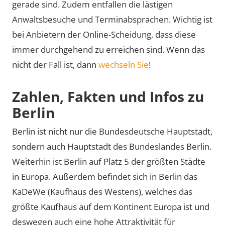
gerade sind. Zudem entfallen die lästigen
Anwaltsbesuche und Terminabsprachen. Wichtig ist
bei Anbietern der Online-Scheidung, dass diese
immer durchgehend zu erreichen sind. Wenn das
nicht der Fall ist, dann
wechseln Sie
!
Zahlen, Fakten und Infos zu
Berlin
Berlin ist nicht nur die Bundesdeutsche Hauptstadt,
sondern auch Hauptstadt des Bundeslandes Berlin.
Weiterhin ist Berlin auf Platz 5 der größten Städte
in Europa. Außerdem befindet sich in Berlin das
KaDeWe (Kaufhaus des Westens), welches das
größte Kaufhaus auf dem Kontinent Europa ist und
deswegen auch eine hohe Attraktivität für