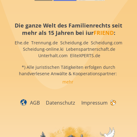
Die ganze Welt des Familienrechts seit
mehr als 15 Jahren bei iur
FRIEND
:
Ehe.de Trennung.de Scheidung.de Scheidung.com
Scheidung-online.ki Lebenspartnerschaft.de
Unterhalt.com EliteXPERTS.de
*) Alle juristischen Tätigkeiten erfolgen durch
handverlesene Anwälte & Kooperationspartner:
mehr
AGB
Datenschutz
Impressum