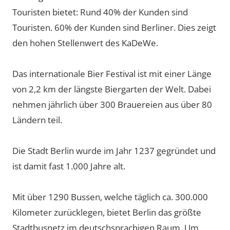
Touristen bietet: Rund 40% der Kunden sind
Touristen. 60% der Kunden sind Berliner. Dies zeigt
den hohen Stellenwert des KaDeWe.
Das internationale Bier Festival ist mit einer Länge
von 2,2 km der längste Biergarten der Welt. Dabei
nehmen jährlich über 300 Brauereien aus über 80
Ländern teil.
Die Stadt Berlin wurde im Jahr 1237 gegründet und
ist damit fast 1.000 Jahre alt.
Mit über 1290 Bussen, welche täglich ca. 300.000
Kilometer zurücklegen, bietet Berlin das größte
Stadtbusnetz im deutschsprachigen Raum. Um