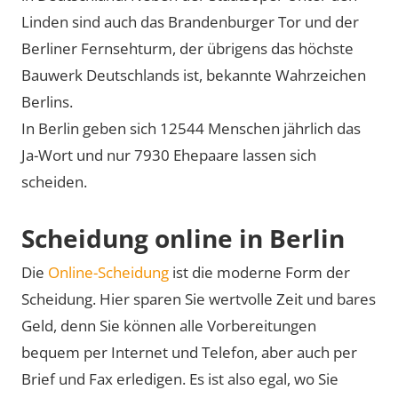
Linden sind auch das Brandenburger Tor und der
Berliner Fernsehturm, der übrigens das höchste
Bauwerk Deutschlands ist, bekannte Wahrzeichen
Berlins.
In Berlin geben sich 12544 Menschen jährlich das
Ja-Wort und nur 7930 Ehepaare lassen sich
scheiden.
Scheidung online in Berlin
Die
Online-Scheidung
ist die moderne Form der
Scheidung. Hier sparen Sie wertvolle Zeit und bares
Geld, denn Sie können alle Vorbereitungen
bequem per Internet und Telefon, aber auch per
Brief und Fax erledigen. Es ist also egal, wo Sie