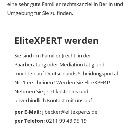
eine sehr gute Familienrechtskanzlei in Berlin und
Umgebung für Sie zu finden.
EliteXPERT werden
Sie sind im (Familien)recht, in der
Paarberatung oder Mediation tätig und
möchten auf Deutschlands Scheidungsportal
Nr. 1 erscheinen? Werden Sie EliteXPERT!
Nehmen Sie jetzt kostenlos und
unverbindlich Kontakt mit uns auf.
per E-Mail:
j.becker@elitexperts.de
per Telefon:
0211 99 43 95 19