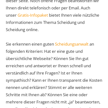
dieser Seite. Noch offene Fragen beantworten wir
Ihnen direkt telefonisch oder per Email. Auch
unser
Gratis-Infopaket
bietet Ihnen viele nützliche
Informationen zum Thema Scheidung und
Scheidung online.
Sie erkennen einen guten
Scheidungsanwalt
an
folgenden Kriterien: Hat er eine gute und
übersichtliche Webseite? Können Sie Ihn gut
erreichen und antwortet er Ihnen schnell und
verständlich auf Ihre Fragen? Ist er Ihnen
sympathisch? Kann er Ihnen transparent die Kosten
nennen und erklären? Stimmt er alle weiteren
Schritte mit Ihnen ab? Können Sie eine oder
mehrere dieser Fragen nicht mit „ja“ beantworten,