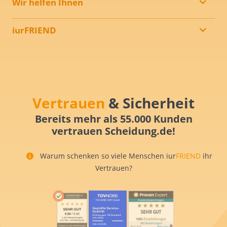
Wir helfen Ihnen
iurFRIEND
Vertrauen
& Sicherheit
Bereits mehr als 55.000 Kunden
vertrauen Scheidung.de!
Warum schenken so viele Menschen iur
FRIEND
ihr
Vertrauen?