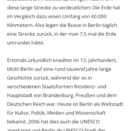
diese lange Strecke zu verdeutlichen: Die Erde hat
im Vergleich dazu einen Umfang von 40.000
Kilometern. Also legen die Busse in Berlin täglich
eine Strecke zurück, in der man 7,5 mal die Erde
umrundet hätte.
Erstmals urkundlich erwähnt im 13. Jahrhundert,
blickt Berlin auf eine rund tausend Jahre lange
Geschichte zurück, während der es in
verschiedenen Staatsformen Residenz- und
Hauptstadt von Brandenburg, Preußen und dem
Deutschen Reich war. Heute ist Berlin als Weltstadt
für Kultur, Politik, Medien und Wissenschaft
bekannt, 2006 hat dies auch die UNESCO
anerkannt und Berlin als UNESCO-Stadt des