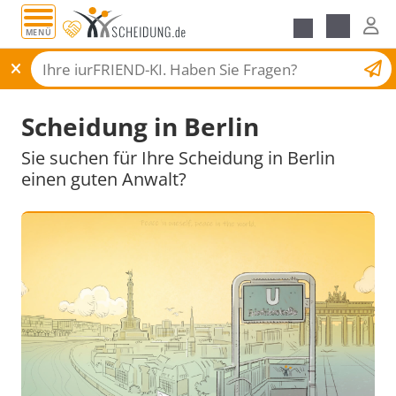
MENÜ
Scheidungsantrag
Scheidung in Berlin
Sie suchen für Ihre Scheidung in Berlin
einen guten Anwalt?