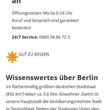
an
Öffnungszeiten: Mo-So 0-24 Uhr
Anruf und Gespräch sind garantiert
kostenlos!
24/7 Service:
0800 34 86 72 3
GUT ZU WISSEN
Wissenswertes über Berlin
Im flächenmäßig größten deutschen Stadtstaat
(892 km²) leben ca. 3,6 Mio. Einwohner. Damit ist
unsere Hauptstadt die bevölkerungsreichste Stadt
in Deutschland. Neben der Staatsoper Unter den