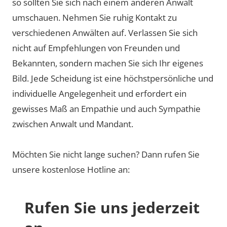
so sollten Sie sich nach einem anderen Anwalt
umschauen. Nehmen Sie ruhig Kontakt zu
verschiedenen Anwälten auf. Verlassen Sie sich
nicht auf Empfehlungen von Freunden und
Bekannten, sondern machen Sie sich Ihr eigenes
Bild. Jede Scheidung ist eine höchstpersönliche und
individuelle Angelegenheit und erfordert ein
gewisses Maß an Empathie und auch Sympathie
zwischen Anwalt und Mandant.
Möchten Sie nicht lange suchen? Dann rufen Sie
unsere kostenlose Hotline an:
Rufen Sie uns jederzeit