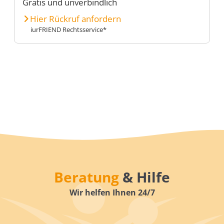
Gratis und unverbindlich
Hier Rückruf anfordern
iurFRIEND Rechtsservice*
Beratung
& Hilfe
Wir helfen Ihnen 24/7