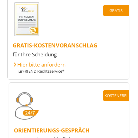
GRATIS
GRATIS-KOSTENVORANSCHLAG
für Ihre Scheidung
Hier bitte anfordern
iurFRIEND Rechtsservice*
KOSTENFREI
ORIENTIERUNGS-GESPRÄCH