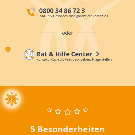
0800 34 86 72 3
Anruf & Gespräch sind garantiert kostenlos
oder
Rat & Hilfe Center
Kontakt, Rückruf, Feedback geben, Frage stellen
5 Besonderheiten