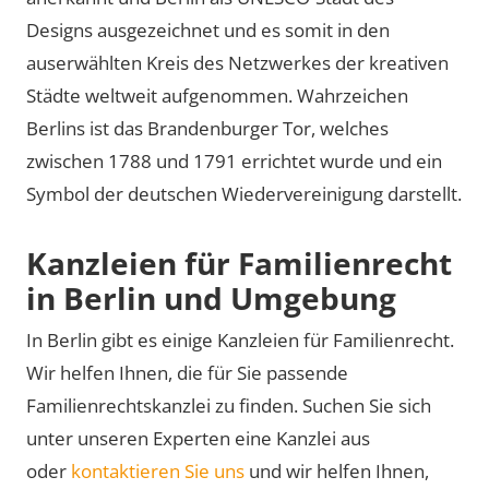
Designs ausgezeichnet und es somit in den
auserwählten Kreis des Netzwerkes der kreativen
Städte weltweit aufgenommen. Wahrzeichen
Berlins ist das Brandenburger Tor, welches
zwischen 1788 und 1791 errichtet wurde und ein
Symbol der deutschen Wiedervereinigung darstellt.
Kanzleien für Familienrecht
in Berlin und Umgebung
In Berlin gibt es einige Kanzleien für Familienrecht.
Wir helfen Ihnen, die für Sie passende
Familienrechtskanzlei zu finden. Suchen Sie sich
unter unseren Experten eine Kanzlei aus
oder
kontaktieren Sie uns
und wir helfen Ihnen,