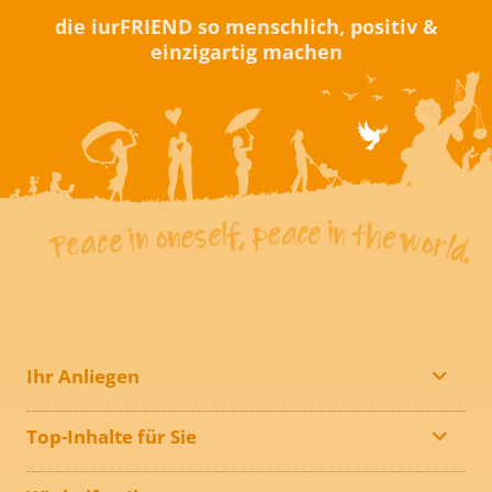
die iurFRIEND so menschlich, positiv &
einzigartig machen
Ihr Anliegen
Top-Inhalte für Sie