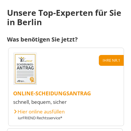
Unsere Top-Experten für Sie
in Berlin
Was benötigen Sie jetzt?
IHRE NR.1
ONLINE-SCHEIDUNGSANTRAG
schnell, bequem, sicher
Hier online ausfüllen
iurFRIEND Rechtsservice*