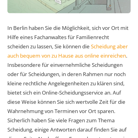
In Berlin haben Sie die Möglichkeit, sich vor Ort mit
Hilfe eines Fachanwaltes für Familienrecht
scheiden zu lassen, Sie können die
Scheidung aber
auch bequem von zu Hause aus online einreichen
.
Insbesondere für einvernehmliche Scheidungen
oder für Scheidungen, in deren Rahmen nur noch
kleine rechtliche Angelegenheiten zu klären sind,
bietet sich ein Online-Scheidungsservice an. Auf
diese Weise können Sie sich wertvolle Zeit für die
Wahrnehmung von Terminen vor Ort sparen.
Sicherlich haben Sie viele Fragen zum Thema
Scheidung, einige Antworten darauf finden Sie auf