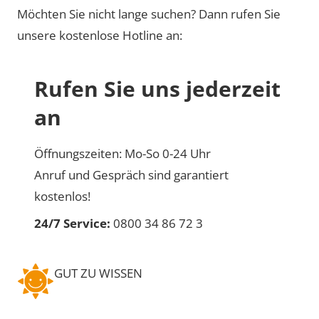
Möchten Sie nicht lange suchen? Dann rufen Sie
unsere kostenlose Hotline an:
Rufen Sie uns jederzeit
an
Öffnungszeiten: Mo-So 0-24 Uhr
Anruf und Gespräch sind garantiert
kostenlos!
24/7 Service:
0800 34 86 72 3
GUT ZU WISSEN