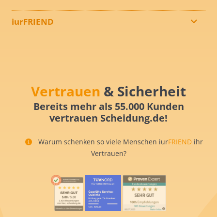
iurFRIEND
Vertrauen
& Sicherheit
Bereits mehr als 55.000 Kunden
vertrauen Scheidung.de!
Warum schenken so viele Menschen iur
FRIEND
ihr
Vertrauen?