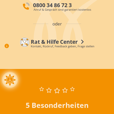
0800 34 86 72 3
Anruf & Gespräch sind garantiert kostenlos
oder
Rat & Hilfe Center
Kontakt, Rückruf, Feedback geben, Frage stellen
5 Besonderheiten