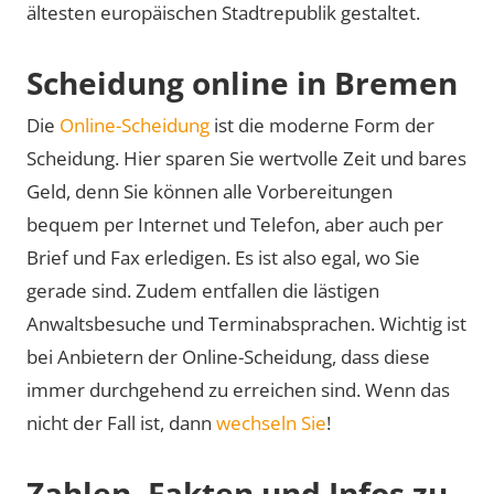
ältesten europäischen Stadtrepublik gestaltet.
Scheidung online in Bremen
Die
Online-Scheidung
ist die moderne Form der
Scheidung. Hier sparen Sie wertvolle Zeit und bares
Geld, denn Sie können alle Vorbereitungen
bequem per Internet und Telefon, aber auch per
Brief und Fax erledigen. Es ist also egal, wo Sie
gerade sind. Zudem entfallen die lästigen
Anwaltsbesuche und Terminabsprachen. Wichtig ist
bei Anbietern der Online-Scheidung, dass diese
immer durchgehend zu erreichen sind. Wenn das
nicht der Fall ist, dann
wechseln Sie
!
Zahlen, Fakten und Infos zu