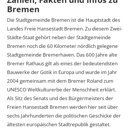
Bremen
Die Stadtgemeinde Bremen ist die Hauptstadt des
Landes Freie Hansestadt Bremen. Zu diesem Zwei-
Städte-Staat gehört neben der Stadtgemeinde
Bremen noch die 60 Kilometer nördlich gelegene
Stadtgemeinde Bremerhaven. Das 600 Jahre alte
Bremer Rathaus gilt als eines der bedeutendsten
Bauwerke der Gotik in Europa und wurde im Jahr
2004 gemeinsam mit dem Bremer Roland zum
UNESCO Weltkulturerbe der Menschheit erklärt.
Als Sitz des Senats und des Bürgermeisters der
Freien Hansestadt Bremen werden hier seit über
sechs Jahrhunderten die politischen Geschicke der
ältesten europäischen Stadtrepublik gestaltet.