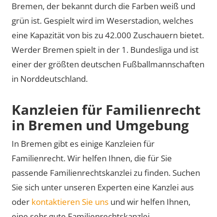
Bremen, der bekannt durch die Farben weiß und
grün ist. Gespielt wird im Weserstadion, welches
eine Kapazität von bis zu 42.000 Zuschauern bietet.
Werder Bremen spielt in der 1. Bundesliga und ist
einer der größten deutschen Fußballmannschaften
in Norddeutschland.
Kanzleien für Familienrecht
in Bremen und Umgebung
In Bremen gibt es einige Kanzleien für
Familienrecht. Wir helfen Ihnen, die für Sie
passende Familienrechtskanzlei zu finden. Suchen
Sie sich unter unseren Experten eine Kanzlei aus
oder
kontaktieren Sie uns
und wir helfen Ihnen,
eine sehr gute Familienrechtskanzlei