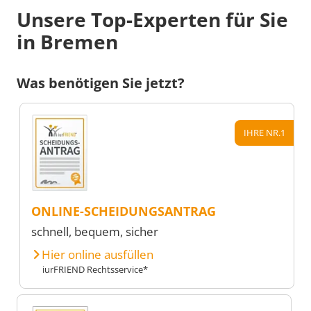
Unsere Top-Experten für Sie
in Bremen
Was benötigen Sie jetzt?
IHRE NR.1
ONLINE-SCHEIDUNGSANTRAG
schnell, bequem, sicher
Hier online ausfüllen
iurFRIEND Rechtsservice*