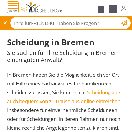
MENÜ
Scheidungsantrag
Scheidung in Bremen
Sie suchen für Ihre Scheidung in Bremen
einen guten Anwalt?
In Bremen haben Sie die Möglichkeit, sich vor Ort
mit Hilfe eines Fachanwaltes für Familienrecht
scheiden zu lassen, Sie können die
Scheidung aber
auch bequem von zu Hause aus online einreichen
.
Insbesondere für einvernehmliche Scheidungen
oder für Scheidungen, in deren Rahmen nur noch
kleine rechtliche Angelegenheiten zu klären sind,