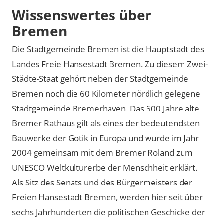
Wissenswertes über
Bremen
Die Stadtgemeinde Bremen ist die Hauptstadt des
Landes Freie Hansestadt Bremen. Zu diesem Zwei-
Städte-Staat gehört neben der Stadtgemeinde
Bremen noch die 60 Kilometer nördlich gelegene
Stadtgemeinde Bremerhaven. Das 600 Jahre alte
Bremer Rathaus gilt als eines der bedeutendsten
Bauwerke der Gotik in Europa und wurde im Jahr
2004 gemeinsam mit dem Bremer Roland zum
UNESCO Weltkulturerbe der Menschheit erklärt.
Als Sitz des Senats und des Bürgermeisters der
Freien Hansestadt Bremen, werden hier seit über
sechs Jahrhunderten die politischen Geschicke der