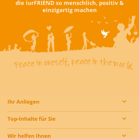
die iurFRIEND so menschlich, positiv &
einzigartig machen
Ihr Anliegen
Top-Inhalte für Sie
Wir helfen Ihnen