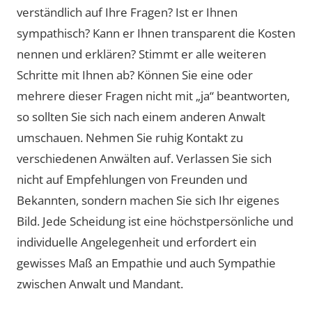
verständlich auf Ihre Fragen? Ist er Ihnen
sympathisch? Kann er Ihnen transparent die Kosten
nennen und erklären? Stimmt er alle weiteren
Schritte mit Ihnen ab? Können Sie eine oder
mehrere dieser Fragen nicht mit „ja“ beantworten,
so sollten Sie sich nach einem anderen Anwalt
umschauen. Nehmen Sie ruhig Kontakt zu
verschiedenen Anwälten auf. Verlassen Sie sich
nicht auf Empfehlungen von Freunden und
Bekannten, sondern machen Sie sich Ihr eigenes
Bild. Jede Scheidung ist eine höchstpersönliche und
individuelle Angelegenheit und erfordert ein
gewisses Maß an Empathie und auch Sympathie
zwischen Anwalt und Mandant.