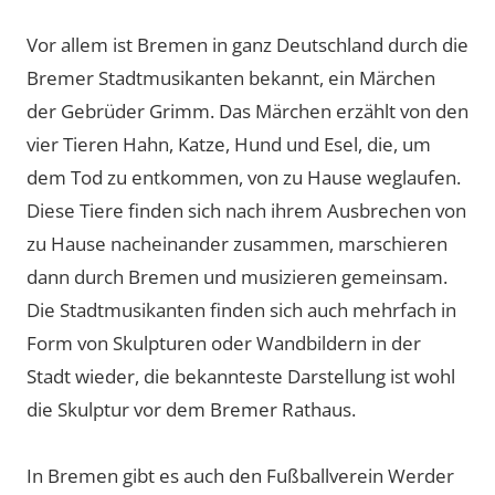
Vor allem ist Bremen in ganz Deutschland durch die
Bremer Stadtmusikanten bekannt, ein Märchen
der Gebrüder Grimm. Das Märchen erzählt von den
vier Tieren Hahn, Katze, Hund und Esel, die, um
dem Tod zu entkommen, von zu Hause weglaufen.
Diese Tiere finden sich nach ihrem Ausbrechen von
zu Hause nacheinander zusammen, marschieren
dann durch Bremen und musizieren gemeinsam.
Die Stadtmusikanten finden sich auch mehrfach in
Form von Skulpturen oder Wandbildern in der
Stadt wieder, die bekannteste Darstellung ist wohl
die Skulptur vor dem Bremer Rathaus.
In Bremen gibt es auch den Fußballverein Werder