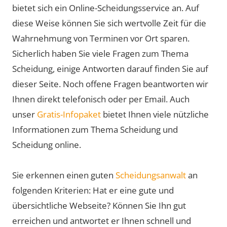
bietet sich ein Online-Scheidungsservice an. Auf
diese Weise können Sie sich wertvolle Zeit für die
Wahrnehmung von Terminen vor Ort sparen.
Sicherlich haben Sie viele Fragen zum Thema
Scheidung, einige Antworten darauf finden Sie auf
dieser Seite. Noch offene Fragen beantworten wir
Ihnen direkt telefonisch oder per Email. Auch
unser
Gratis-Infopaket
bietet Ihnen viele nützliche
Informationen zum Thema Scheidung und
Scheidung online.
Sie erkennen einen guten
Scheidungsanwalt
an
folgenden Kriterien: Hat er eine gute und
übersichtliche Webseite? Können Sie Ihn gut
erreichen und antwortet er Ihnen schnell und