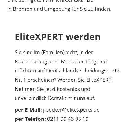
in Bremen und Umgebung für Sie zu finden.
EliteXPERT werden
Sie sind im (Familien)recht, in der
Paarberatung oder Mediation tätig und
möchten auf Deutschlands Scheidungsportal
Nr. 1 erscheinen? Werden Sie EliteXPERT!
Nehmen Sie jetzt kostenlos und
unverbindlich Kontakt mit uns auf.
per E-Mail:
j.becker@elitexperts.de
per Telefon:
0211 99 43 95 19