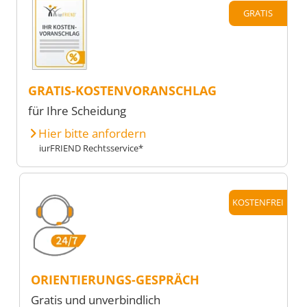
GRATIS
GRATIS-KOSTENVORANSCHLAG
für Ihre Scheidung
Hier bitte anfordern
iurFRIEND Rechtsservice*
KOSTENFREI
ORIENTIERUNGS-GESPRÄCH
Gratis und unverbindlich