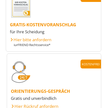
GRATIS-KOSTENVORANSCHLAG
für Ihre Scheidung
Hier bitte anfordern
iurFRIEND Rechtsservice*
KOSTENFREI
ORIENTIERUNGS-GESPRÄCH
Gratis und unverbindlich
Hier Rückruf anfordern