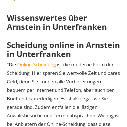
Wissenswertes über
Arnstein in Unterfranken
Scheidung online in Arnstein
in Unterfranken
"Die
Online-Scheidung
ist die moderne Form der
Scheidung. Hier sparen Sie wertvolle Zeit und bares
Geld, denn Sie können alle Vorbereitungen
bequem per Internet und Telefon, aber auch per
Brief und Fax erledigen. Es ist also egal, wo Sie
gerade sind. Zudem entfallen die lästigen
Anwaltsbesuche und Terminabsprachen. Wichtig ist
bei Anbietern der Online-Scheidung, dass diese