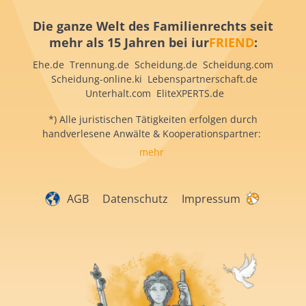
Die ganze Welt des Familienrechts seit
mehr als 15 Jahren bei iur
FRIEND
:
Ehe.de Trennung.de Scheidung.de Scheidung.com
Scheidung-online.ki Lebenspartnerschaft.de
Unterhalt.com EliteXPERTS.de
*) Alle juristischen Tätigkeiten erfolgen durch
handverlesene Anwälte & Kooperationspartner:
mehr
AGB
Datenschutz
Impressum