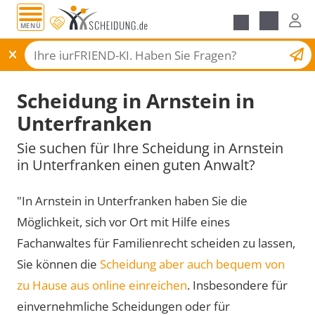
MENÜ
Scheidungsantrag
Scheidung in Arnstein in
Unterfranken
Sie suchen für Ihre Scheidung in Arnstein
in Unterfranken einen guten Anwalt?
"In Arnstein in Unterfranken haben Sie die
Möglichkeit, sich vor Ort mit Hilfe eines
Fachanwaltes für Familienrecht scheiden zu lassen,
Sie können die
Scheidung aber auch bequem von
zu Hause aus online einreichen
. Insbesondere für
einvernehmliche Scheidungen oder für