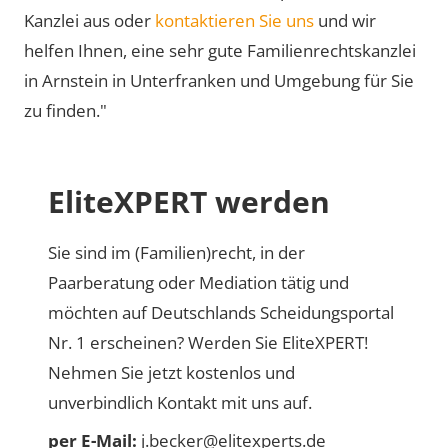
Kanzlei aus oder
kontaktieren Sie uns
und wir
helfen Ihnen, eine sehr gute Familienrechtskanzlei
in Arnstein in Unterfranken und Umgebung für Sie
zu finden."
EliteXPERT werden
Sie sind im (Familien)recht, in der
Paarberatung oder Mediation tätig und
möchten auf Deutschlands Scheidungsportal
Nr. 1 erscheinen? Werden Sie EliteXPERT!
Nehmen Sie jetzt kostenlos und
unverbindlich Kontakt mit uns auf.
per E-Mail:
j.becker@elitexperts.de