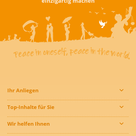
einzigartig machen
Ihr Anliegen
Top-Inhalte für Sie
Wir helfen Ihnen