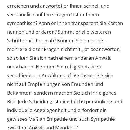
erreichen und antwortet er Ihnen schnell und
verständlich auf Ihre Fragen? Ist er Ihnen
sympathisch? Kann er Ihnen transparent die Kosten
nennen und erklären? Stimmt er alle weiteren
Schritte mit Ihnen ab? Können Sie eine oder
mehrere dieser Fragen nicht mit „ja“ beantworten,
so sollten Sie sich nach einem anderen Anwalt
umschauen. Nehmen Sie ruhig Kontakt zu
verschiedenen Anwälten auf. Verlassen Sie sich
nicht auf Empfehlungen von Freunden und
Bekannten, sondern machen Sie sich Ihr eigenes
Bild. Jede Scheidung ist eine höchstpersönliche und
individuelle Angelegenheit und erfordert ein
gewisses Maß an Empathie und auch Sympathie
zwischen Anwalt und Mandant."