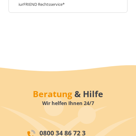
iurFRIEND Rechtsservice*
Beratung
& Hilfe
Wir helfen Ihnen 24/7
0800 34 86 72 3