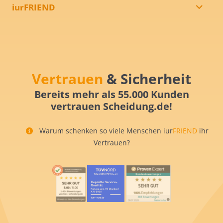
iurFRIEND
Vertrauen
& Sicherheit
Bereits mehr als 55.000 Kunden
vertrauen Scheidung.de!
Warum schenken so viele Menschen iur
FRIEND
ihr
Vertrauen?