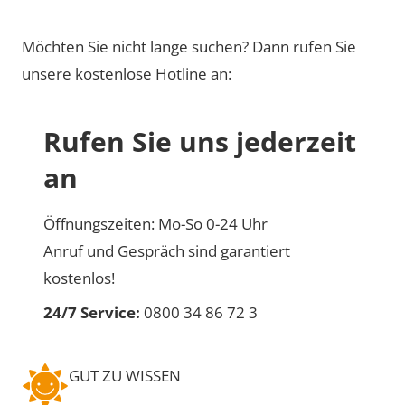
Möchten Sie nicht lange suchen? Dann rufen Sie
unsere kostenlose Hotline an:
Rufen Sie uns jederzeit
an
Öffnungszeiten: Mo-So 0-24 Uhr
Anruf und Gespräch sind garantiert
kostenlos!
24/7 Service:
0800 34 86 72 3
GUT ZU WISSEN