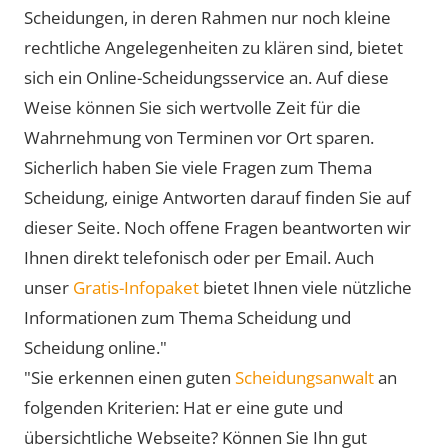
Scheidungen, in deren Rahmen nur noch kleine
rechtliche Angelegenheiten zu klären sind, bietet
sich ein Online-Scheidungsservice an. Auf diese
Weise können Sie sich wertvolle Zeit für die
Wahrnehmung von Terminen vor Ort sparen.
Sicherlich haben Sie viele Fragen zum Thema
Scheidung, einige Antworten darauf finden Sie auf
dieser Seite. Noch offene Fragen beantworten wir
Ihnen direkt telefonisch oder per Email. Auch
unser
Gratis-Infopaket
bietet Ihnen viele nützliche
Informationen zum Thema Scheidung und
Scheidung online."
"Sie erkennen einen guten
Scheidungsanwalt
an
folgenden Kriterien: Hat er eine gute und
übersichtliche Webseite? Können Sie Ihn gut