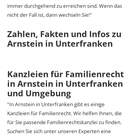
immer durchgehend zu erreichen sind. Wenn das
nicht der Fall ist, dann wechseln Sie!"
Zahlen, Fakten und Infos zu
Arnstein in Unterfranken
Kanzleien für Familienrecht
in Arnstein in Unterfranken
und Umgebung
"In Arnstein in Unterfranken gibt es einige
Kanzleien für Familienrecht. Wir helfen Ihnen, die
für Sie passende Familienrechtskanzlei zu finden.
Suchen Sie sich unter unseren Experten eine