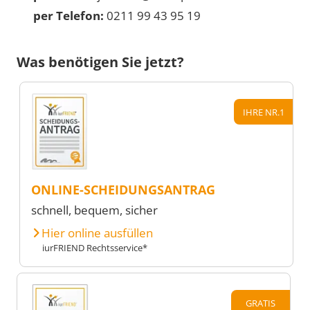
per Telefon:
0211 99 43 95 19
Was benötigen Sie jetzt?
IHRE NR.1
ONLINE-SCHEIDUNGSANTRAG
schnell, bequem, sicher
Hier online ausfüllen
iurFRIEND Rechtsservice*
GRATIS