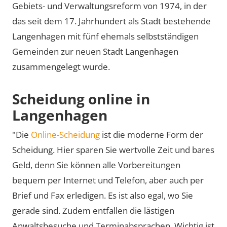
Gebiets- und Verwaltungsreform von 1974, in der
das seit dem 17. Jahrhundert als Stadt bestehende
Langenhagen mit fünf ehemals selbstständigen
Gemeinden zur neuen Stadt Langenhagen
zusammengelegt wurde.
Scheidung online in
Langenhagen
"Die
Online-Scheidung
ist die moderne Form der
Scheidung. Hier sparen Sie wertvolle Zeit und bares
Geld, denn Sie können alle Vorbereitungen
bequem per Internet und Telefon, aber auch per
Brief und Fax erledigen. Es ist also egal, wo Sie
gerade sind. Zudem entfallen die lästigen
Anwaltsbesuche und Terminabsprachen. Wichtig ist