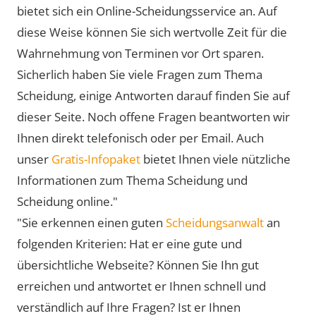
bietet sich ein Online-Scheidungsservice an. Auf
diese Weise können Sie sich wertvolle Zeit für die
Wahrnehmung von Terminen vor Ort sparen.
Sicherlich haben Sie viele Fragen zum Thema
Scheidung, einige Antworten darauf finden Sie auf
dieser Seite. Noch offene Fragen beantworten wir
Ihnen direkt telefonisch oder per Email. Auch
unser
Gratis-Infopaket
bietet Ihnen viele nützliche
Informationen zum Thema Scheidung und
Scheidung online."
"Sie erkennen einen guten
Scheidungsanwalt
an
folgenden Kriterien: Hat er eine gute und
übersichtliche Webseite? Können Sie Ihn gut
erreichen und antwortet er Ihnen schnell und
verständlich auf Ihre Fragen? Ist er Ihnen