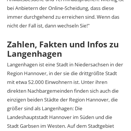
bei Anbietern der Online-Scheidung, dass diese
immer durchgehend zu erreichen sind. Wenn das
nicht der Fall ist, dann wechseln Sie!"
Zahlen, Fakten und Infos zu
Langenhagen
Langenhagen ist eine Stadt in Niedersachsen in der
Region Hannover, in der sie die drittgrößte Stadt
mit etwa 52.000 Einwohnern ist. Unter ihren
direkten Nachbargemeinden finden sich auch die
einzigen beiden Städte der Region Hannover, die
größer sind als Langenhagen: Die
Landeshauptstadt Hannover im Süden und die
Stadt Garbsen im Westen. Auf dem Stadtgebiet