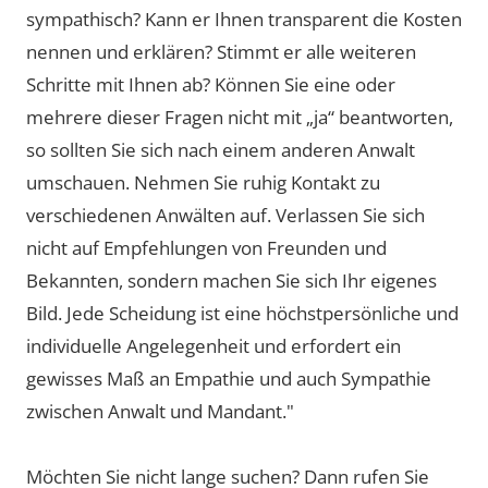
sympathisch? Kann er Ihnen transparent die Kosten
nennen und erklären? Stimmt er alle weiteren
Schritte mit Ihnen ab? Können Sie eine oder
mehrere dieser Fragen nicht mit „ja“ beantworten,
so sollten Sie sich nach einem anderen Anwalt
umschauen. Nehmen Sie ruhig Kontakt zu
verschiedenen Anwälten auf. Verlassen Sie sich
nicht auf Empfehlungen von Freunden und
Bekannten, sondern machen Sie sich Ihr eigenes
Bild. Jede Scheidung ist eine höchstpersönliche und
individuelle Angelegenheit und erfordert ein
gewisses Maß an Empathie und auch Sympathie
zwischen Anwalt und Mandant."
Möchten Sie nicht lange suchen? Dann rufen Sie