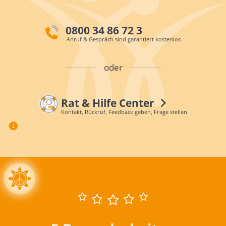
0800 34 86 72 3
Anruf & Gespräch sind garantiert kostenlos
oder
Rat & Hilfe Center
Kontakt, Rückruf, Feedback geben, Frage stellen