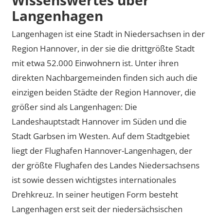
Langenhagen
Langenhagen ist eine Stadt in Niedersachsen in der
Region Hannover, in der sie die drittgrößte Stadt
mit etwa 52.000 Einwohnern ist. Unter ihren
direkten Nachbargemeinden finden sich auch die
einzigen beiden Städte der Region Hannover, die
größer sind als Langenhagen: Die
Landeshauptstadt Hannover im Süden und die
Stadt Garbsen im Westen. Auf dem Stadtgebiet
liegt der Flughafen Hannover-Langenhagen, der
der größte Flughafen des Landes Niedersachsens
ist sowie dessen wichtigstes internationales
Drehkreuz. In seiner heutigen Form besteht
Langenhagen erst seit der niedersächsischen