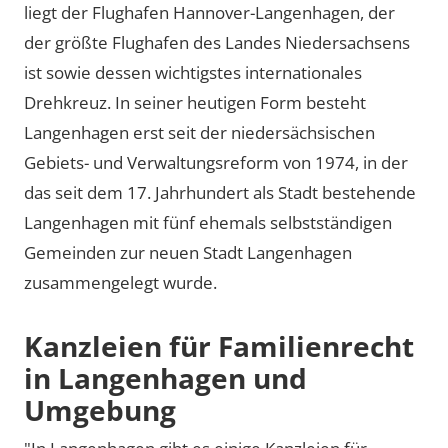
liegt der Flughafen Hannover-Langenhagen, der
der größte Flughafen des Landes Niedersachsens
ist sowie dessen wichtigstes internationales
Drehkreuz. In seiner heutigen Form besteht
Langenhagen erst seit der niedersächsischen
Gebiets- und Verwaltungsreform von 1974, in der
das seit dem 17. Jahrhundert als Stadt bestehende
Langenhagen mit fünf ehemals selbstständigen
Gemeinden zur neuen Stadt Langenhagen
zusammengelegt wurde.
Kanzleien für Familienrecht
in Langenhagen und
Umgebung