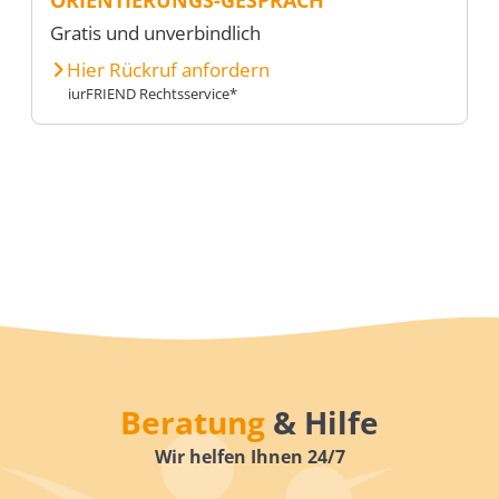
Gratis und unverbindlich
Hier Rückruf anfordern
iurFRIEND Rechtsservice*
Beratung
& Hilfe
Wir helfen Ihnen 24/7