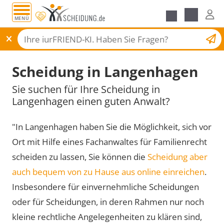
MENÜ
Scheidungsantrag
Scheidung in Langenhagen
Sie suchen für Ihre Scheidung in
Langenhagen einen guten Anwalt?
"In Langenhagen haben Sie die Möglichkeit, sich vor
Ort mit Hilfe eines Fachanwaltes für Familienrecht
scheiden zu lassen, Sie können die
Scheidung aber
auch bequem von zu Hause aus online einreichen
.
Insbesondere für einvernehmliche Scheidungen
oder für Scheidungen, in deren Rahmen nur noch
kleine rechtliche Angelegenheiten zu klären sind,