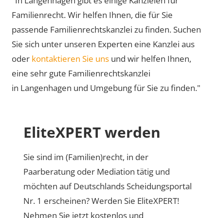
"In Langenhagen gibt es einige Kanzleien für
Familienrecht. Wir helfen Ihnen, die für Sie
passende Familienrechtskanzlei zu finden. Suchen
Sie sich unter unseren Experten eine Kanzlei aus
oder
kontaktieren Sie uns
und wir helfen Ihnen,
eine sehr gute Familienrechtskanzlei
in Langenhagen und Umgebung für Sie zu finden."
EliteXPERT werden
Sie sind im (Familien)recht, in der
Paarberatung oder Mediation tätig und
möchten auf Deutschlands Scheidungsportal
Nr. 1 erscheinen? Werden Sie EliteXPERT!
Nehmen Sie jetzt kostenlos und