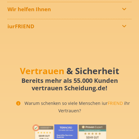
Wir helfen Ihnen
iurFRIEND
Vertrauen
& Sicherheit
Bereits mehr als 55.000 Kunden
vertrauen Scheidung.de!
Warum schenken so viele Menschen iur
FRIEND
ihr
Vertrauen?