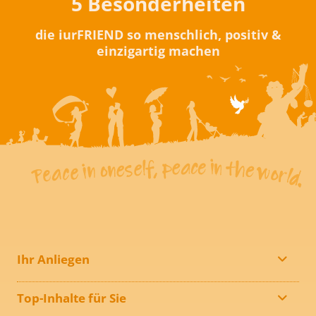
5 Besonderheiten
die iurFRIEND so menschlich, positiv &
einzigartig machen
Ihr Anliegen
Top-Inhalte für Sie