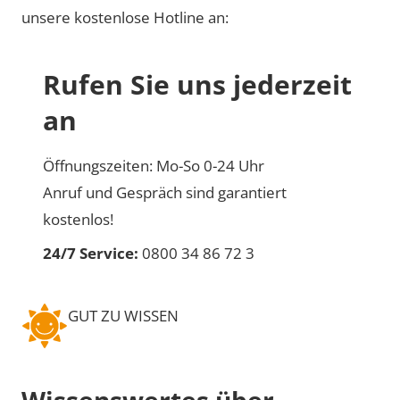
unsere kostenlose Hotline an:
Rufen Sie uns jederzeit
an
Öffnungszeiten: Mo-So 0-24 Uhr
Anruf und Gespräch sind garantiert
kostenlos!
24/7 Service:
0800 34 86 72 3
GUT ZU WISSEN
Wissenswertes über