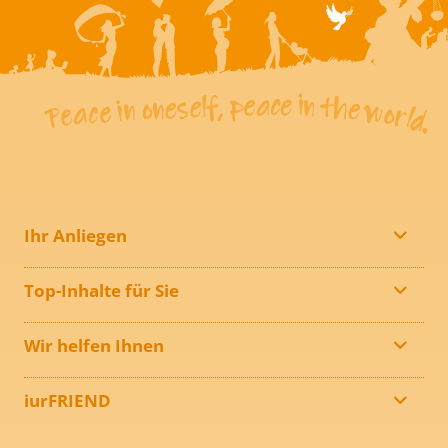
Ihr Anliegen
Top-Inhalte für Sie
Wir helfen Ihnen
iurFRIEND