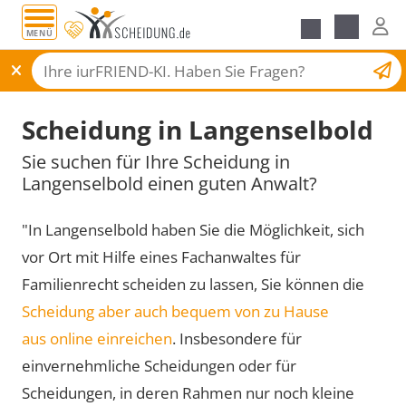
MENÜ
Scheidungsantrag
Scheidung in Langenselbold
Sie suchen für Ihre Scheidung in
Langenselbold einen guten Anwalt?
"In Langenselbold haben Sie die Möglichkeit, sich
vor Ort mit Hilfe eines Fachanwaltes für
Familienrecht scheiden zu lassen, Sie können die
Scheidung aber auch bequem von zu Hause
aus online einreichen
. Insbesondere für
einvernehmliche Scheidungen oder für
Scheidungen, in deren Rahmen nur noch kleine