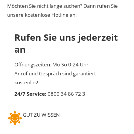
Möchten Sie nicht lange suchen? Dann rufen Sie
unsere kostenlose Hotline an:
Rufen Sie uns jederzeit
an
Öffnungszeiten: Mo-So 0-24 Uhr
Anruf und Gespräch sind garantiert
kostenlos!
24/7 Service:
0800 34 86 72 3
GUT ZU WISSEN