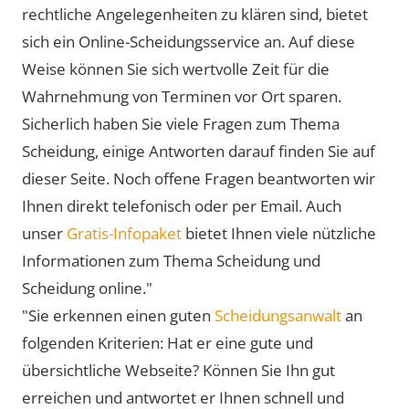
rechtliche Angelegenheiten zu klären sind, bietet
sich ein Online-Scheidungsservice an. Auf diese
Weise können Sie sich wertvolle Zeit für die
Wahrnehmung von Terminen vor Ort sparen.
Sicherlich haben Sie viele Fragen zum Thema
Scheidung, einige Antworten darauf finden Sie auf
dieser Seite. Noch offene Fragen beantworten wir
Ihnen direkt telefonisch oder per Email. Auch
unser
Gratis-Infopaket
bietet Ihnen viele nützliche
Informationen zum Thema Scheidung und
Scheidung online."
"Sie erkennen einen guten
Scheidungsanwalt
an
folgenden Kriterien: Hat er eine gute und
übersichtliche Webseite? Können Sie Ihn gut
erreichen und antwortet er Ihnen schnell und