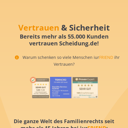
Vertrauen
& Sicherheit
Bereits mehr als 55.000 Kunden
vertrauen Scheidung.de!
Warum schenken so viele Menschen iur
FRIEND
ihr
Vertrauen?
Die ganze Welt des Familienrechts seit