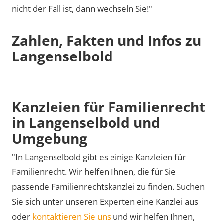
nicht der Fall ist, dann wechseln Sie!"
Zahlen, Fakten und Infos zu
Langenselbold
Kanzleien für Familienrecht
in Langenselbold und
Umgebung
"In Langenselbold gibt es einige Kanzleien für
Familienrecht. Wir helfen Ihnen, die für Sie
passende Familienrechtskanzlei zu finden. Suchen
Sie sich unter unseren Experten eine Kanzlei aus
oder
kontaktieren Sie uns
und wir helfen Ihnen,