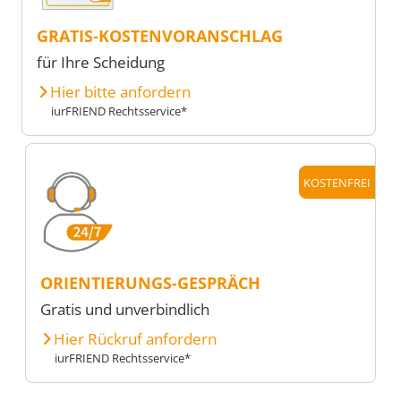
GRATIS-KOSTENVORANSCHLAG
für Ihre Scheidung
Hier bitte anfordern
iurFRIEND Rechtsservice*
KOSTENFREI
ORIENTIERUNGS-GESPRÄCH
Gratis und unverbindlich
Hier Rückruf anfordern
iurFRIEND Rechtsservice*