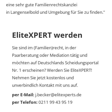
eine sehr gute Familienrechtskanzlei
in Langenselbold und Umgebung für Sie zu finden."
EliteXPERT werden
Sie sind im (Familien)recht, in der
Paarberatung oder Mediation tätig und
möchten auf Deutschlands Scheidungsportal
Nr. 1 erscheinen? Werden Sie EliteXPERT!
Nehmen Sie jetzt kostenlos und
unverbindlich Kontakt mit uns auf.
per E-Mail:
j.becker@elitexperts.de
per Telefon:
0211 99 43 95 19