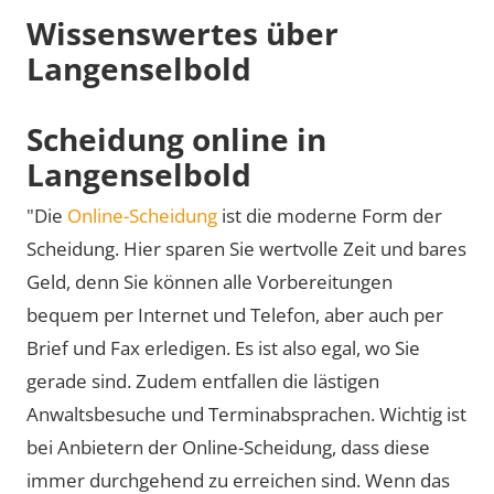
Wissenswertes über
Langenselbold
Scheidung online in
Langenselbold
"Die
Online-Scheidung
ist die moderne Form der
Scheidung. Hier sparen Sie wertvolle Zeit und bares
Geld, denn Sie können alle Vorbereitungen
bequem per Internet und Telefon, aber auch per
Brief und Fax erledigen. Es ist also egal, wo Sie
gerade sind. Zudem entfallen die lästigen
Anwaltsbesuche und Terminabsprachen. Wichtig ist
bei Anbietern der Online-Scheidung, dass diese
immer durchgehend zu erreichen sind. Wenn das