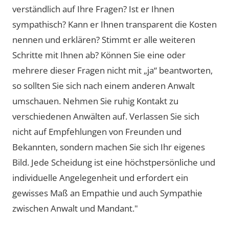
verständlich auf Ihre Fragen? Ist er Ihnen
sympathisch? Kann er Ihnen transparent die Kosten
nennen und erklären? Stimmt er alle weiteren
Schritte mit Ihnen ab? Können Sie eine oder
mehrere dieser Fragen nicht mit „ja“ beantworten,
so sollten Sie sich nach einem anderen Anwalt
umschauen. Nehmen Sie ruhig Kontakt zu
verschiedenen Anwälten auf. Verlassen Sie sich
nicht auf Empfehlungen von Freunden und
Bekannten, sondern machen Sie sich Ihr eigenes
Bild. Jede Scheidung ist eine höchstpersönliche und
individuelle Angelegenheit und erfordert ein
gewisses Maß an Empathie und auch Sympathie
zwischen Anwalt und Mandant."