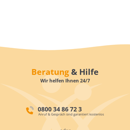
Beratung
& Hilfe
Wir helfen Ihnen 24/7
0800 34 86 72 3
Anruf & Gespräch sind garantiert kostenlos