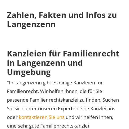
Zahlen, Fakten und Infos zu
Langenzenn
Kanzleien für Familienrecht
in Langenzenn und
Umgebung
"In Langenzenn gibt es einige Kanzleien für
Familienrecht. Wir helfen Ihnen, die für Sie
passende Familienrechtskanzlei zu finden. Suchen
Sie sich unter unseren Experten eine Kanzlei aus
oder
kontaktieren Sie uns
und wir helfen Ihnen,
eine sehr gute Familienrechtskanzlei