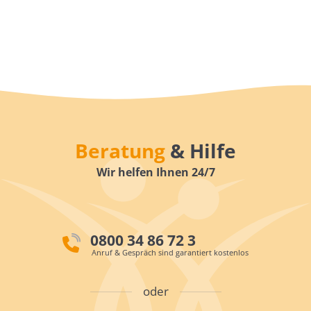
Beratung
& Hilfe
Wir helfen Ihnen 24/7
0800 34 86 72 3
Anruf & Gespräch sind garantiert kostenlos
oder