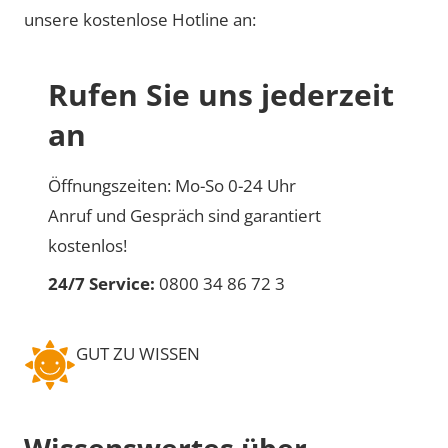
unsere kostenlose Hotline an:
Rufen Sie uns jederzeit
an
Öffnungszeiten: Mo-So 0-24 Uhr
Anruf und Gespräch sind garantiert
kostenlos!
24/7 Service:
0800 34 86 72 3
GUT ZU WISSEN
Wissenswertes über