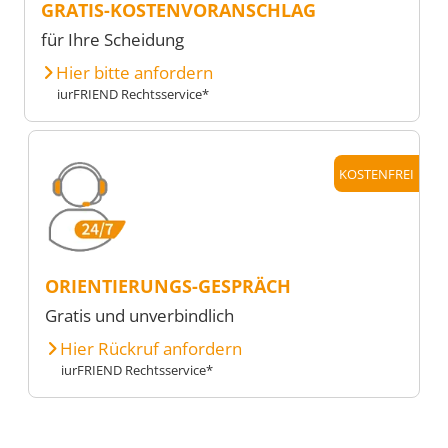
GRATIS-KOSTENVORANSCHLAG
für Ihre Scheidung
Hier bitte anfordern
iurFRIEND Rechtsservice*
KOSTENFREI
ORIENTIERUNGS-GESPRÄCH
Gratis und unverbindlich
Hier Rückruf anfordern
iurFRIEND Rechtsservice*