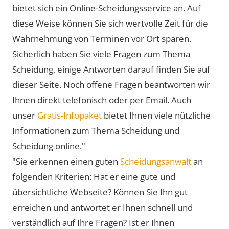
bietet sich ein Online-Scheidungsservice an. Auf
diese Weise können Sie sich wertvolle Zeit für die
Wahrnehmung von Terminen vor Ort sparen.
Sicherlich haben Sie viele Fragen zum Thema
Scheidung, einige Antworten darauf finden Sie auf
dieser Seite. Noch offene Fragen beantworten wir
Ihnen direkt telefonisch oder per Email. Auch
unser
Gratis-Infopaket
bietet Ihnen viele nützliche
Informationen zum Thema Scheidung und
Scheidung online."
"Sie erkennen einen guten
Scheidungsanwalt
an
folgenden Kriterien: Hat er eine gute und
übersichtliche Webseite? Können Sie Ihn gut
erreichen und antwortet er Ihnen schnell und
verständlich auf Ihre Fragen? Ist er Ihnen