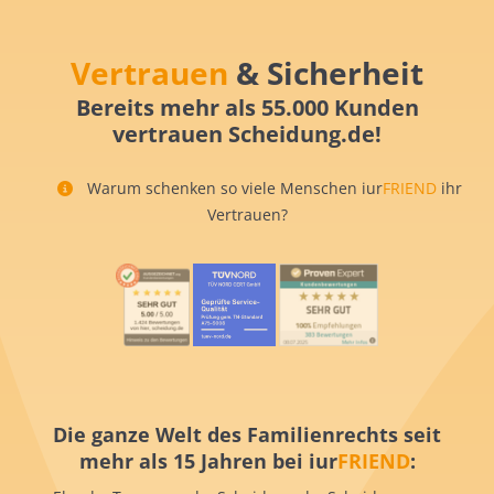
Vertrauen
& Sicherheit
Bereits mehr als 55.000 Kunden
vertrauen Scheidung.de!
Warum schenken so viele Menschen iur
FRIEND
ihr
Vertrauen?
Die ganze Welt des Familienrechts seit
mehr als 15 Jahren bei iur
FRIEND
: