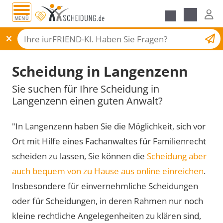
MENÜ
Scheidungsantrag
Scheidung in Langenzenn
Sie suchen für Ihre Scheidung in
Langenzenn einen guten Anwalt?
"In Langenzenn haben Sie die Möglichkeit, sich vor
Ort mit Hilfe eines Fachanwaltes für Familienrecht
scheiden zu lassen, Sie können die
Scheidung aber
auch bequem von zu Hause aus online einreichen
.
Insbesondere für einvernehmliche Scheidungen
oder für Scheidungen, in deren Rahmen nur noch
kleine rechtliche Angelegenheiten zu klären sind,