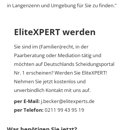
in Langenzenn und Umgebung für Sie zu finden."
EliteXPERT werden
Sie sind im (Familien)recht, in der
Paarberatung oder Mediation tätig und
möchten auf Deutschlands Scheidungsportal
Nr. 1 erscheinen? Werden Sie EliteXPERT!
Nehmen Sie jetzt kostenlos und
unverbindlich Kontakt mit uns auf.
per E-Mail:
j.becker@elitexperts.de
per Telefon:
0211 99 43 95 19
Was benötigen Sie jetzt?