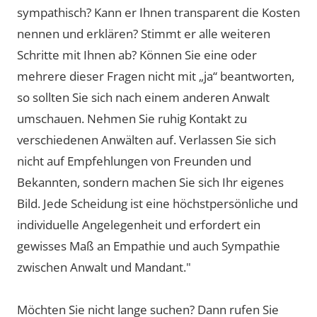
sympathisch? Kann er Ihnen transparent die Kosten
nennen und erklären? Stimmt er alle weiteren
Schritte mit Ihnen ab? Können Sie eine oder
mehrere dieser Fragen nicht mit „ja“ beantworten,
so sollten Sie sich nach einem anderen Anwalt
umschauen. Nehmen Sie ruhig Kontakt zu
verschiedenen Anwälten auf. Verlassen Sie sich
nicht auf Empfehlungen von Freunden und
Bekannten, sondern machen Sie sich Ihr eigenes
Bild. Jede Scheidung ist eine höchstpersönliche und
individuelle Angelegenheit und erfordert ein
gewisses Maß an Empathie und auch Sympathie
zwischen Anwalt und Mandant."
Möchten Sie nicht lange suchen? Dann rufen Sie