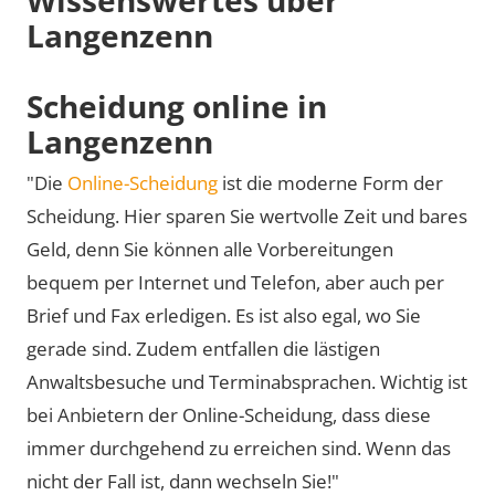
Langenzenn
Scheidung online in
Langenzenn
"Die
Online-Scheidung
ist die moderne Form der
Scheidung. Hier sparen Sie wertvolle Zeit und bares
Geld, denn Sie können alle Vorbereitungen
bequem per Internet und Telefon, aber auch per
Brief und Fax erledigen. Es ist also egal, wo Sie
gerade sind. Zudem entfallen die lästigen
Anwaltsbesuche und Terminabsprachen. Wichtig ist
bei Anbietern der Online-Scheidung, dass diese
immer durchgehend zu erreichen sind. Wenn das
nicht der Fall ist, dann wechseln Sie!"