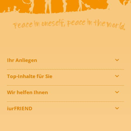
Ihr Anliegen
Top-Inhalte für Sie
Wir helfen Ihnen
iurFRIEND