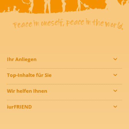
Ihr Anliegen
Top-Inhalte für Sie
Wir helfen Ihnen
iurFRIEND