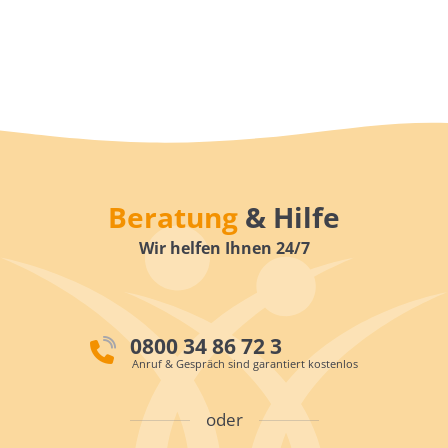
Beratung
& Hilfe
Wir helfen Ihnen 24/7
0800 34 86 72 3
Anruf & Gespräch sind garantiert kostenlos
oder