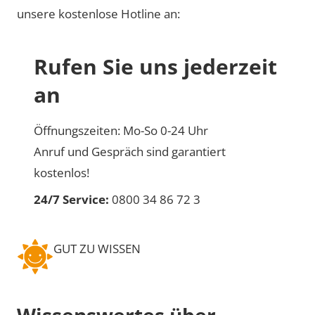
unsere kostenlose Hotline an:
Rufen Sie uns jederzeit
an
Öffnungszeiten: Mo-So 0-24 Uhr
Anruf und Gespräch sind garantiert
kostenlos!
24/7 Service:
0800 34 86 72 3
GUT ZU WISSEN
Wissenswertes über