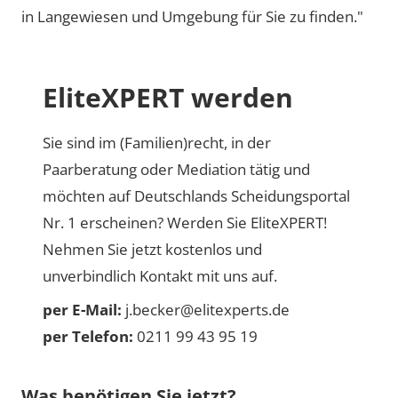
in Langewiesen und Umgebung für Sie zu finden."
EliteXPERT werden
Sie sind im (Familien)recht, in der
Paarberatung oder Mediation tätig und
möchten auf Deutschlands Scheidungsportal
Nr. 1 erscheinen? Werden Sie EliteXPERT!
Nehmen Sie jetzt kostenlos und
unverbindlich Kontakt mit uns auf.
per E-Mail:
j.becker@elitexperts.de
per Telefon:
0211 99 43 95 19
Was benötigen Sie jetzt?