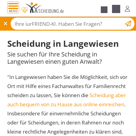
MENÜ
Scheidungsantrag
Scheidung in Langewiesen
Sie suchen für Ihre Scheidung in
Langewiesen einen guten Anwalt?
"In Langewiesen haben Sie die Möglichkeit, sich vor
Ort mit Hilfe eines Fachanwaltes für Familienrecht
scheiden zu lassen, Sie können die
Scheidung aber
auch bequem von zu Hause aus online einreichen
.
Insbesondere für einvernehmliche Scheidungen
oder für Scheidungen, in deren Rahmen nur noch
kleine rechtliche Angelegenheiten zu klären sind,