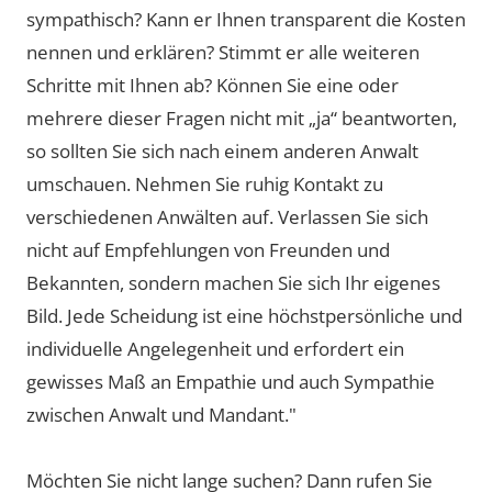
sympathisch? Kann er Ihnen transparent die Kosten
nennen und erklären? Stimmt er alle weiteren
Schritte mit Ihnen ab? Können Sie eine oder
mehrere dieser Fragen nicht mit „ja“ beantworten,
so sollten Sie sich nach einem anderen Anwalt
umschauen. Nehmen Sie ruhig Kontakt zu
verschiedenen Anwälten auf. Verlassen Sie sich
nicht auf Empfehlungen von Freunden und
Bekannten, sondern machen Sie sich Ihr eigenes
Bild. Jede Scheidung ist eine höchstpersönliche und
individuelle Angelegenheit und erfordert ein
gewisses Maß an Empathie und auch Sympathie
zwischen Anwalt und Mandant."
Möchten Sie nicht lange suchen? Dann rufen Sie