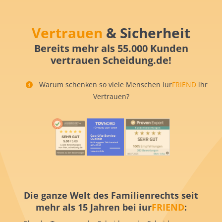
Vertrauen
& Sicherheit
Bereits mehr als 55.000 Kunden
vertrauen Scheidung.de!
Warum schenken so viele Menschen iur
FRIEND
ihr
Vertrauen?
Die ganze Welt des Familienrechts seit
mehr als 15 Jahren bei iur
FRIEND
: