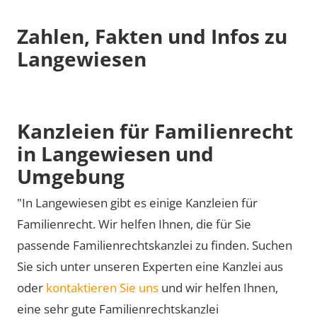
Zahlen, Fakten und Infos zu
Langewiesen
Kanzleien für Familienrecht
in Langewiesen und
Umgebung
"In Langewiesen gibt es einige Kanzleien für
Familienrecht. Wir helfen Ihnen, die für Sie
passende Familienrechtskanzlei zu finden. Suchen
Sie sich unter unseren Experten eine Kanzlei aus
oder
kontaktieren Sie uns
und wir helfen Ihnen,
eine sehr gute Familienrechtskanzlei