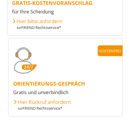
GRATIS-KOSTENVORANSCHLAG
für Ihre Scheidung
Hier bitte anfordern
iurFRIEND Rechtsservice*
KOSTENFREI
ORIENTIERUNGS-GESPRÄCH
Gratis und unverbindlich
Hier Rückruf anfordern
iurFRIEND Rechtsservice*