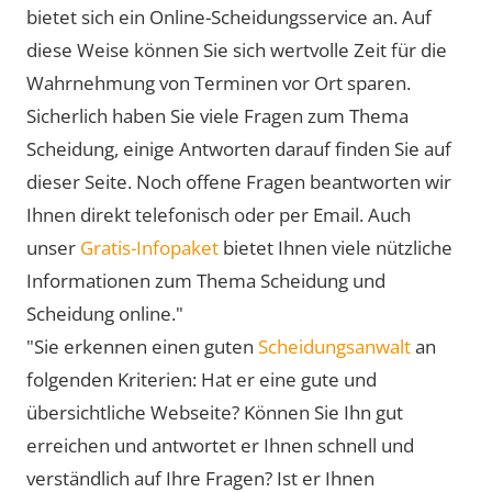
bietet sich ein Online-Scheidungsservice an. Auf
diese Weise können Sie sich wertvolle Zeit für die
Wahrnehmung von Terminen vor Ort sparen.
Sicherlich haben Sie viele Fragen zum Thema
Scheidung, einige Antworten darauf finden Sie auf
dieser Seite. Noch offene Fragen beantworten wir
Ihnen direkt telefonisch oder per Email. Auch
unser
Gratis-Infopaket
bietet Ihnen viele nützliche
Informationen zum Thema Scheidung und
Scheidung online."
"Sie erkennen einen guten
Scheidungsanwalt
an
folgenden Kriterien: Hat er eine gute und
übersichtliche Webseite? Können Sie Ihn gut
erreichen und antwortet er Ihnen schnell und
verständlich auf Ihre Fragen? Ist er Ihnen