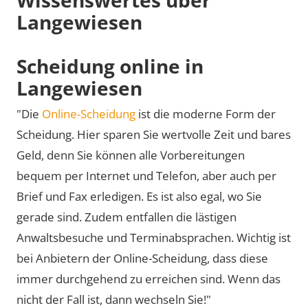
Langewiesen
Scheidung online in
Langewiesen
"Die
Online-Scheidung
ist die moderne Form der
Scheidung. Hier sparen Sie wertvolle Zeit und bares
Geld, denn Sie können alle Vorbereitungen
bequem per Internet und Telefon, aber auch per
Brief und Fax erledigen. Es ist also egal, wo Sie
gerade sind. Zudem entfallen die lästigen
Anwaltsbesuche und Terminabsprachen. Wichtig ist
bei Anbietern der Online-Scheidung, dass diese
immer durchgehend zu erreichen sind. Wenn das
nicht der Fall ist, dann wechseln Sie!"