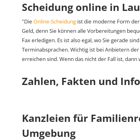
Scheidung online in La
"Die
Online-Scheidung
ist die moderne Form der 
Geld, denn Sie können alle Vorbereitungen bequ
Fax erledigen. Es ist also egal, wo Sie gerade si
Terminabsprachen. Wichtig ist bei Anbietern de
erreichen sind. Wenn das nicht der Fall ist, dann
Zahlen, Fakten und Inf
Kanzleien für Familien
Umgebung