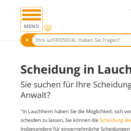
MENÜ
Scheidung in Lauc
Sie suchen für Ihre Scheidun
Anwalt?
"In Lauchheim haben Sie die Möglichkeit, sich vo
scheiden zu lassen, Sie können die
Scheidung ab
Insbesondere für einvernehmliche Scheidungen 