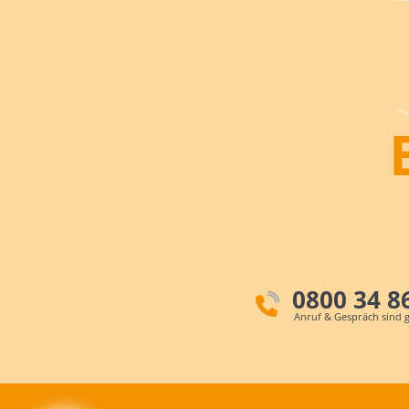
0800 34 8
Anruf & Gespräch sind g