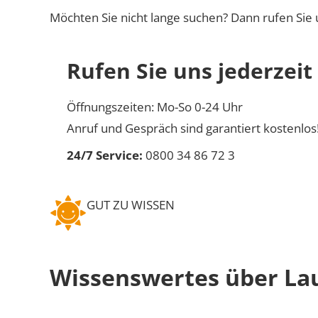
Möchten Sie nicht lange suchen? Dann rufen Sie 
Rufen Sie uns jederzeit
Öffnungszeiten: Mo-So 0-24 Uhr
Anruf und Gespräch sind garantiert kostenlos
24/7 Service:
0800 34 86 72 3
GUT ZU WISSEN
Wissenswertes über L