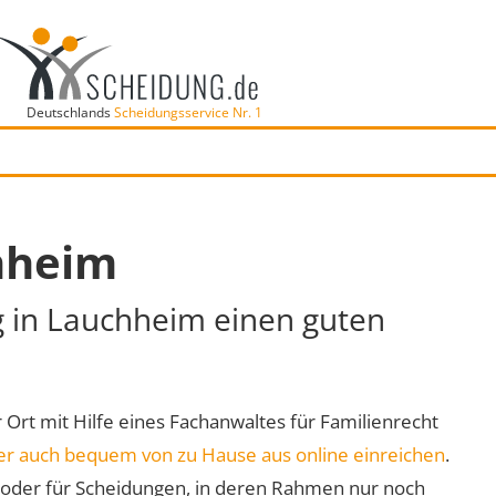
Deutschlands
Scheidungsservice Nr. 1
hheim
g in Lauchheim einen guten
r Ort mit Hilfe eines Fachanwaltes für Familienrecht
er auch bequem von zu Hause aus online einreichen
.
oder für Scheidungen, in deren Rahmen nur noch