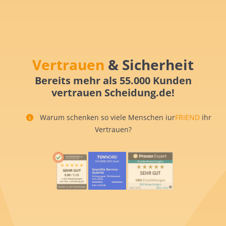
Vertrauen
& Sicherheit
Bereits mehr als 55.000 Kunden
vertrauen Scheidung.de!
Warum schenken so viele Menschen iur
FRIEND
ihr
Vertrauen?