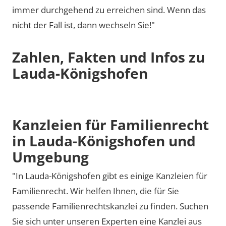
immer durchgehend zu erreichen sind. Wenn das
nicht der Fall ist, dann wechseln Sie!"
Zahlen, Fakten und Infos zu
Lauda-Königshofen
Kanzleien für Familienrecht
in Lauda-Königshofen und
Umgebung
"In Lauda-Königshofen gibt es einige Kanzleien für
Familienrecht. Wir helfen Ihnen, die für Sie
passende Familienrechtskanzlei zu finden. Suchen
Sie sich unter unseren Experten eine Kanzlei aus