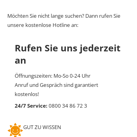
Möchten Sie nicht lange suchen? Dann rufen Sie
unsere kostenlose Hotline an:
Rufen Sie uns jederzeit
an
Öffnungszeiten: Mo-So 0-24 Uhr
Anruf und Gespräch sind garantiert
kostenlos!
24/7 Service:
0800 34 86 72 3
GUT ZU WISSEN