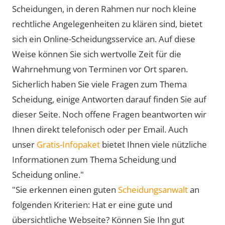
Scheidungen, in deren Rahmen nur noch kleine
rechtliche Angelegenheiten zu klären sind, bietet
sich ein Online-Scheidungsservice an. Auf diese
Weise können Sie sich wertvolle Zeit für die
Wahrnehmung von Terminen vor Ort sparen.
Sicherlich haben Sie viele Fragen zum Thema
Scheidung, einige Antworten darauf finden Sie auf
dieser Seite. Noch offene Fragen beantworten wir
Ihnen direkt telefonisch oder per Email. Auch
unser
Gratis-Infopaket
bietet Ihnen viele nützliche
Informationen zum Thema Scheidung und
Scheidung online."
"Sie erkennen einen guten
Scheidungsanwalt
an
folgenden Kriterien: Hat er eine gute und
übersichtliche Webseite? Können Sie Ihn gut