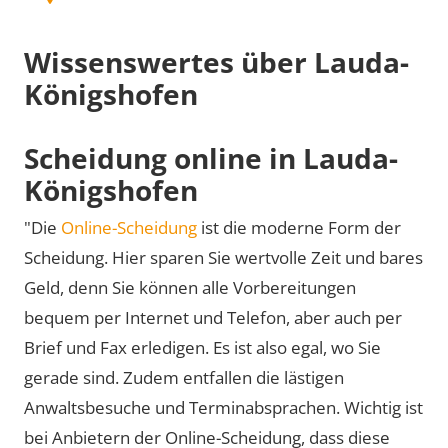
Wissenswertes über Lauda-
Königshofen
Scheidung online in Lauda-
Königshofen
"Die
Online-Scheidung
ist die moderne Form der
Scheidung. Hier sparen Sie wertvolle Zeit und bares
Geld, denn Sie können alle Vorbereitungen
bequem per Internet und Telefon, aber auch per
Brief und Fax erledigen. Es ist also egal, wo Sie
gerade sind. Zudem entfallen die lästigen
Anwaltsbesuche und Terminabsprachen. Wichtig ist
bei Anbietern der Online-Scheidung, dass diese