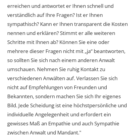
erreichen und antwortet er Ihnen schnell und
verständlich auf Ihre Fragen? Ist er Ihnen
sympathisch? Kann er Ihnen transparent die Kosten
nennen und erklären? Stimmt er alle weiteren
Schritte mit Ihnen ab? Können Sie eine oder
mehrere dieser Fragen nicht mit „ja“ beantworten,
so sollten Sie sich nach einem anderen Anwalt
umschauen. Nehmen Sie ruhig Kontakt zu
verschiedenen Anwälten auf. Verlassen Sie sich
nicht auf Empfehlungen von Freunden und
Bekannten, sondern machen Sie sich Ihr eigenes
Bild. Jede Scheidung ist eine höchstpersönliche und
individuelle Angelegenheit und erfordert ein
gewisses Maß an Empathie und auch Sympathie
zwischen Anwalt und Mandant."