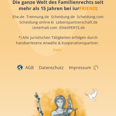
Die ganze Welt des Familienrechts seit
mehr als 15 Jahren bei iur
FRIEND
:
Ehe.de Trennung.de Scheidung.de Scheidung.com
Scheidung-online.ki Lebenspartnerschaft.de
Unterhalt.com EliteXPERTS.de
*) Alle juristischen Tätigkeiten erfolgen durch
handverlesene Anwälte & Kooperationspartner:
mehr
AGB
Datenschutz
Impressum