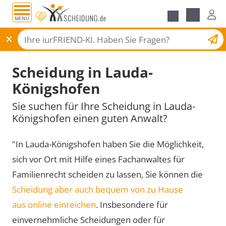
MENÜ
Scheidungsantrag
Scheidung in Lauda-
Königshofen
Sie suchen für Ihre Scheidung in Lauda-
Königshofen einen guten Anwalt?
"In Lauda-Königshofen haben Sie die Möglichkeit,
sich vor Ort mit Hilfe eines Fachanwaltes für
Familienrecht scheiden zu lassen, Sie können die
Scheidung aber auch bequem von zu Hause
aus online einreichen
. Insbesondere für
einvernehmliche Scheidungen oder für