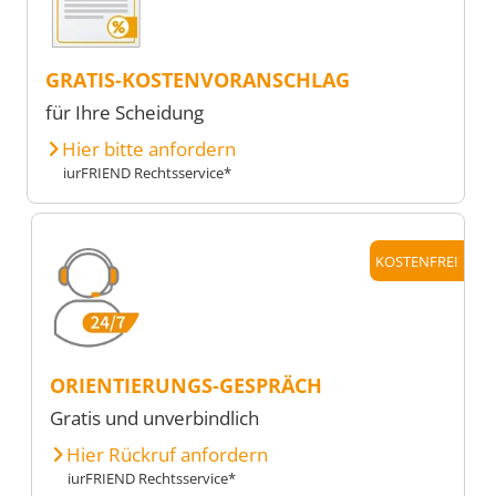
GRATIS-KOSTENVORANSCHLAG
für Ihre Scheidung
Hier bitte anfordern
iurFRIEND Rechtsservice*
KOSTENFREI
ORIENTIERUNGS-GESPRÄCH
Gratis und unverbindlich
Hier Rückruf anfordern
iurFRIEND Rechtsservice*