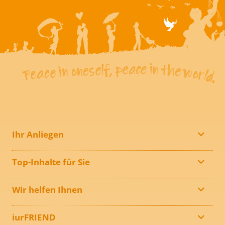
Ihr Anliegen
Top-Inhalte für Sie
Wir helfen Ihnen
iurFRIEND