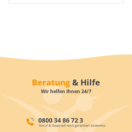
Beratung
& Hilfe
Wir helfen Ihnen 24/7
0800 34 86 72 3
Anruf & Gespräch sind garantiert kostenlos