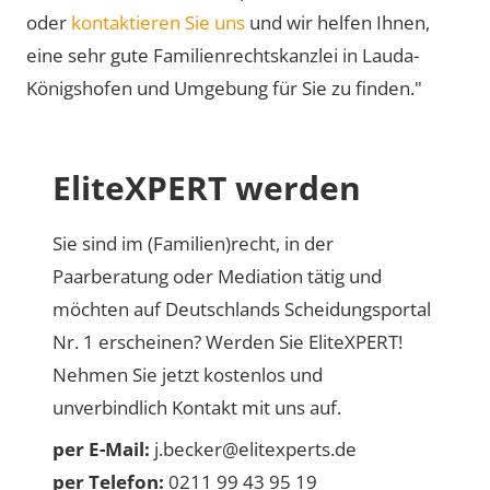
oder
kontaktieren Sie uns
und wir helfen Ihnen,
eine sehr gute Familienrechtskanzlei in Lauda-
Königshofen und Umgebung für Sie zu finden."
EliteXPERT werden
Sie sind im (Familien)recht, in der
Paarberatung oder Mediation tätig und
möchten auf Deutschlands Scheidungsportal
Nr. 1 erscheinen? Werden Sie EliteXPERT!
Nehmen Sie jetzt kostenlos und
unverbindlich Kontakt mit uns auf.
per E-Mail:
j.becker@elitexperts.de
per Telefon:
0211 99 43 95 19