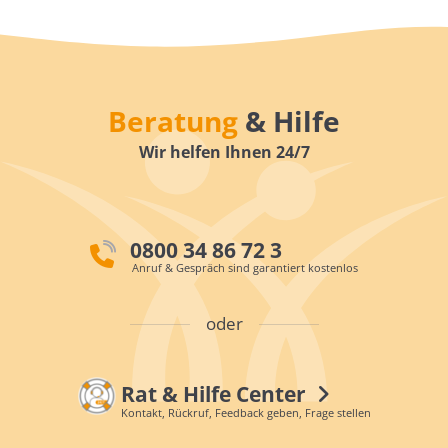
Beratung
& Hilfe
Wir helfen Ihnen 24/7
0800 34 86 72 3
Anruf & Gespräch sind garantiert kostenlos
oder
Rat & Hilfe Center
Kontakt, Rückruf, Feedback geben, Frage stellen