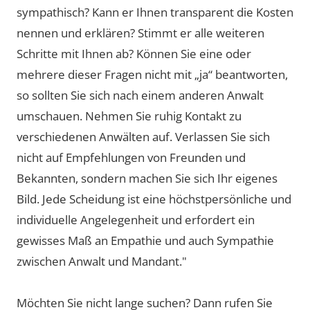
sympathisch? Kann er Ihnen transparent die Kosten
nennen und erklären? Stimmt er alle weiteren
Schritte mit Ihnen ab? Können Sie eine oder
mehrere dieser Fragen nicht mit „ja“ beantworten,
so sollten Sie sich nach einem anderen Anwalt
umschauen. Nehmen Sie ruhig Kontakt zu
verschiedenen Anwälten auf. Verlassen Sie sich
nicht auf Empfehlungen von Freunden und
Bekannten, sondern machen Sie sich Ihr eigenes
Bild. Jede Scheidung ist eine höchstpersönliche und
individuelle Angelegenheit und erfordert ein
gewisses Maß an Empathie und auch Sympathie
zwischen Anwalt und Mandant."
Möchten Sie nicht lange suchen? Dann rufen Sie