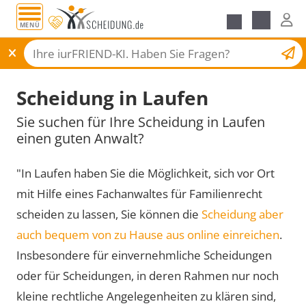
MENÜ
Scheidungsantrag
Scheidung in Laufen
Sie suchen für Ihre Scheidung in Laufen
einen guten Anwalt?
"In Laufen haben Sie die Möglichkeit, sich vor Ort
mit Hilfe eines Fachanwaltes für Familienrecht
scheiden zu lassen, Sie können die
Scheidung aber
auch bequem von zu Hause aus online einreichen
.
Insbesondere für einvernehmliche Scheidungen
oder für Scheidungen, in deren Rahmen nur noch
kleine rechtliche Angelegenheiten zu klären sind,