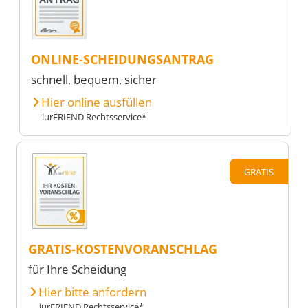
ONLINE-SCHEIDUNGSANTRAG
schnell, bequem, sicher
Hier online ausfüllen
iurFRIEND Rechtsservice*
GRATIS
GRATIS-KOSTENVORANSCHLAG
für Ihre Scheidung
Hier bitte anfordern
iurFRIEND Rechtsservice*