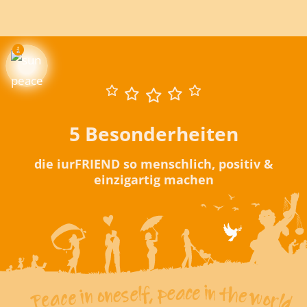
5 Besonderheiten
die iurFRIEND so menschlich, positiv &
einzigartig machen