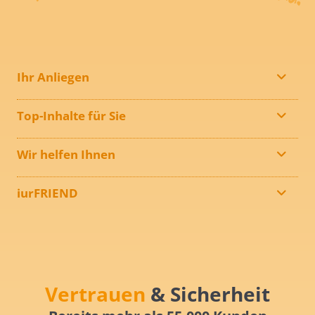
Ihr Anliegen
Top-Inhalte für Sie
Wir helfen Ihnen
iurFRIEND
Vertrauen
& Sicherheit