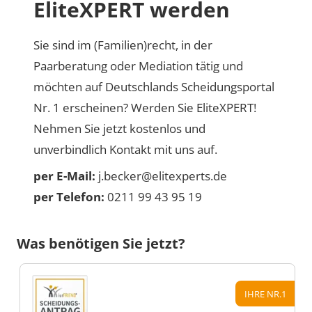
EliteXPERT werden
Sie sind im (Familien)recht, in der
Paarberatung oder Mediation tätig und
möchten auf Deutschlands Scheidungsportal
Nr. 1 erscheinen? Werden Sie EliteXPERT!
Nehmen Sie jetzt kostenlos und
unverbindlich Kontakt mit uns auf.
per E-Mail:
j.becker@elitexperts.de
per Telefon:
0211 99 43 95 19
Was benötigen Sie jetzt?
IHRE NR.1