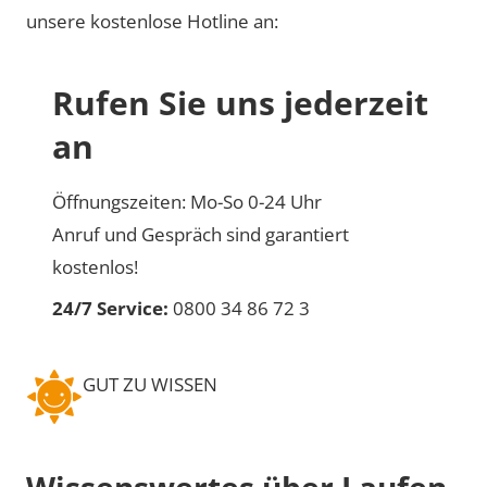
unsere kostenlose Hotline an:
Rufen Sie uns jederzeit
an
Öffnungszeiten: Mo-So 0-24 Uhr
Anruf und Gespräch sind garantiert
kostenlos!
24/7 Service:
0800 34 86 72 3
GUT ZU WISSEN
Wissenswertes über Laufen