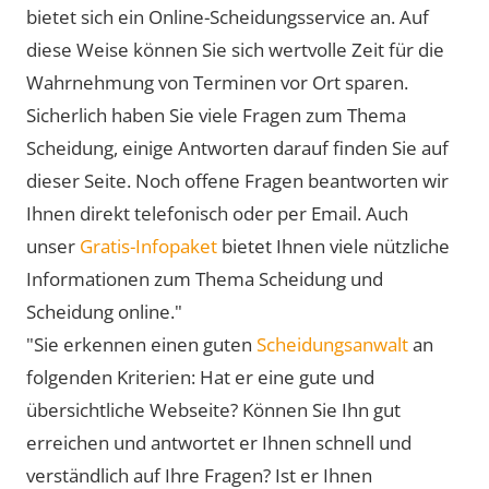
bietet sich ein Online-Scheidungsservice an. Auf
diese Weise können Sie sich wertvolle Zeit für die
Wahrnehmung von Terminen vor Ort sparen.
Sicherlich haben Sie viele Fragen zum Thema
Scheidung, einige Antworten darauf finden Sie auf
dieser Seite. Noch offene Fragen beantworten wir
Ihnen direkt telefonisch oder per Email. Auch
unser
Gratis-Infopaket
bietet Ihnen viele nützliche
Informationen zum Thema Scheidung und
Scheidung online."
"Sie erkennen einen guten
Scheidungsanwalt
an
folgenden Kriterien: Hat er eine gute und
übersichtliche Webseite? Können Sie Ihn gut
erreichen und antwortet er Ihnen schnell und
verständlich auf Ihre Fragen? Ist er Ihnen