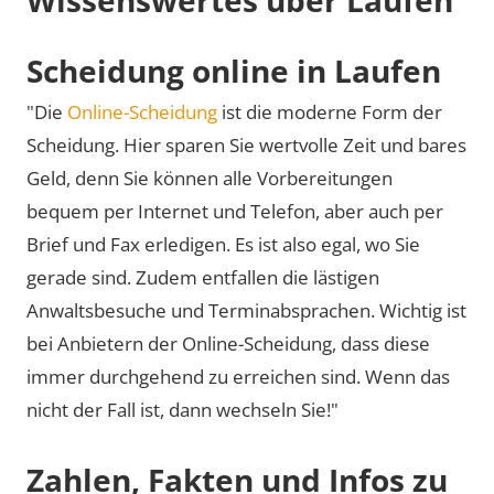
Scheidung online in Laufen
"Die
Online-Scheidung
ist die moderne Form der
Scheidung. Hier sparen Sie wertvolle Zeit und bares
Geld, denn Sie können alle Vorbereitungen
bequem per Internet und Telefon, aber auch per
Brief und Fax erledigen. Es ist also egal, wo Sie
gerade sind. Zudem entfallen die lästigen
Anwaltsbesuche und Terminabsprachen. Wichtig ist
bei Anbietern der Online-Scheidung, dass diese
immer durchgehend zu erreichen sind. Wenn das
nicht der Fall ist, dann wechseln Sie!"
Zahlen, Fakten und Infos zu