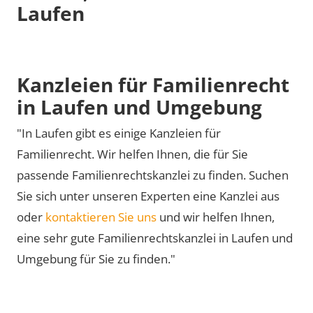
Laufen
Kanzleien für Familienrecht
in Laufen und Umgebung
"In Laufen gibt es einige Kanzleien für
Familienrecht. Wir helfen Ihnen, die für Sie
passende Familienrechtskanzlei zu finden. Suchen
Sie sich unter unseren Experten eine Kanzlei aus
oder
kontaktieren Sie uns
und wir helfen Ihnen,
eine sehr gute Familienrechtskanzlei in Laufen und
Umgebung für Sie zu finden."