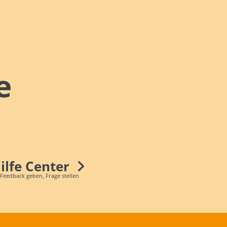
e
Hilfe Center
 Feedback geben, Frage stellen