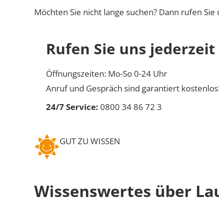
Möchten Sie nicht lange suchen? Dann rufen Sie 
Rufen Sie uns jederzeit
Öffnungszeiten: Mo-So 0-24 Uhr
Anruf und Gespräch sind garantiert kostenlos
24/7 Service:
0800 34 86 72 3
GUT ZU WISSEN
Wissenswertes über La