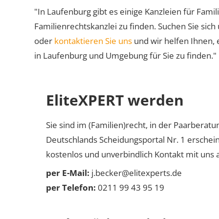
"In Laufenburg gibt es einige Kanzleien für Famil
Familienrechtskanzlei zu finden. Suchen Sie sich
oder
kontaktieren Sie uns
und wir helfen Ihnen, 
in Laufenburg und Umgebung für Sie zu finden."
EliteXPERT werden
Sie sind im (Familien)recht, in der Paarberat
Deutschlands Scheidungsportal Nr. 1 erschei
kostenlos und unverbindlich Kontakt mit uns a
per E-Mail:
j.becker@elitexperts.de
per Telefon:
0211 99 43 95 19