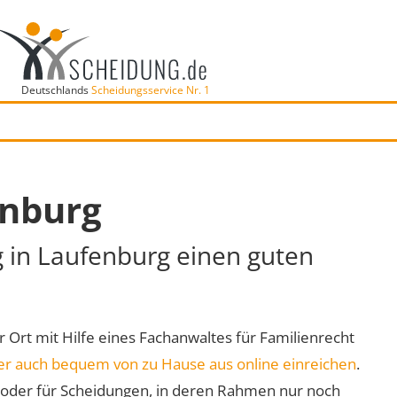
Deutschlands
Scheidungsservice Nr. 1
enburg
g in Laufenburg einen guten
r Ort mit Hilfe eines Fachanwaltes für Familienrecht
er auch bequem von zu Hause aus online einreichen
.
oder für Scheidungen, in deren Rahmen nur noch