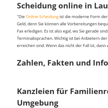
Scheidung online in La
"Die
Online-Scheidung
ist die moderne Form der 
Geld, denn Sie können alle Vorbereitungen bequ
Fax erledigen. Es ist also egal, wo Sie gerade si
Terminabsprachen. Wichtig ist bei Anbietern de
erreichen sind. Wenn das nicht der Fall ist, dann
Zahlen, Fakten und Inf
Kanzleien für Familien
Umgebung