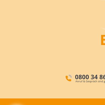
0800 34 8
Anruf & Gespräch sind g