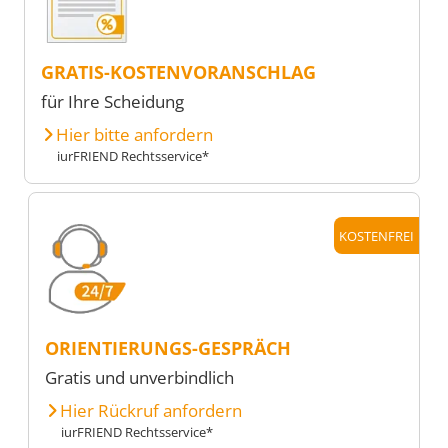
GRATIS-KOSTENVORANSCHLAG
für Ihre Scheidung
Hier bitte anfordern
iurFRIEND Rechtsservice*
KOSTENFREI
ORIENTIERUNGS-GESPRÄCH
Gratis und unverbindlich
Hier Rückruf anfordern
iurFRIEND Rechtsservice*