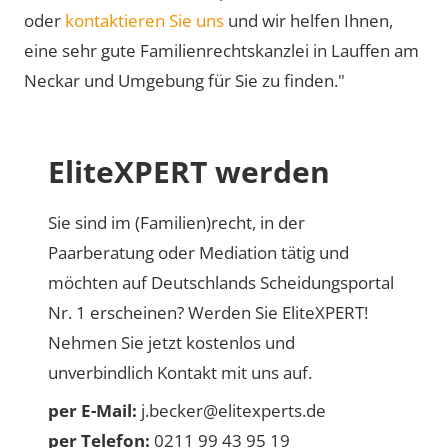
oder
kontaktieren Sie uns
und wir helfen Ihnen,
eine sehr gute Familienrechtskanzlei in Lauffen am
Neckar und Umgebung für Sie zu finden."
EliteXPERT werden
Sie sind im (Familien)recht, in der
Paarberatung oder Mediation tätig und
möchten auf Deutschlands Scheidungsportal
Nr. 1 erscheinen? Werden Sie EliteXPERT!
Nehmen Sie jetzt kostenlos und
unverbindlich Kontakt mit uns auf.
per E-Mail:
j.becker@elitexperts.de
per Telefon:
0211 99 43 95 19