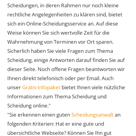
Scheidungen, in deren Rahmen nur noch kleine
rechtliche Angelegenheiten zu klären sind, bietet
sich ein Online-Scheidungsservice an. Auf diese
Weise können Sie sich wertvolle Zeit für die
Wahrnehmung von Terminen vor Ort sparen.
Sicherlich haben Sie viele Fragen zum Thema
Scheidung, einige Antworten darauf finden Sie auf
dieser Seite. Noch offene Fragen beantworten wir
Ihnen direkt telefonisch oder per Email. Auch
unser
Gratis-Infopaket
bietet Ihnen viele nützliche
Informationen zum Thema Scheidung und
Scheidung online."
"Sie erkennen einen guten
Scheidungsanwalt
an
folgenden Kriterien: Hat er eine gute und
übersichtliche Webseite? Können Sie Ihn gut