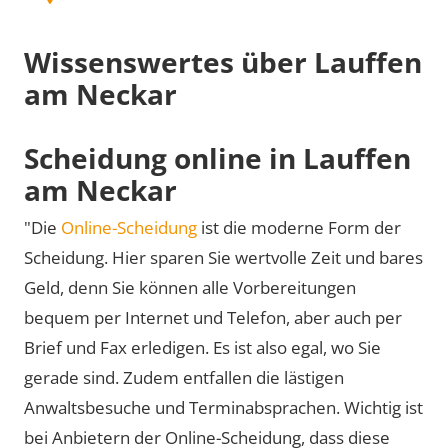
Wissenswertes über Lauffen
am Neckar
Scheidung online in Lauffen
am Neckar
"Die
Online-Scheidung
ist die moderne Form der
Scheidung. Hier sparen Sie wertvolle Zeit und bares
Geld, denn Sie können alle Vorbereitungen
bequem per Internet und Telefon, aber auch per
Brief und Fax erledigen. Es ist also egal, wo Sie
gerade sind. Zudem entfallen die lästigen
Anwaltsbesuche und Terminabsprachen. Wichtig ist
bei Anbietern der Online-Scheidung, dass diese