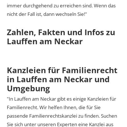
immer durchgehend zu erreichen sind. Wenn das
nicht der Fall ist, dann wechseln Sie!"
Zahlen, Fakten und Infos zu
Lauffen am Neckar
Kanzleien für Familienrecht
in Lauffen am Neckar und
Umgebung
"In Lauffen am Neckar gibt es einige Kanzleien für
Familienrecht. Wir helfen Ihnen, die für Sie
passende Familienrechtskanzlei zu finden. Suchen
Sie sich unter unseren Experten eine Kanzlei aus