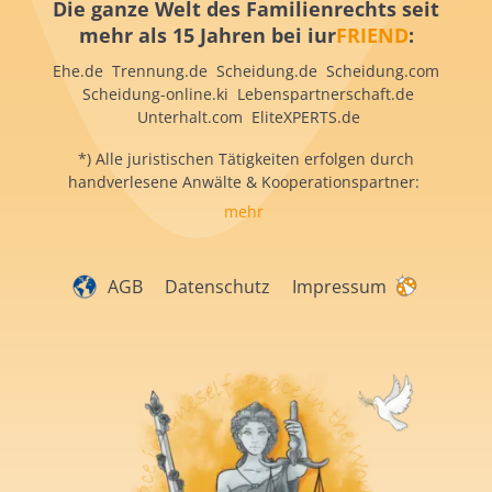
Die ganze Welt des Familienrechts seit
mehr als 15 Jahren bei iur
FRIEND
:
Ehe.de Trennung.de Scheidung.de Scheidung.com
Scheidung-online.ki Lebenspartnerschaft.de
Unterhalt.com EliteXPERTS.de
*) Alle juristischen Tätigkeiten erfolgen durch
handverlesene Anwälte & Kooperationspartner:
mehr
AGB
Datenschutz
Impressum