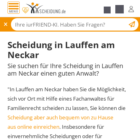
MENÜ
Scheidungsantrag
Scheidung in Lauffen am
Neckar
Sie suchen für Ihre Scheidung in Lauffen
am Neckar einen guten Anwalt?
"In Lauffen am Neckar haben Sie die Möglichkeit,
sich vor Ort mit Hilfe eines Fachanwaltes für
Familienrecht scheiden zu lassen, Sie können die
Scheidung aber auch bequem von zu Hause
aus online einreichen
. Insbesondere für
einvernehmliche Scheidungen oder für