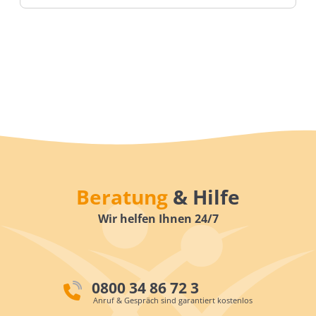
Beratung
& Hilfe
Wir helfen Ihnen 24/7
0800 34 86 72 3
Anruf & Gespräch sind garantiert kostenlos