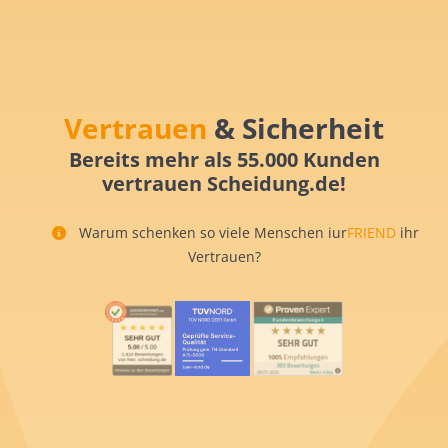
Vertrauen
& Sicherheit
Bereits mehr als 55.000 Kunden
vertrauen Scheidung.de!
Warum schenken so viele Menschen iur
FRIEND
ihr
Vertrauen?