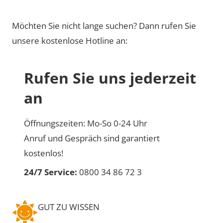
Möchten Sie nicht lange suchen? Dann rufen Sie
unsere kostenlose Hotline an:
Rufen Sie uns jederzeit
an
Öffnungszeiten: Mo-So 0-24 Uhr
Anruf und Gespräch sind garantiert
kostenlos!
24/7 Service:
0800 34 86 72 3
GUT ZU WISSEN