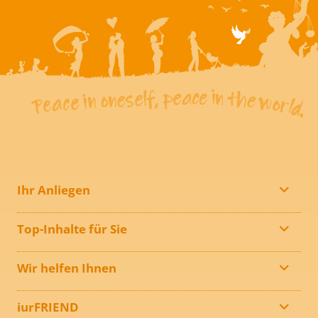
Ihr Anliegen
Top-Inhalte für Sie
Wir helfen Ihnen
iurFRIEND