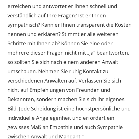
erreichen und antwortet er Ihnen schnell und
verständlich auf Ihre Fragen? Ist er Ihnen
sympathisch? Kann er Ihnen transparent die Kosten
nennen und erklären? Stimmt er alle weiteren
Schritte mit Ihnen ab? Können Sie eine oder
mehrere dieser Fragen nicht mit „ja“ beantworten,
so sollten Sie sich nach einem anderen Anwalt
umschauen. Nehmen Sie ruhig Kontakt zu
verschiedenen Anwälten auf. Verlassen Sie sich
nicht auf Empfehlungen von Freunden und
Bekannten, sondern machen Sie sich Ihr eigenes
Bild. Jede Scheidung ist eine höchstpersönliche und
individuelle Angelegenheit und erfordert ein
gewisses Maß an Empathie und auch Sympathie
zwischen Anwalt und Mandant."