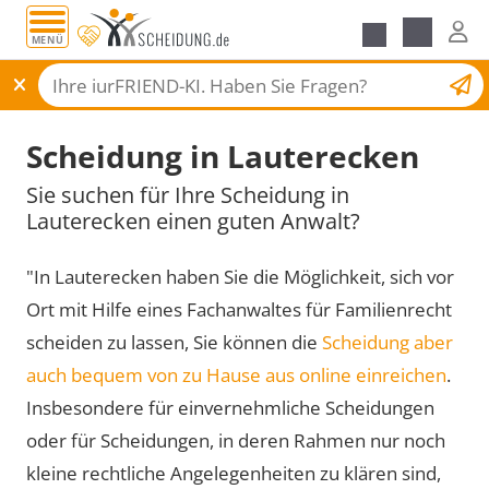
MENÜ
Scheidungsantrag
Scheidung in Lauterecken
Sie suchen für Ihre Scheidung in
Lauterecken einen guten Anwalt?
"In Lauterecken haben Sie die Möglichkeit, sich vor
Ort mit Hilfe eines Fachanwaltes für Familienrecht
scheiden zu lassen, Sie können die
Scheidung aber
auch bequem von zu Hause aus online einreichen
.
Insbesondere für einvernehmliche Scheidungen
oder für Scheidungen, in deren Rahmen nur noch
kleine rechtliche Angelegenheiten zu klären sind,