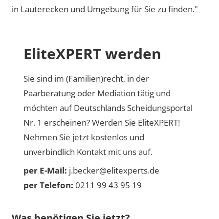
in Lauterecken und Umgebung für Sie zu finden."
EliteXPERT werden
Sie sind im (Familien)recht, in der
Paarberatung oder Mediation tätig und
möchten auf Deutschlands Scheidungsportal
Nr. 1 erscheinen? Werden Sie EliteXPERT!
Nehmen Sie jetzt kostenlos und
unverbindlich Kontakt mit uns auf.
per E-Mail:
j.becker@elitexperts.de
per Telefon:
0211 99 43 95 19
Was benötigen Sie jetzt?