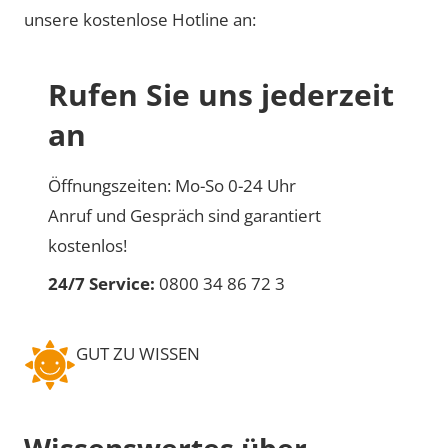
unsere kostenlose Hotline an:
Rufen Sie uns jederzeit
an
Öffnungszeiten: Mo-So 0-24 Uhr
Anruf und Gespräch sind garantiert
kostenlos!
24/7 Service:
0800 34 86 72 3
GUT ZU WISSEN
Wissenswertes über