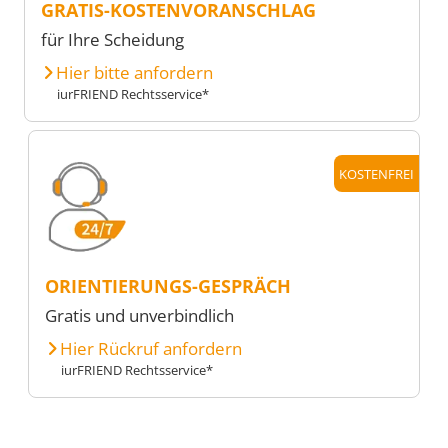
GRATIS-KOSTENVORANSCHLAG
für Ihre Scheidung
Hier bitte anfordern
iurFRIEND Rechtsservice*
KOSTENFREI
ORIENTIERUNGS-GESPRÄCH
Gratis und unverbindlich
Hier Rückruf anfordern
iurFRIEND Rechtsservice*