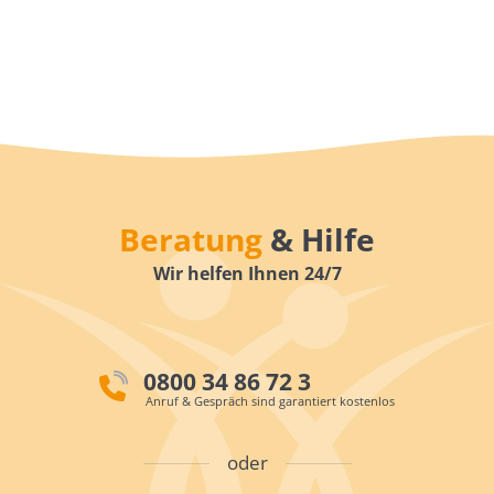
Beratung
& Hilfe
Wir helfen Ihnen 24/7
0800 34 86 72 3
Anruf & Gespräch sind garantiert kostenlos
oder