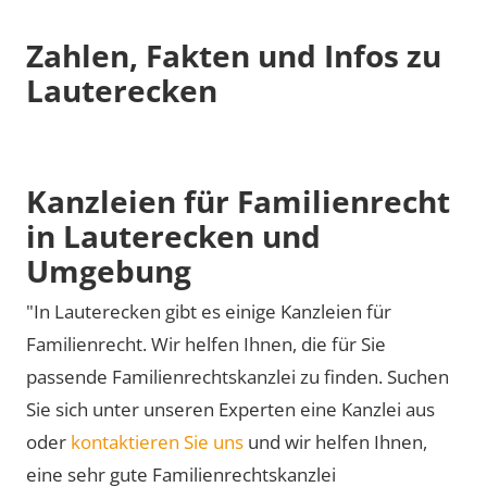
Zahlen, Fakten und Infos zu
Lauterecken
Kanzleien für Familienrecht
in Lauterecken und
Umgebung
"In Lauterecken gibt es einige Kanzleien für
Familienrecht. Wir helfen Ihnen, die für Sie
passende Familienrechtskanzlei zu finden. Suchen
Sie sich unter unseren Experten eine Kanzlei aus
oder
kontaktieren Sie uns
und wir helfen Ihnen,
eine sehr gute Familienrechtskanzlei