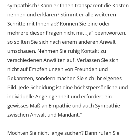
sympathisch? Kann er Ihnen transparent die Kosten
nennen und erklären? Stimmt er alle weiteren
Schritte mit Ihnen ab? Können Sie eine oder
mehrere dieser Fragen nicht mit „ja“ beantworten,
so sollten Sie sich nach einem anderen Anwalt
umschauen. Nehmen Sie ruhig Kontakt zu
verschiedenen Anwälten auf. Verlassen Sie sich
nicht auf Empfehlungen von Freunden und
Bekannten, sondern machen Sie sich Ihr eigenes
Bild. Jede Scheidung ist eine höchstpersönliche und
individuelle Angelegenheit und erfordert ein
gewisses Maß an Empathie und auch Sympathie
zwischen Anwalt und Mandant."
Möchten Sie nicht lange suchen? Dann rufen Sie