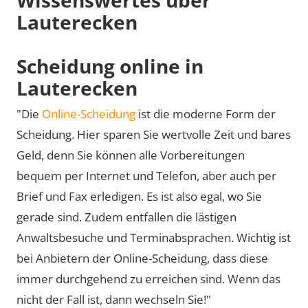
Lauterecken
Scheidung online in
Lauterecken
"Die
Online-Scheidung
ist die moderne Form der
Scheidung. Hier sparen Sie wertvolle Zeit und bares
Geld, denn Sie können alle Vorbereitungen
bequem per Internet und Telefon, aber auch per
Brief und Fax erledigen. Es ist also egal, wo Sie
gerade sind. Zudem entfallen die lästigen
Anwaltsbesuche und Terminabsprachen. Wichtig ist
bei Anbietern der Online-Scheidung, dass diese
immer durchgehend zu erreichen sind. Wenn das
nicht der Fall ist, dann wechseln Sie!"