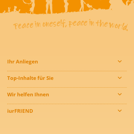
Ihr Anliegen
Top-Inhalte für Sie
Wir helfen Ihnen
iurFRIEND