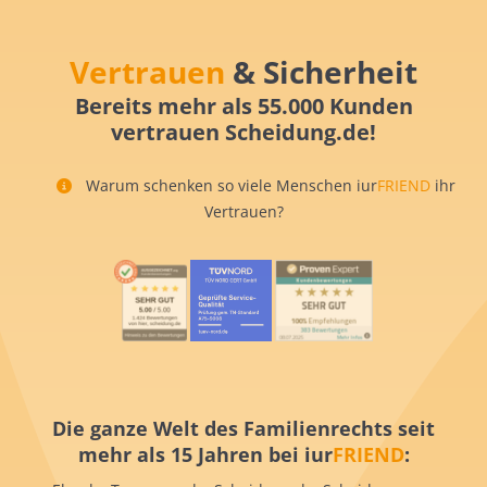
Vertrauen
& Sicherheit
Bereits mehr als 55.000 Kunden
vertrauen Scheidung.de!
Warum schenken so viele Menschen iur
FRIEND
ihr
Vertrauen?
Die ganze Welt des Familienrechts seit
mehr als 15 Jahren bei iur
FRIEND
: