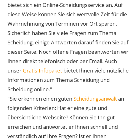
bietet sich ein Online-Scheidungsservice an. Auf
diese Weise können Sie sich wertvolle Zeit für die
Wahrnehmung von Terminen vor Ort sparen.
Sicherlich haben Sie viele Fragen zum Thema
Scheidung, einige Antworten darauf finden Sie auf
dieser Seite. Noch offene Fragen beantworten wir
Ihnen direkt telefonisch oder per Email. Auch
unser
Gratis-Infopaket
bietet Ihnen viele nützliche
Informationen zum Thema Scheidung und
Scheidung online."
"Sie erkennen einen guten
Scheidungsanwalt
an
folgenden Kriterien: Hat er eine gute und
übersichtliche Webseite? Können Sie Ihn gut
erreichen und antwortet er Ihnen schnell und
verständlich auf Ihre Fragen? Ist er Ihnen