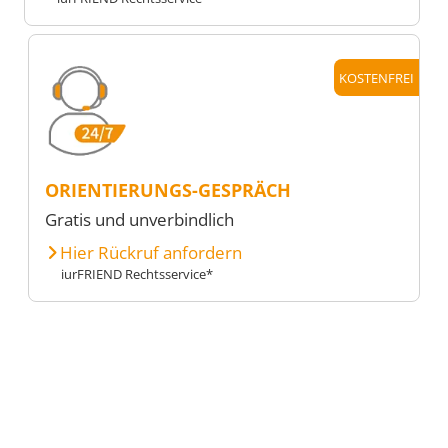
KOSTENFREI
ORIENTIERUNGS-GESPRÄCH
Gratis und unverbindlich
Hier Rückruf anfordern
iurFRIEND Rechtsservice*