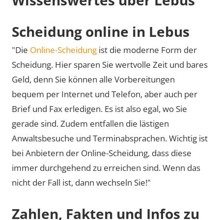
Scheidung online in Lebus
"Die
Online-Scheidung
ist die moderne Form der
Scheidung. Hier sparen Sie wertvolle Zeit und bares
Geld, denn Sie können alle Vorbereitungen
bequem per Internet und Telefon, aber auch per
Brief und Fax erledigen. Es ist also egal, wo Sie
gerade sind. Zudem entfallen die lästigen
Anwaltsbesuche und Terminabsprachen. Wichtig ist
bei Anbietern der Online-Scheidung, dass diese
immer durchgehend zu erreichen sind. Wenn das
nicht der Fall ist, dann wechseln Sie!"
Zahlen, Fakten und Infos zu