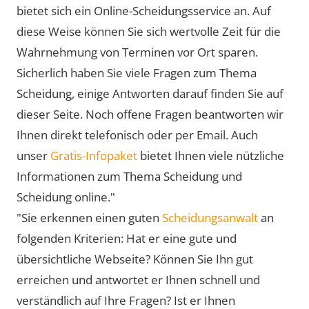
bietet sich ein Online-Scheidungsservice an. Auf
diese Weise können Sie sich wertvolle Zeit für die
Wahrnehmung von Terminen vor Ort sparen.
Sicherlich haben Sie viele Fragen zum Thema
Scheidung, einige Antworten darauf finden Sie auf
dieser Seite. Noch offene Fragen beantworten wir
Ihnen direkt telefonisch oder per Email. Auch
unser
Gratis-Infopaket
bietet Ihnen viele nützliche
Informationen zum Thema Scheidung und
Scheidung online."
"Sie erkennen einen guten
Scheidungsanwalt
an
folgenden Kriterien: Hat er eine gute und
übersichtliche Webseite? Können Sie Ihn gut
erreichen und antwortet er Ihnen schnell und
verständlich auf Ihre Fragen? Ist er Ihnen