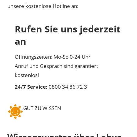
unsere kostenlose Hotline an:
Rufen Sie uns jederzeit
an
Öffnungszeiten: Mo-So 0-24 Uhr
Anruf und Gespräch sind garantiert
kostenlos!
24/7 Service:
0800 34 86 72 3
GUT ZU WISSEN
Wissenswertes über Lebus