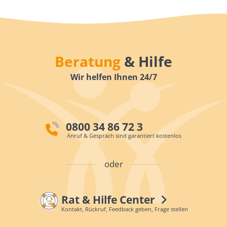
Beratung
& Hilfe
Wir helfen Ihnen 24/7
0800 34 86 72 3
Anruf & Gespräch sind garantiert kostenlos
oder
Rat & Hilfe Center
Kontakt, Rückruf, Feedback geben, Frage stellen