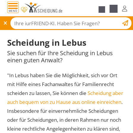
MENÜ
Scheidungsantrag
Scheidung in Lebus
Sie suchen für Ihre Scheidung in Lebus
einen guten Anwalt?
"In Lebus haben Sie die Möglichkeit, sich vor Ort
mit Hilfe eines Fachanwaltes für Familienrecht
scheiden zu lassen, Sie können die
Scheidung aber
auch bequem von zu Hause aus online einreichen
.
Insbesondere für einvernehmliche Scheidungen
oder für Scheidungen, in deren Rahmen nur noch
kleine rechtliche Angelegenheiten zu klären sind,