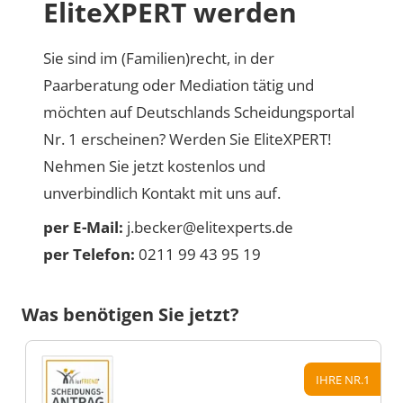
EliteXPERT werden
Sie sind im (Familien)recht, in der
Paarberatung oder Mediation tätig und
möchten auf Deutschlands Scheidungsportal
Nr. 1 erscheinen? Werden Sie EliteXPERT!
Nehmen Sie jetzt kostenlos und
unverbindlich Kontakt mit uns auf.
per E-Mail:
j.becker@elitexperts.de
per Telefon:
0211 99 43 95 19
Was benötigen Sie jetzt?
IHRE NR.1