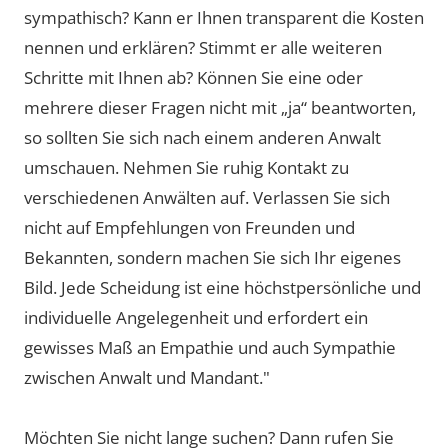
sympathisch? Kann er Ihnen transparent die Kosten
nennen und erklären? Stimmt er alle weiteren
Schritte mit Ihnen ab? Können Sie eine oder
mehrere dieser Fragen nicht mit „ja“ beantworten,
so sollten Sie sich nach einem anderen Anwalt
umschauen. Nehmen Sie ruhig Kontakt zu
verschiedenen Anwälten auf. Verlassen Sie sich
nicht auf Empfehlungen von Freunden und
Bekannten, sondern machen Sie sich Ihr eigenes
Bild. Jede Scheidung ist eine höchstpersönliche und
individuelle Angelegenheit und erfordert ein
gewisses Maß an Empathie und auch Sympathie
zwischen Anwalt und Mandant."
Möchten Sie nicht lange suchen? Dann rufen Sie