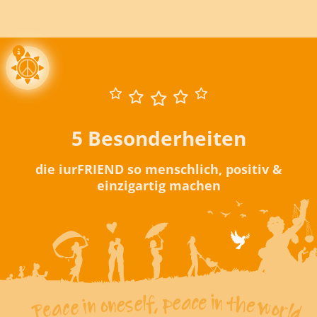
5 Besonderheiten
die iurFRIEND so menschlich, positiv &
einzigartig machen