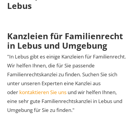
Lebus
Kanzleien für Familienrecht
in Lebus und Umgebung
"In Lebus gibt es einige Kanzleien für Familienrecht.
Wir helfen Ihnen, die für Sie passende
Familienrechtskanzlei zu finden. Suchen Sie sich
unter unseren Experten eine Kanzlei aus
oder
kontaktieren Sie uns
und wir helfen Ihnen,
eine sehr gute Familienrechtskanzlei in Lebus und
Umgebung für Sie zu finden."