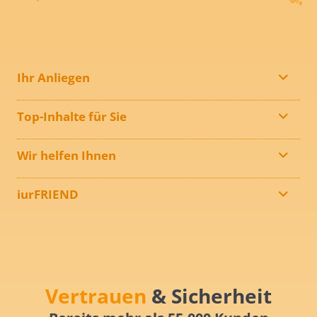
Ihr Anliegen
Top-Inhalte für Sie
Wir helfen Ihnen
iurFRIEND
Vertrauen
& Sicherheit