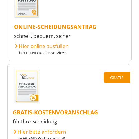
ONLINE-SCHEIDUNGSANTRAG
schnell, bequem, sicher
Hier online ausfüllen
iurFRIEND Rechtsservice*
GRATIS
GRATIS-KOSTENVORANSCHLAG
für Ihre Scheidung
Hier bitte anfordern
iurFRIEND Rechtsservice*