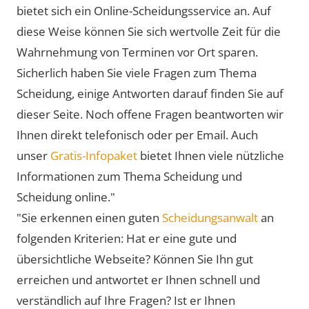
bietet sich ein Online-Scheidungsservice an. Auf
diese Weise können Sie sich wertvolle Zeit für die
Wahrnehmung von Terminen vor Ort sparen.
Sicherlich haben Sie viele Fragen zum Thema
Scheidung, einige Antworten darauf finden Sie auf
dieser Seite. Noch offene Fragen beantworten wir
Ihnen direkt telefonisch oder per Email. Auch
unser
Gratis-Infopaket
bietet Ihnen viele nützliche
Informationen zum Thema Scheidung und
Scheidung online."
"Sie erkennen einen guten
Scheidungsanwalt
an
folgenden Kriterien: Hat er eine gute und
übersichtliche Webseite? Können Sie Ihn gut
erreichen und antwortet er Ihnen schnell und
verständlich auf Ihre Fragen? Ist er Ihnen