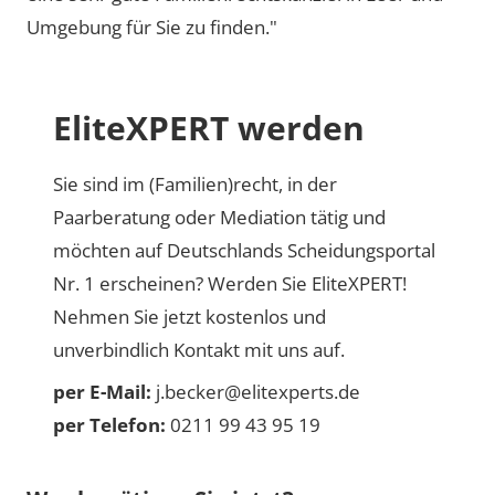
Umgebung für Sie zu finden."
EliteXPERT werden
Sie sind im (Familien)recht, in der
Paarberatung oder Mediation tätig und
möchten auf Deutschlands Scheidungsportal
Nr. 1 erscheinen? Werden Sie EliteXPERT!
Nehmen Sie jetzt kostenlos und
unverbindlich Kontakt mit uns auf.
per E-Mail:
j.becker@elitexperts.de
per Telefon:
0211 99 43 95 19