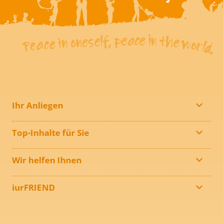
Ihr Anliegen
Top-Inhalte für Sie
Wir helfen Ihnen
iurFRIEND