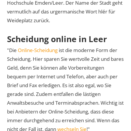
Hochschule Emden/Leer. Der Name der Stadt geht
vermutlich auf das urgermanische Wort hlér für
Weideplatz zurück.
Scheidung online in Leer
"Die
Online-Scheidung
ist die moderne Form der
Scheidung. Hier sparen Sie wertvolle Zeit und bares
Geld, denn Sie können alle Vorbereitungen
bequem per Internet und Telefon, aber auch per
Brief und Fax erledigen. Es ist also egal, wo Sie
gerade sind. Zudem entfallen die lästigen
Anwaltsbesuche und Terminabsprachen. Wichtig ist
bei Anbietern der Online-Scheidung, dass diese
immer durchgehend zu erreichen sind. Wenn das
nicht der Fall ist, dann
wechseln Sie
!"