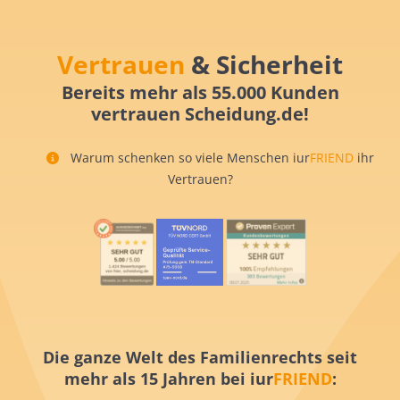
Vertrauen
& Sicherheit
Bereits mehr als 55.000 Kunden
vertrauen Scheidung.de!
Warum schenken so viele Menschen iur
FRIEND
ihr
Vertrauen?
Die ganze Welt des Familienrechts seit
mehr als 15 Jahren bei iur
FRIEND
: