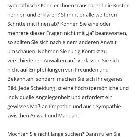
sympathisch? Kann er Ihnen transparent die Kosten
nennen und erklären? Stimmt er alle weiteren
Schritte mit Ihnen ab? Können Sie eine oder
mehrere dieser Fragen nicht mit „ja“ beantworten,
so sollten Sie sich nach einem anderen Anwalt
umschauen. Nehmen Sie ruhig Kontakt zu
verschiedenen Anwälten auf. Verlassen Sie sich
nicht auf Empfehlungen von Freunden und
Bekannten, sondern machen Sie sich Ihr eigenes
Bild. Jede Scheidung ist eine höchstpersönliche und
individuelle Angelegenheit und erfordert ein
gewisses Maß an Empathie und auch Sympathie
zwischen Anwalt und Mandant."
Möchten Sie nicht lange suchen? Dann rufen Sie