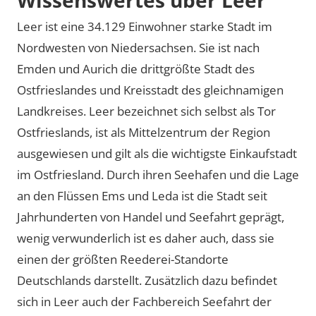
Leer ist eine 34.129 Einwohner starke Stadt im
Nordwesten von Niedersachsen. Sie ist nach
Emden und Aurich die drittgrößte Stadt des
Ostfrieslandes und Kreisstadt des gleichnamigen
Landkreises. Leer bezeichnet sich selbst als Tor
Ostfrieslands, ist als Mittelzentrum der Region
ausgewiesen und gilt als die wichtigste Einkaufstadt
im Ostfriesland. Durch ihren Seehafen und die Lage
an den Flüssen Ems und Leda ist die Stadt seit
Jahrhunderten von Handel und Seefahrt geprägt,
wenig verwunderlich ist es daher auch, dass sie
einen der größten Reederei-Standorte
Deutschlands darstellt. Zusätzlich dazu befindet
sich in Leer auch der Fachbereich Seefahrt der