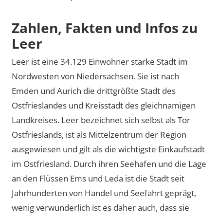
Zahlen, Fakten und Infos zu
Leer
Leer ist eine 34.129 Einwohner starke Stadt im
Nordwesten von Niedersachsen. Sie ist nach
Emden und Aurich die drittgrößte Stadt des
Ostfrieslandes und Kreisstadt des gleichnamigen
Landkreises. Leer bezeichnet sich selbst als Tor
Ostfrieslands, ist als Mittelzentrum der Region
ausgewiesen und gilt als die wichtigste Einkaufstadt
im Ostfriesland. Durch ihren Seehafen und die Lage
an den Flüssen Ems und Leda ist die Stadt seit
Jahrhunderten von Handel und Seefahrt geprägt,
wenig verwunderlich ist es daher auch, dass sie