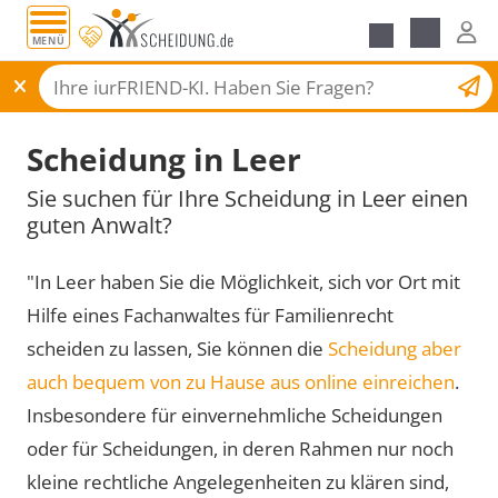
MENÜ
Scheidungsantrag
Scheidung in Leer
Sie suchen für Ihre Scheidung in Leer einen
guten Anwalt?
"In Leer haben Sie die Möglichkeit, sich vor Ort mit
Hilfe eines Fachanwaltes für Familienrecht
scheiden zu lassen, Sie können die
Scheidung aber
auch bequem von zu Hause aus online einreichen
.
Insbesondere für einvernehmliche Scheidungen
oder für Scheidungen, in deren Rahmen nur noch
kleine rechtliche Angelegenheiten zu klären sind,