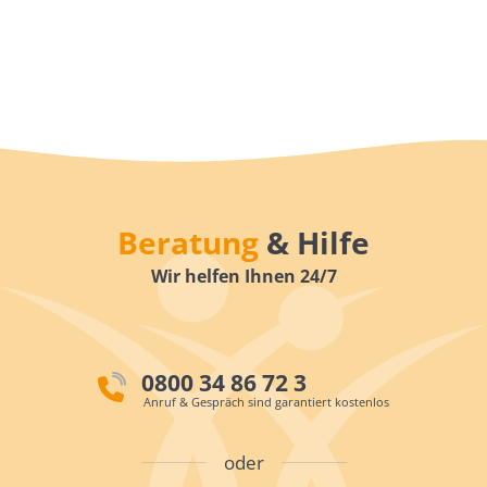
Beratung
& Hilfe
Wir helfen Ihnen 24/7
0800 34 86 72 3
Anruf & Gespräch sind garantiert kostenlos
oder