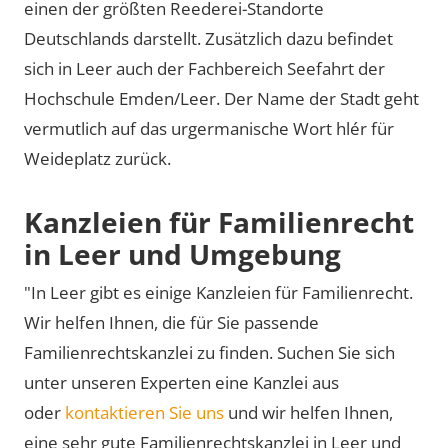
einen der größten Reederei-Standorte
Deutschlands darstellt. Zusätzlich dazu befindet
sich in Leer auch der Fachbereich Seefahrt der
Hochschule Emden/Leer. Der Name der Stadt geht
vermutlich auf das urgermanische Wort hlér für
Weideplatz zurück.
Kanzleien für Familienrecht
in Leer und Umgebung
"In Leer gibt es einige Kanzleien für Familienrecht.
Wir helfen Ihnen, die für Sie passende
Familienrechtskanzlei zu finden. Suchen Sie sich
unter unseren Experten eine Kanzlei aus
oder
kontaktieren Sie uns
und wir helfen Ihnen,
eine sehr gute Familienrechtskanzlei in Leer und