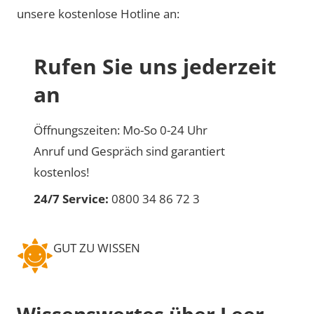
unsere kostenlose Hotline an:
Rufen Sie uns jederzeit
an
Öffnungszeiten: Mo-So 0-24 Uhr
Anruf und Gespräch sind garantiert
kostenlos!
24/7 Service:
0800 34 86 72 3
GUT ZU WISSEN
Wissenswertes über Leer