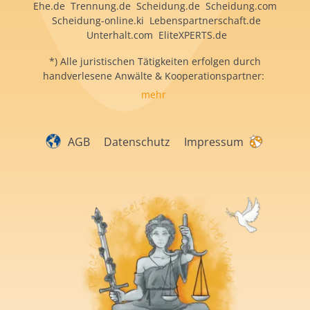
Ehe.de Trennung.de Scheidung.de Scheidung.com
Scheidung-online.ki Lebenspartnerschaft.de
Unterhalt.com EliteXPERTS.de
*) Alle juristischen Tätigkeiten erfolgen durch
handverlesene Anwälte & Kooperationspartner:
mehr
AGB
Datenschutz
Impressum