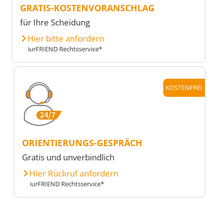
GRATIS-KOSTENVORANSCHLAG
für Ihre Scheidung
Hier bitte anfordern
iurFRIEND Rechtsservice*
KOSTENFREI
ORIENTIERUNGS-GESPRÄCH
Gratis und unverbindlich
Hier Rückruf anfordern
iurFRIEND Rechtsservice*