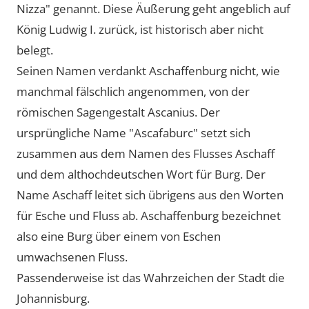
Nizza
genannt. Diese Äußerung geht angeblich auf
König Ludwig I. zurück, ist historisch aber nicht
belegt.
Seinen Namen verdankt Aschaffenburg nicht, wie
manchmal fälschlich angenommen, von der
römischen Sagengestalt Ascanius. Der
ursprüngliche Name
Ascafaburc
setzt sich
zusammen aus dem Namen des Flusses Aschaff
und dem althochdeutschen Wort für Burg. Der
Name Aschaff leitet sich übrigens aus den Worten
für Esche und Fluss ab. Aschaffenburg bezeichnet
also eine Burg über einem von Eschen
umwachsenen Fluss.
Passenderweise ist das Wahrzeichen der Stadt die
Johannisburg.