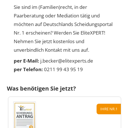
Sie sind im (Familien)recht, in der
Paarberatung oder Mediation tätig und
möchten auf Deutschlands Scheidungsportal
Nr. 1 erscheinen? Werden Sie EliteXPERT!
Nehmen Sie jetzt kostenlos und
unverbindlich Kontakt mit uns auf.
per E-Mail:
j.becker@elitexperts.de
per Telefon:
0211 99 43 95 19
Was benötigen Sie jetzt?
IHRE NR.1