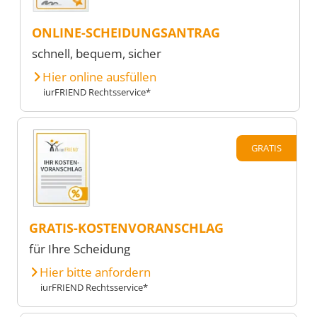
ONLINE-SCHEIDUNGSANTRAG
schnell, bequem, sicher
Hier online ausfüllen
iurFRIEND Rechtsservice*
GRATIS
GRATIS-KOSTENVORANSCHLAG
für Ihre Scheidung
Hier bitte anfordern
iurFRIEND Rechtsservice*