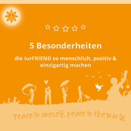
5 Besonderheiten
die iurFRIEND so menschlich, positiv &
einzigartig machen