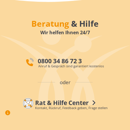
Beratung
& Hilfe
Wir helfen Ihnen 24/7
0800 34 86 72 3
Anruf & Gespräch sind garantiert kostenlos
oder
Rat & Hilfe Center
Kontakt, Rückruf, Feedback geben, Frage stellen