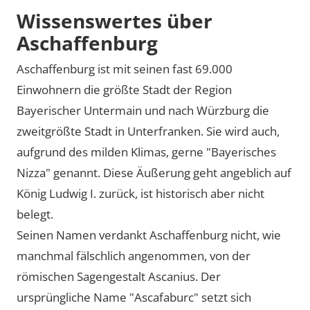
Wissenswertes über
Aschaffenburg
Aschaffenburg ist mit seinen fast 69.000
Einwohnern die größte Stadt der Region
Bayerischer Untermain und nach Würzburg die
zweitgrößte Stadt in Unterfranken. Sie wird auch,
aufgrund des milden Klimas, gerne
Bayerisches
Nizza
genannt. Diese Äußerung geht angeblich auf
König Ludwig I. zurück, ist historisch aber nicht
belegt.
Seinen Namen verdankt Aschaffenburg nicht, wie
manchmal fälschlich angenommen, von der
römischen Sagengestalt Ascanius. Der
ursprüngliche Name
Ascafaburc
setzt sich