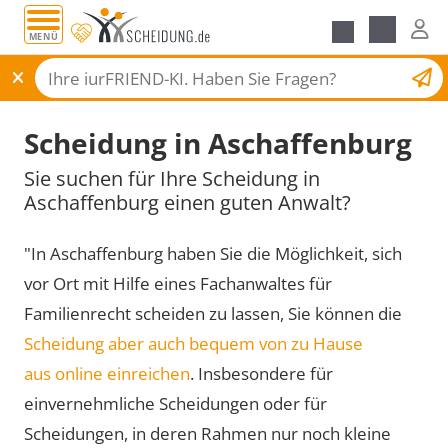
MENÜ
Scheidungsantrag
Scheidung in Aschaffenburg
Sie suchen für Ihre Scheidung in
Aschaffenburg einen guten Anwalt?
"In Aschaffenburg haben Sie die Möglichkeit, sich
vor Ort mit Hilfe eines Fachanwaltes für
Familienrecht scheiden zu lassen, Sie können die
Scheidung aber auch bequem von zu Hause
aus online einreichen
. Insbesondere für
einvernehmliche Scheidungen oder für
Scheidungen, in deren Rahmen nur noch kleine