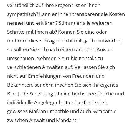
verständlich auf Ihre Fragen? Ist er Ihnen
sympathisch? Kann er Ihnen transparent die Kosten
nennen und erklären? Stimmt er alle weiteren
Schritte mit Ihnen ab? Können Sie eine oder
mehrere dieser Fragen nicht mit „ja“ beantworten,
so sollten Sie sich nach einem anderen Anwalt
umschauen. Nehmen Sie ruhig Kontakt zu
verschiedenen Anwälten auf. Verlassen Sie sich
nicht auf Empfehlungen von Freunden und
Bekannten, sondern machen Sie sich Ihr eigenes
Bild. Jede Scheidung ist eine höchstpersönliche und
individuelle Angelegenheit und erfordert ein
gewisses Maß an Empathie und auch Sympathie
zwischen Anwalt und Mandant."