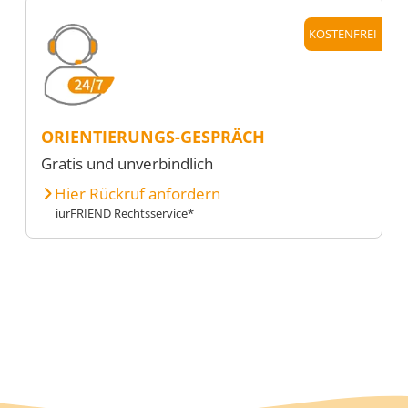
KOSTENFREI
ORIENTIERUNGS-GESPRÄCH
Gratis und unverbindlich
Hier Rückruf anfordern
iurFRIEND Rechtsservice*