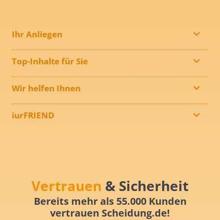
Ihr Anliegen
Top-Inhalte für Sie
Wir helfen Ihnen
iurFRIEND
Vertrauen
& Sicherheit
Bereits mehr als 55.000 Kunden
vertrauen Scheidung.de!