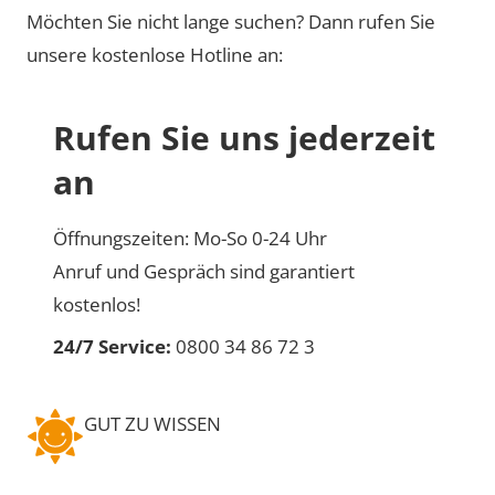
Möchten Sie nicht lange suchen? Dann rufen Sie
unsere kostenlose Hotline an:
Rufen Sie uns jederzeit
an
Öffnungszeiten: Mo-So 0-24 Uhr
Anruf und Gespräch sind garantiert
kostenlos!
24/7 Service:
0800 34 86 72 3
GUT ZU WISSEN