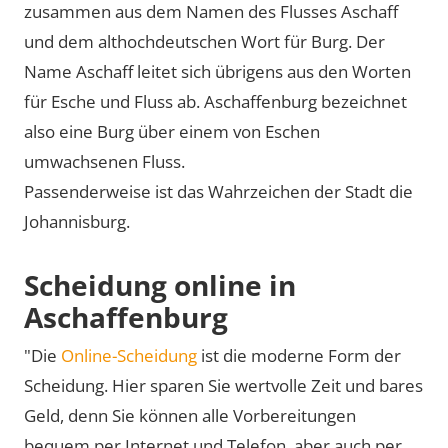
zusammen aus dem Namen des Flusses Aschaff
und dem althochdeutschen Wort für Burg. Der
Name Aschaff leitet sich übrigens aus den Worten
für Esche und Fluss ab. Aschaffenburg bezeichnet
also eine Burg über einem von Eschen
umwachsenen Fluss.
Passenderweise ist das Wahrzeichen der Stadt die
Johannisburg.
Scheidung online in
Aschaffenburg
"Die
Online-Scheidung
ist die moderne Form der
Scheidung. Hier sparen Sie wertvolle Zeit und bares
Geld, denn Sie können alle Vorbereitungen
bequem per Internet und Telefon, aber auch per