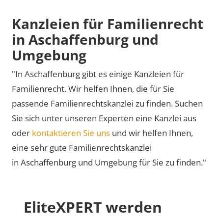
Kanzleien für Familienrecht
in Aschaffenburg und
Umgebung
"In Aschaffenburg gibt es einige Kanzleien für
Familienrecht. Wir helfen Ihnen, die für Sie
passende Familienrechtskanzlei zu finden. Suchen
Sie sich unter unseren Experten eine Kanzlei aus
oder
kontaktieren Sie uns
und wir helfen Ihnen,
eine sehr gute Familienrechtskanzlei
in Aschaffenburg und Umgebung für Sie zu finden."
EliteXPERT werden