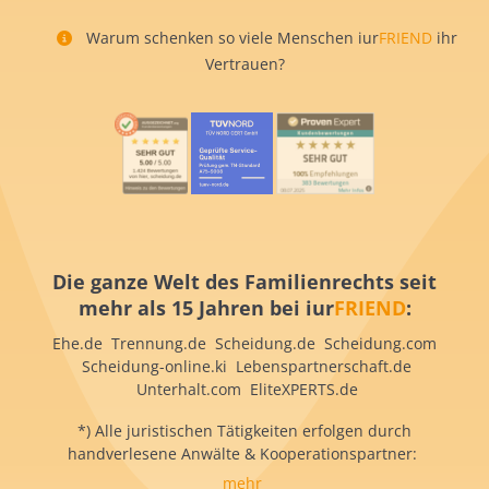
Warum schenken so viele Menschen iur
FRIEND
ihr
Vertrauen?
Die ganze Welt des Familienrechts seit
mehr als 15 Jahren bei iur
FRIEND
:
Ehe.de Trennung.de Scheidung.de Scheidung.com
Scheidung-online.ki Lebenspartnerschaft.de
Unterhalt.com EliteXPERTS.de
*) Alle juristischen Tätigkeiten erfolgen durch
handverlesene Anwälte & Kooperationspartner:
mehr