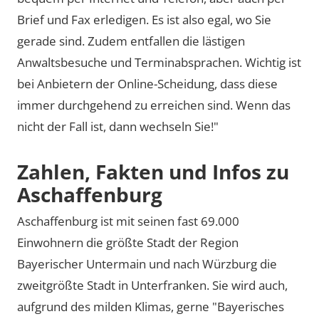
Brief und Fax erledigen. Es ist also egal, wo Sie
gerade sind. Zudem entfallen die lästigen
Anwaltsbesuche und Terminabsprachen. Wichtig ist
bei Anbietern der Online-Scheidung, dass diese
immer durchgehend zu erreichen sind. Wenn das
nicht der Fall ist, dann wechseln Sie!"
Zahlen, Fakten und Infos zu
Aschaffenburg
Aschaffenburg ist mit seinen fast 69.000
Einwohnern die größte Stadt der Region
Bayerischer Untermain und nach Würzburg die
zweitgrößte Stadt in Unterfranken. Sie wird auch,
aufgrund des milden Klimas, gerne
Bayerisches