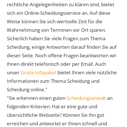
rechtliche Angelegenheiten zu klären sind, bietet
sich ein Online-Scheidungsservice an. Auf diese
Weise können Sie sich wertvolle Zeit für die
Wahrnehmung von Terminen vor Ort sparen.
Sicherlich haben Sie viele Fragen zum Thema
Scheidung, einige Antworten darauf finden Sie auf
dieser Seite. Noch offene Fragen beantworten wir
Ihnen direkt telefonisch oder per Email. Auch
unser
Gratis-Infopaket
bietet Ihnen viele nützliche
Informationen zum Thema Scheidung und
Scheidung online."
"Sie erkennen einen guten
Scheidungsanwalt
an
folgenden Kriterien: Hat er eine gute und
übersichtliche Webseite? Können Sie Ihn gut
erreichen und antwortet er Ihnen schnell und