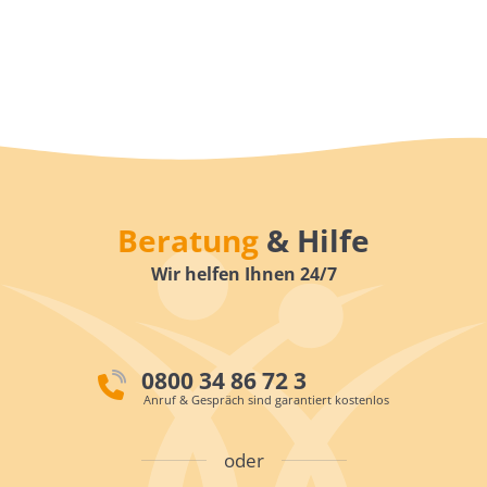
Beratung
& Hilfe
Wir helfen Ihnen 24/7
0800 34 86 72 3
Anruf & Gespräch sind garantiert kostenlos
oder