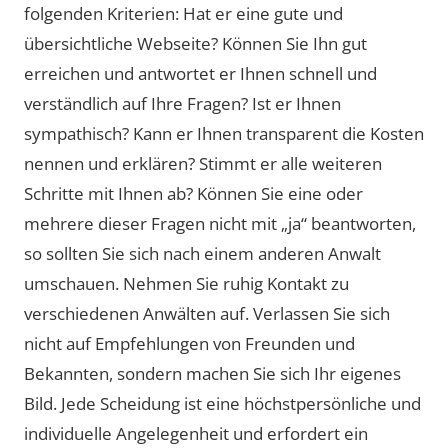
folgenden Kriterien: Hat er eine gute und
übersichtliche Webseite? Können Sie Ihn gut
erreichen und antwortet er Ihnen schnell und
verständlich auf Ihre Fragen? Ist er Ihnen
sympathisch? Kann er Ihnen transparent die Kosten
nennen und erklären? Stimmt er alle weiteren
Schritte mit Ihnen ab? Können Sie eine oder
mehrere dieser Fragen nicht mit „ja“ beantworten,
so sollten Sie sich nach einem anderen Anwalt
umschauen. Nehmen Sie ruhig Kontakt zu
verschiedenen Anwälten auf. Verlassen Sie sich
nicht auf Empfehlungen von Freunden und
Bekannten, sondern machen Sie sich Ihr eigenes
Bild. Jede Scheidung ist eine höchstpersönliche und
individuelle Angelegenheit und erfordert ein