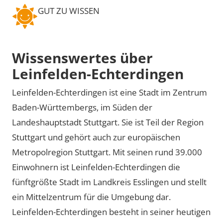
GUT ZU WISSEN
Wissenswertes über
Leinfelden-Echterdingen
Leinfelden-Echterdingen ist eine Stadt im Zentrum
Baden-Württembergs, im Süden der
Landeshauptstadt Stuttgart. Sie ist Teil der Region
Stuttgart und gehört auch zur europäischen
Metropolregion Stuttgart. Mit seinen rund 39.000
Einwohnern ist Leinfelden-Echterdingen die
fünftgrößte Stadt im Landkreis Esslingen und stellt
ein Mittelzentrum für die Umgebung dar.
Leinfelden-Echterdingen besteht in seiner heutigen