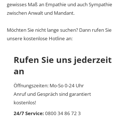
gewisses Maß an Empathie und auch Sympathie
zwischen Anwalt und Mandant.
Möchten Sie nicht lange suchen? Dann rufen Sie
unsere kostenlose Hotline an:
Rufen Sie uns jederzeit
an
Öffnungszeiten: Mo-So 0-24 Uhr
Anruf und Gespräch sind garantiert
kostenlos!
24/7 Service:
0800 34 86 72 3