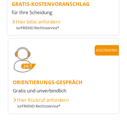
GRATIS-KOSTENVORANSCHLAG
für Ihre Scheidung
Hier bitte anfordern
iurFRIEND Rechtsservice*
KOSTENFREI
ORIENTIERUNGS-GESPRÄCH
Gratis und unverbindlich
Hier Rückruf anfordern
iurFRIEND Rechtsservice*