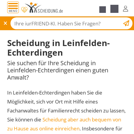
MENÜ
Scheidungsantrag
Scheidung in Leinfelden-
Echterdingen
Sie suchen für Ihre Scheidung in
Leinfelden-Echterdingen einen guten
Anwalt?
In Leinfelden-Echterdingen haben Sie die
Möglichkeit, sich vor Ort mit Hilfe eines
Fachanwaltes für Familienrecht scheiden zu lassen,
Sie können die
Scheidung aber auch bequem von
zu Hause aus online einreichen
. Insbesondere für