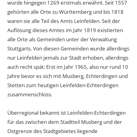
wurde hingegen 1269 erstmals erwähnt. Seit 1557
gehörten alle Orte zu Württemberg und bis 1818
waren sie alle Teil des Amts Leinfelden. Seit der
Auflösung dieses Amtes im Jahr 1819 existierten
alle Orte als Gemeinden unter der Verwaltung
Stuttgarts. Von diesen Gemeinden wurde allerdings
nur Leinfelden jemals zur Stadt erhoben, allerdings
auch recht spät: Erst im Jahr 1965, also nur rund 10
Jahre bevor es sich mit Musberg, Echterdingen und
Stetten zum heutigen Leinfelden-Echterdingen
zusammenschloss.
Überregional bekannt ist Leinfelden-Echterdingen
für das zwischen dem Stadtteil Musberg und der
Ostgrenze des Stadtgebietes liegende