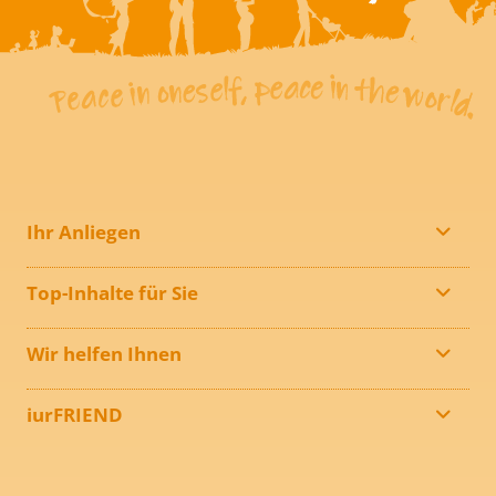
Ihr Anliegen
Top-Inhalte für Sie
Wir helfen Ihnen
iurFRIEND