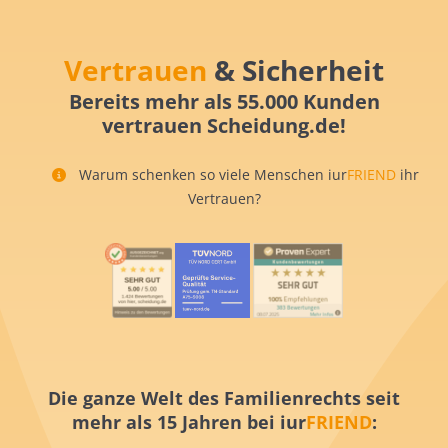
Vertrauen
& Sicherheit
Bereits mehr als 55.000 Kunden
vertrauen Scheidung.de!
Warum schenken so viele Menschen iur
FRIEND
ihr
Vertrauen?
Die ganze Welt des Familienrechts seit
mehr als 15 Jahren bei iur
FRIEND
: