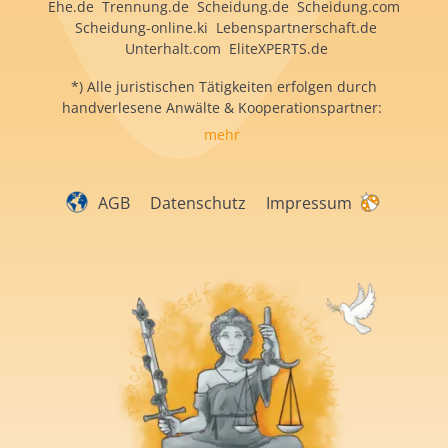
Ehe.de Trennung.de Scheidung.de Scheidung.com
Scheidung-online.ki Lebenspartnerschaft.de
Unterhalt.com EliteXPERTS.de
*) Alle juristischen Tätigkeiten erfolgen durch
handverlesene Anwälte & Kooperationspartner:
mehr
AGB
Datenschutz
Impressum