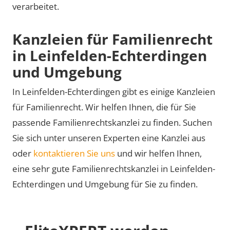
verarbeitet.
Kanzleien für Familienrecht
in Leinfelden-Echterdingen
und Umgebung
In Leinfelden-Echterdingen gibt es einige Kanzleien
für Familienrecht. Wir helfen Ihnen, die für Sie
passende Familienrechtskanzlei zu finden. Suchen
Sie sich unter unseren Experten eine Kanzlei aus
oder
kontaktieren Sie uns
und wir helfen Ihnen,
eine sehr gute Familienrechtskanzlei in Leinfelden-
Echterdingen und Umgebung für Sie zu finden.