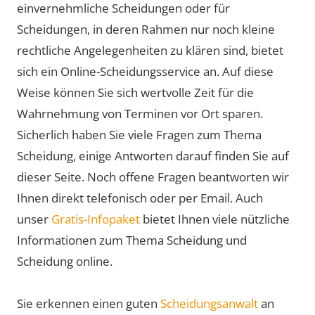
einvernehmliche Scheidungen oder für
Scheidungen, in deren Rahmen nur noch kleine
rechtliche Angelegenheiten zu klären sind, bietet
sich ein Online-Scheidungsservice an. Auf diese
Weise können Sie sich wertvolle Zeit für die
Wahrnehmung von Terminen vor Ort sparen.
Sicherlich haben Sie viele Fragen zum Thema
Scheidung, einige Antworten darauf finden Sie auf
dieser Seite. Noch offene Fragen beantworten wir
Ihnen direkt telefonisch oder per Email. Auch
unser
Gratis-Infopaket
bietet Ihnen viele nützliche
Informationen zum Thema Scheidung und
Scheidung online.
Sie erkennen einen guten
Scheidungsanwalt
an