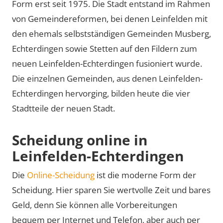
Form erst seit 1975. Die Stadt entstand im Rahmen
von Gemeindereformen, bei denen Leinfelden mit
den ehemals selbstständigen Gemeinden Musberg,
Echterdingen sowie Stetten auf den Fildern zum
neuen Leinfelden-Echterdingen fusioniert wurde.
Die einzelnen Gemeinden, aus denen Leinfelden-
Echterdingen hervorging, bilden heute die vier
Stadtteile der neuen Stadt.
Scheidung online in
Leinfelden-Echterdingen
Die
Online-Scheidung
ist die moderne Form der
Scheidung. Hier sparen Sie wertvolle Zeit und bares
Geld, denn Sie können alle Vorbereitungen
bequem per Internet und Telefon, aber auch per