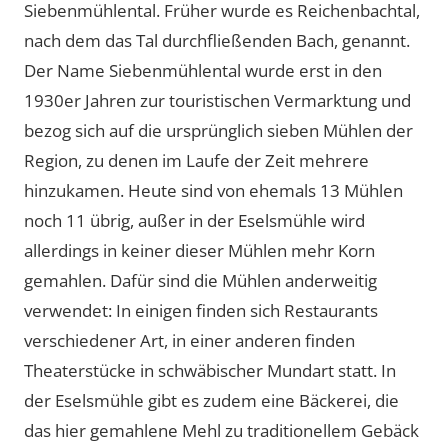
Siebenmühlental. Früher wurde es Reichenbachtal,
nach dem das Tal durchfließenden Bach, genannt.
Der Name Siebenmühlental wurde erst in den
1930er Jahren zur touristischen Vermarktung und
bezog sich auf die ursprünglich sieben Mühlen der
Region, zu denen im Laufe der Zeit mehrere
hinzukamen. Heute sind von ehemals 13 Mühlen
noch 11 übrig, außer in der Eselsmühle wird
allerdings in keiner dieser Mühlen mehr Korn
gemahlen. Dafür sind die Mühlen anderweitig
verwendet: In einigen finden sich Restaurants
verschiedener Art, in einer anderen finden
Theaterstücke in schwäbischer Mundart statt. In
der Eselsmühle gibt es zudem eine Bäckerei, die
das hier gemahlene Mehl zu traditionellem Gebäck