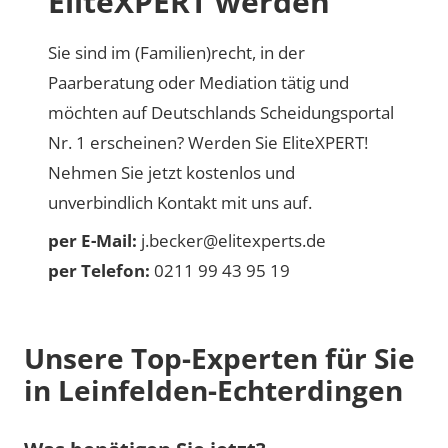
EliteXPERT werden
Sie sind im (Familien)recht, in der
Paarberatung oder Mediation tätig und
möchten auf Deutschlands Scheidungsportal
Nr. 1 erscheinen? Werden Sie EliteXPERT!
Nehmen Sie jetzt kostenlos und
unverbindlich Kontakt mit uns auf.
per E-Mail:
j.becker@elitexperts.de
per Telefon:
0211 99 43 95 19
Unsere Top-Experten für Sie
in Leinfelden-Echterdingen