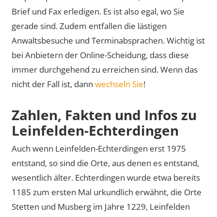
Brief und Fax erledigen. Es ist also egal, wo Sie
gerade sind. Zudem entfallen die lästigen
Anwaltsbesuche und Terminabsprachen. Wichtig ist
bei Anbietern der Online-Scheidung, dass diese
immer durchgehend zu erreichen sind. Wenn das
nicht der Fall ist, dann
wechseln Sie
!
Zahlen, Fakten und Infos zu
Leinfelden-Echterdingen
Auch wenn Leinfelden-Echterdingen erst 1975
entstand, so sind die Orte, aus denen es entstand,
wesentlich älter. Echterdingen wurde etwa bereits
1185 zum ersten Mal urkundlich erwähnt, die Orte
Stetten und Musberg im Jahre 1229, Leinfelden