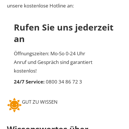
unsere kostenlose Hotline an:
Rufen Sie uns jederzeit
an
Öffnungszeiten: Mo-So 0-24 Uhr
Anruf und Gespräch sind garantiert
kostenlos!
24/7 Service:
0800 34 86 72 3
GUT ZU WISSEN
Wissenswertes über