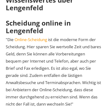
Lengenfeld
Scheidung online in
Lengenfeld
"Die
Online-Scheidung
ist die moderne Form der
Scheidung. Hier sparen Sie wertvolle Zeit und bares
Geld, denn Sie können alle Vorbereitungen
bequem per Internet und Telefon, aber auch per
Brief und Fax erledigen. Es ist also egal, wo Sie
gerade sind. Zudem entfallen die lästigen
Anwaltsbesuche und Terminabsprachen. Wichtig ist
bei Anbietern der Online-Scheidung, dass diese
immer durchgehend zu erreichen sind. Wenn das
nicht der Fall ist, dann wechseln Sie!"