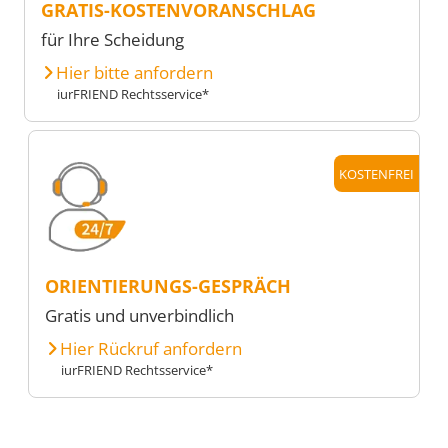
GRATIS-KOSTENVORANSCHLAG
für Ihre Scheidung
Hier bitte anfordern
iurFRIEND Rechtsservice*
KOSTENFREI
ORIENTIERUNGS-GESPRÄCH
Gratis und unverbindlich
Hier Rückruf anfordern
iurFRIEND Rechtsservice*