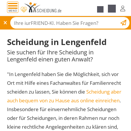
MENÜ
Scheidungsantrag
Scheidung in Lengenfeld
Sie suchen für Ihre Scheidung in
Lengenfeld einen guten Anwalt?
"In Lengenfeld haben Sie die Möglichkeit, sich vor
Ort mit Hilfe eines Fachanwaltes für Familienrecht
scheiden zu lassen, Sie können die
Scheidung aber
auch bequem von zu Hause aus online einreichen
.
Insbesondere für einvernehmliche Scheidungen
oder für Scheidungen, in deren Rahmen nur noch
kleine rechtliche Angelegenheiten zu klären sind,