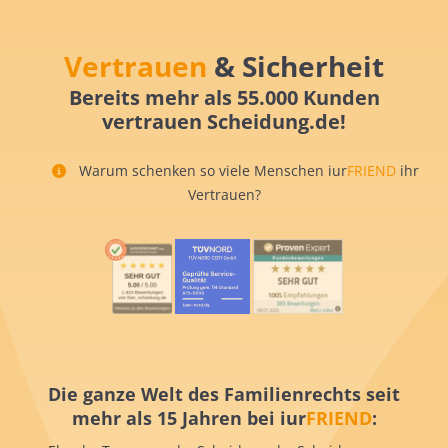
Vertrauen
& Sicherheit
Bereits mehr als 55.000 Kunden
vertrauen Scheidung.de!
Warum schenken so viele Menschen iur
FRIEND
ihr
Vertrauen?
Die ganze Welt des Familienrechts seit
mehr als 15 Jahren bei iur
FRIEND
: