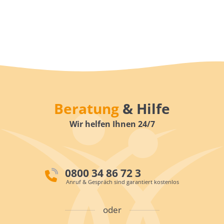
Beratung
& Hilfe
Wir helfen Ihnen 24/7
0800 34 86 72 3
Anruf & Gespräch sind garantiert kostenlos
oder