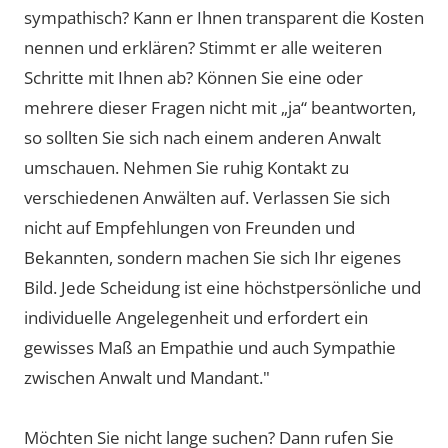
sympathisch? Kann er Ihnen transparent die Kosten
nennen und erklären? Stimmt er alle weiteren
Schritte mit Ihnen ab? Können Sie eine oder
mehrere dieser Fragen nicht mit „ja“ beantworten,
so sollten Sie sich nach einem anderen Anwalt
umschauen. Nehmen Sie ruhig Kontakt zu
verschiedenen Anwälten auf. Verlassen Sie sich
nicht auf Empfehlungen von Freunden und
Bekannten, sondern machen Sie sich Ihr eigenes
Bild. Jede Scheidung ist eine höchstpersönliche und
individuelle Angelegenheit und erfordert ein
gewisses Maß an Empathie und auch Sympathie
zwischen Anwalt und Mandant."
Möchten Sie nicht lange suchen? Dann rufen Sie