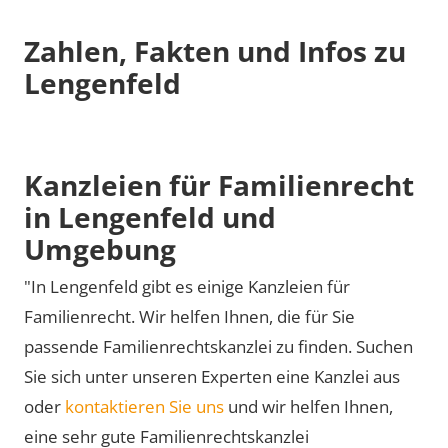
Zahlen, Fakten und Infos zu
Lengenfeld
Kanzleien für Familienrecht
in Lengenfeld und
Umgebung
"In Lengenfeld gibt es einige Kanzleien für
Familienrecht. Wir helfen Ihnen, die für Sie
passende Familienrechtskanzlei zu finden. Suchen
Sie sich unter unseren Experten eine Kanzlei aus
oder
kontaktieren Sie uns
und wir helfen Ihnen,
eine sehr gute Familienrechtskanzlei