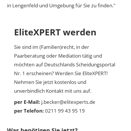
in Lengenfeld und Umgebung für Sie zu finden."
EliteXPERT werden
Sie sind im (Familien)recht, in der
Paarberatung oder Mediation tätig und
möchten auf Deutschlands Scheidungsportal
Nr. 1 erscheinen? Werden Sie EliteXPERT!
Nehmen Sie jetzt kostenlos und
unverbindlich Kontakt mit uns auf.
per E-Mail:
j.becker@elitexperts.de
per Telefon:
0211 99 43 95 19
Was benötigen Sie jetzt?