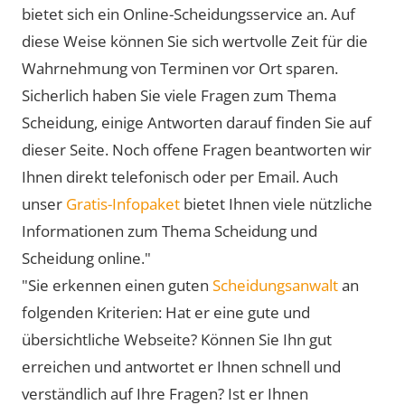
bietet sich ein Online-Scheidungsservice an. Auf
diese Weise können Sie sich wertvolle Zeit für die
Wahrnehmung von Terminen vor Ort sparen.
Sicherlich haben Sie viele Fragen zum Thema
Scheidung, einige Antworten darauf finden Sie auf
dieser Seite. Noch offene Fragen beantworten wir
Ihnen direkt telefonisch oder per Email. Auch
unser
Gratis-Infopaket
bietet Ihnen viele nützliche
Informationen zum Thema Scheidung und
Scheidung online."
"Sie erkennen einen guten
Scheidungsanwalt
an
folgenden Kriterien: Hat er eine gute und
übersichtliche Webseite? Können Sie Ihn gut
erreichen und antwortet er Ihnen schnell und
verständlich auf Ihre Fragen? Ist er Ihnen