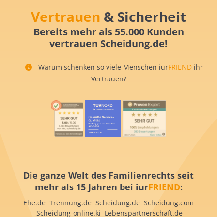
Vertrauen
& Sicherheit
Bereits mehr als 55.000 Kunden
vertrauen Scheidung.de!
Warum schenken so viele Menschen iur
FRIEND
ihr
Vertrauen?
Die ganze Welt des Familienrechts seit
mehr als 15 Jahren bei iur
FRIEND
:
Ehe.de Trennung.de Scheidung.de Scheidung.com
Scheidung-online.ki Lebenspartnerschaft.de