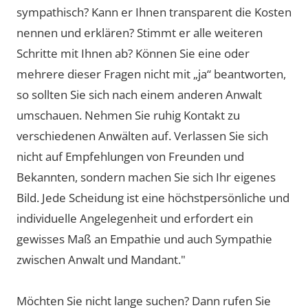
sympathisch? Kann er Ihnen transparent die Kosten
nennen und erklären? Stimmt er alle weiteren
Schritte mit Ihnen ab? Können Sie eine oder
mehrere dieser Fragen nicht mit „ja“ beantworten,
so sollten Sie sich nach einem anderen Anwalt
umschauen. Nehmen Sie ruhig Kontakt zu
verschiedenen Anwälten auf. Verlassen Sie sich
nicht auf Empfehlungen von Freunden und
Bekannten, sondern machen Sie sich Ihr eigenes
Bild. Jede Scheidung ist eine höchstpersönliche und
individuelle Angelegenheit und erfordert ein
gewisses Maß an Empathie und auch Sympathie
zwischen Anwalt und Mandant."
Möchten Sie nicht lange suchen? Dann rufen Sie