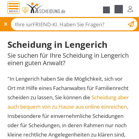
MENÜ
Scheidungsantrag
Scheidung in Lengerich
Sie suchen für Ihre Scheidung in Lengerich
einen guten Anwalt?
"In Lengerich haben Sie die Möglichkeit, sich vor
Ort mit Hilfe eines Fachanwaltes für Familienrecht
scheiden zu lassen, Sie können die
Scheidung aber
auch bequem von zu Hause aus online einreichen
.
Insbesondere für einvernehmliche Scheidungen
oder für Scheidungen, in deren Rahmen nur noch
kleine rechtliche Angelegenheiten zu klären sind,