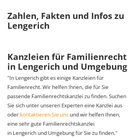
Zahlen, Fakten und Infos zu
Lengerich
Kanzleien für Familienrecht
in Lengerich und Umgebung
"In Lengerich gibt es einige Kanzleien für
Familienrecht. Wir helfen Ihnen, die für Sie
passende Familienrechtskanzlei zu finden. Suchen
Sie sich unter unseren Experten eine Kanzlei aus
oder
kontaktieren Sie uns
und wir helfen Ihnen,
eine sehr gute Familienrechtskanzlei
in Lengerich und Umgebung für Sie zu finden."