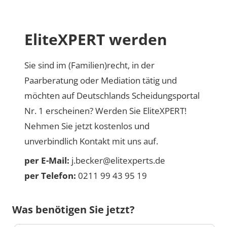
EliteXPERT werden
Sie sind im (Familien)recht, in der
Paarberatung oder Mediation tätig und
möchten auf Deutschlands Scheidungsportal
Nr. 1 erscheinen? Werden Sie EliteXPERT!
Nehmen Sie jetzt kostenlos und
unverbindlich Kontakt mit uns auf.
per E-Mail:
j.becker@elitexperts.de
per Telefon:
0211 99 43 95 19
Was benötigen Sie jetzt?