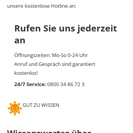
unsere kostenlose Hotline an:
Rufen Sie uns jederzeit
an
Öffnungszeiten: Mo-So 0-24 Uhr
Anruf und Gespräch sind garantiert
kostenlos!
24/7 Service:
0800 34 86 72 3
GUT ZU WISSEN
Wissenswertes über