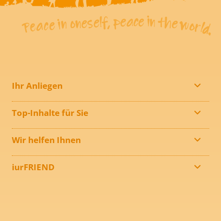
Ihr Anliegen
Top-Inhalte für Sie
Wir helfen Ihnen
iurFRIEND