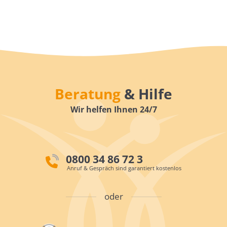
Beratung
& Hilfe
Wir helfen Ihnen 24/7
0800 34 86 72 3
Anruf & Gespräch sind garantiert kostenlos
oder