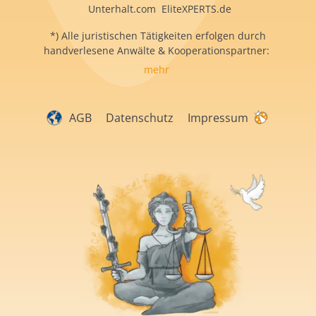
Unterhalt.com EliteXPERTS.de
*) Alle juristischen Tätigkeiten erfolgen durch
handverlesene Anwälte & Kooperationspartner:
mehr
AGB
Datenschutz
Impressum