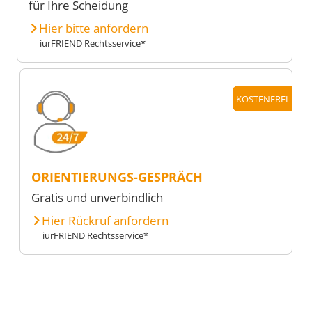
für Ihre Scheidung
Hier bitte anfordern
iurFRIEND Rechtsservice*
KOSTENFREI
ORIENTIERUNGS-GESPRÄCH
Gratis und unverbindlich
Hier Rückruf anfordern
iurFRIEND Rechtsservice*