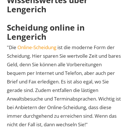
Lengerich
Scheidung online in
Lengerich
"Die
Online-Scheidung
ist die moderne Form der
Scheidung. Hier sparen Sie wertvolle Zeit und bares
Geld, denn Sie können alle Vorbereitungen
bequem per Internet und Telefon, aber auch per
Brief und Fax erledigen. Es ist also egal, wo Sie
gerade sind. Zudem entfallen die lästigen
Anwaltsbesuche und Terminabsprachen. Wichtig ist
bei Anbietern der Online-Scheidung, dass diese
immer durchgehend zu erreichen sind. Wenn das
nicht der Fall ist, dann wechseln Sie!"