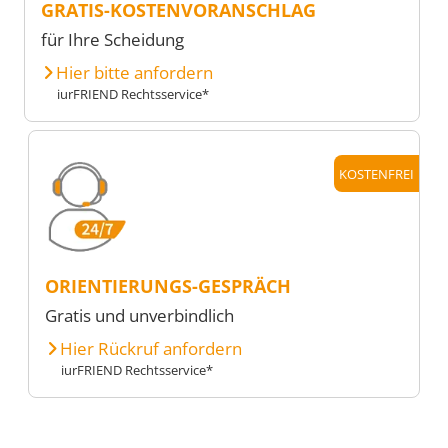
GRATIS-KOSTENVORANSCHLAG
für Ihre Scheidung
Hier bitte anfordern
iurFRIEND Rechtsservice*
KOSTENFREI
ORIENTIERUNGS-GESPRÄCH
Gratis und unverbindlich
Hier Rückruf anfordern
iurFRIEND Rechtsservice*