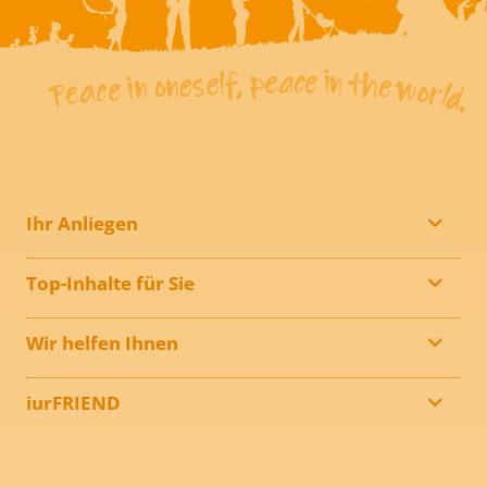
Ihr Anliegen
Top-Inhalte für Sie
Wir helfen Ihnen
iurFRIEND