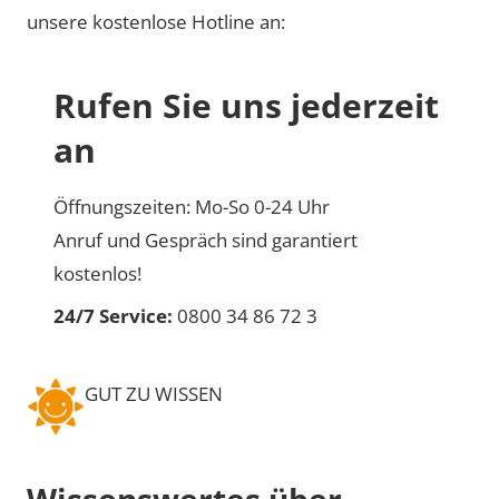
unsere kostenlose Hotline an:
Rufen Sie uns jederzeit
an
Öffnungszeiten: Mo-So 0-24 Uhr
Anruf und Gespräch sind garantiert
kostenlos!
24/7 Service:
0800 34 86 72 3
GUT ZU WISSEN
Wissenswertes über