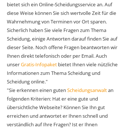
bietet sich ein Online-Scheidungsservice an. Auf
diese Weise können Sie sich wertvolle Zeit für die
Wahrnehmung von Terminen vor Ort sparen.
Sicherlich haben Sie viele Fragen zum Thema
Scheidung, einige Antworten darauf finden Sie auf
dieser Seite. Noch offene Fragen beantworten wir
Ihnen direkt telefonisch oder per Email. Auch
unser
Gratis-Infopaket
bietet Ihnen viele nützliche
Informationen zum Thema Scheidung und
Scheidung online."
"Sie erkennen einen guten
Scheidungsanwalt
an
folgenden Kriterien: Hat er eine gute und
übersichtliche Webseite? Können Sie Ihn gut
erreichen und antwortet er Ihnen schnell und
verständlich auf Ihre Fragen? Ist er Ihnen