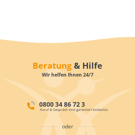
Beratung
& Hilfe
Wir helfen Ihnen 24/7
0800 34 86 72 3
Anruf & Gespräch sind garantiert kostenlos
oder