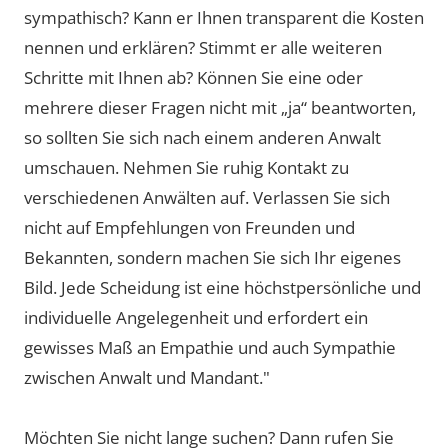
sympathisch? Kann er Ihnen transparent die Kosten
nennen und erklären? Stimmt er alle weiteren
Schritte mit Ihnen ab? Können Sie eine oder
mehrere dieser Fragen nicht mit „ja“ beantworten,
so sollten Sie sich nach einem anderen Anwalt
umschauen. Nehmen Sie ruhig Kontakt zu
verschiedenen Anwälten auf. Verlassen Sie sich
nicht auf Empfehlungen von Freunden und
Bekannten, sondern machen Sie sich Ihr eigenes
Bild. Jede Scheidung ist eine höchstpersönliche und
individuelle Angelegenheit und erfordert ein
gewisses Maß an Empathie und auch Sympathie
zwischen Anwalt und Mandant."
Möchten Sie nicht lange suchen? Dann rufen Sie