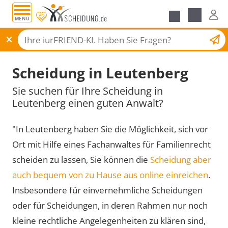
MENÜ
Scheidungsantrag
Scheidung in Leutenberg
Sie suchen für Ihre Scheidung in
Leutenberg einen guten Anwalt?
"In Leutenberg haben Sie die Möglichkeit, sich vor
Ort mit Hilfe eines Fachanwaltes für Familienrecht
scheiden zu lassen, Sie können die
Scheidung aber
auch bequem von zu Hause aus online einreichen
.
Insbesondere für einvernehmliche Scheidungen
oder für Scheidungen, in deren Rahmen nur noch
kleine rechtliche Angelegenheiten zu klären sind,