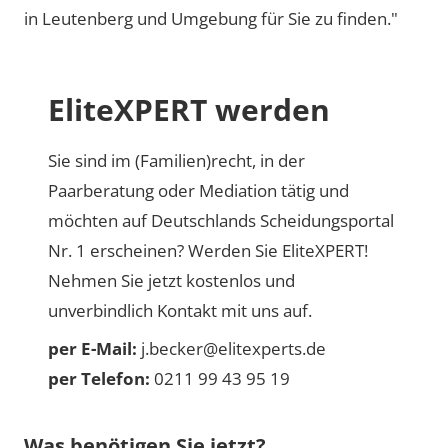
in Leutenberg und Umgebung für Sie zu finden."
EliteXPERT werden
Sie sind im (Familien)recht, in der
Paarberatung oder Mediation tätig und
möchten auf Deutschlands Scheidungsportal
Nr. 1 erscheinen? Werden Sie EliteXPERT!
Nehmen Sie jetzt kostenlos und
unverbindlich Kontakt mit uns auf.
per E-Mail:
j.becker@elitexperts.de
per Telefon:
0211 99 43 95 19
Was benötigen Sie jetzt?