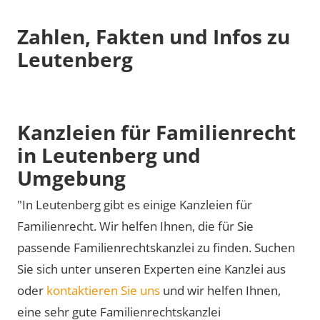
Zahlen, Fakten und Infos zu
Leutenberg
Kanzleien für Familienrecht
in Leutenberg und
Umgebung
"In Leutenberg gibt es einige Kanzleien für
Familienrecht. Wir helfen Ihnen, die für Sie
passende Familienrechtskanzlei zu finden. Suchen
Sie sich unter unseren Experten eine Kanzlei aus
oder
kontaktieren Sie uns
und wir helfen Ihnen,
eine sehr gute Familienrechtskanzlei