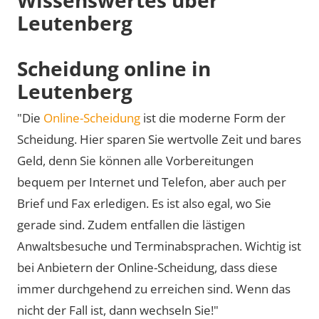
Leutenberg
Scheidung online in
Leutenberg
"Die
Online-Scheidung
ist die moderne Form der
Scheidung. Hier sparen Sie wertvolle Zeit und bares
Geld, denn Sie können alle Vorbereitungen
bequem per Internet und Telefon, aber auch per
Brief und Fax erledigen. Es ist also egal, wo Sie
gerade sind. Zudem entfallen die lästigen
Anwaltsbesuche und Terminabsprachen. Wichtig ist
bei Anbietern der Online-Scheidung, dass diese
immer durchgehend zu erreichen sind. Wenn das
nicht der Fall ist, dann wechseln Sie!"