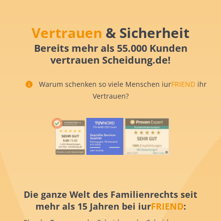
Vertrauen
& Sicherheit
Bereits mehr als 55.000 Kunden
vertrauen Scheidung.de!
Warum schenken so viele Menschen iur
FRIEND
ihr
Vertrauen?
Die ganze Welt des Familienrechts seit
mehr als 15 Jahren bei iur
FRIEND
: