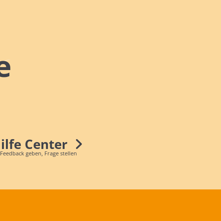
e
Hilfe Center
 Feedback geben, Frage stellen