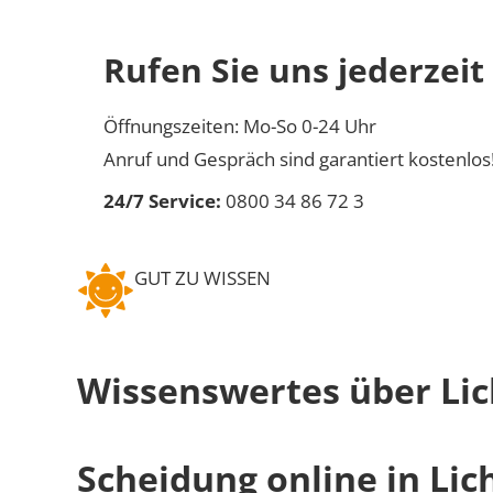
Rufen Sie uns jederzeit
Öffnungszeiten: Mo-So 0-24 Uhr
Anruf und Gespräch sind garantiert kostenlos
24/7 Service:
0800 34 86 72 3
GUT ZU WISSEN
Wissenswertes über Lic
Scheidung online in Lic