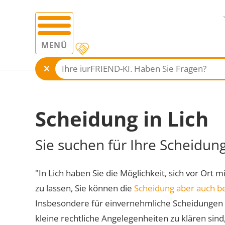
MENÜ
Scheidung in Lich
Sie suchen für Ihre Scheidun
"In Lich haben Sie die Möglichkeit, sich vor Ort 
zu lassen, Sie können die
Scheidung aber auch b
Insbesondere für einvernehmliche Scheidungen 
kleine rechtliche Angelegenheiten zu klären sind,