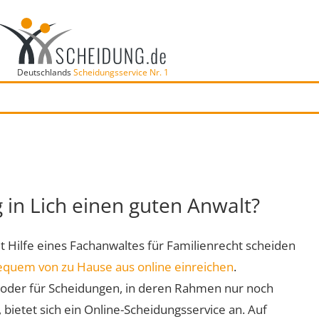
Deutschlands
Scheidungsservice Nr. 1
g in Lich einen guten Anwalt?
mit Hilfe eines Fachanwaltes für Familienrecht scheiden
equem von zu Hause aus online einreichen
.
oder für Scheidungen, in deren Rahmen nur noch
 bietet sich ein Online-Scheidungsservice an. Auf