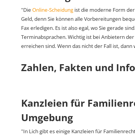
"Die
Online-Scheidung
ist die moderne Form der 
Geld, denn Sie können alle Vorbereitungen bequ
Fax erledigen. Es ist also egal, wo Sie gerade si
Terminabsprachen. Wichtig ist bei Anbietern de
erreichen sind. Wenn das nicht der Fall ist, dann
Zahlen, Fakten und Info
Kanzleien für Familienr
Umgebung
"In Lich gibt es einige Kanzleien für Familienrech