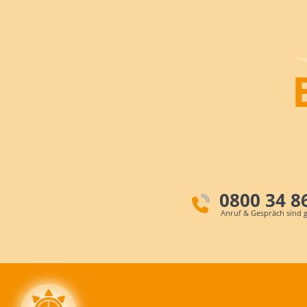
0800 34 8
Anruf & Gespräch sind g