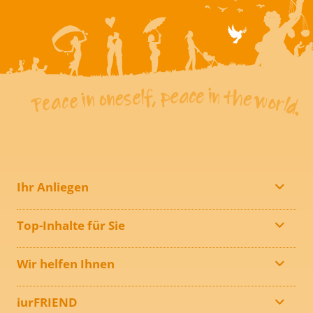
Ihr Anliegen
Top-Inhalte für Sie
Wir helfen Ihnen
iurFRIEND