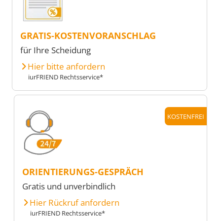
GRATIS-KOSTENVORANSCHLAG
für Ihre Scheidung
Hier bitte anfordern
iurFRIEND Rechtsservice*
KOSTENFREI
ORIENTIERUNGS-GESPRÄCH
Gratis und unverbindlich
Hier Rückruf anfordern
iurFRIEND Rechtsservice*