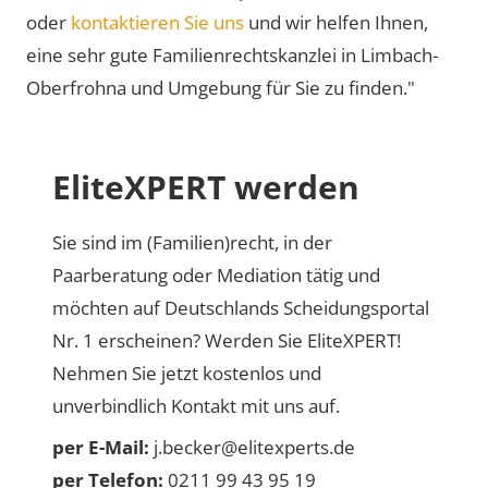
oder
kontaktieren Sie uns
und wir helfen Ihnen,
eine sehr gute Familienrechtskanzlei in Limbach-
Oberfrohna und Umgebung für Sie zu finden."
EliteXPERT werden
Sie sind im (Familien)recht, in der
Paarberatung oder Mediation tätig und
möchten auf Deutschlands Scheidungsportal
Nr. 1 erscheinen? Werden Sie EliteXPERT!
Nehmen Sie jetzt kostenlos und
unverbindlich Kontakt mit uns auf.
per E-Mail:
j.becker@elitexperts.de
per Telefon:
0211 99 43 95 19