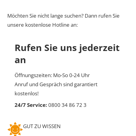
Möchten Sie nicht lange suchen? Dann rufen Sie
unsere kostenlose Hotline an:
Rufen Sie uns jederzeit
an
Öffnungszeiten: Mo-So 0-24 Uhr
Anruf und Gespräch sind garantiert
kostenlos!
24/7 Service:
0800 34 86 72 3
GUT ZU WISSEN