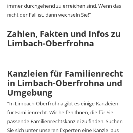
immer durchgehend zu erreichen sind. Wenn das
nicht der Fall ist, dann wechseln Sie!"
Zahlen, Fakten und Infos zu
Limbach-Oberfrohna
Kanzleien für Familienrecht
in Limbach-Oberfrohna und
Umgebung
"In Limbach-Oberfrohna gibt es einige Kanzleien
für Familienrecht. Wir helfen Ihnen, die für Sie
passende Familienrechtskanzlei zu finden. Suchen
Sie sich unter unseren Experten eine Kanzlei aus