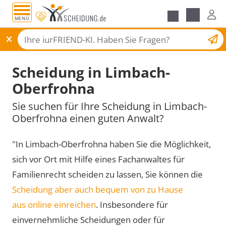
MENÜ
Scheidungsantrag
Scheidung in Limbach-
Oberfrohna
Sie suchen für Ihre Scheidung in Limbach-
Oberfrohna einen guten Anwalt?
"In Limbach-Oberfrohna haben Sie die Möglichkeit,
sich vor Ort mit Hilfe eines Fachanwaltes für
Familienrecht scheiden zu lassen, Sie können die
Scheidung aber auch bequem von zu Hause
aus online einreichen
. Insbesondere für
einvernehmliche Scheidungen oder für