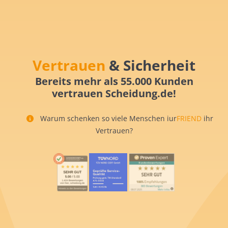
Vertrauen
& Sicherheit
Bereits mehr als 55.000 Kunden
vertrauen Scheidung.de!
Warum schenken so viele Menschen iur
FRIEND
ihr
Vertrauen?