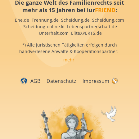
Die ganze Welt des Familienrechts seit
mehr als 15 Jahren bei iur
FRIEND
:
Ehe.de Trennung.de Scheidung.de Scheidung.com
Scheidung-online.ki Lebenspartnerschaft.de
Unterhalt.com EliteXPERTS.de
*) Alle juristischen Tätigkeiten erfolgen durch
handverlesene Anwälte & Kooperationspartner:
mehr
AGB
Datenschutz
Impressum