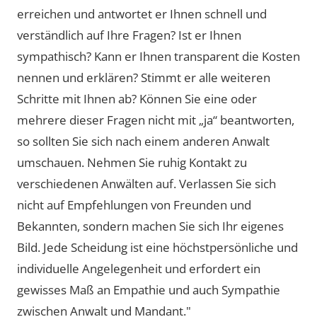
erreichen und antwortet er Ihnen schnell und
verständlich auf Ihre Fragen? Ist er Ihnen
sympathisch? Kann er Ihnen transparent die Kosten
nennen und erklären? Stimmt er alle weiteren
Schritte mit Ihnen ab? Können Sie eine oder
mehrere dieser Fragen nicht mit „ja“ beantworten,
so sollten Sie sich nach einem anderen Anwalt
umschauen. Nehmen Sie ruhig Kontakt zu
verschiedenen Anwälten auf. Verlassen Sie sich
nicht auf Empfehlungen von Freunden und
Bekannten, sondern machen Sie sich Ihr eigenes
Bild. Jede Scheidung ist eine höchstpersönliche und
individuelle Angelegenheit und erfordert ein
gewisses Maß an Empathie und auch Sympathie
zwischen Anwalt und Mandant."