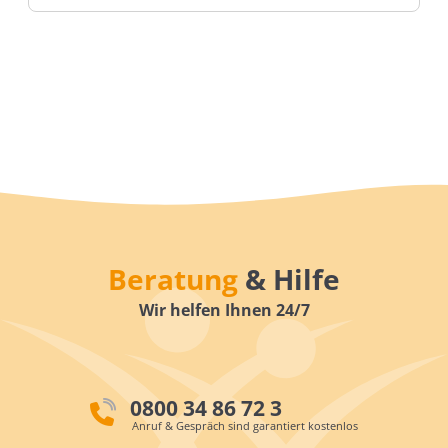
Beratung
& Hilfe
Wir helfen Ihnen 24/7
0800 34 86 72 3
Anruf & Gespräch sind garantiert kostenlos