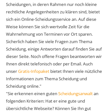
Scheidungen, in deren Rahmen nur noch kleine
rechtliche Angelegenheiten zu klären sind, bietet
sich ein Online-Scheidungsservice an. Auf diese
Weise können Sie sich wertvolle Zeit für die
Wahrnehmung von Terminen vor Ort sparen.
Sicherlich haben Sie viele Fragen zum Thema
Scheidung, einige Antworten darauf finden Sie auf
dieser Seite. Noch offene Fragen beantworten wir
Ihnen direkt telefonisch oder per Email. Auch
unser
Gratis-Infopaket
bietet Ihnen viele nützliche
Informationen zum Thema Scheidung und
Scheidung online."
"Sie erkennen einen guten
Scheidungsanwalt
an
folgenden Kriterien: Hat er eine gute und
übersichtliche Webseite? Können Sie Ihn gut