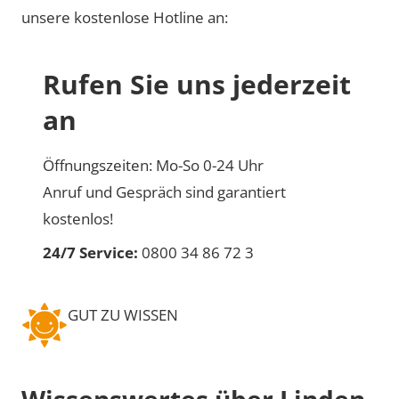
unsere kostenlose Hotline an:
Rufen Sie uns jederzeit
an
Öffnungszeiten: Mo-So 0-24 Uhr
Anruf und Gespräch sind garantiert
kostenlos!
24/7 Service:
0800 34 86 72 3
GUT ZU WISSEN
Wissenswertes über Linden