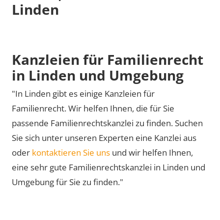
Linden
Kanzleien für Familienrecht
in Linden und Umgebung
"In Linden gibt es einige Kanzleien für
Familienrecht. Wir helfen Ihnen, die für Sie
passende Familienrechtskanzlei zu finden. Suchen
Sie sich unter unseren Experten eine Kanzlei aus
oder
kontaktieren Sie uns
und wir helfen Ihnen,
eine sehr gute Familienrechtskanzlei in Linden und
Umgebung für Sie zu finden."