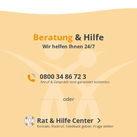
Beratung
& Hilfe
Wir helfen Ihnen 24/7
0800 34 86 72 3
Anruf & Gespräch sind garantiert kostenlos
oder
Rat & Hilfe Center
Kontakt, Rückruf, Feedback geben, Frage stellen