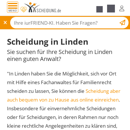
MENÜ
Scheidungsantrag
Scheidung in Linden
Sie suchen für Ihre Scheidung in Linden
einen guten Anwalt?
"In Linden haben Sie die Möglichkeit, sich vor Ort
mit Hilfe eines Fachanwaltes für Familienrecht
scheiden zu lassen, Sie können die
Scheidung aber
auch bequem von zu Hause aus online einreichen
.
Insbesondere für einvernehmliche Scheidungen
oder für Scheidungen, in deren Rahmen nur noch
kleine rechtliche Angelegenheiten zu klären sind,