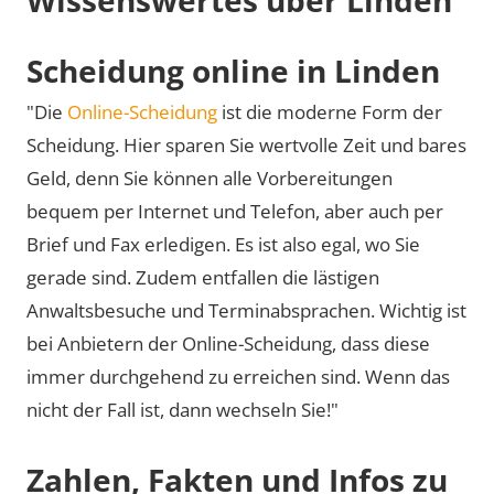
Scheidung online in Linden
"Die
Online-Scheidung
ist die moderne Form der
Scheidung. Hier sparen Sie wertvolle Zeit und bares
Geld, denn Sie können alle Vorbereitungen
bequem per Internet und Telefon, aber auch per
Brief und Fax erledigen. Es ist also egal, wo Sie
gerade sind. Zudem entfallen die lästigen
Anwaltsbesuche und Terminabsprachen. Wichtig ist
bei Anbietern der Online-Scheidung, dass diese
immer durchgehend zu erreichen sind. Wenn das
nicht der Fall ist, dann wechseln Sie!"
Zahlen, Fakten und Infos zu