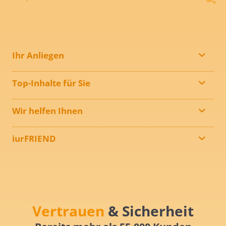
Ihr Anliegen
Top-Inhalte für Sie
Wir helfen Ihnen
iurFRIEND
Vertrauen
& Sicherheit