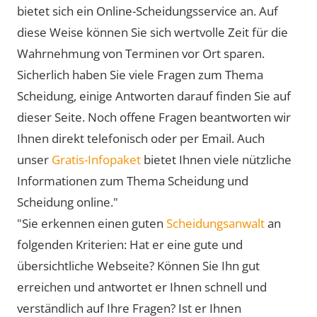
bietet sich ein Online-Scheidungsservice an. Auf
diese Weise können Sie sich wertvolle Zeit für die
Wahrnehmung von Terminen vor Ort sparen.
Sicherlich haben Sie viele Fragen zum Thema
Scheidung, einige Antworten darauf finden Sie auf
dieser Seite. Noch offene Fragen beantworten wir
Ihnen direkt telefonisch oder per Email. Auch
unser
Gratis-Infopaket
bietet Ihnen viele nützliche
Informationen zum Thema Scheidung und
Scheidung online."
"Sie erkennen einen guten
Scheidungsanwalt
an
folgenden Kriterien: Hat er eine gute und
übersichtliche Webseite? Können Sie Ihn gut
erreichen und antwortet er Ihnen schnell und
verständlich auf Ihre Fragen? Ist er Ihnen