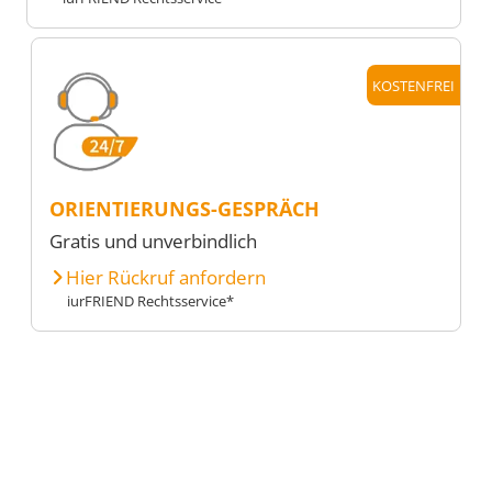
KOSTENFREI
ORIENTIERUNGS-GESPRÄCH
Gratis und unverbindlich
Hier Rückruf anfordern
iurFRIEND Rechtsservice*