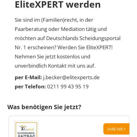
EliteXPERT werden
Sie sind im (Familien)recht, in der
Paarberatung oder Mediation tätig und
möchten auf Deutschlands Scheidungsportal
Nr. 1 erscheinen? Werden Sie EliteXPERT!
Nehmen Sie jetzt kostenlos und
unverbindlich Kontakt mit uns auf.
per E-Mail:
j.becker@elitexperts.de
per Telefon:
0211 99 43 95 19
Was benötigen Sie jetzt?
IHRE NR.1