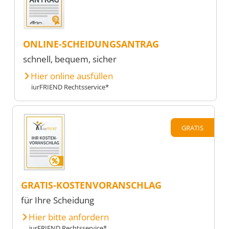
ONLINE-SCHEIDUNGSANTRAG
schnell, bequem, sicher
Hier online ausfüllen
iurFRIEND Rechtsservice*
GRATIS
GRATIS-KOSTENVORANSCHLAG
für Ihre Scheidung
Hier bitte anfordern
iurFRIEND Rechtsservice*