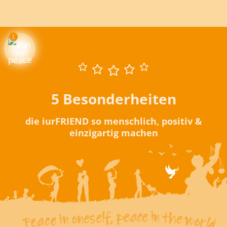
5 Besonderheiten
die iurFRIEND so menschlich, positiv &
einzigartig machen