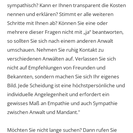
sympathisch? Kann er Ihnen transparent die Kosten
nennen und erklären? Stimmt er alle weiteren
Schritte mit Ihnen ab? Können Sie eine oder
mehrere dieser Fragen nicht mit „ja“ beantworten,
so sollten Sie sich nach einem anderen Anwalt
umschauen. Nehmen Sie ruhig Kontakt zu
verschiedenen Anwälten auf. Verlassen Sie sich
nicht auf Empfehlungen von Freunden und
Bekannten, sondern machen Sie sich Ihr eigenes
Bild. Jede Scheidung ist eine höchstpersönliche und
individuelle Angelegenheit und erfordert ein
gewisses Maß an Empathie und auch Sympathie
zwischen Anwalt und Mandant."
Möchten Sie nicht lange suchen? Dann rufen Sie