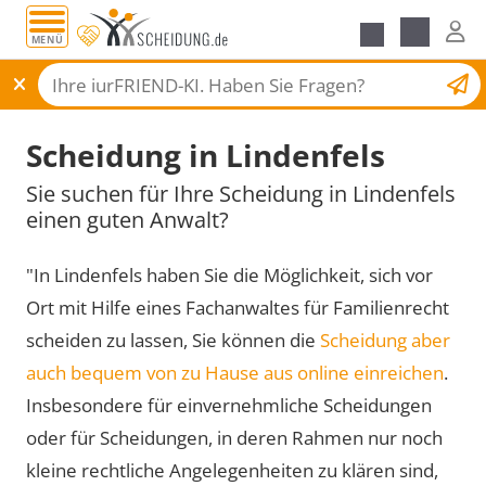
MENÜ
Scheidungsantrag
Scheidung in Lindenfels
Sie suchen für Ihre Scheidung in Lindenfels
einen guten Anwalt?
"In Lindenfels haben Sie die Möglichkeit, sich vor
Ort mit Hilfe eines Fachanwaltes für Familienrecht
scheiden zu lassen, Sie können die
Scheidung aber
auch bequem von zu Hause aus online einreichen
.
Insbesondere für einvernehmliche Scheidungen
oder für Scheidungen, in deren Rahmen nur noch
kleine rechtliche Angelegenheiten zu klären sind,