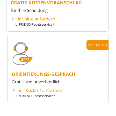
GRATIS-KOSTENVORANSCHLAG
für Ihre Scheidung
Hier bitte anfordern
iurFRIEND Rechtsservice*
KOSTENFREI
ORIENTIERUNGS-GESPRÄCH
Gratis und unverbindlich
Hier Rückruf anfordern
iurFRIEND Rechtsservice*