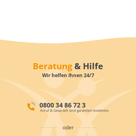
Beratung
& Hilfe
Wir helfen Ihnen 24/7
0800 34 86 72 3
Anruf & Gespräch sind garantiert kostenlos
oder