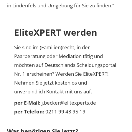
in Lindenfels und Umgebung für Sie zu finden."
EliteXPERT werden
Sie sind im (Familien)recht, in der
Paarberatung oder Mediation tätig und
möchten auf Deutschlands Scheidungsportal
Nr. 1 erscheinen? Werden Sie EliteXPERT!
Nehmen Sie jetzt kostenlos und
unverbindlich Kontakt mit uns auf.
per E-Mail:
j.becker@elitexperts.de
per Telefon:
0211 99 43 95 19
Was benötigen Sie jetzt?