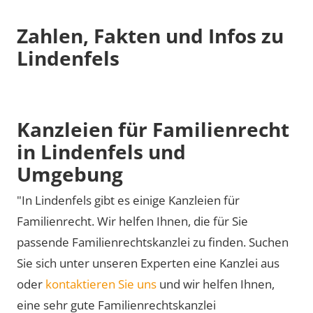
Zahlen, Fakten und Infos zu
Lindenfels
Kanzleien für Familienrecht
in Lindenfels und
Umgebung
"In Lindenfels gibt es einige Kanzleien für
Familienrecht. Wir helfen Ihnen, die für Sie
passende Familienrechtskanzlei zu finden. Suchen
Sie sich unter unseren Experten eine Kanzlei aus
oder
kontaktieren Sie uns
und wir helfen Ihnen,
eine sehr gute Familienrechtskanzlei