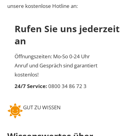
unsere kostenlose Hotline an:
Rufen Sie uns jederzeit
an
Öffnungszeiten: Mo-So 0-24 Uhr
Anruf und Gespräch sind garantiert
kostenlos!
24/7 Service:
0800 34 86 72 3
GUT ZU WISSEN
Wissenswertes über