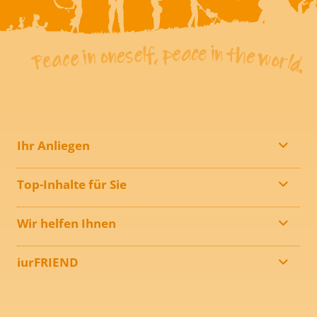
Ihr Anliegen
Top-Inhalte für Sie
Wir helfen Ihnen
iurFRIEND