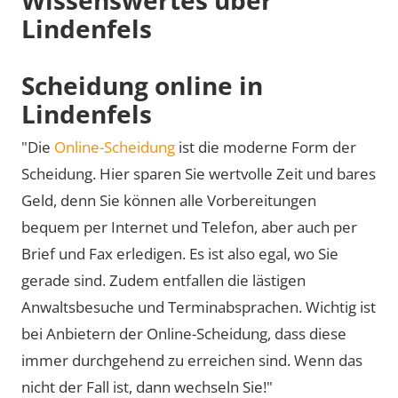
Lindenfels
Scheidung online in
Lindenfels
"Die
Online-Scheidung
ist die moderne Form der
Scheidung. Hier sparen Sie wertvolle Zeit und bares
Geld, denn Sie können alle Vorbereitungen
bequem per Internet und Telefon, aber auch per
Brief und Fax erledigen. Es ist also egal, wo Sie
gerade sind. Zudem entfallen die lästigen
Anwaltsbesuche und Terminabsprachen. Wichtig ist
bei Anbietern der Online-Scheidung, dass diese
immer durchgehend zu erreichen sind. Wenn das
nicht der Fall ist, dann wechseln Sie!"