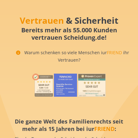
Vertrauen
& Sicherheit
Bereits mehr als 55.000 Kunden
vertrauen Scheidung.de!
Warum schenken so viele Menschen iur
FRIEND
ihr
Vertrauen?
Die ganze Welt des Familienrechts seit
mehr als 15 Jahren bei iur
FRIEND
: