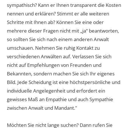
sympathisch? Kann er Ihnen transparent die Kosten
nennen und erklären? Stimmt er alle weiteren
Schritte mit Ihnen ab? Können Sie eine oder
mehrere dieser Fragen nicht mit „ja“ beantworten,
so sollten Sie sich nach einem anderen Anwalt
umschauen. Nehmen Sie ruhig Kontakt zu
verschiedenen Anwälten auf. Verlassen Sie sich
nicht auf Empfehlungen von Freunden und
Bekannten, sondern machen Sie sich Ihr eigenes
Bild. Jede Scheidung ist eine höchstpersönliche und
individuelle Angelegenheit und erfordert ein
gewisses Maß an Empathie und auch Sympathie
zwischen Anwalt und Mandant."
Möchten Sie nicht lange suchen? Dann rufen Sie