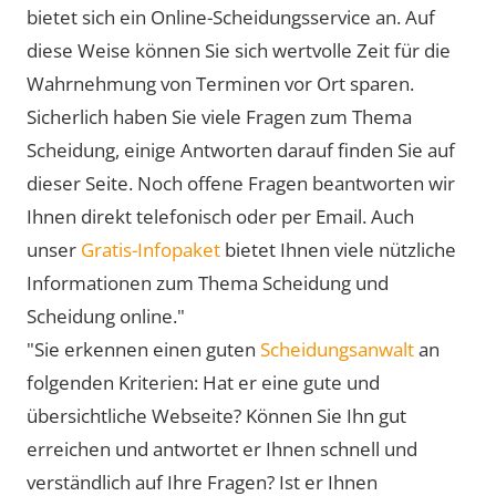
bietet sich ein Online-Scheidungsservice an. Auf
diese Weise können Sie sich wertvolle Zeit für die
Wahrnehmung von Terminen vor Ort sparen.
Sicherlich haben Sie viele Fragen zum Thema
Scheidung, einige Antworten darauf finden Sie auf
dieser Seite. Noch offene Fragen beantworten wir
Ihnen direkt telefonisch oder per Email. Auch
unser
Gratis-Infopaket
bietet Ihnen viele nützliche
Informationen zum Thema Scheidung und
Scheidung online."
"Sie erkennen einen guten
Scheidungsanwalt
an
folgenden Kriterien: Hat er eine gute und
übersichtliche Webseite? Können Sie Ihn gut
erreichen und antwortet er Ihnen schnell und
verständlich auf Ihre Fragen? Ist er Ihnen