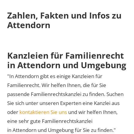
Zahlen, Fakten und Infos zu
Attendorn
Kanzleien für Familienrecht
in Attendorn und Umgebung
"In Attendorn gibt es einige Kanzleien für
Familienrecht. Wir helfen Ihnen, die für Sie
passende Familienrechtskanzlei zu finden. Suchen
Sie sich unter unseren Experten eine Kanzlei aus
oder
kontaktieren Sie uns
und wir helfen Ihnen,
eine sehr gute Familienrechtskanzlei
in Attendorn und Umgebung für Sie zu finden."