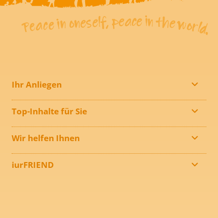
Ihr Anliegen
Top-Inhalte für Sie
Wir helfen Ihnen
iurFRIEND