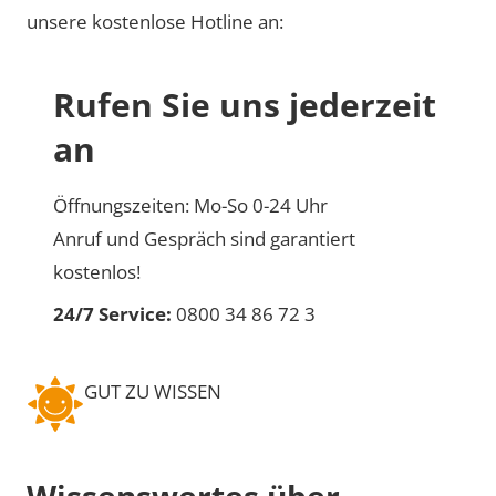
unsere kostenlose Hotline an:
Rufen Sie uns jederzeit
an
Öffnungszeiten: Mo-So 0-24 Uhr
Anruf und Gespräch sind garantiert
kostenlos!
24/7 Service:
0800 34 86 72 3
GUT ZU WISSEN
Wissenswertes über