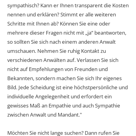
sympathisch? Kann er Ihnen transparent die Kosten
nennen und erklären? Stimmt er alle weiteren
Schritte mit Ihnen ab? Können Sie eine oder
mehrere dieser Fragen nicht mit „ja“ beantworten,
so sollten Sie sich nach einem anderen Anwalt
umschauen. Nehmen Sie ruhig Kontakt zu
verschiedenen Anwälten auf. Verlassen Sie sich
nicht auf Empfehlungen von Freunden und
Bekannten, sondern machen Sie sich Ihr eigenes
Bild. Jede Scheidung ist eine höchstpersönliche und
individuelle Angelegenheit und erfordert ein
gewisses Maß an Empathie und auch Sympathie
zwischen Anwalt und Mandant."
Möchten Sie nicht lange suchen? Dann rufen Sie