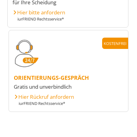
für Ihre Scheidung
Hier bitte anfordern
iurFRIEND Rechtsservice*
KOSTENFREI
ORIENTIERUNGS-GESPRÄCH
Gratis und unverbindlich
Hier Rückruf anfordern
iurFRIEND Rechtsservice*