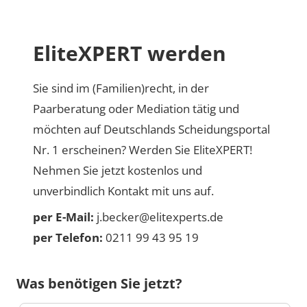
EliteXPERT werden
Sie sind im (Familien)recht, in der
Paarberatung oder Mediation tätig und
möchten auf Deutschlands Scheidungsportal
Nr. 1 erscheinen? Werden Sie EliteXPERT!
Nehmen Sie jetzt kostenlos und
unverbindlich Kontakt mit uns auf.
per E-Mail:
j.becker@elitexperts.de
per Telefon:
0211 99 43 95 19
Was benötigen Sie jetzt?