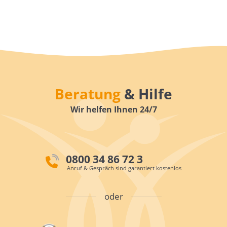
Beratung
& Hilfe
Wir helfen Ihnen 24/7
0800 34 86 72 3
Anruf & Gespräch sind garantiert kostenlos
oder