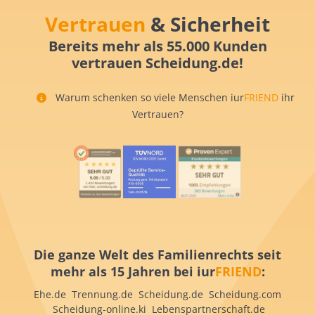
Vertrauen
& Sicherheit
Bereits mehr als 55.000 Kunden
vertrauen Scheidung.de!
Warum schenken so viele Menschen iur
FRIEND
ihr
Vertrauen?
Die ganze Welt des Familienrechts seit
mehr als 15 Jahren bei iur
FRIEND
:
Ehe.de Trennung.de Scheidung.de Scheidung.com
Scheidung-online.ki Lebenspartnerschaft.de