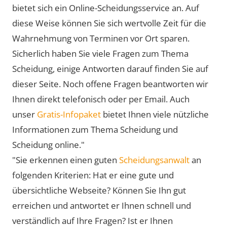
bietet sich ein Online-Scheidungsservice an. Auf
diese Weise können Sie sich wertvolle Zeit für die
Wahrnehmung von Terminen vor Ort sparen.
Sicherlich haben Sie viele Fragen zum Thema
Scheidung, einige Antworten darauf finden Sie auf
dieser Seite. Noch offene Fragen beantworten wir
Ihnen direkt telefonisch oder per Email. Auch
unser
Gratis-Infopaket
bietet Ihnen viele nützliche
Informationen zum Thema Scheidung und
Scheidung online."
"Sie erkennen einen guten
Scheidungsanwalt
an
folgenden Kriterien: Hat er eine gute und
übersichtliche Webseite? Können Sie Ihn gut
erreichen und antwortet er Ihnen schnell und
verständlich auf Ihre Fragen? Ist er Ihnen