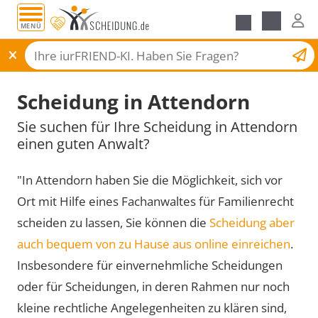
MENÜ
Scheidungsantrag
Scheidung in Attendorn
Sie suchen für Ihre Scheidung in Attendorn
einen guten Anwalt?
"In Attendorn haben Sie die Möglichkeit, sich vor
Ort mit Hilfe eines Fachanwaltes für Familienrecht
scheiden zu lassen, Sie können die
Scheidung aber
auch bequem von zu Hause aus online einreichen
.
Insbesondere für einvernehmliche Scheidungen
oder für Scheidungen, in deren Rahmen nur noch
kleine rechtliche Angelegenheiten zu klären sind,