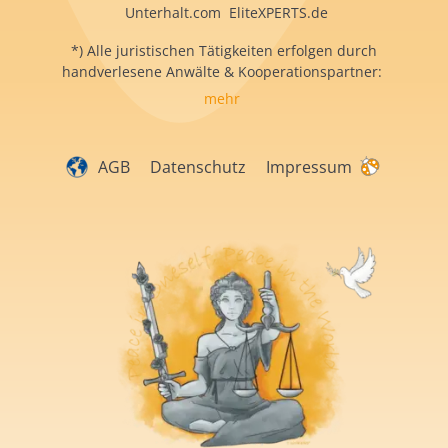
Unterhalt.com EliteXPERTS.de
*) Alle juristischen Tätigkeiten erfolgen durch
handverlesene Anwälte & Kooperationspartner:
mehr
AGB
Datenschutz
Impressum