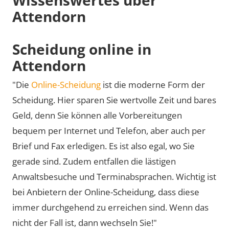
Attendorn
Scheidung online in
Attendorn
"Die
Online-Scheidung
ist die moderne Form der
Scheidung. Hier sparen Sie wertvolle Zeit und bares
Geld, denn Sie können alle Vorbereitungen
bequem per Internet und Telefon, aber auch per
Brief und Fax erledigen. Es ist also egal, wo Sie
gerade sind. Zudem entfallen die lästigen
Anwaltsbesuche und Terminabsprachen. Wichtig ist
bei Anbietern der Online-Scheidung, dass diese
immer durchgehend zu erreichen sind. Wenn das
nicht der Fall ist, dann wechseln Sie!"