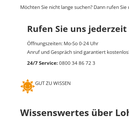
Möchten Sie nicht lange suchen? Dann rufen Sie 
Rufen Sie uns jederzeit
Öffnungszeiten: Mo-So 0-24 Uhr
Anruf und Gespräch sind garantiert kostenlos
24/7 Service:
0800 34 86 72 3
GUT ZU WISSEN
Wissenswertes über Lo