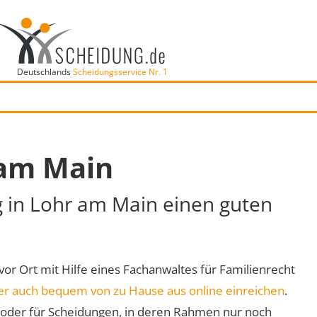
Deutschlands
Scheidungsservice Nr. 1
 am Main
g in Lohr am Main einen guten
 vor Ort mit Hilfe eines Fachanwaltes für Familienrecht
er auch bequem von zu Hause aus online einreichen
.
oder für Scheidungen, in deren Rahmen nur noch