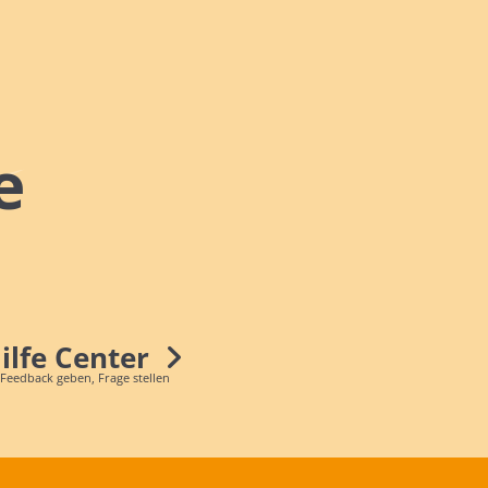
e
Hilfe Center
 Feedback geben, Frage stellen