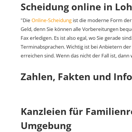
Scheidung online in Lo
"Die
Online-Scheidung
ist die moderne Form der 
Geld, denn Sie können alle Vorbereitungen bequ
Fax erledigen. Es ist also egal, wo Sie gerade si
Terminabsprachen. Wichtig ist bei Anbietern de
erreichen sind. Wenn das nicht der Fall ist, dann
Zahlen, Fakten und Inf
Kanzleien für Familien
Umgebung