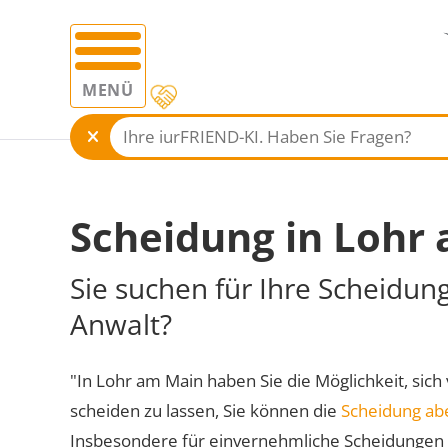
MENÜ
Scheidung in Lohr
Sie suchen für Ihre Scheidun
Anwalt?
"In Lohr am Main haben Sie die Möglichkeit, sich
scheiden zu lassen, Sie können die
Scheidung ab
Insbesondere für einvernehmliche Scheidungen 