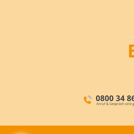
0800 34 8
Anruf & Gespräch sind g