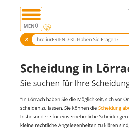
MENÜ
Scheidung in Lörra
Sie suchen für Ihre Scheidun
"In Lörrach haben Sie die Möglichkeit, sich vor O
scheiden zu lassen, Sie können die
Scheidung ab
Insbesondere für einvernehmliche Scheidungen 
kleine rechtliche Angelegenheiten zu klären sind,