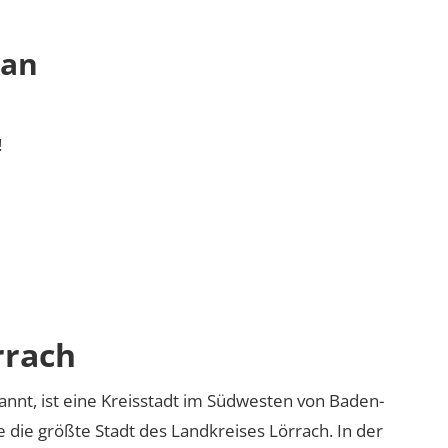
 an
!
rrach
annt, ist eine Kreisstadt im Südwesten von Baden-
 die größte Stadt des Landkreises Lörrach. In der