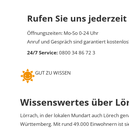
Rufen Sie uns jederzeit
Öffnungszeiten: Mo-So 0-24 Uhr
Anruf und Gespräch sind garantiert kostenlos
24/7 Service:
0800 34 86 72 3
GUT ZU WISSEN
Wissenswertes über Lö
Lörrach, in der lokalen Mundart auch Lörech gen
Württemberg. Mit rund 49.000 Einwohnern ist sie