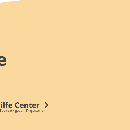
e
Hilfe Center
 Feedback geben, Frage stellen