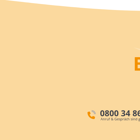
0800 34 8
Anruf & Gespräch sind g