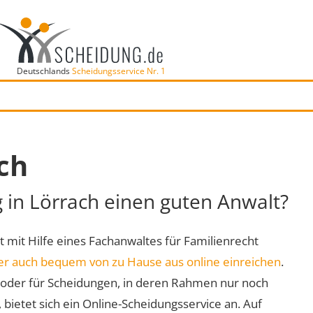
Deutschlands
Scheidungsservice Nr. 1
ch
g in Lörrach einen guten Anwalt?
rt mit Hilfe eines Fachanwaltes für Familienrecht
er auch bequem von zu Hause aus online einreichen
.
oder für Scheidungen, in deren Rahmen nur noch
 bietet sich ein Online-Scheidungsservice an. Auf