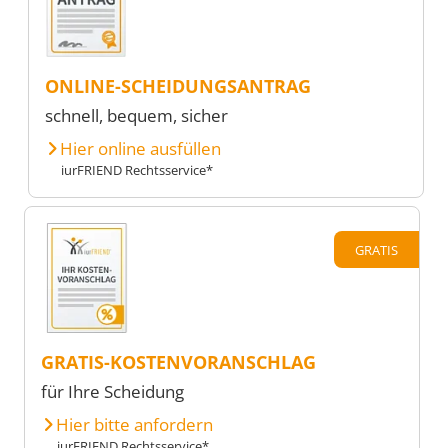
ONLINE-SCHEIDUNGSANTRAG
schnell, bequem, sicher
Hier online ausfüllen
iurFRIEND Rechtsservice*
GRATIS
GRATIS-KOSTENVORANSCHLAG
für Ihre Scheidung
Hier bitte anfordern
iurFRIEND Rechtsservice*