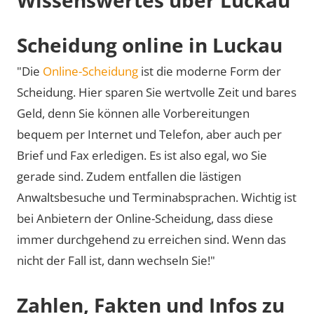
Scheidung online in Luckau
"Die
Online-Scheidung
ist die moderne Form der
Scheidung. Hier sparen Sie wertvolle Zeit und bares
Geld, denn Sie können alle Vorbereitungen
bequem per Internet und Telefon, aber auch per
Brief und Fax erledigen. Es ist also egal, wo Sie
gerade sind. Zudem entfallen die lästigen
Anwaltsbesuche und Terminabsprachen. Wichtig ist
bei Anbietern der Online-Scheidung, dass diese
immer durchgehend zu erreichen sind. Wenn das
nicht der Fall ist, dann wechseln Sie!"
Zahlen, Fakten und Infos zu