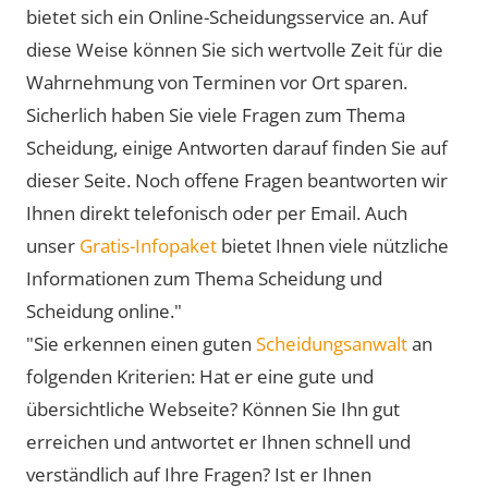
bietet sich ein Online-Scheidungsservice an. Auf
diese Weise können Sie sich wertvolle Zeit für die
Wahrnehmung von Terminen vor Ort sparen.
Sicherlich haben Sie viele Fragen zum Thema
Scheidung, einige Antworten darauf finden Sie auf
dieser Seite. Noch offene Fragen beantworten wir
Ihnen direkt telefonisch oder per Email. Auch
unser
Gratis-Infopaket
bietet Ihnen viele nützliche
Informationen zum Thema Scheidung und
Scheidung online."
"Sie erkennen einen guten
Scheidungsanwalt
an
folgenden Kriterien: Hat er eine gute und
übersichtliche Webseite? Können Sie Ihn gut
erreichen und antwortet er Ihnen schnell und
verständlich auf Ihre Fragen? Ist er Ihnen