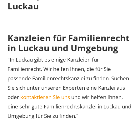
Luckau
Kanzleien für Familienrecht
in Luckau und Umgebung
"In Luckau gibt es einige Kanzleien für
Familienrecht. Wir helfen Ihnen, die für Sie
passende Familienrechtskanzlei zu finden. Suchen
Sie sich unter unseren Experten eine Kanzlei aus
oder
kontaktieren Sie uns
und wir helfen Ihnen,
eine sehr gute Familienrechtskanzlei in Luckau und
Umgebung für Sie zu finden."