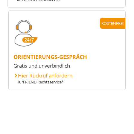
KOSTENFREI
ORIENTIERUNGS-GESPRÄCH
Gratis und unverbindlich
Hier Rückruf anfordern
iurFRIEND Rechtsservice*