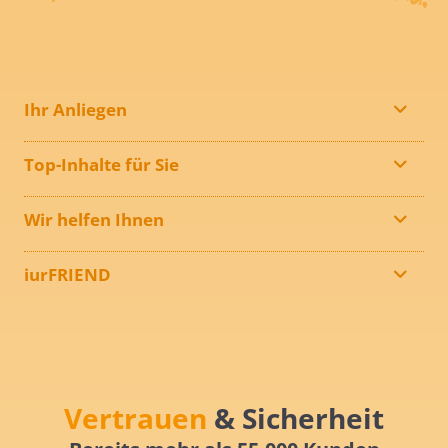
Ihr Anliegen
Top-Inhalte für Sie
Wir helfen Ihnen
iurFRIEND
Vertrauen
& Sicherheit