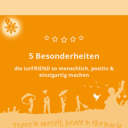
5 Besonderheiten
die iurFRIEND so menschlich, positiv &
einzigartig machen