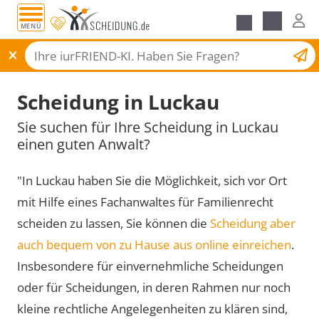
MENÜ
Scheidungsantrag
Scheidung in Luckau
Sie suchen für Ihre Scheidung in Luckau
einen guten Anwalt?
"In Luckau haben Sie die Möglichkeit, sich vor Ort
mit Hilfe eines Fachanwaltes für Familienrecht
scheiden zu lassen, Sie können die
Scheidung aber
auch bequem von zu Hause aus online einreichen
.
Insbesondere für einvernehmliche Scheidungen
oder für Scheidungen, in deren Rahmen nur noch
kleine rechtliche Angelegenheiten zu klären sind,