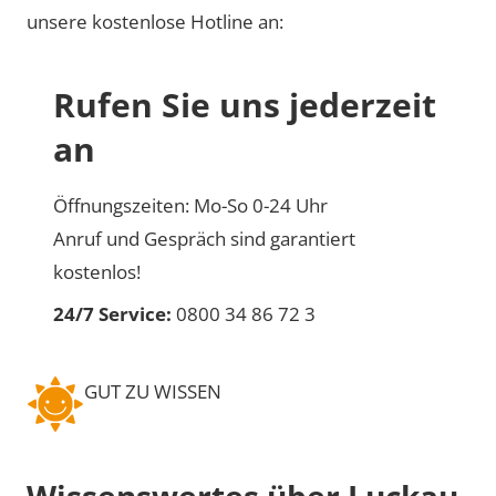
unsere kostenlose Hotline an:
Rufen Sie uns jederzeit
an
Öffnungszeiten: Mo-So 0-24 Uhr
Anruf und Gespräch sind garantiert
kostenlos!
24/7 Service:
0800 34 86 72 3
GUT ZU WISSEN
Wissenswertes über Luckau