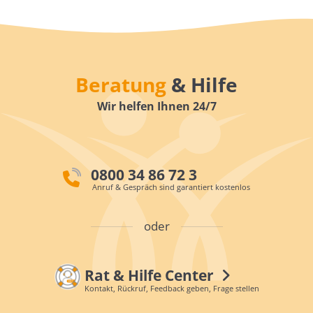
Beratung
& Hilfe
Wir helfen Ihnen 24/7
0800 34 86 72 3
Anruf & Gespräch sind garantiert kostenlos
oder
Rat & Hilfe Center
Kontakt, Rückruf, Feedback geben, Frage stellen