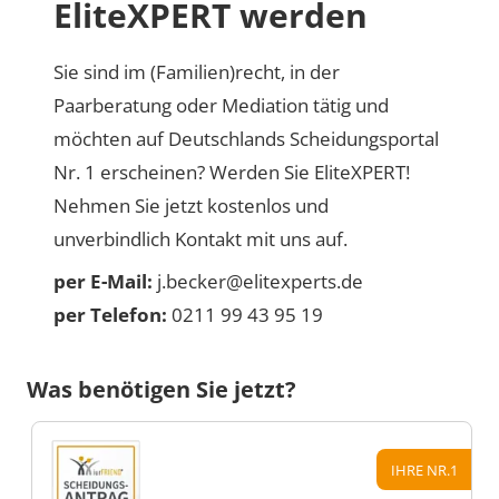
EliteXPERT werden
Sie sind im (Familien)recht, in der
Paarberatung oder Mediation tätig und
möchten auf Deutschlands Scheidungsportal
Nr. 1 erscheinen? Werden Sie EliteXPERT!
Nehmen Sie jetzt kostenlos und
unverbindlich Kontakt mit uns auf.
per E-Mail:
j.becker@elitexperts.de
per Telefon:
0211 99 43 95 19
Was benötigen Sie jetzt?
IHRE NR.1