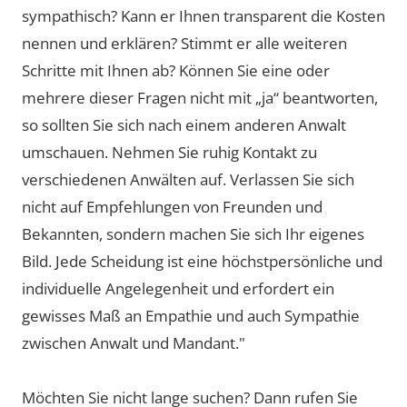
sympathisch? Kann er Ihnen transparent die Kosten
nennen und erklären? Stimmt er alle weiteren
Schritte mit Ihnen ab? Können Sie eine oder
mehrere dieser Fragen nicht mit „ja“ beantworten,
so sollten Sie sich nach einem anderen Anwalt
umschauen. Nehmen Sie ruhig Kontakt zu
verschiedenen Anwälten auf. Verlassen Sie sich
nicht auf Empfehlungen von Freunden und
Bekannten, sondern machen Sie sich Ihr eigenes
Bild. Jede Scheidung ist eine höchstpersönliche und
individuelle Angelegenheit und erfordert ein
gewisses Maß an Empathie und auch Sympathie
zwischen Anwalt und Mandant."
Möchten Sie nicht lange suchen? Dann rufen Sie