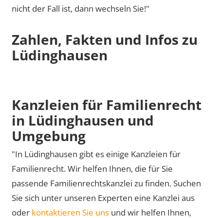
nicht der Fall ist, dann wechseln Sie!"
Zahlen, Fakten und Infos zu
Lüdinghausen
Kanzleien für Familienrecht
in Lüdinghausen und
Umgebung
"In Lüdinghausen gibt es einige Kanzleien für
Familienrecht. Wir helfen Ihnen, die für Sie
passende Familienrechtskanzlei zu finden. Suchen
Sie sich unter unseren Experten eine Kanzlei aus
oder
kontaktieren Sie uns
und wir helfen Ihnen,