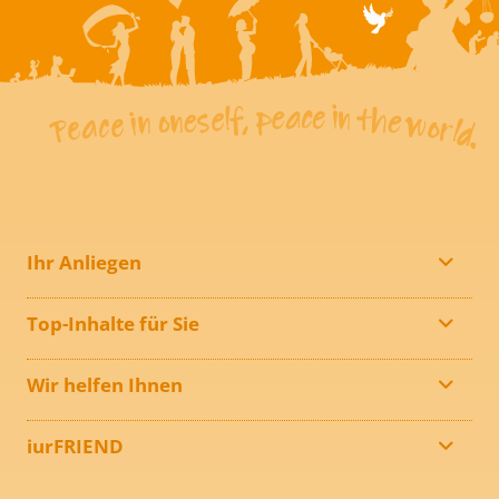
Ihr Anliegen
Top-Inhalte für Sie
Wir helfen Ihnen
iurFRIEND