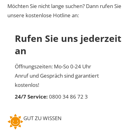
Möchten Sie nicht lange suchen? Dann rufen Sie
unsere kostenlose Hotline an:
Rufen Sie uns jederzeit
an
Öffnungszeiten: Mo-So 0-24 Uhr
Anruf und Gespräch sind garantiert
kostenlos!
24/7 Service:
0800 34 86 72 3
GUT ZU WISSEN