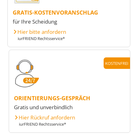
GRATIS-KOSTENVORANSCHLAG
für Ihre Scheidung
Hier bitte anfordern
iurFRIEND Rechtsservice*
KOSTENFREI
ORIENTIERUNGS-GESPRÄCH
Gratis und unverbindlich
Hier Rückruf anfordern
iurFRIEND Rechtsservice*