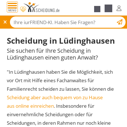
MENÜ
Scheidungsantrag
Scheidung in Lüdinghausen
Sie suchen für Ihre Scheidung in
Lüdinghausen einen guten Anwalt?
"In Lüdinghausen haben Sie die Möglichkeit, sich
vor Ort mit Hilfe eines Fachanwaltes für
Familienrecht scheiden zu lassen, Sie können die
Scheidung aber auch bequem von zu Hause
aus online einreichen
. Insbesondere für
einvernehmliche Scheidungen oder für
Scheidungen, in deren Rahmen nur noch kleine