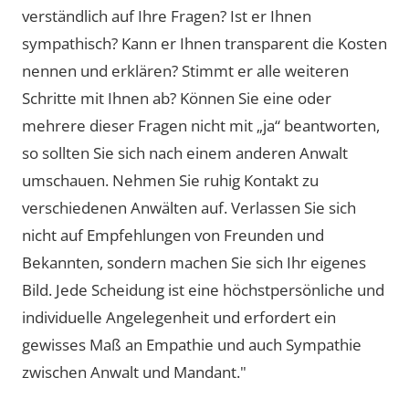
verständlich auf Ihre Fragen? Ist er Ihnen
sympathisch? Kann er Ihnen transparent die Kosten
nennen und erklären? Stimmt er alle weiteren
Schritte mit Ihnen ab? Können Sie eine oder
mehrere dieser Fragen nicht mit „ja“ beantworten,
so sollten Sie sich nach einem anderen Anwalt
umschauen. Nehmen Sie ruhig Kontakt zu
verschiedenen Anwälten auf. Verlassen Sie sich
nicht auf Empfehlungen von Freunden und
Bekannten, sondern machen Sie sich Ihr eigenes
Bild. Jede Scheidung ist eine höchstpersönliche und
individuelle Angelegenheit und erfordert ein
gewisses Maß an Empathie und auch Sympathie
zwischen Anwalt und Mandant."