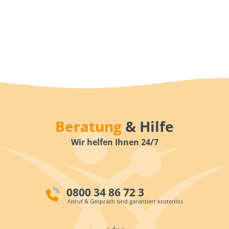
Beratung
& Hilfe
Wir helfen Ihnen 24/7
0800 34 86 72 3
Anruf & Gespräch sind garantiert kostenlos