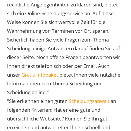
rechtliche Angelegenheiten zu klären sind, bietet
sich ein Online-Scheidungsservice an. Auf diese
Weise können Sie sich wertvolle Zeit für die
Wahrnehmung von Terminen vor Ort sparen.
Sicherlich haben Sie viele Fragen zum Thema
Scheidung, einige Antworten darauf finden Sie auf
dieser Seite. Noch offene Fragen beantworten wir
Ihnen direkt telefonisch oder per Email. Auch
unser
Gratis-Infopaket
bietet Ihnen viele nützliche
Informationen zum Thema Scheidung und
Scheidung online."
"Sie erkennen einen guten
Scheidungsanwalt
an
folgenden Kriterien: Hat er eine gute und
übersichtliche Webseite? Können Sie Ihn gut
erreichen und antwortet er Ihnen schnell und