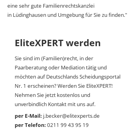
eine sehr gute Familienrechtskanzlei
in Lüdinghausen und Umgebung für Sie zu finden."
EliteXPERT werden
Sie sind im (Familien)recht, in der
Paarberatung oder Mediation tätig und
möchten auf Deutschlands Scheidungsportal
Nr. 1 erscheinen? Werden Sie EliteXPERT!
Nehmen Sie jetzt kostenlos und
unverbindlich Kontakt mit uns auf.
per E-Mail:
j.becker@elitexperts.de
per Telefon:
0211 99 43 95 19