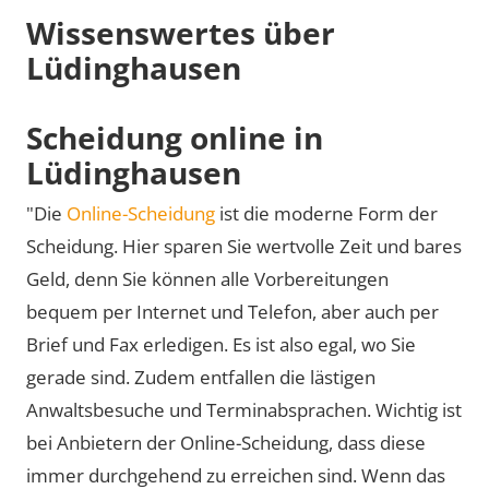
Wissenswertes über
Lüdinghausen
Scheidung online in
Lüdinghausen
"Die
Online-Scheidung
ist die moderne Form der
Scheidung. Hier sparen Sie wertvolle Zeit und bares
Geld, denn Sie können alle Vorbereitungen
bequem per Internet und Telefon, aber auch per
Brief und Fax erledigen. Es ist also egal, wo Sie
gerade sind. Zudem entfallen die lästigen
Anwaltsbesuche und Terminabsprachen. Wichtig ist
bei Anbietern der Online-Scheidung, dass diese
immer durchgehend zu erreichen sind. Wenn das