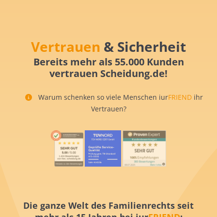
Vertrauen
& Sicherheit
Bereits mehr als 55.000 Kunden
vertrauen Scheidung.de!
Warum schenken so viele Menschen iur
FRIEND
ihr
Vertrauen?
Die ganze Welt des Familienrechts seit