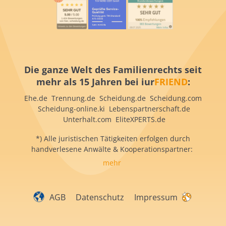
Die ganze Welt des Familienrechts seit
mehr als 15 Jahren bei iur
FRIEND
:
Ehe.de Trennung.de Scheidung.de Scheidung.com
Scheidung-online.ki Lebenspartnerschaft.de
Unterhalt.com EliteXPERTS.de
*) Alle juristischen Tätigkeiten erfolgen durch
handverlesene Anwälte & Kooperationspartner:
mehr
AGB
Datenschutz
Impressum