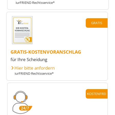
iurFRIEND Rechtsservice*
GRATIS
GRATIS-KOSTENVORANSCHLAG
für Ihre Scheidung
Hier bitte anfordern
iurFRIEND Rechtsservice*
KOSTENFREI