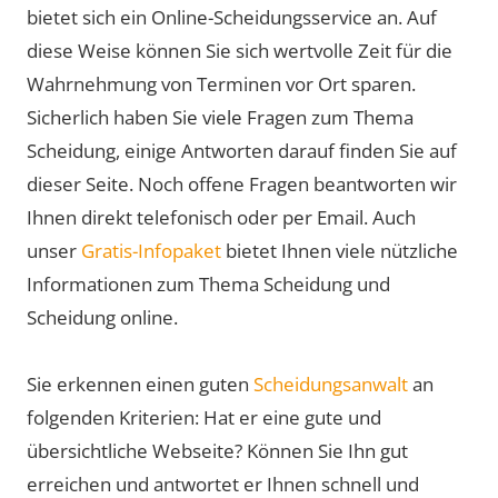
bietet sich ein Online-Scheidungsservice an. Auf
diese Weise können Sie sich wertvolle Zeit für die
Wahrnehmung von Terminen vor Ort sparen.
Sicherlich haben Sie viele Fragen zum Thema
Scheidung, einige Antworten darauf finden Sie auf
dieser Seite. Noch offene Fragen beantworten wir
Ihnen direkt telefonisch oder per Email. Auch
unser
Gratis-Infopaket
bietet Ihnen viele nützliche
Informationen zum Thema Scheidung und
Scheidung online.
Sie erkennen einen guten
Scheidungsanwalt
an
folgenden Kriterien: Hat er eine gute und
übersichtliche Webseite? Können Sie Ihn gut
erreichen und antwortet er Ihnen schnell und