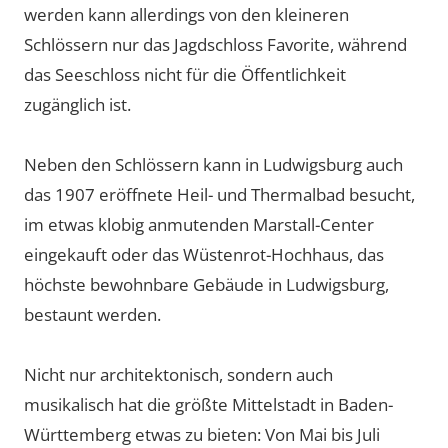
werden kann allerdings von den kleineren
Schlössern nur das Jagdschloss Favorite, während
das Seeschloss nicht für die Öffentlichkeit
zugänglich ist.
Neben den Schlössern kann in Ludwigsburg auch
das 1907 eröffnete Heil- und Thermalbad besucht,
im etwas klobig anmutenden Marstall-Center
eingekauft oder das Wüstenrot-Hochhaus, das
höchste bewohnbare Gebäude in Ludwigsburg,
bestaunt werden.
Nicht nur architektonisch, sondern auch
musikalisch hat die größte Mittelstadt in Baden-
Württemberg etwas zu bieten: Von Mai bis Juli