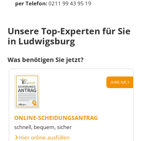
per Telefon:
0211 99 43 95 19
Unsere Top-Experten für Sie
in Ludwigsburg
Was benötigen Sie jetzt?
IHRE NR.1
ONLINE-SCHEIDUNGSANTRAG
schnell, bequem, sicher
Hier online ausfüllen