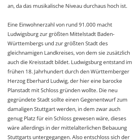
an, da das musikalische Niveau durchaus hoch ist.
Eine Einwohnerzahl von rund 91.000 macht
Ludwigsburg zur größten Mittelstadt Baden-
Württembergs und zur größten Stadt des
gleichnamigen Landkreises, von dem sie zusätzlich
auch die Kreisstadt bildet. Ludwigsburg entstand im
frühen 18. Jahrhundert durch den Württemberger
Herzog Eberhard Ludwig, der hier eine barocke
Planstadt mit Schloss gründen wollte. Die neu
gegründete Stadt sollte einen Gegenentwurf zum
damaligen Stuttgart werden, in dem zwar auch
genug Platz für ein Schloss gewesen wäre, dieses
wäre allerdings in der mittelalterlichen Bebauung
Stuttgarts untergegangen. Also entschloss sich der