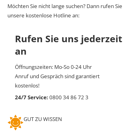
Möchten Sie nicht lange suchen? Dann rufen Sie
unsere kostenlose Hotline an:
Rufen Sie uns jederzeit
an
Öffnungszeiten: Mo-So 0-24 Uhr
Anruf und Gespräch sind garantiert
kostenlos!
24/7 Service:
0800 34 86 72 3
GUT ZU WISSEN