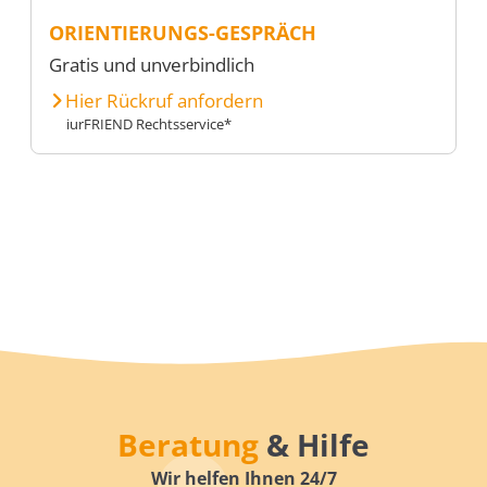
ORIENTIERUNGS-GESPRÄCH
Gratis und unverbindlich
Hier Rückruf anfordern
iurFRIEND Rechtsservice*
Beratung
& Hilfe
Wir helfen Ihnen 24/7