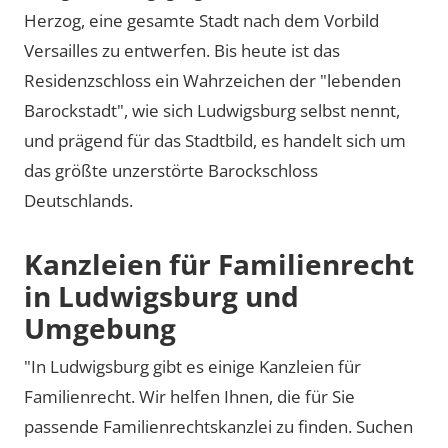
Herzog, eine gesamte Stadt nach dem Vorbild
Versailles zu entwerfen. Bis heute ist das
Residenzschloss ein Wahrzeichen der "lebenden
Barockstadt", wie sich Ludwigsburg selbst nennt,
und prägend für das Stadtbild, es handelt sich um
das größte unzerstörte Barockschloss
Deutschlands.
Kanzleien für Familienrecht
in Ludwigsburg und
Umgebung
"In Ludwigsburg gibt es einige Kanzleien für
Familienrecht. Wir helfen Ihnen, die für Sie
passende Familienrechtskanzlei zu finden. Suchen