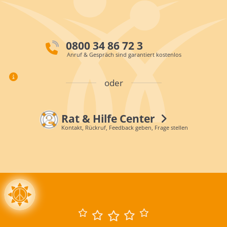
0800 34 86 72 3
Anruf & Gespräch sind garantiert kostenlos
oder
Rat & Hilfe Center
Kontakt, Rückruf, Feedback geben, Frage stellen