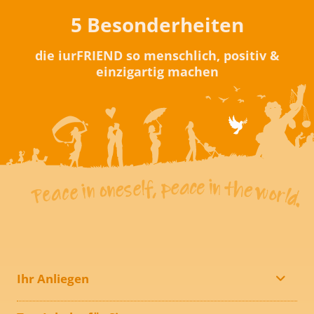
5 Besonderheiten
die iurFRIEND so menschlich, positiv &
einzigartig machen
Ihr Anliegen