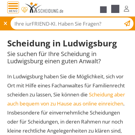
MENÜ
Scheidungsantrag
Scheidung in Ludwigsburg
Sie suchen für Ihre Scheidung in
Ludwigsburg einen guten Anwalt?
In Ludwigsburg haben Sie die Möglichkeit, sich vor
Ort mit Hilfe eines Fachanwaltes für Familienrecht
scheiden zu lassen, Sie können die
Scheidung aber
auch bequem von zu Hause aus online einreichen
.
Insbesondere für einvernehmliche Scheidungen
oder für Scheidungen, in deren Rahmen nur noch
kleine rechtliche Angelegenheiten zu klären sind,