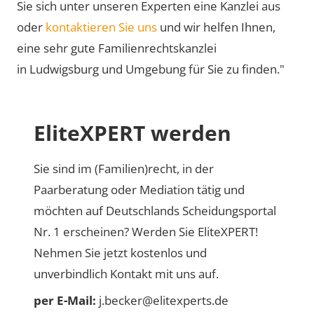
Sie sich unter unseren Experten eine Kanzlei aus
oder
kontaktieren Sie uns
und wir helfen Ihnen,
eine sehr gute Familienrechtskanzlei
in Ludwigsburg und Umgebung für Sie zu finden."
EliteXPERT werden
Sie sind im (Familien)recht, in der
Paarberatung oder Mediation tätig und
möchten auf Deutschlands Scheidungsportal
Nr. 1 erscheinen? Werden Sie EliteXPERT!
Nehmen Sie jetzt kostenlos und
unverbindlich Kontakt mit uns auf.
per E-Mail:
j.becker@elitexperts.de