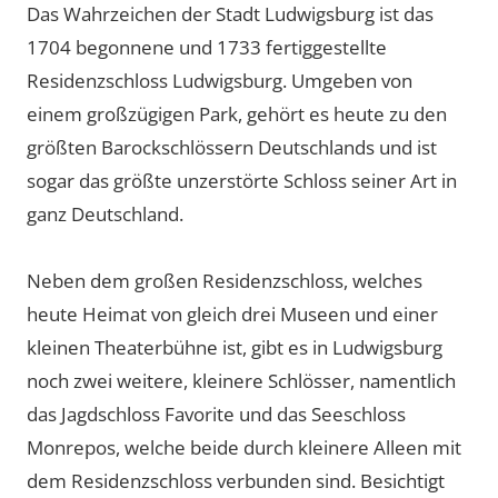
Das Wahrzeichen der Stadt Ludwigsburg ist das
1704 begonnene und 1733 fertiggestellte
Residenzschloss Ludwigsburg. Umgeben von
einem großzügigen Park, gehört es heute zu den
größten Barockschlössern Deutschlands und ist
sogar das größte unzerstörte Schloss seiner Art in
ganz Deutschland.
Neben dem großen Residenzschloss, welches
heute Heimat von gleich drei Museen und einer
kleinen Theaterbühne ist, gibt es in Ludwigsburg
noch zwei weitere, kleinere Schlösser, namentlich
das Jagdschloss Favorite und das Seeschloss
Monrepos, welche beide durch kleinere Alleen mit
dem Residenzschloss verbunden sind. Besichtigt