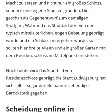
Macht zu setzen und nicht nur ein großes Schloss,
sondern eine eigene Stadt zu gründen. Dies
geschah als Gegenentwurf zum damaligen
Stuttgart: Während das Stadtbild dort von der
typisch mittelalterlichen, engen Bebauung geprägt
wurde und ein Schloss untergehen würde, so
sollten hier breite Alleen und ein großer Garten mit
dem Residenzschloss im Mittelpunkt entstehen.
Noch heute wird das Stadtbild vom
Residenzschloss geprägt, die Stadt Ludwigsburg hat
sich selbst sogar den Beinamen Lebendige
Barockstadt gegeben.
Scheidung online in