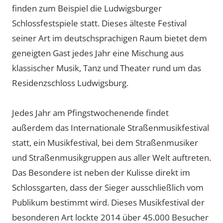
finden zum Beispiel die Ludwigsburger
Schlossfestspiele statt. Dieses älteste Festival
seiner Art im deutschsprachigen Raum bietet dem
geneigten Gast jedes Jahr eine Mischung aus
klassischer Musik, Tanz und Theater rund um das
Residenzschloss Ludwigsburg.
Jedes Jahr am Pfingstwochenende findet
außerdem das Internationale Straßenmusikfestival
statt, ein Musikfestival, bei dem Straßenmusiker
und Straßenmusikgruppen aus aller Welt auftreten.
Das Besondere ist neben der Kulisse direkt im
Schlossgarten, dass der Sieger ausschließlich vom
Publikum bestimmt wird. Dieses Musikfestival der
besonderen Art lockte 2014 über 45.000 Besucher