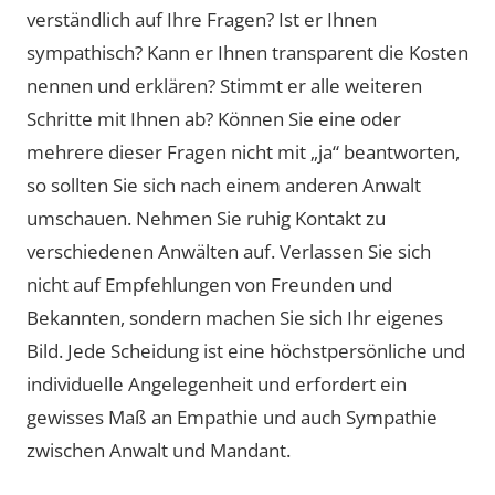
verständlich auf Ihre Fragen? Ist er Ihnen
sympathisch? Kann er Ihnen transparent die Kosten
nennen und erklären? Stimmt er alle weiteren
Schritte mit Ihnen ab? Können Sie eine oder
mehrere dieser Fragen nicht mit „ja“ beantworten,
so sollten Sie sich nach einem anderen Anwalt
umschauen. Nehmen Sie ruhig Kontakt zu
verschiedenen Anwälten auf. Verlassen Sie sich
nicht auf Empfehlungen von Freunden und
Bekannten, sondern machen Sie sich Ihr eigenes
Bild. Jede Scheidung ist eine höchstpersönliche und
individuelle Angelegenheit und erfordert ein
gewisses Maß an Empathie und auch Sympathie
zwischen Anwalt und Mandant.