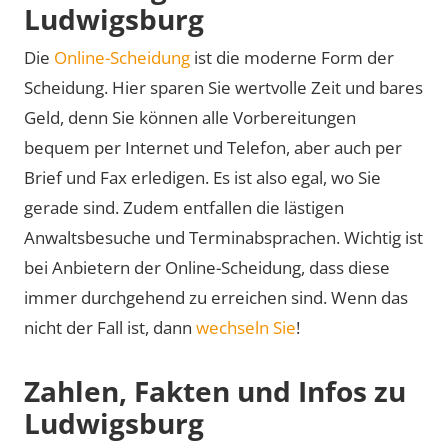
Ludwigsburg
Die
Online-Scheidung
ist die moderne Form der
Scheidung. Hier sparen Sie wertvolle Zeit und bares
Geld, denn Sie können alle Vorbereitungen
bequem per Internet und Telefon, aber auch per
Brief und Fax erledigen. Es ist also egal, wo Sie
gerade sind. Zudem entfallen die lästigen
Anwaltsbesuche und Terminabsprachen. Wichtig ist
bei Anbietern der Online-Scheidung, dass diese
immer durchgehend zu erreichen sind. Wenn das
nicht der Fall ist, dann
wechseln Sie
!
Zahlen, Fakten und Infos zu
Ludwigsburg