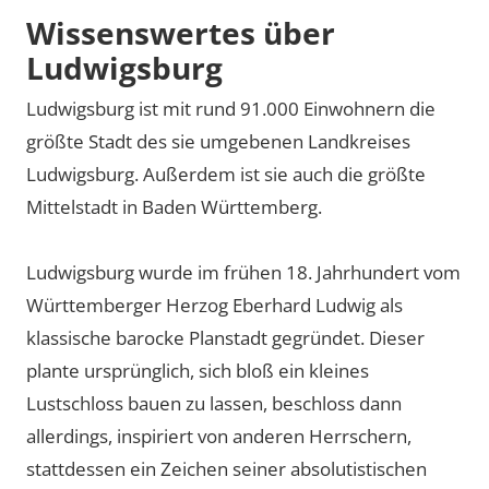
Wissenswertes über
Ludwigsburg
Ludwigsburg ist mit rund 91.000 Einwohnern die
größte Stadt des sie umgebenen Landkreises
Ludwigsburg. Außerdem ist sie auch die größte
Mittelstadt in Baden Württemberg.
Ludwigsburg wurde im frühen 18. Jahrhundert vom
Württemberger Herzog Eberhard Ludwig als
klassische barocke Planstadt gegründet. Dieser
plante ursprünglich, sich bloß ein kleines
Lustschloss bauen zu lassen, beschloss dann
allerdings, inspiriert von anderen Herrschern,
stattdessen ein Zeichen seiner absolutistischen