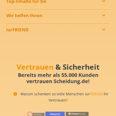
Top-Inhalte für Sie
Wir helfen Ihnen
iurFRIEND
Vertrauen
& Sicherheit
Bereits mehr als 55.000 Kunden
vertrauen Scheidung.de!
Warum schenken so viele Menschen iur
FRIEND
ihr
Vertrauen?