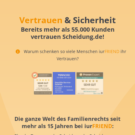
Vertrauen
& Sicherheit
Bereits mehr als 55.000 Kunden
vertrauen Scheidung.de!
Warum schenken so viele Menschen iur
FRIEND
ihr
Vertrauen?
Die ganze Welt des Familienrechts seit
mehr als 15 Jahren bei iur
FRIEND
: