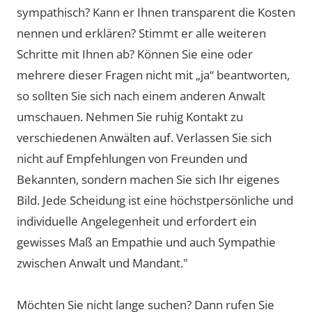
sympathisch? Kann er Ihnen transparent die Kosten
nennen und erklären? Stimmt er alle weiteren
Schritte mit Ihnen ab? Können Sie eine oder
mehrere dieser Fragen nicht mit „ja“ beantworten,
so sollten Sie sich nach einem anderen Anwalt
umschauen. Nehmen Sie ruhig Kontakt zu
verschiedenen Anwälten auf. Verlassen Sie sich
nicht auf Empfehlungen von Freunden und
Bekannten, sondern machen Sie sich Ihr eigenes
Bild. Jede Scheidung ist eine höchstpersönliche und
individuelle Angelegenheit und erfordert ein
gewisses Maß an Empathie und auch Sympathie
zwischen Anwalt und Mandant."
Möchten Sie nicht lange suchen? Dann rufen Sie