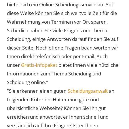
bietet sich ein Online-Scheidungsservice an. Auf
diese Weise können Sie sich wertvolle Zeit für die
Wahrnehmung von Terminen vor Ort sparen.
Sicherlich haben Sie viele Fragen zum Thema
Scheidung, einige Antworten darauf finden Sie auf
dieser Seite. Noch offene Fragen beantworten wir
Ihnen direkt telefonisch oder per Email. Auch
unser
Gratis-Infopaket
bietet Ihnen viele nützliche
Informationen zum Thema Scheidung und
Scheidung online."
"Sie erkennen einen guten
Scheidungsanwalt
an
folgenden Kriterien: Hat er eine gute und
übersichtliche Webseite? Können Sie Ihn gut
erreichen und antwortet er Ihnen schnell und
verständlich auf Ihre Fragen? Ist er Ihnen