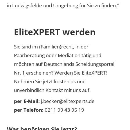
in Ludwigsfelde und Umgebung für Sie zu finden."
EliteXPERT werden
Sie sind im (Familien)recht, in der
Paarberatung oder Mediation tätig und
möchten auf Deutschlands Scheidungsportal
Nr. 1 erscheinen? Werden Sie EliteXPERT!
Nehmen Sie jetzt kostenlos und
unverbindlich Kontakt mit uns auf.
per E-Mail:
j.becker@elitexperts.de
per Telefon:
0211 99 43 95 19
Was benötigen Sie jetzt?