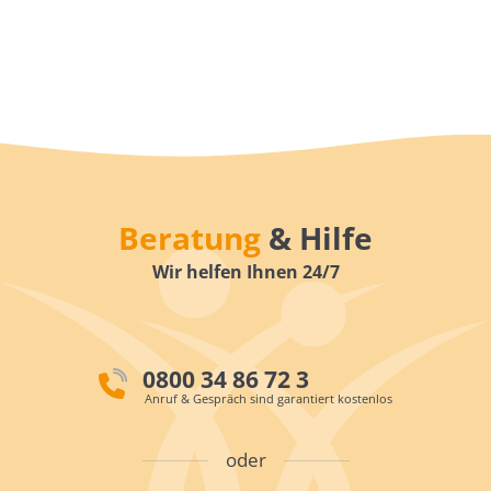
Beratung
& Hilfe
Wir helfen Ihnen 24/7
0800 34 86 72 3
Anruf & Gespräch sind garantiert kostenlos
oder