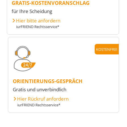
GRATIS-KOSTENVORANSCHLAG
für Ihre Scheidung
Hier bitte anfordern
iurFRIEND Rechtsservice*
KOSTENFREI
ORIENTIERUNGS-GESPRÄCH
Gratis und unverbindlich
Hier Rückruf anfordern
iurFRIEND Rechtsservice*