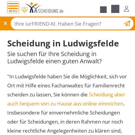
MENÜ
Scheidungsantrag
Scheidung in Ludwigsfelde
Sie suchen für Ihre Scheidung in
Ludwigsfelde einen guten Anwalt?
"In Ludwigsfelde haben Sie die Möglichkeit, sich vor
Ort mit Hilfe eines Fachanwaltes für Familienrecht
scheiden zu lassen, Sie können die
Scheidung aber
auch bequem von zu Hause aus online einreichen
.
Insbesondere für einvernehmliche Scheidungen
oder für Scheidungen, in deren Rahmen nur noch
kleine rechtliche Angelegenheiten zu klären sind,