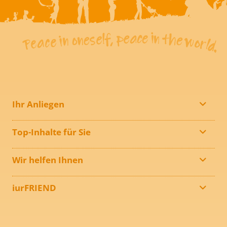
Ihr Anliegen
Top-Inhalte für Sie
Wir helfen Ihnen
iurFRIEND