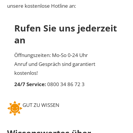
unsere kostenlose Hotline an:
Rufen Sie uns jederzeit
an
Öffnungszeiten: Mo-So 0-24 Uhr
Anruf und Gespräch sind garantiert
kostenlos!
24/7 Service:
0800 34 86 72 3
GUT ZU WISSEN
Wissenswertes über