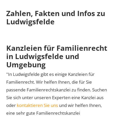
Zahlen, Fakten und Infos zu
Ludwigsfelde
Kanzleien für Familienrecht
in Ludwigsfelde und
Umgebung
"In Ludwigsfelde gibt es einige Kanzleien für
Familienrecht. Wir helfen Ihnen, die für Sie
passende Familienrechtskanzlei zu finden. Suchen
Sie sich unter unseren Experten eine Kanzlei aus
oder
kontaktieren Sie uns
und wir helfen Ihnen,
eine sehr gute Familienrechtskanzlei