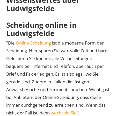
Ludwigsfelde
Scheidung online in
Ludwigsfelde
"Die
Online-Scheidung
ist die moderne Form der
Scheidung. Hier sparen Sie wertvolle Zeit und bares
Geld, denn Sie können alle Vorbereitungen
bequem per Internet und Telefon, aber auch per
Brief und Fax erledigen. Es ist also egal, wo Sie
gerade sind. Zudem entfallen die lästigen
Anwaltsbesuche und Terminabsprachen. Wichtig ist
bei Anbietern der Online-Scheidung, dass diese
immer durchgehend zu erreichen sind. Wenn das
nicht der Fall ist, dann
wechseln Sie
!"