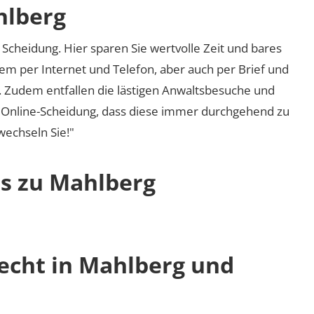
hlberg
Scheidung. Hier sparen Sie wertvolle Zeit und bares
em per Internet und Telefon, aber auch per Brief und
nd. Zudem entfallen die lästigen Anwaltsbesuche und
r Online-Scheidung, dass diese immer durchgehend zu
 wechseln Sie!"
os zu Mahlberg
recht in Mahlberg und