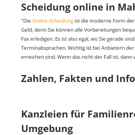
Scheidung online in Ma
"Die
Online-Scheidung
ist die moderne Form der 
Geld, denn Sie können alle Vorbereitungen bequ
Fax erledigen. Es ist also egal, wo Sie gerade si
Terminabsprachen. Wichtig ist bei Anbietern de
erreichen sind. Wenn das nicht der Fall ist, dann
Zahlen, Fakten und Inf
Kanzleien für Familien
Umgebung