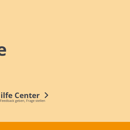
e
Hilfe Center
 Feedback geben, Frage stellen