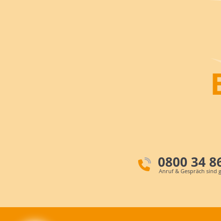
0800 34 8
Anruf & Gespräch sind g