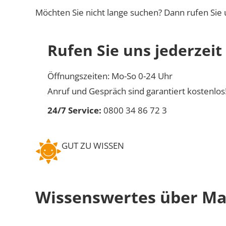
Möchten Sie nicht lange suchen? Dann rufen Sie 
Rufen Sie uns jederzeit
Öffnungszeiten: Mo-So 0-24 Uhr
Anruf und Gespräch sind garantiert kostenlos
24/7 Service:
0800 34 86 72 3
GUT ZU WISSEN
Wissenswertes über Ma