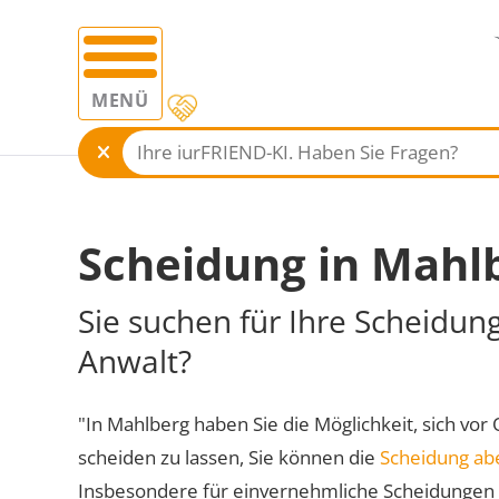
MENÜ
Scheidung in Mahl
Sie suchen für Ihre Scheidun
Anwalt?
"In Mahlberg haben Sie die Möglichkeit, sich vor 
scheiden zu lassen, Sie können die
Scheidung ab
Insbesondere für einvernehmliche Scheidungen 