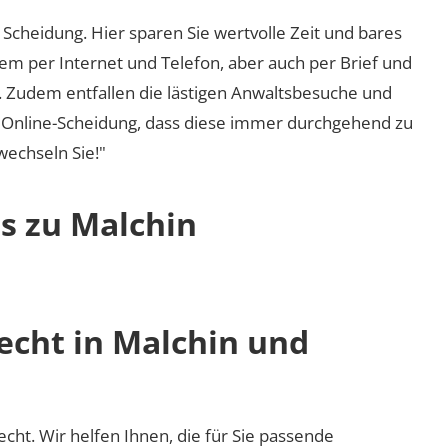
Scheidung. Hier sparen Sie wertvolle Zeit und bares
em per Internet und Telefon, aber auch per Brief und
nd. Zudem entfallen die lästigen Anwaltsbesuche und
r Online-Scheidung, dass diese immer durchgehend zu
 wechseln Sie!"
s zu Malchin
echt in Malchin und
recht. Wir helfen Ihnen, die für Sie passende