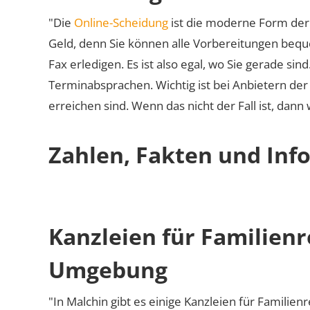
"Die
Online-Scheidung
ist die moderne Form der 
Geld, denn Sie können alle Vorbereitungen bequ
Fax erledigen. Es ist also egal, wo Sie gerade si
Terminabsprachen. Wichtig ist bei Anbietern de
erreichen sind. Wenn das nicht der Fall ist, dann
Zahlen, Fakten und Info
Kanzleien für Familienr
Umgebung
"In Malchin gibt es einige Kanzleien für Familien