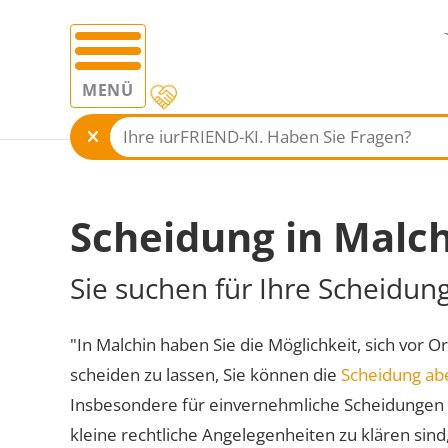
MENÜ
Scheidung in Malc
Sie suchen für Ihre Scheidun
"In Malchin haben Sie die Möglichkeit, sich vor O
scheiden zu lassen, Sie können die
Scheidung ab
Insbesondere für einvernehmliche Scheidungen 
kleine rechtliche Angelegenheiten zu klären sind,