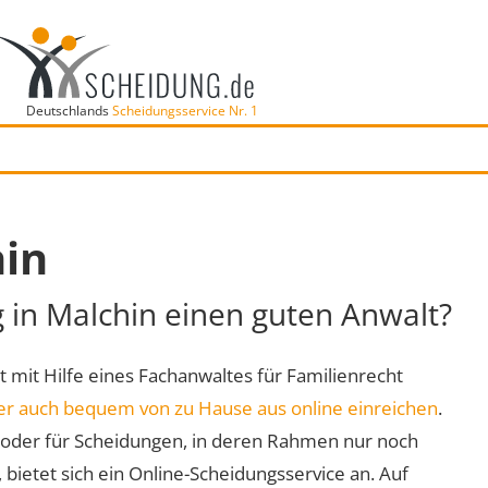
Deutschlands
Scheidungsservice Nr. 1
hin
g in Malchin einen guten Anwalt?
rt mit Hilfe eines Fachanwaltes für Familienrecht
er auch bequem von zu Hause aus online einreichen
.
oder für Scheidungen, in deren Rahmen nur noch
 bietet sich ein Online-Scheidungsservice an. Auf