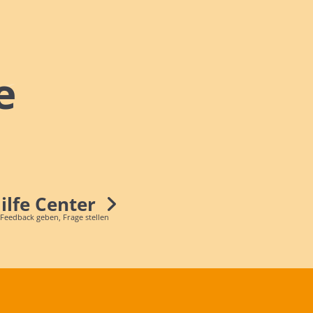
e
Hilfe Center
 Feedback geben, Frage stellen