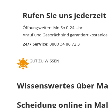
Rufen Sie uns jederzeit
Öffnungszeiten: Mo-So 0-24 Uhr
Anruf und Gespräch sind garantiert kostenlos
24/7 Service:
0800 34 86 72 3
GUT ZU WISSEN
Wissenswertes über Ma
Scheidung online in Ma