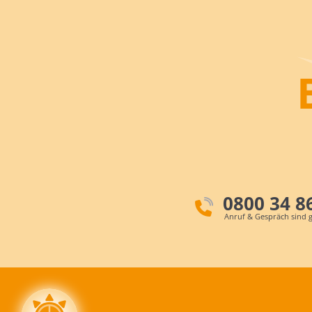
0800 34 8
Anruf & Gespräch sind g