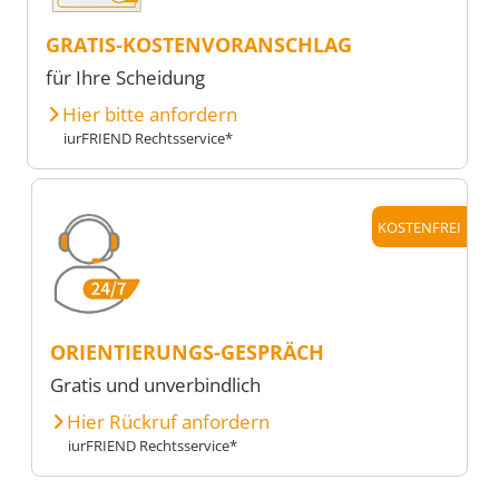
GRATIS-KOSTENVORANSCHLAG
für Ihre Scheidung
Hier bitte anfordern
iurFRIEND Rechtsservice*
KOSTENFREI
ORIENTIERUNGS-GESPRÄCH
Gratis und unverbindlich
Hier Rückruf anfordern
iurFRIEND Rechtsservice*