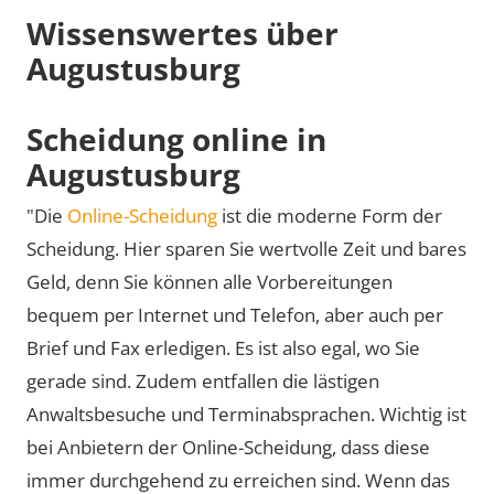
Wissenswertes über
Augustusburg
Scheidung online in
Augustusburg
"Die
Online-Scheidung
ist die moderne Form der
Scheidung. Hier sparen Sie wertvolle Zeit und bares
Geld, denn Sie können alle Vorbereitungen
bequem per Internet und Telefon, aber auch per
Brief und Fax erledigen. Es ist also egal, wo Sie
gerade sind. Zudem entfallen die lästigen
Anwaltsbesuche und Terminabsprachen. Wichtig ist
bei Anbietern der Online-Scheidung, dass diese
immer durchgehend zu erreichen sind. Wenn das