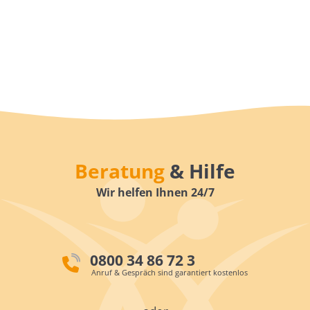
Beratung
& Hilfe
Wir helfen Ihnen 24/7
0800 34 86 72 3
Anruf & Gespräch sind garantiert kostenlos