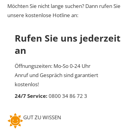
Möchten Sie nicht lange suchen? Dann rufen Sie
unsere kostenlose Hotline an:
Rufen Sie uns jederzeit
an
Öffnungszeiten: Mo-So 0-24 Uhr
Anruf und Gespräch sind garantiert
kostenlos!
24/7 Service:
0800 34 86 72 3
GUT ZU WISSEN