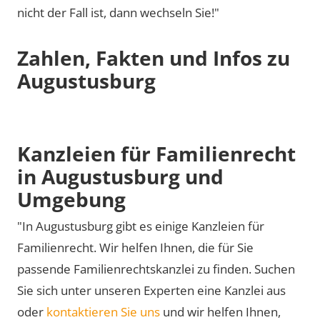
nicht der Fall ist, dann wechseln Sie!"
Zahlen, Fakten und Infos zu
Augustusburg
Kanzleien für Familienrecht
in Augustusburg und
Umgebung
"In Augustusburg gibt es einige Kanzleien für
Familienrecht. Wir helfen Ihnen, die für Sie
passende Familienrechtskanzlei zu finden. Suchen
Sie sich unter unseren Experten eine Kanzlei aus
oder
kontaktieren Sie uns
und wir helfen Ihnen,