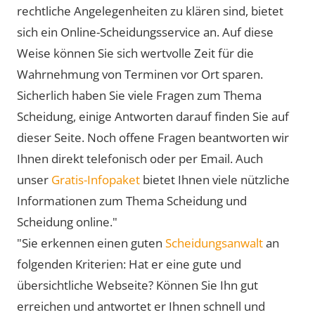
rechtliche Angelegenheiten zu klären sind, bietet
sich ein Online-Scheidungsservice an. Auf diese
Weise können Sie sich wertvolle Zeit für die
Wahrnehmung von Terminen vor Ort sparen.
Sicherlich haben Sie viele Fragen zum Thema
Scheidung, einige Antworten darauf finden Sie auf
dieser Seite. Noch offene Fragen beantworten wir
Ihnen direkt telefonisch oder per Email. Auch
unser
Gratis-Infopaket
bietet Ihnen viele nützliche
Informationen zum Thema Scheidung und
Scheidung online."
"Sie erkennen einen guten
Scheidungsanwalt
an
folgenden Kriterien: Hat er eine gute und
übersichtliche Webseite? Können Sie Ihn gut
erreichen und antwortet er Ihnen schnell und