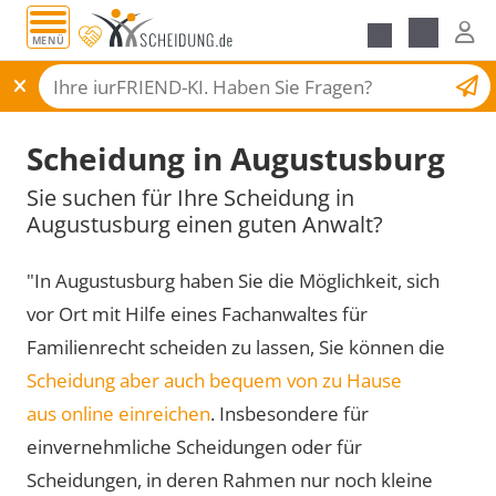
MENÜ
Scheidungsantrag
Scheidung in Augustusburg
Sie suchen für Ihre Scheidung in
Augustusburg einen guten Anwalt?
"In Augustusburg haben Sie die Möglichkeit, sich
vor Ort mit Hilfe eines Fachanwaltes für
Familienrecht scheiden zu lassen, Sie können die
Scheidung aber auch bequem von zu Hause
aus online einreichen
. Insbesondere für
einvernehmliche Scheidungen oder für
Scheidungen, in deren Rahmen nur noch kleine