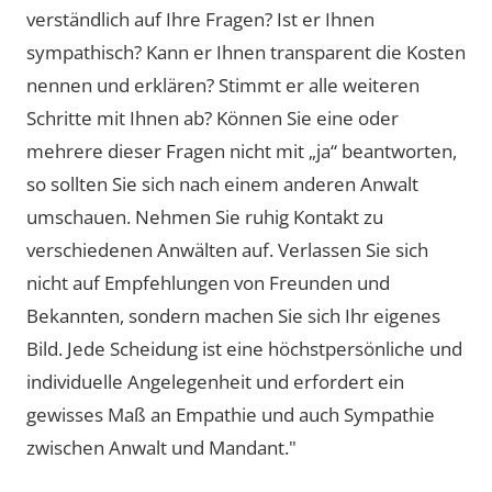
verständlich auf Ihre Fragen? Ist er Ihnen
sympathisch? Kann er Ihnen transparent die Kosten
nennen und erklären? Stimmt er alle weiteren
Schritte mit Ihnen ab? Können Sie eine oder
mehrere dieser Fragen nicht mit „ja“ beantworten,
so sollten Sie sich nach einem anderen Anwalt
umschauen. Nehmen Sie ruhig Kontakt zu
verschiedenen Anwälten auf. Verlassen Sie sich
nicht auf Empfehlungen von Freunden und
Bekannten, sondern machen Sie sich Ihr eigenes
Bild. Jede Scheidung ist eine höchstpersönliche und
individuelle Angelegenheit und erfordert ein
gewisses Maß an Empathie und auch Sympathie
zwischen Anwalt und Mandant."