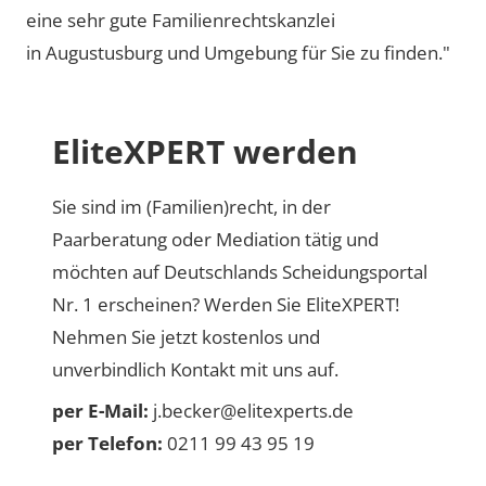
eine sehr gute Familienrechtskanzlei
in Augustusburg und Umgebung für Sie zu finden."
EliteXPERT werden
Sie sind im (Familien)recht, in der
Paarberatung oder Mediation tätig und
möchten auf Deutschlands Scheidungsportal
Nr. 1 erscheinen? Werden Sie EliteXPERT!
Nehmen Sie jetzt kostenlos und
unverbindlich Kontakt mit uns auf.
per E-Mail:
j.becker@elitexperts.de
per Telefon:
0211 99 43 95 19