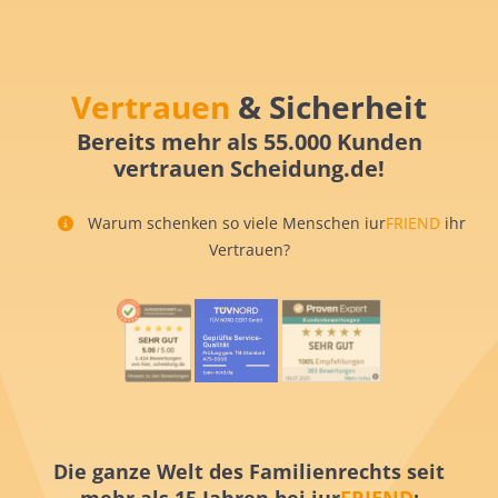
Vertrauen
& Sicherheit
Bereits mehr als 55.000 Kunden
vertrauen Scheidung.de!
Warum schenken so viele Menschen iur
FRIEND
ihr
Vertrauen?
Die ganze Welt des Familienrechts seit