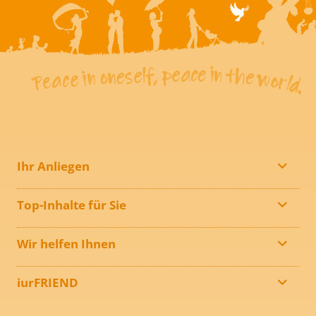
Ihr Anliegen
Top-Inhalte für Sie
Wir helfen Ihnen
iurFRIEND