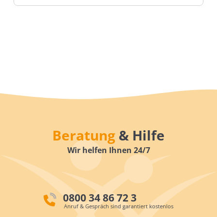
Beratung
& Hilfe
Wir helfen Ihnen 24/7
0800 34 86 72 3
Anruf & Gespräch sind garantiert kostenlos