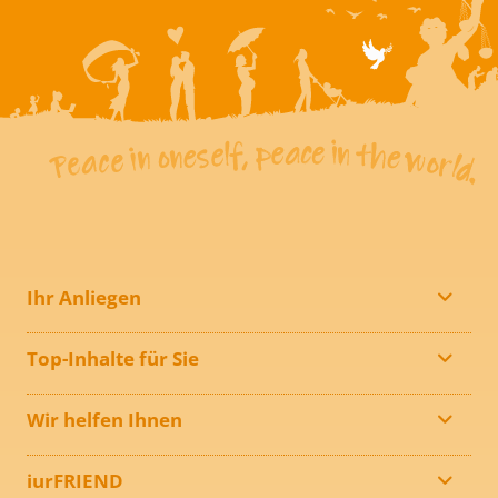
Ihr Anliegen
Top-Inhalte für Sie
Wir helfen Ihnen
iurFRIEND