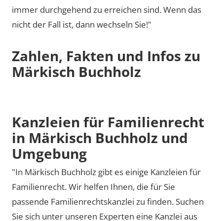
immer durchgehend zu erreichen sind. Wenn das
nicht der Fall ist, dann wechseln Sie!"
Zahlen, Fakten und Infos zu
Märkisch Buchholz
Kanzleien für Familienrecht
in Märkisch Buchholz und
Umgebung
"In Märkisch Buchholz gibt es einige Kanzleien für
Familienrecht. Wir helfen Ihnen, die für Sie
passende Familienrechtskanzlei zu finden. Suchen
Sie sich unter unseren Experten eine Kanzlei aus