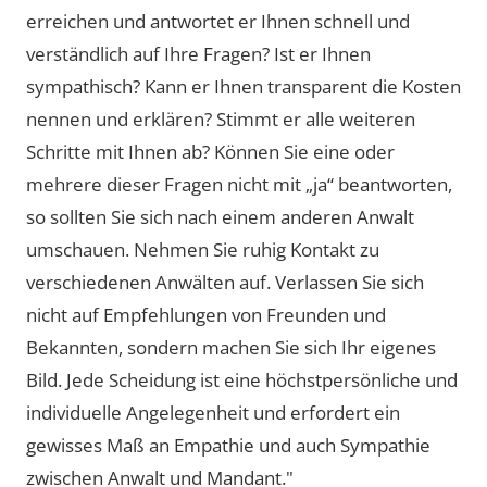
erreichen und antwortet er Ihnen schnell und
verständlich auf Ihre Fragen? Ist er Ihnen
sympathisch? Kann er Ihnen transparent die Kosten
nennen und erklären? Stimmt er alle weiteren
Schritte mit Ihnen ab? Können Sie eine oder
mehrere dieser Fragen nicht mit „ja“ beantworten,
so sollten Sie sich nach einem anderen Anwalt
umschauen. Nehmen Sie ruhig Kontakt zu
verschiedenen Anwälten auf. Verlassen Sie sich
nicht auf Empfehlungen von Freunden und
Bekannten, sondern machen Sie sich Ihr eigenes
Bild. Jede Scheidung ist eine höchstpersönliche und
individuelle Angelegenheit und erfordert ein
gewisses Maß an Empathie und auch Sympathie
zwischen Anwalt und Mandant."