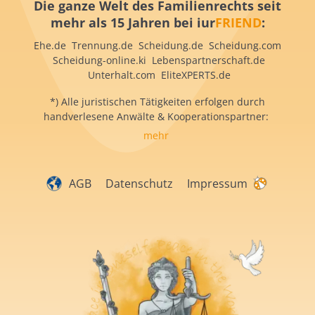
Die ganze Welt des Familienrechts seit
mehr als 15 Jahren bei iur
FRIEND
:
Ehe.de Trennung.de Scheidung.de Scheidung.com
Scheidung-online.ki Lebenspartnerschaft.de
Unterhalt.com EliteXPERTS.de
*) Alle juristischen Tätigkeiten erfolgen durch
handverlesene Anwälte & Kooperationspartner:
mehr
AGB
Datenschutz
Impressum