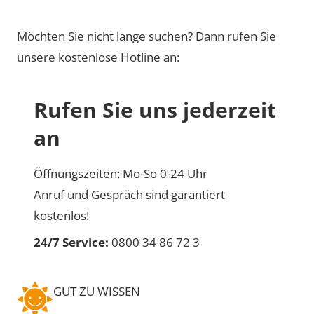
Möchten Sie nicht lange suchen? Dann rufen Sie
unsere kostenlose Hotline an:
Rufen Sie uns jederzeit
an
Öffnungszeiten: Mo-So 0-24 Uhr
Anruf und Gespräch sind garantiert
kostenlos!
24/7 Service:
0800 34 86 72 3
GUT ZU WISSEN