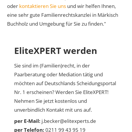
oder
kontaktieren Sie uns
und wir helfen Ihnen,
eine sehr gute Familienrechtskanzlei in Märkisch
Buchholz und Umgebung für Sie zu finden."
EliteXPERT werden
Sie sind im (Familien)recht, in der
Paarberatung oder Mediation tätig und
möchten auf Deutschlands Scheidungsportal
Nr. 1 erscheinen? Werden Sie EliteXPERT!
Nehmen Sie jetzt kostenlos und
unverbindlich Kontakt mit uns auf.
per E-Mail:
j.becker@elitexperts.de
per Telefon:
0211 99 43 95 19