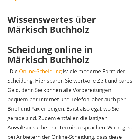
Wissenswertes über
Märkisch Buchholz
Scheidung online in
Märkisch Buchholz
"Die
Online-Scheidung
ist die moderne Form der
Scheidung. Hier sparen Sie wertvolle Zeit und bares
Geld, denn Sie können alle Vorbereitungen
bequem per Internet und Telefon, aber auch per
Brief und Fax erledigen. Es ist also egal, wo Sie
gerade sind. Zudem entfallen die lästigen
Anwaltsbesuche und Terminabsprachen. Wichtig ist
bei Anbietern der Online-Scheidung, dass diese