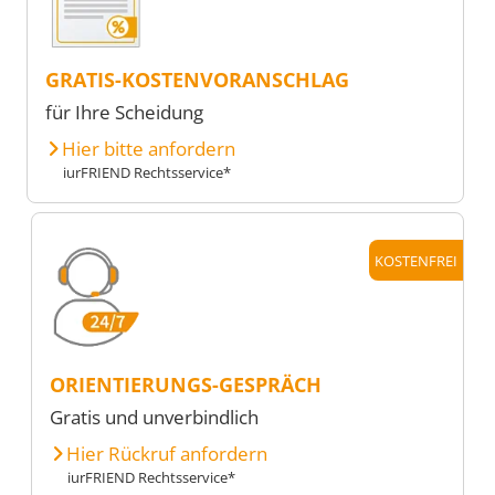
GRATIS-KOSTENVORANSCHLAG
für Ihre Scheidung
Hier bitte anfordern
iurFRIEND Rechtsservice*
KOSTENFREI
ORIENTIERUNGS-GESPRÄCH
Gratis und unverbindlich
Hier Rückruf anfordern
iurFRIEND Rechtsservice*