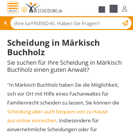
MENÜ
Scheidungsantrag
Scheidung in Märkisch
Buchholz
Sie suchen für Ihre Scheidung in Märkisch
Buchholz einen guten Anwalt?
"In Märkisch Buchholz haben Sie die Möglichkeit,
sich vor Ort mit Hilfe eines Fachanwaltes für
Familienrecht scheiden zu lassen, Sie können die
Scheidung aber auch bequem von zu Hause
aus online einreichen
. Insbesondere für
einvernehmliche Scheidungen oder für