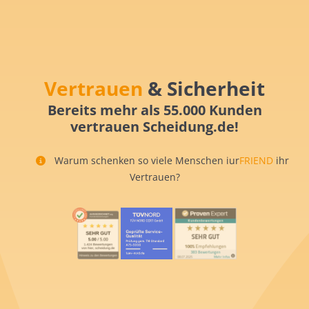
Vertrauen
& Sicherheit
Bereits mehr als 55.000 Kunden
vertrauen Scheidung.de!
Warum schenken so viele Menschen iur
FRIEND
ihr
Vertrauen?