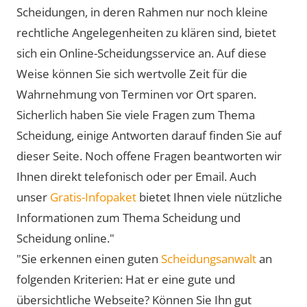
Scheidungen, in deren Rahmen nur noch kleine
rechtliche Angelegenheiten zu klären sind, bietet
sich ein Online-Scheidungsservice an. Auf diese
Weise können Sie sich wertvolle Zeit für die
Wahrnehmung von Terminen vor Ort sparen.
Sicherlich haben Sie viele Fragen zum Thema
Scheidung, einige Antworten darauf finden Sie auf
dieser Seite. Noch offene Fragen beantworten wir
Ihnen direkt telefonisch oder per Email. Auch
unser
Gratis-Infopaket
bietet Ihnen viele nützliche
Informationen zum Thema Scheidung und
Scheidung online."
"Sie erkennen einen guten
Scheidungsanwalt
an
folgenden Kriterien: Hat er eine gute und
übersichtliche Webseite? Können Sie Ihn gut