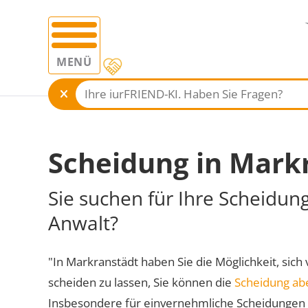
MENÜ
Scheidung in Mark
Sie suchen für Ihre Scheidun
Anwalt?
"In Markranstädt haben Sie die Möglichkeit, sich 
scheiden zu lassen, Sie können die
Scheidung ab
Insbesondere für einvernehmliche Scheidungen 