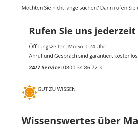
Möchten Sie nicht lange suchen? Dann rufen Sie 
Rufen Sie uns jederzeit
Öffnungszeiten: Mo-So 0-24 Uhr
Anruf und Gespräch sind garantiert kostenlos
24/7 Service:
0800 34 86 72 3
GUT ZU WISSEN
Wissenswertes über Ma