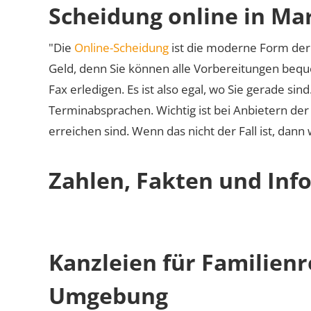
Scheidung online in Ma
"Die
Online-Scheidung
ist die moderne Form der 
Geld, denn Sie können alle Vorbereitungen bequ
Fax erledigen. Es ist also egal, wo Sie gerade si
Terminabsprachen. Wichtig ist bei Anbietern de
erreichen sind. Wenn das nicht der Fall ist, dann
Zahlen, Fakten und Inf
Kanzleien für Familien
Umgebung