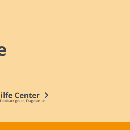
e
Hilfe Center
 Feedback geben, Frage stellen