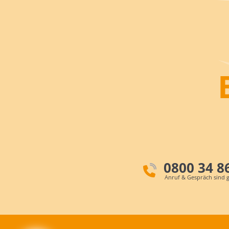
0800 34 8
Anruf & Gespräch sind g