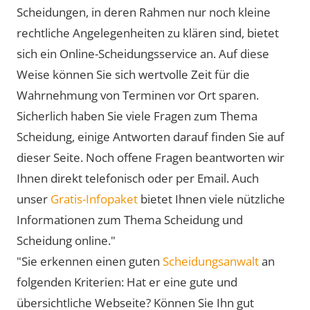
Scheidungen, in deren Rahmen nur noch kleine
rechtliche Angelegenheiten zu klären sind, bietet
sich ein Online-Scheidungsservice an. Auf diese
Weise können Sie sich wertvolle Zeit für die
Wahrnehmung von Terminen vor Ort sparen.
Sicherlich haben Sie viele Fragen zum Thema
Scheidung, einige Antworten darauf finden Sie auf
dieser Seite. Noch offene Fragen beantworten wir
Ihnen direkt telefonisch oder per Email. Auch
unser
Gratis-Infopaket
bietet Ihnen viele nützliche
Informationen zum Thema Scheidung und
Scheidung online."
"Sie erkennen einen guten
Scheidungsanwalt
an
folgenden Kriterien: Hat er eine gute und
übersichtliche Webseite? Können Sie Ihn gut