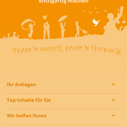
einzigartig machen
Ihr Anliegen
Top-Inhalte für Sie
Wir helfen Ihnen