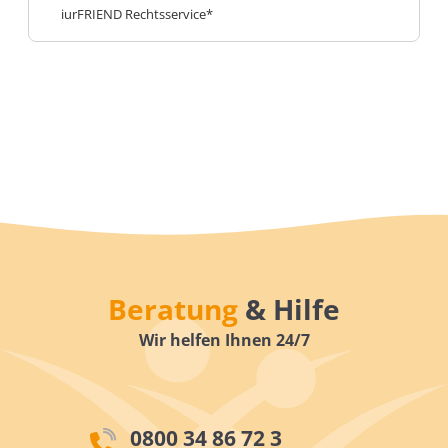
iurFRIEND Rechtsservice*
Beratung
& Hilfe
Wir helfen Ihnen 24/7
0800 34 86 72 3