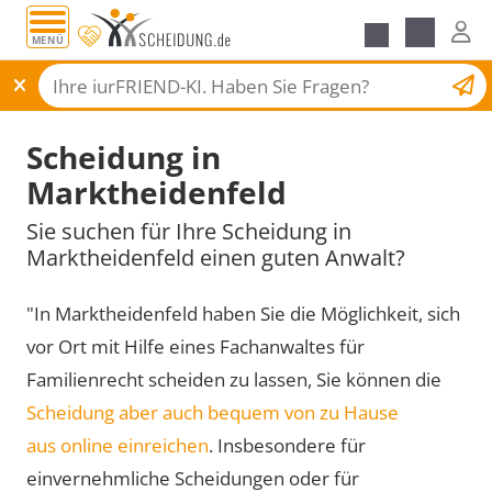
MENÜ
Scheidungsantrag
Scheidung in
Marktheidenfeld
Sie suchen für Ihre Scheidung in
Marktheidenfeld einen guten Anwalt?
"In Marktheidenfeld haben Sie die Möglichkeit, sich
vor Ort mit Hilfe eines Fachanwaltes für
Familienrecht scheiden zu lassen, Sie können die
Scheidung aber auch bequem von zu Hause
aus online einreichen
. Insbesondere für
einvernehmliche Scheidungen oder für