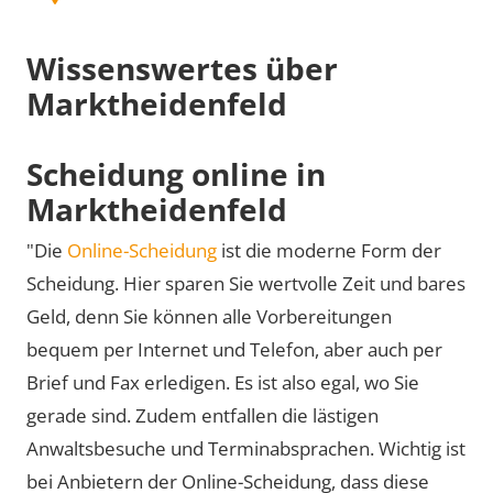
Wissenswertes über
Marktheidenfeld
Scheidung online in
Marktheidenfeld
"Die
Online-Scheidung
ist die moderne Form der
Scheidung. Hier sparen Sie wertvolle Zeit und bares
Geld, denn Sie können alle Vorbereitungen
bequem per Internet und Telefon, aber auch per
Brief und Fax erledigen. Es ist also egal, wo Sie
gerade sind. Zudem entfallen die lästigen
Anwaltsbesuche und Terminabsprachen. Wichtig ist
bei Anbietern der Online-Scheidung, dass diese