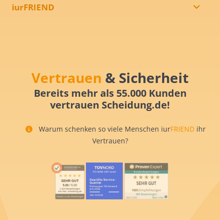
iurFRIEND
Vertrauen
& Sicherheit
Bereits mehr als 55.000 Kunden
vertrauen Scheidung.de!
Warum schenken so viele Menschen iur
FRIEND
ihr
Vertrauen?