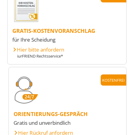
GRATIS-KOSTENVORANSCHLAG
für Ihre Scheidung
Hier bitte anfordern
iurFRIEND Rechtsservice*
KOSTENFREI
ORIENTIERUNGS-GESPRÄCH
Gratis und unverbindlich
Hier Rückruf anfordern