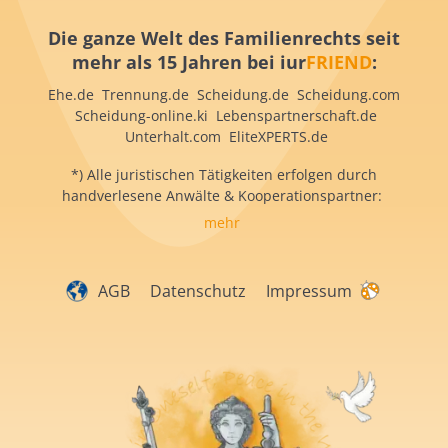
Die ganze Welt des Familienrechts seit
mehr als 15 Jahren bei iur
FRIEND
:
Ehe.de Trennung.de Scheidung.de Scheidung.com
Scheidung-online.ki Lebenspartnerschaft.de
Unterhalt.com EliteXPERTS.de
*) Alle juristischen Tätigkeiten erfolgen durch
handverlesene Anwälte & Kooperationspartner:
mehr
AGB
Datenschutz
Impressum