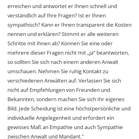
erreichen und antwortet er Ihnen schnell und
verständlich auf Ihre Fragen? Ist er Ihnen
sympathisch? Kann er Ihnen transparent die Kosten
nennen und erklären? Stimmt er alle weiteren
Schritte mit Ihnen ab? Können Sie eine oder
mehrere dieser Fragen nicht mit „ja“ beantworten,
so sollten Sie sich nach einem anderen Anwalt
umschauen. Nehmen Sie ruhig Kontakt zu
verschiedenen Anwälten auf. Verlassen Sie sich
nicht auf Empfehlungen von Freunden und
Bekannten, sondern machen Sie sich Ihr eigenes
Bild. Jede Scheidung ist eine höchstpersönliche und
individuelle Angelegenheit und erfordert ein
gewisses Maß an Empathie und auch Sympathie
zwischen Anwalt und Mandant."