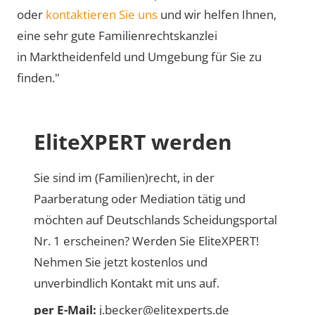
oder
kontaktieren Sie uns
und wir helfen Ihnen,
eine sehr gute Familienrechtskanzlei
in Marktheidenfeld und Umgebung für Sie zu
finden."
EliteXPERT werden
Sie sind im (Familien)recht, in der
Paarberatung oder Mediation tätig und
möchten auf Deutschlands Scheidungsportal
Nr. 1 erscheinen? Werden Sie EliteXPERT!
Nehmen Sie jetzt kostenlos und
unverbindlich Kontakt mit uns auf.
per E-Mail:
j.becker@elitexperts.de