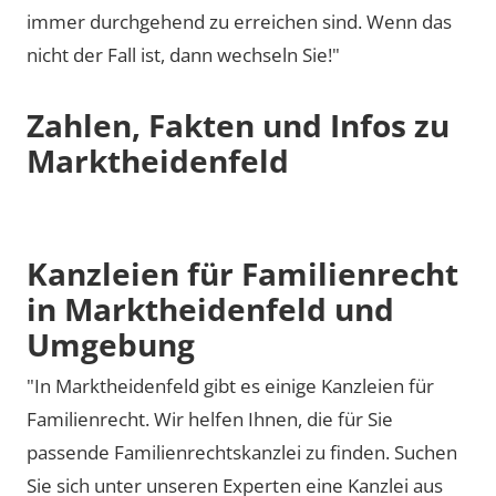
immer durchgehend zu erreichen sind. Wenn das
nicht der Fall ist, dann wechseln Sie!"
Zahlen, Fakten und Infos zu
Marktheidenfeld
Kanzleien für Familienrecht
in Marktheidenfeld und
Umgebung
"In Marktheidenfeld gibt es einige Kanzleien für
Familienrecht. Wir helfen Ihnen, die für Sie
passende Familienrechtskanzlei zu finden. Suchen
Sie sich unter unseren Experten eine Kanzlei aus