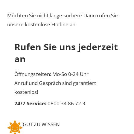
Möchten Sie nicht lange suchen? Dann rufen Sie
unsere kostenlose Hotline an:
Rufen Sie uns jederzeit
an
Öffnungszeiten: Mo-So 0-24 Uhr
Anruf und Gespräch sind garantiert
kostenlos!
24/7 Service:
0800 34 86 72 3
GUT ZU WISSEN