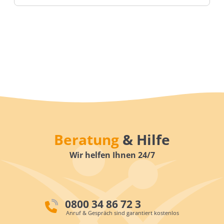
Beratung
& Hilfe
Wir helfen Ihnen 24/7
0800 34 86 72 3
Anruf & Gespräch sind garantiert kostenlos