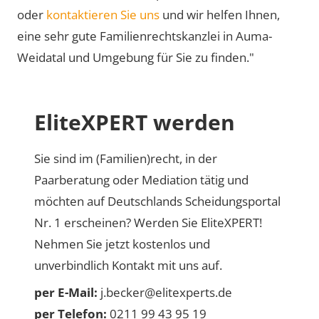
oder
kontaktieren Sie uns
und wir helfen Ihnen,
eine sehr gute Familienrechtskanzlei in Auma-
Weidatal und Umgebung für Sie zu finden."
EliteXPERT werden
Sie sind im (Familien)recht, in der
Paarberatung oder Mediation tätig und
möchten auf Deutschlands Scheidungsportal
Nr. 1 erscheinen? Werden Sie EliteXPERT!
Nehmen Sie jetzt kostenlos und
unverbindlich Kontakt mit uns auf.
per E-Mail:
j.becker@elitexperts.de
per Telefon:
0211 99 43 95 19