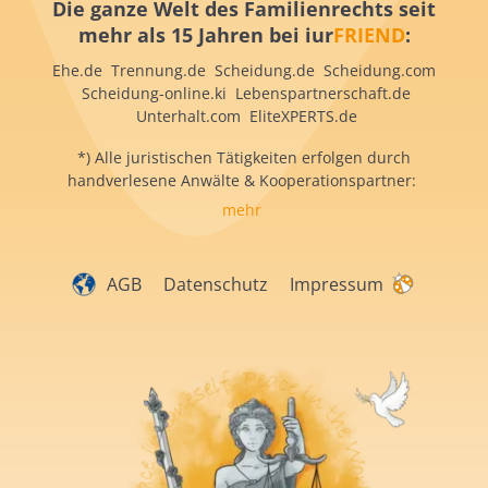
Die ganze Welt des Familienrechts seit
mehr als 15 Jahren bei iur
FRIEND
:
Ehe.de Trennung.de Scheidung.de Scheidung.com
Scheidung-online.ki Lebenspartnerschaft.de
Unterhalt.com EliteXPERTS.de
*) Alle juristischen Tätigkeiten erfolgen durch
handverlesene Anwälte & Kooperationspartner:
mehr
AGB
Datenschutz
Impressum