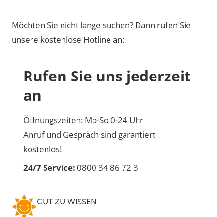
Möchten Sie nicht lange suchen? Dann rufen Sie
unsere kostenlose Hotline an:
Rufen Sie uns jederzeit
an
Öffnungszeiten: Mo-So 0-24 Uhr
Anruf und Gespräch sind garantiert
kostenlos!
24/7 Service:
0800 34 86 72 3
GUT ZU WISSEN