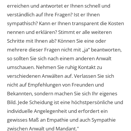
erreichen und antwortet er Ihnen schnell und
verständlich auf Ihre Fragen? Ist er Ihnen
sympathisch? Kann er Ihnen transparent die Kosten
nennen und erklären? Stimmt er alle weiteren
Schritte mit Ihnen ab? Können Sie eine oder
mehrere dieser Fragen nicht mit „ja“ beantworten,
so sollten Sie sich nach einem anderen Anwalt
umschauen. Nehmen Sie ruhig Kontakt zu
verschiedenen Anwälten auf. Verlassen Sie sich
nicht auf Empfehlungen von Freunden und
Bekannten, sondern machen Sie sich Ihr eigenes
Bild. Jede Scheidung ist eine höchstpersönliche und
individuelle Angelegenheit und erfordert ein
gewisses Maß an Empathie und auch Sympathie
zwischen Anwalt und Mandant."