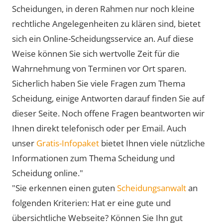
Scheidungen, in deren Rahmen nur noch kleine
rechtliche Angelegenheiten zu klären sind, bietet
sich ein Online-Scheidungsservice an. Auf diese
Weise können Sie sich wertvolle Zeit für die
Wahrnehmung von Terminen vor Ort sparen.
Sicherlich haben Sie viele Fragen zum Thema
Scheidung, einige Antworten darauf finden Sie auf
dieser Seite. Noch offene Fragen beantworten wir
Ihnen direkt telefonisch oder per Email. Auch
unser
Gratis-Infopaket
bietet Ihnen viele nützliche
Informationen zum Thema Scheidung und
Scheidung online."
"Sie erkennen einen guten
Scheidungsanwalt
an
folgenden Kriterien: Hat er eine gute und
übersichtliche Webseite? Können Sie Ihn gut