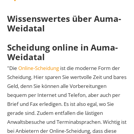
Wissenswertes über Auma-
Weidatal
Scheidung online in Auma-
Weidatal
"Die
Online-Scheidung
ist die moderne Form der
Scheidung. Hier sparen Sie wertvolle Zeit und bares
Geld, denn Sie können alle Vorbereitungen
bequem per Internet und Telefon, aber auch per
Brief und Fax erledigen. Es ist also egal, wo Sie
gerade sind. Zudem entfallen die lästigen
Anwaltsbesuche und Terminabsprachen. Wichtig ist
bei Anbietern der Online-Scheidung, dass diese