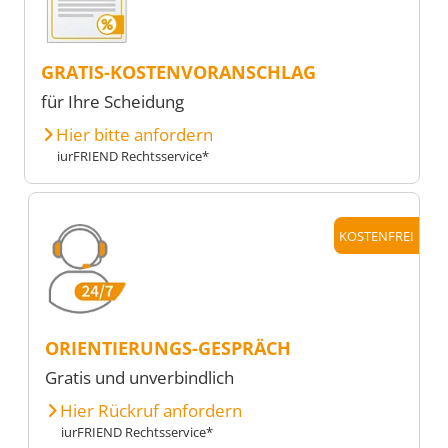
GRATIS-KOSTENVORANSCHLAG
für Ihre Scheidung
Hier bitte anfordern
iurFRIEND Rechtsservice*
KOSTENFREI
ORIENTIERUNGS-GESPRÄCH
Gratis und unverbindlich
Hier Rückruf anfordern
iurFRIEND Rechtsservice*