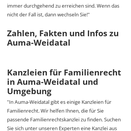
immer durchgehend zu erreichen sind. Wenn das
nicht der Fall ist, dann wechseln Sie!"
Zahlen, Fakten und Infos zu
Auma-Weidatal
Kanzleien für Familienrecht
in Auma-Weidatal und
Umgebung
"In Auma-Weidatal gibt es einige Kanzleien für
Familienrecht. Wir helfen Ihnen, die für Sie
passende Familienrechtskanzlei zu finden. Suchen
Sie sich unter unseren Experten eine Kanzlei aus