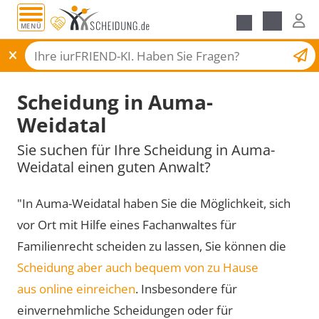
MENÜ
Scheidungsantrag
Scheidung in Auma-
Weidatal
Sie suchen für Ihre Scheidung in Auma-
Weidatal einen guten Anwalt?
"In Auma-Weidatal haben Sie die Möglichkeit, sich
vor Ort mit Hilfe eines Fachanwaltes für
Familienrecht scheiden zu lassen, Sie können die
Scheidung aber auch bequem von zu Hause
aus online einreichen
. Insbesondere für
einvernehmliche Scheidungen oder für