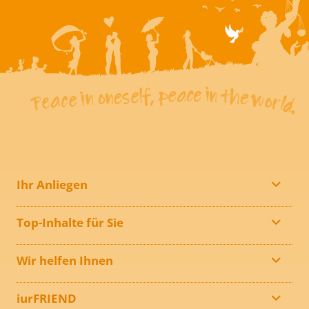
Ihr Anliegen
Top-Inhalte für Sie
Wir helfen Ihnen
iurFRIEND