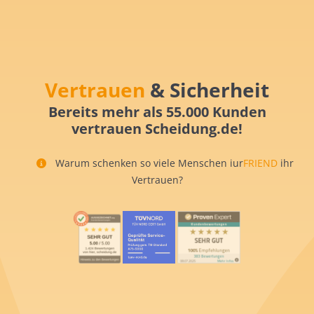
Vertrauen
& Sicherheit
Bereits mehr als 55.000 Kunden
vertrauen Scheidung.de!
Warum schenken so viele Menschen iur
FRIEND
ihr
Vertrauen?