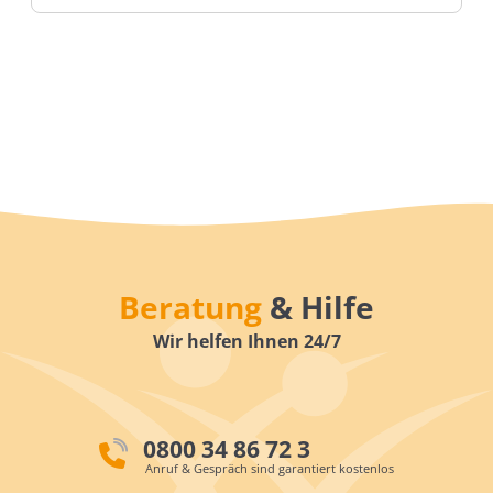
Beratung
& Hilfe
Wir helfen Ihnen 24/7
0800 34 86 72 3
Anruf & Gespräch sind garantiert kostenlos