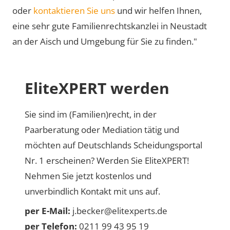
oder
kontaktieren Sie uns
und wir helfen Ihnen,
eine sehr gute Familienrechtskanzlei in Neustadt
an der Aisch und Umgebung für Sie zu finden."
EliteXPERT werden
Sie sind im (Familien)recht, in der
Paarberatung oder Mediation tätig und
möchten auf Deutschlands Scheidungsportal
Nr. 1 erscheinen? Werden Sie EliteXPERT!
Nehmen Sie jetzt kostenlos und
unverbindlich Kontakt mit uns auf.
per E-Mail:
j.becker@elitexperts.de
per Telefon:
0211 99 43 95 19