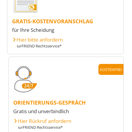
GRATIS-KOSTENVORANSCHLAG
für Ihre Scheidung
Hier bitte anfordern
iurFRIEND Rechtsservice*
KOSTENFREI
ORIENTIERUNGS-GESPRÄCH
Gratis und unverbindlich
Hier Rückruf anfordern
iurFRIEND Rechtsservice*