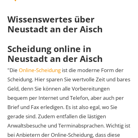
Wissenswertes über
Neustadt an der Aisch
Scheidung online in
Neustadt an der Aisch
"Die
Online-Scheidung
ist die moderne Form der
Scheidung. Hier sparen Sie wertvolle Zeit und bares
Geld, denn Sie können alle Vorbereitungen
bequem per Internet und Telefon, aber auch per
Brief und Fax erledigen. Es ist also egal, wo Sie
gerade sind. Zudem entfallen die lästigen
Anwaltsbesuche und Terminabsprachen. Wichtig ist
bei Anbietern der Online-Scheidung, dass diese