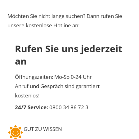
Möchten Sie nicht lange suchen? Dann rufen Sie
unsere kostenlose Hotline an:
Rufen Sie uns jederzeit
an
Öffnungszeiten: Mo-So 0-24 Uhr
Anruf und Gespräch sind garantiert
kostenlos!
24/7 Service:
0800 34 86 72 3
GUT ZU WISSEN