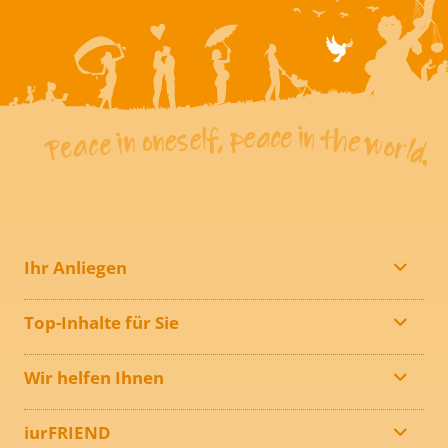
Ihr Anliegen
Top-Inhalte für Sie
Wir helfen Ihnen
iurFRIEND