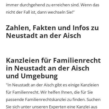
immer durchgehend zu erreichen sind. Wenn das
nicht der Fall ist, dann wechseln Sie!"
Zahlen, Fakten und Infos zu
Neustadt an der Aisch
Kanzleien für Familienrecht
in Neustadt an der Aisch
und Umgebung
"In Neustadt an der Aisch gibt es einige Kanzleien
für Familienrecht. Wir helfen Ihnen, die für Sie
passende Familienrechtskanzlei zu finden. Suchen
Sie sich unter unseren Experten eine Kanzlei aus