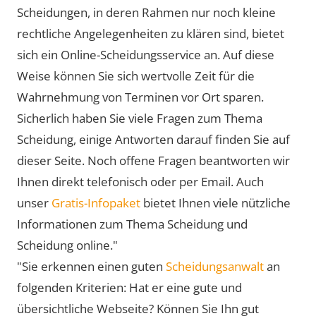
Scheidungen, in deren Rahmen nur noch kleine
rechtliche Angelegenheiten zu klären sind, bietet
sich ein Online-Scheidungsservice an. Auf diese
Weise können Sie sich wertvolle Zeit für die
Wahrnehmung von Terminen vor Ort sparen.
Sicherlich haben Sie viele Fragen zum Thema
Scheidung, einige Antworten darauf finden Sie auf
dieser Seite. Noch offene Fragen beantworten wir
Ihnen direkt telefonisch oder per Email. Auch
unser
Gratis-Infopaket
bietet Ihnen viele nützliche
Informationen zum Thema Scheidung und
Scheidung online."
"Sie erkennen einen guten
Scheidungsanwalt
an
folgenden Kriterien: Hat er eine gute und
übersichtliche Webseite? Können Sie Ihn gut