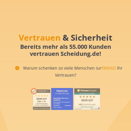
Vertrauen
& Sicherheit
Bereits mehr als 55.000 Kunden
vertrauen Scheidung.de!
Warum schenken so viele Menschen iur
FRIEND
ihr
Vertrauen?