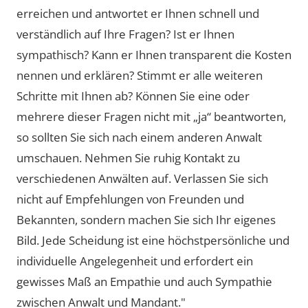
erreichen und antwortet er Ihnen schnell und
verständlich auf Ihre Fragen? Ist er Ihnen
sympathisch? Kann er Ihnen transparent die Kosten
nennen und erklären? Stimmt er alle weiteren
Schritte mit Ihnen ab? Können Sie eine oder
mehrere dieser Fragen nicht mit „ja“ beantworten,
so sollten Sie sich nach einem anderen Anwalt
umschauen. Nehmen Sie ruhig Kontakt zu
verschiedenen Anwälten auf. Verlassen Sie sich
nicht auf Empfehlungen von Freunden und
Bekannten, sondern machen Sie sich Ihr eigenes
Bild. Jede Scheidung ist eine höchstpersönliche und
individuelle Angelegenheit und erfordert ein
gewisses Maß an Empathie und auch Sympathie
zwischen Anwalt und Mandant."