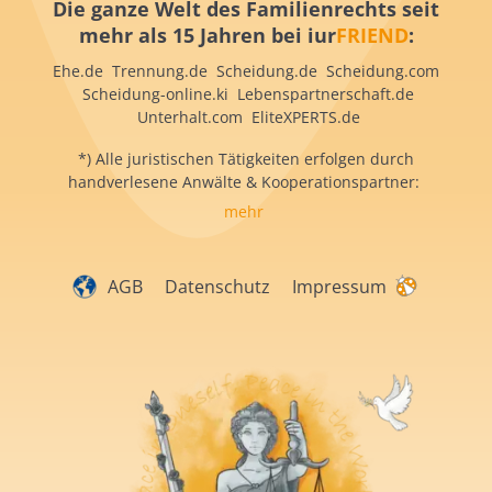
Die ganze Welt des Familienrechts seit
mehr als 15 Jahren bei iur
FRIEND
:
Ehe.de Trennung.de Scheidung.de Scheidung.com
Scheidung-online.ki Lebenspartnerschaft.de
Unterhalt.com EliteXPERTS.de
*) Alle juristischen Tätigkeiten erfolgen durch
handverlesene Anwälte & Kooperationspartner:
mehr
AGB
Datenschutz
Impressum