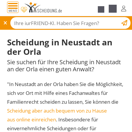
MENÜ
Scheidungsantrag
Scheidung in Neustadt an
der Orla
Sie suchen für Ihre Scheidung in Neustadt
an der Orla einen guten Anwalt?
"In Neustadt an der Orla haben Sie die Möglichkeit,
sich vor Ort mit Hilfe eines Fachanwaltes für
Familienrecht scheiden zu lassen, Sie können die
Scheidung aber auch bequem von zu Hause
aus online einreichen
. Insbesondere für
einvernehmliche Scheidungen oder für