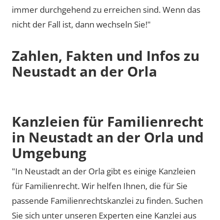
immer durchgehend zu erreichen sind. Wenn das
nicht der Fall ist, dann wechseln Sie!"
Zahlen, Fakten und Infos zu
Neustadt an der Orla
Kanzleien für Familienrecht
in Neustadt an der Orla und
Umgebung
"In Neustadt an der Orla gibt es einige Kanzleien
für Familienrecht. Wir helfen Ihnen, die für Sie
passende Familienrechtskanzlei zu finden. Suchen
Sie sich unter unseren Experten eine Kanzlei aus