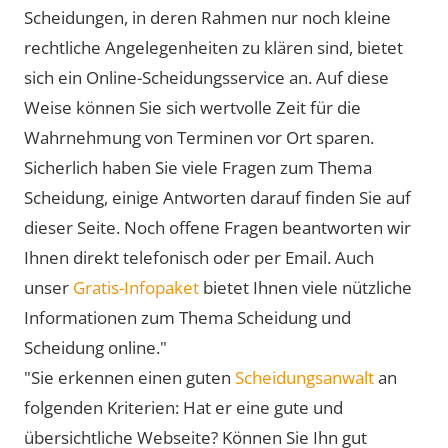
Scheidungen, in deren Rahmen nur noch kleine
rechtliche Angelegenheiten zu klären sind, bietet
sich ein Online-Scheidungsservice an. Auf diese
Weise können Sie sich wertvolle Zeit für die
Wahrnehmung von Terminen vor Ort sparen.
Sicherlich haben Sie viele Fragen zum Thema
Scheidung, einige Antworten darauf finden Sie auf
dieser Seite. Noch offene Fragen beantworten wir
Ihnen direkt telefonisch oder per Email. Auch
unser
Gratis-Infopaket
bietet Ihnen viele nützliche
Informationen zum Thema Scheidung und
Scheidung online."
"Sie erkennen einen guten
Scheidungsanwalt
an
folgenden Kriterien: Hat er eine gute und
übersichtliche Webseite? Können Sie Ihn gut