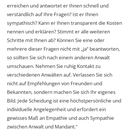
erreichen und antwortet er Ihnen schnell und
verständlich auf Ihre Fragen? Ist er Ihnen
sympathisch? Kann er Ihnen transparent die Kosten
nennen und erklären? Stimmt er alle weiteren
Schritte mit Ihnen ab? Können Sie eine oder
mehrere dieser Fragen nicht mit „ja“ beantworten,
so sollten Sie sich nach einem anderen Anwalt
umschauen. Nehmen Sie ruhig Kontakt zu
verschiedenen Anwälten auf. Verlassen Sie sich
nicht auf Empfehlungen von Freunden und
Bekannten, sondern machen Sie sich Ihr eigenes
Bild. Jede Scheidung ist eine höchstpersönliche und
individuelle Angelegenheit und erfordert ein
gewisses Maß an Empathie und auch Sympathie
zwischen Anwalt und Mandant."