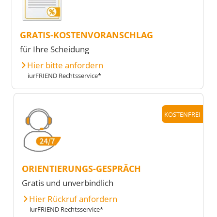
GRATIS-KOSTENVORANSCHLAG
für Ihre Scheidung
Hier bitte anfordern
iurFRIEND Rechtsservice*
KOSTENFREI
ORIENTIERUNGS-GESPRÄCH
Gratis und unverbindlich
Hier Rückruf anfordern
iurFRIEND Rechtsservice*