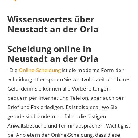
Wissenswertes über
Neustadt an der Orla
Scheidung online in
Neustadt an der Orla
"Die
Online-Scheidung
ist die moderne Form der
Scheidung. Hier sparen Sie wertvolle Zeit und bares
Geld, denn Sie können alle Vorbereitungen
bequem per Internet und Telefon, aber auch per
Brief und Fax erledigen. Es ist also egal, wo Sie
gerade sind. Zudem entfallen die lästigen
Anwaltsbesuche und Terminabsprachen. Wichtig ist
bei Anbietern der Online-Scheidung, dass diese