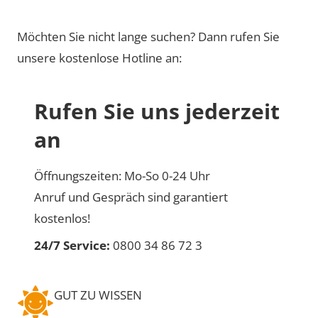
Möchten Sie nicht lange suchen? Dann rufen Sie
unsere kostenlose Hotline an:
Rufen Sie uns jederzeit
an
Öffnungszeiten: Mo-So 0-24 Uhr
Anruf und Gespräch sind garantiert
kostenlos!
24/7 Service:
0800 34 86 72 3
GUT ZU WISSEN