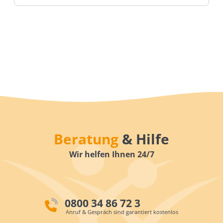
Beratung
& Hilfe
Wir helfen Ihnen 24/7
0800 34 86 72 3
Anruf & Gespräch sind garantiert kostenlos