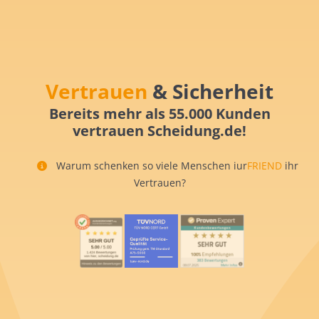
Vertrauen
& Sicherheit
Bereits mehr als 55.000 Kunden
vertrauen Scheidung.de!
Warum schenken so viele Menschen iur
FRIEND
ihr
Vertrauen?