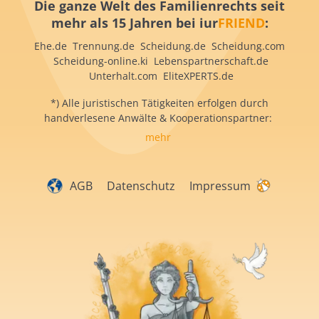
Die ganze Welt des Familienrechts seit
mehr als 15 Jahren bei iur
FRIEND
:
Ehe.de Trennung.de Scheidung.de Scheidung.com
Scheidung-online.ki Lebenspartnerschaft.de
Unterhalt.com EliteXPERTS.de
*) Alle juristischen Tätigkeiten erfolgen durch
handverlesene Anwälte & Kooperationspartner:
mehr
AGB
Datenschutz
Impressum