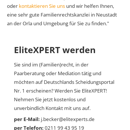
oder
kontaktieren Sie uns
und wir helfen Ihnen,
eine sehr gute Familienrechtskanzlei in Neustadt
an der Orla und Umgebung für Sie zu finden."
EliteXPERT werden
Sie sind im (Familien)recht, in der
Paarberatung oder Mediation tätig und
möchten auf Deutschlands Scheidungsportal
Nr. 1 erscheinen? Werden Sie EliteXPERT!
Nehmen Sie jetzt kostenlos und
unverbindlich Kontakt mit uns auf.
per E-Mail:
j.becker@elitexperts.de
per Telefon:
0211 99 43 95 19