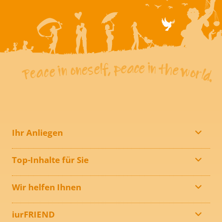
Ihr Anliegen
Top-Inhalte für Sie
Wir helfen Ihnen
iurFRIEND