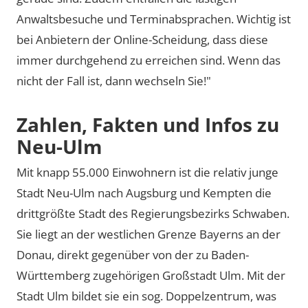
Anwaltsbesuche und Terminabsprachen. Wichtig ist
bei Anbietern der Online-Scheidung, dass diese
immer durchgehend zu erreichen sind. Wenn das
nicht der Fall ist, dann wechseln Sie!"
Zahlen, Fakten und Infos zu
Neu-Ulm
Mit knapp 55.000 Einwohnern ist die relativ junge
Stadt Neu-Ulm nach Augsburg und Kempten die
drittgrößte Stadt des Regierungsbezirks Schwaben.
Sie liegt an der westlichen Grenze Bayerns an der
Donau, direkt gegenüber von der zu Baden-
Württemberg zugehörigen Großstadt Ulm. Mit der
Stadt Ulm bildet sie ein sog. Doppelzentrum, was