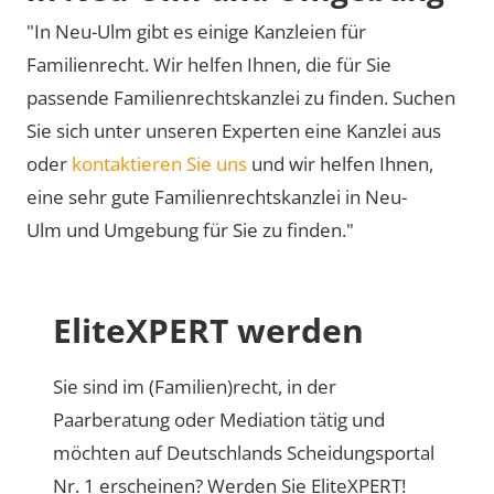
"In Neu-Ulm gibt es einige Kanzleien für
Familienrecht. Wir helfen Ihnen, die für Sie
passende Familienrechtskanzlei zu finden. Suchen
Sie sich unter unseren Experten eine Kanzlei aus
oder
kontaktieren Sie uns
und wir helfen Ihnen,
eine sehr gute Familienrechtskanzlei in Neu-
Ulm und Umgebung für Sie zu finden."
EliteXPERT werden
Sie sind im (Familien)recht, in der
Paarberatung oder Mediation tätig und
möchten auf Deutschlands Scheidungsportal
Nr. 1 erscheinen? Werden Sie EliteXPERT!