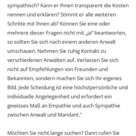
sympathisch? Kann er Ihnen transparent die Kosten
nennen und erklären? Stimmt er alle weiteren
Schritte mit Ihnen ab? Können Sie eine oder
mehrere dieser Fragen nicht mit „ja“ beantworten,
so sollten Sie sich nach einem anderen Anwalt
umschauen. Nehmen Sie ruhig Kontakt zu
verschiedenen Anwälten auf. Verlassen Sie sich
nicht auf Empfehlungen von Freunden und
Bekannten, sondern machen Sie sich Ihr eigenes
Bild. Jede Scheidung ist eine höchstpersönliche und
individuelle Angelegenheit und erfordert ein
gewisses Maß an Empathie und auch Sympathie
zwischen Anwalt und Mandant."
Möchten Sie nicht lange suchen? Dann rufen Sie