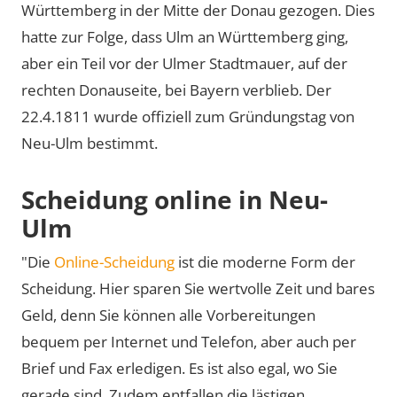
Württemberg in der Mitte der Donau gezogen. Dies
hatte zur Folge, dass Ulm an Württemberg ging,
aber ein Teil vor der Ulmer Stadtmauer, auf der
rechten Donauseite, bei Bayern verblieb. Der
22.4.1811 wurde offiziell zum Gründungstag von
Neu-Ulm bestimmt.
Scheidung online in Neu-
Ulm
"Die
Online-Scheidung
ist die moderne Form der
Scheidung. Hier sparen Sie wertvolle Zeit und bares
Geld, denn Sie können alle Vorbereitungen
bequem per Internet und Telefon, aber auch per
Brief und Fax erledigen. Es ist also egal, wo Sie
gerade sind. Zudem entfallen die lästigen