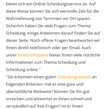
bietet sich ein Online-Scheidungsservice an. Auf
diese Weise können Sie sich wertvolle Zeit für die
Wahrnehmung von Terminen vor Ort sparen.
Sicherlich haben Sie viele Fragen zum Thema
Scheidung, einige Antworten darauf finden Sie auf
dieser Seite. Noch offene Fragen beantworten wir
Ihnen direkt telefonisch oder per Email. Auch
unser
Gratis-Infopaket
bietet Ihnen viele nützliche
Informationen zum Thema Scheidung und
Scheidung online."
"Sie erkennen einen guten
Scheidungsanwalt
an
folgenden Kriterien: Hat er eine gute und
übersichtliche Webseite? Können Sie Ihn gut
erreichen und antwortet er Ihnen schnell und
verständlich auf Ihre Fragen? Ist er Ihnen