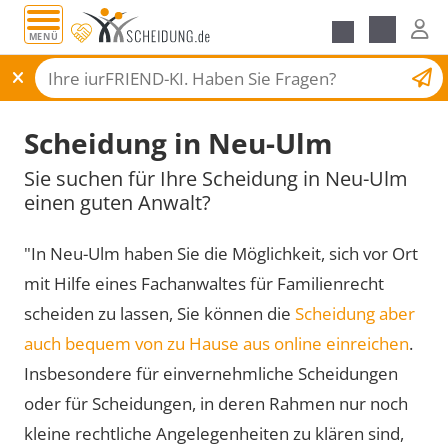
MENÜ
Scheidungsantrag
Scheidung in Neu-Ulm
Sie suchen für Ihre Scheidung in Neu-Ulm
einen guten Anwalt?
"In Neu-Ulm haben Sie die Möglichkeit, sich vor Ort
mit Hilfe eines Fachanwaltes für Familienrecht
scheiden zu lassen, Sie können die
Scheidung aber
auch bequem von zu Hause aus online einreichen
.
Insbesondere für einvernehmliche Scheidungen
oder für Scheidungen, in deren Rahmen nur noch
kleine rechtliche Angelegenheiten zu klären sind,