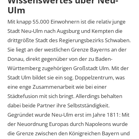
Ulm
Mit knapp 55.000 Einwohnern ist die relativ junge
Stadt Neu-Ulm nach Augsburg und Kempten die
drittgrößte Stadt des Regierungsbezirks Schwaben.
Sie liegt an der westlichen Grenze Bayerns an der
Donau, direkt gegenüber von der zu Baden-
Württemberg zugehörigen Großstadt Ulm. Mit der
Stadt Ulm bildet sie ein sog. Doppelzentrum, was
eine enge Zusammenarbeit wie bei einer
Städtefusion mit sich bringt. Allerdings behalten
dabei beide Partner ihre Selbstständigkeit.
Gegründet wurde Neu-Ulm erst im Jahre 1811: Mit
der Neuordnung Europas durch Napoleons wurde
die Grenze zwischen den Königreichen Bayern und