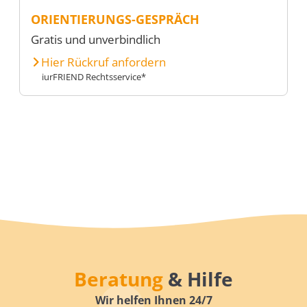
ORIENTIERUNGS-GESPRÄCH
Gratis und unverbindlich
Hier Rückruf anfordern
iurFRIEND Rechtsservice*
Beratung
& Hilfe
Wir helfen Ihnen 24/7