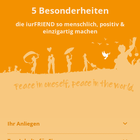
5 Besonderheiten
die iurFRIEND so menschlich, positiv &
einzigartig machen
Ihr Anliegen