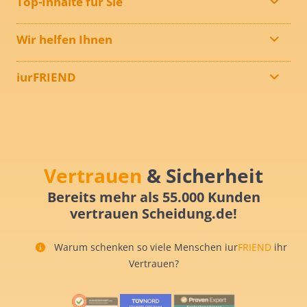
Top-Inhalte für Sie
Wir helfen Ihnen
iurFRIEND
Vertrauen
& Sicherheit
Bereits mehr als 55.000 Kunden
vertrauen Scheidung.de!
Warum schenken so viele Menschen iur
FRIEND
ihr
Vertrauen?