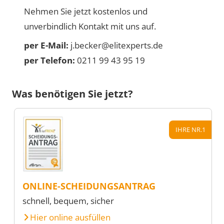
Nehmen Sie jetzt kostenlos und
unverbindlich Kontakt mit uns auf.
per E-Mail:
j.becker@elitexperts.de
per Telefon:
0211 99 43 95 19
Was benötigen Sie jetzt?
IHRE NR.1
ONLINE-SCHEIDUNGSANTRAG
schnell, bequem, sicher
Hier online ausfüllen