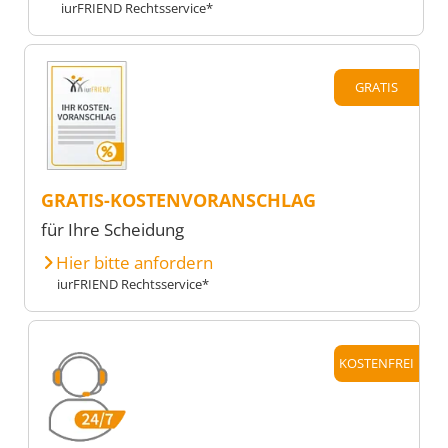
iurFRIEND Rechtsservice*
GRATIS
GRATIS-KOSTENVORANSCHLAG
für Ihre Scheidung
Hier bitte anfordern
iurFRIEND Rechtsservice*
KOSTENFREI