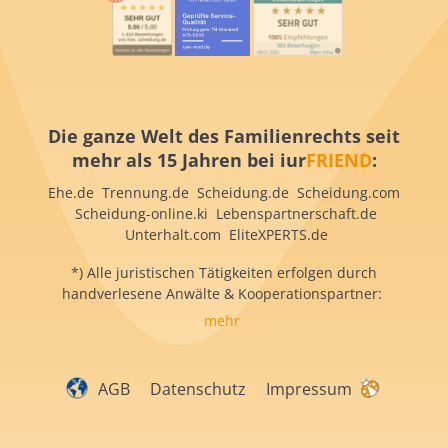
Die ganze Welt des Familienrechts seit
mehr als 15 Jahren bei iur
FRIEND
:
Ehe.de Trennung.de Scheidung.de Scheidung.com
Scheidung-online.ki Lebenspartnerschaft.de
Unterhalt.com EliteXPERTS.de
*) Alle juristischen Tätigkeiten erfolgen durch
handverlesene Anwälte & Kooperationspartner:
mehr
AGB
Datenschutz
Impressum