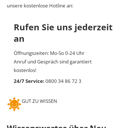
unsere kostenlose Hotline an:
Rufen Sie uns jederzeit
an
Öffnungszeiten: Mo-So 0-24 Uhr
Anruf und Gespräch sind garantiert
kostenlos!
24/7 Service:
0800 34 86 72 3
GUT ZU WISSEN
Wissenswertes über Neu-