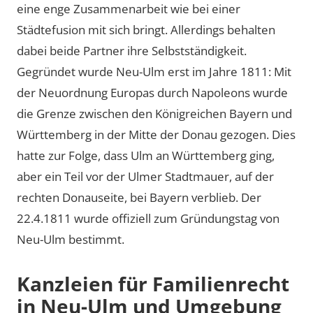
eine enge Zusammenarbeit wie bei einer
Städtefusion mit sich bringt. Allerdings behalten
dabei beide Partner ihre Selbstständigkeit.
Gegründet wurde Neu-Ulm erst im Jahre 1811: Mit
der Neuordnung Europas durch Napoleons wurde
die Grenze zwischen den Königreichen Bayern und
Württemberg in der Mitte der Donau gezogen. Dies
hatte zur Folge, dass Ulm an Württemberg ging,
aber ein Teil vor der Ulmer Stadtmauer, auf der
rechten Donauseite, bei Bayern verblieb. Der
22.4.1811 wurde offiziell zum Gründungstag von
Neu-Ulm bestimmt.
Kanzleien für Familienrecht
in Neu-Ulm und Umgebung