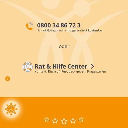
0800 34 86 72 3
Anruf & Gespräch sind garantiert kostenlos
oder
Rat & Hilfe Center
Kontakt, Rückruf, Feedback geben, Frage stellen