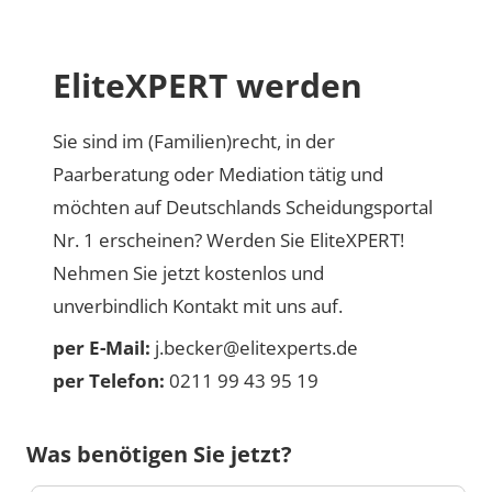
EliteXPERT werden
Sie sind im (Familien)recht, in der
Paarberatung oder Mediation tätig und
möchten auf Deutschlands Scheidungsportal
Nr. 1 erscheinen? Werden Sie EliteXPERT!
Nehmen Sie jetzt kostenlos und
unverbindlich Kontakt mit uns auf.
per E-Mail:
j.becker@elitexperts.de
per Telefon:
0211 99 43 95 19
Was benötigen Sie jetzt?