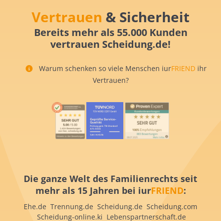
Vertrauen
& Sicherheit
Bereits mehr als 55.000 Kunden
vertrauen Scheidung.de!
Warum schenken so viele Menschen iur
FRIEND
ihr
Vertrauen?
Die ganze Welt des Familienrechts seit
mehr als 15 Jahren bei iur
FRIEND
:
Ehe.de Trennung.de Scheidung.de Scheidung.com
Scheidung-online.ki Lebenspartnerschaft.de