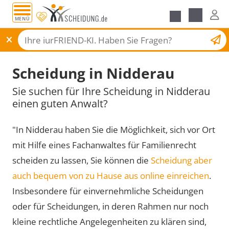
MENÜ
Scheidungsantrag
Scheidung in Nidderau
Sie suchen für Ihre Scheidung in Nidderau
einen guten Anwalt?
"In Nidderau haben Sie die Möglichkeit, sich vor Ort
mit Hilfe eines Fachanwaltes für Familienrecht
scheiden zu lassen, Sie können die
Scheidung aber
auch bequem von zu Hause aus online einreichen
.
Insbesondere für einvernehmliche Scheidungen
oder für Scheidungen, in deren Rahmen nur noch
kleine rechtliche Angelegenheiten zu klären sind,