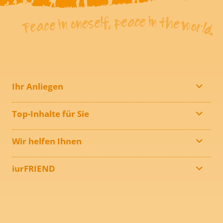
Ihr Anliegen
Top-Inhalte für Sie
Wir helfen Ihnen
iurFRIEND