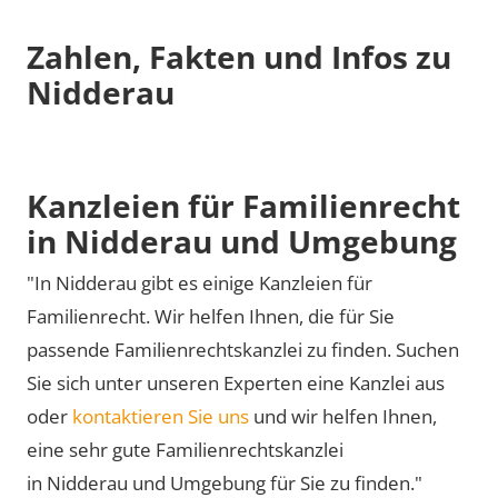
Zahlen, Fakten und Infos zu
Nidderau
Kanzleien für Familienrecht
in Nidderau und Umgebung
"In Nidderau gibt es einige Kanzleien für
Familienrecht. Wir helfen Ihnen, die für Sie
passende Familienrechtskanzlei zu finden. Suchen
Sie sich unter unseren Experten eine Kanzlei aus
oder
kontaktieren Sie uns
und wir helfen Ihnen,
eine sehr gute Familienrechtskanzlei
in Nidderau und Umgebung für Sie zu finden."