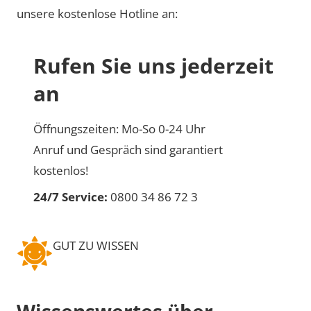
unsere kostenlose Hotline an:
Rufen Sie uns jederzeit
an
Öffnungszeiten: Mo-So 0-24 Uhr
Anruf und Gespräch sind garantiert
kostenlos!
24/7 Service:
0800 34 86 72 3
GUT ZU WISSEN
Wissenswertes über