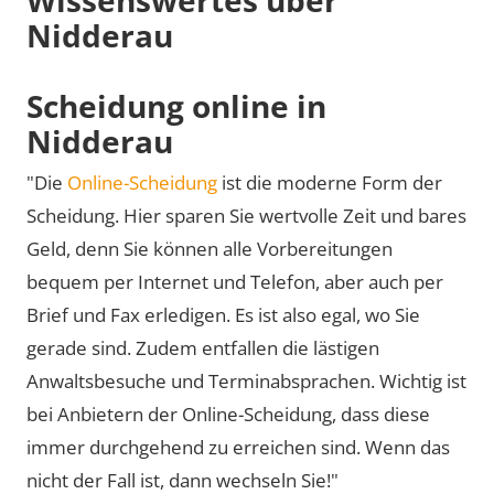
Nidderau
Scheidung online in
Nidderau
"Die
Online-Scheidung
ist die moderne Form der
Scheidung. Hier sparen Sie wertvolle Zeit und bares
Geld, denn Sie können alle Vorbereitungen
bequem per Internet und Telefon, aber auch per
Brief und Fax erledigen. Es ist also egal, wo Sie
gerade sind. Zudem entfallen die lästigen
Anwaltsbesuche und Terminabsprachen. Wichtig ist
bei Anbietern der Online-Scheidung, dass diese
immer durchgehend zu erreichen sind. Wenn das
nicht der Fall ist, dann wechseln Sie!"