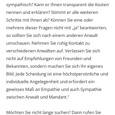
sympathisch? Kann er Ihnen transparent die Kosten
nennen und erklären? Stimmt er alle weiteren
Schritte mit Ihnen ab? Können Sie eine oder
mehrere dieser Fragen nicht mit „ja“ beantworten,
so sollten Sie sich nach einem anderen Anwalt
umschauen. Nehmen Sie ruhig Kontakt zu
verschiedenen Anwälten auf. Verlassen Sie sich
nicht auf Empfehlungen von Freunden und
Bekannten, sondern machen Sie sich Ihr eigenes
Bild. Jede Scheidung ist eine höchstpersönliche und
individuelle Angelegenheit und erfordert ein
gewisses Maß an Empathie und auch Sympathie
zwischen Anwalt und Mandant."
Möchten Sie nicht lange suchen? Dann rufen Sie