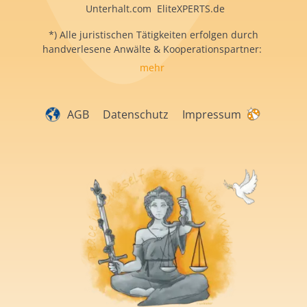
Unterhalt.com EliteXPERTS.de
*) Alle juristischen Tätigkeiten erfolgen durch
handverlesene Anwälte & Kooperationspartner:
mehr
AGB
Datenschutz
Impressum