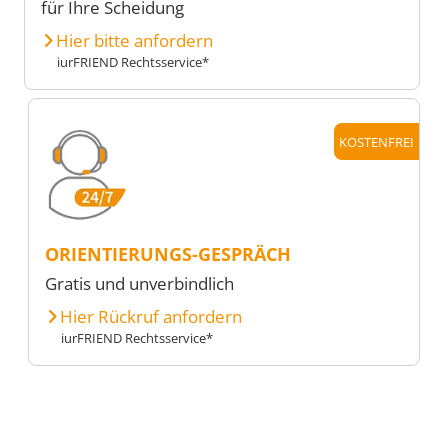
für Ihre Scheidung
Hier bitte anfordern
iurFRIEND Rechtsservice*
KOSTENFREI
ORIENTIERUNGS-GESPRÄCH
Gratis und unverbindlich
Hier Rückruf anfordern
iurFRIEND Rechtsservice*