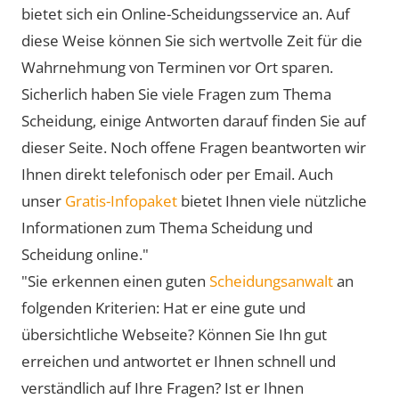
bietet sich ein Online-Scheidungsservice an. Auf
diese Weise können Sie sich wertvolle Zeit für die
Wahrnehmung von Terminen vor Ort sparen.
Sicherlich haben Sie viele Fragen zum Thema
Scheidung, einige Antworten darauf finden Sie auf
dieser Seite. Noch offene Fragen beantworten wir
Ihnen direkt telefonisch oder per Email. Auch
unser
Gratis-Infopaket
bietet Ihnen viele nützliche
Informationen zum Thema Scheidung und
Scheidung online."
"Sie erkennen einen guten
Scheidungsanwalt
an
folgenden Kriterien: Hat er eine gute und
übersichtliche Webseite? Können Sie Ihn gut
erreichen und antwortet er Ihnen schnell und
verständlich auf Ihre Fragen? Ist er Ihnen