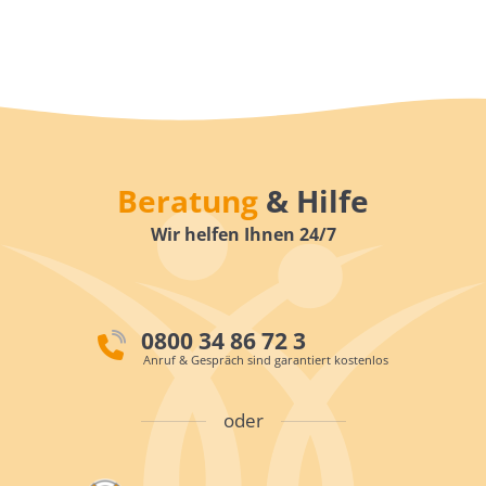
Beratung
& Hilfe
Wir helfen Ihnen 24/7
0800 34 86 72 3
Anruf & Gespräch sind garantiert kostenlos
oder