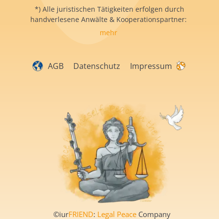
*) Alle juristischen Tätigkeiten erfolgen durch
handverlesene Anwälte & Kooperationspartner:
mehr
AGB
Datenschutz
Impressum
©iur
FRIEND
:
Legal Peace
Company