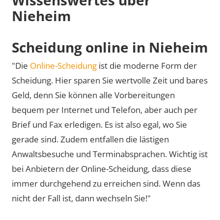
Nieheim
Scheidung online in Nieheim
"Die
Online-Scheidung
ist die moderne Form der
Scheidung. Hier sparen Sie wertvolle Zeit und bares
Geld, denn Sie können alle Vorbereitungen
bequem per Internet und Telefon, aber auch per
Brief und Fax erledigen. Es ist also egal, wo Sie
gerade sind. Zudem entfallen die lästigen
Anwaltsbesuche und Terminabsprachen. Wichtig ist
bei Anbietern der Online-Scheidung, dass diese
immer durchgehend zu erreichen sind. Wenn das
nicht der Fall ist, dann wechseln Sie!"