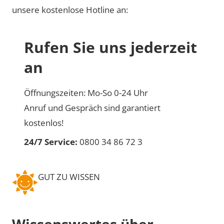
unsere kostenlose Hotline an:
Rufen Sie uns jederzeit
an
Öffnungszeiten: Mo-So 0-24 Uhr
Anruf und Gespräch sind garantiert
kostenlos!
24/7 Service:
0800 34 86 72 3
GUT ZU WISSEN
Wissenswertes über