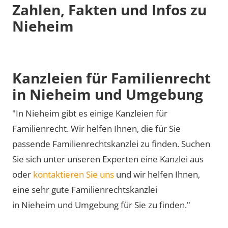
Zahlen, Fakten und Infos zu
Nieheim
Kanzleien für Familienrecht
in Nieheim und Umgebung
"In Nieheim gibt es einige Kanzleien für
Familienrecht. Wir helfen Ihnen, die für Sie
passende Familienrechtskanzlei zu finden. Suchen
Sie sich unter unseren Experten eine Kanzlei aus
oder
kontaktieren Sie uns
und wir helfen Ihnen,
eine sehr gute Familienrechtskanzlei
in Nieheim und Umgebung für Sie zu finden."