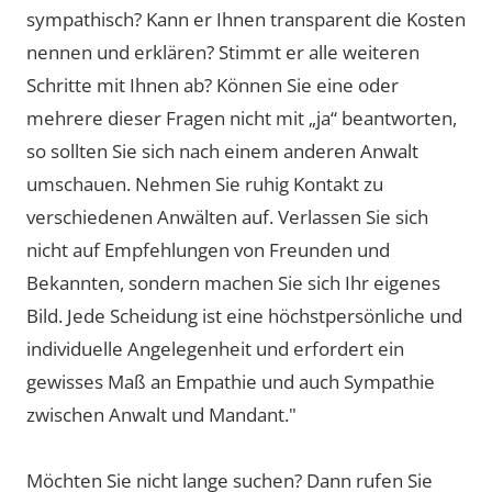
sympathisch? Kann er Ihnen transparent die Kosten
nennen und erklären? Stimmt er alle weiteren
Schritte mit Ihnen ab? Können Sie eine oder
mehrere dieser Fragen nicht mit „ja“ beantworten,
so sollten Sie sich nach einem anderen Anwalt
umschauen. Nehmen Sie ruhig Kontakt zu
verschiedenen Anwälten auf. Verlassen Sie sich
nicht auf Empfehlungen von Freunden und
Bekannten, sondern machen Sie sich Ihr eigenes
Bild. Jede Scheidung ist eine höchstpersönliche und
individuelle Angelegenheit und erfordert ein
gewisses Maß an Empathie und auch Sympathie
zwischen Anwalt und Mandant."
Möchten Sie nicht lange suchen? Dann rufen Sie