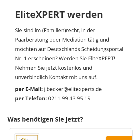
EliteXPERT werden
Sie sind im (Familien)recht, in der
Paarberatung oder Mediation tätig und
möchten auf Deutschlands Scheidungsportal
Nr. 1 erscheinen? Werden Sie EliteXPERT!
Nehmen Sie jetzt kostenlos und
unverbindlich Kontakt mit uns auf.
per E-Mail:
j.becker@elitexperts.de
per Telefon:
0211 99 43 95 19
Was benötigen Sie jetzt?