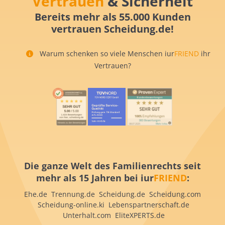
Vertrauen
& Sicherheit
Bereits mehr als 55.000 Kunden
vertrauen Scheidung.de!
Warum schenken so viele Menschen iur
FRIEND
ihr
Vertrauen?
Die ganze Welt des Familienrechts seit
mehr als 15 Jahren bei iur
FRIEND
:
Ehe.de Trennung.de Scheidung.de Scheidung.com
Scheidung-online.ki Lebenspartnerschaft.de
Unterhalt.com EliteXPERTS.de