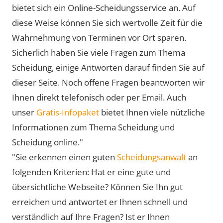
bietet sich ein Online-Scheidungsservice an. Auf
diese Weise können Sie sich wertvolle Zeit für die
Wahrnehmung von Terminen vor Ort sparen.
Sicherlich haben Sie viele Fragen zum Thema
Scheidung, einige Antworten darauf finden Sie auf
dieser Seite. Noch offene Fragen beantworten wir
Ihnen direkt telefonisch oder per Email. Auch
unser
Gratis-Infopaket
bietet Ihnen viele nützliche
Informationen zum Thema Scheidung und
Scheidung online."
"Sie erkennen einen guten
Scheidungsanwalt
an
folgenden Kriterien: Hat er eine gute und
übersichtliche Webseite? Können Sie Ihn gut
erreichen und antwortet er Ihnen schnell und
verständlich auf Ihre Fragen? Ist er Ihnen