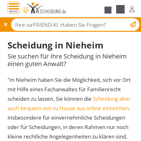
MENÜ
Scheidungsantrag
Scheidung in Nieheim
Sie suchen für Ihre Scheidung in Nieheim
einen guten Anwalt?
"In Nieheim haben Sie die Möglichkeit, sich vor Ort
mit Hilfe eines Fachanwaltes für Familienrecht
scheiden zu lassen, Sie können die
Scheidung aber
auch bequem von zu Hause aus online einreichen
.
Insbesondere für einvernehmliche Scheidungen
oder für Scheidungen, in deren Rahmen nur noch
kleine rechtliche Angelegenheiten zu klären sind,