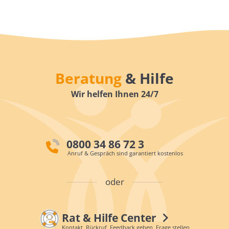
Beratung
& Hilfe
Wir helfen Ihnen 24/7
0800 34 86 72 3
Anruf & Gespräch sind garantiert kostenlos
oder
Rat & Hilfe Center
Kontakt, Rückruf, Feedback geben, Frage stellen