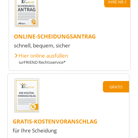
IHRE NR.1
ONLINE-SCHEIDUNGSANTRAG
schnell, bequem, sicher
Hier online ausfüllen
iurFRIEND Rechtsservice*
GRATIS
GRATIS-KOSTENVORANSCHLAG
für Ihre Scheidung