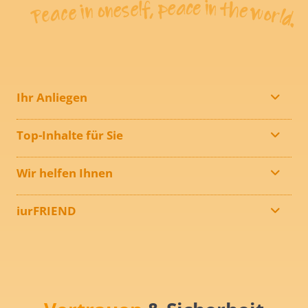
Ihr Anliegen
Top-Inhalte für Sie
Wir helfen Ihnen
iurFRIEND