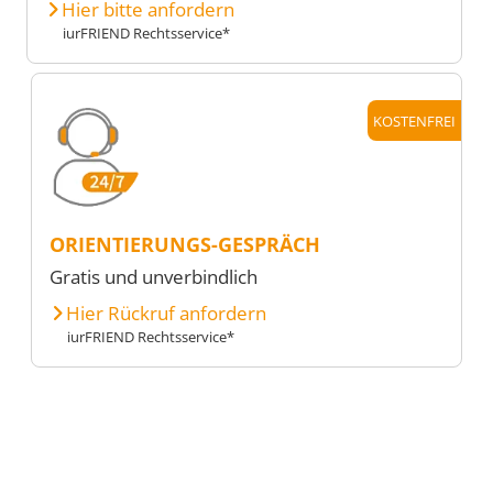
Hier bitte anfordern
iurFRIEND Rechtsservice*
KOSTENFREI
ORIENTIERUNGS-GESPRÄCH
Gratis und unverbindlich
Hier Rückruf anfordern
iurFRIEND Rechtsservice*