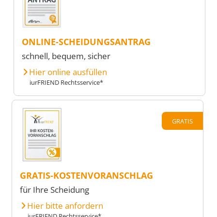
ONLINE-SCHEIDUNGSANTRAG
schnell, bequem, sicher
Hier online ausfüllen
iurFRIEND Rechtsservice*
GRATIS
GRATIS-KOSTENVORANSCHLAG
für Ihre Scheidung
Hier bitte anfordern
iurFRIEND Rechtsservice*