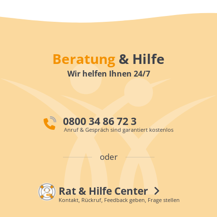
Beratung
& Hilfe
Wir helfen Ihnen 24/7
0800 34 86 72 3
Anruf & Gespräch sind garantiert kostenlos
oder
Rat & Hilfe Center
Kontakt, Rückruf, Feedback geben, Frage stellen