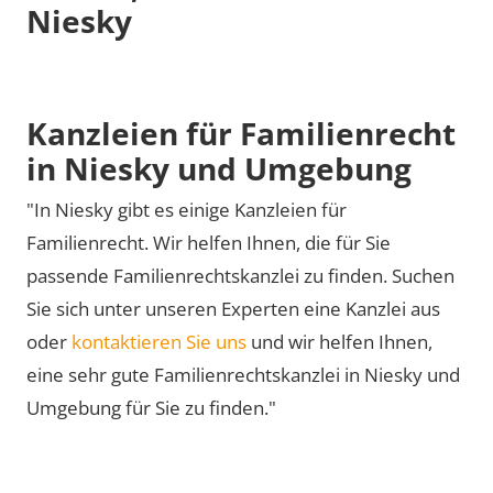
Niesky
Kanzleien für Familienrecht
in Niesky und Umgebung
"In Niesky gibt es einige Kanzleien für
Familienrecht. Wir helfen Ihnen, die für Sie
passende Familienrechtskanzlei zu finden. Suchen
Sie sich unter unseren Experten eine Kanzlei aus
oder
kontaktieren Sie uns
und wir helfen Ihnen,
eine sehr gute Familienrechtskanzlei in Niesky und
Umgebung für Sie zu finden."