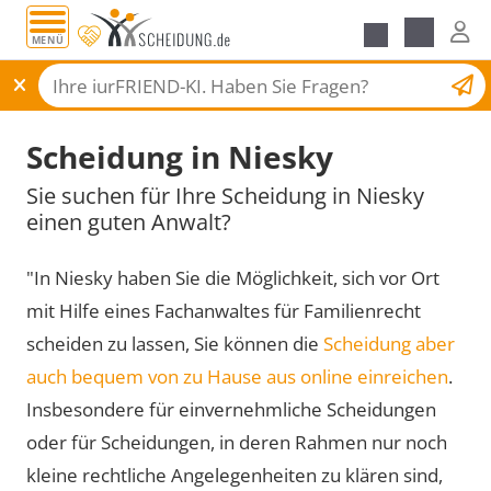
MENÜ
Scheidungsantrag
Scheidung in Niesky
Sie suchen für Ihre Scheidung in Niesky
einen guten Anwalt?
"In Niesky haben Sie die Möglichkeit, sich vor Ort
mit Hilfe eines Fachanwaltes für Familienrecht
scheiden zu lassen, Sie können die
Scheidung aber
auch bequem von zu Hause aus online einreichen
.
Insbesondere für einvernehmliche Scheidungen
oder für Scheidungen, in deren Rahmen nur noch
kleine rechtliche Angelegenheiten zu klären sind,