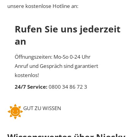
unsere kostenlose Hotline an:
Rufen Sie uns jederzeit
an
Öffnungszeiten: Mo-So 0-24 Uhr
Anruf und Gespräch sind garantiert
kostenlos!
24/7 Service:
0800 34 86 72 3
GUT ZU WISSEN
Wissenswertes über Niesky