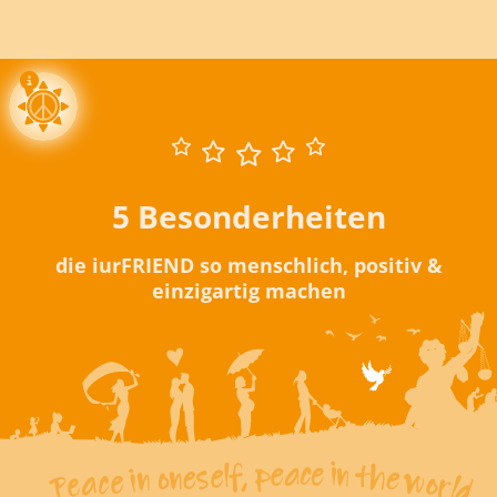
5 Besonderheiten
die iurFRIEND so menschlich, positiv &
einzigartig machen