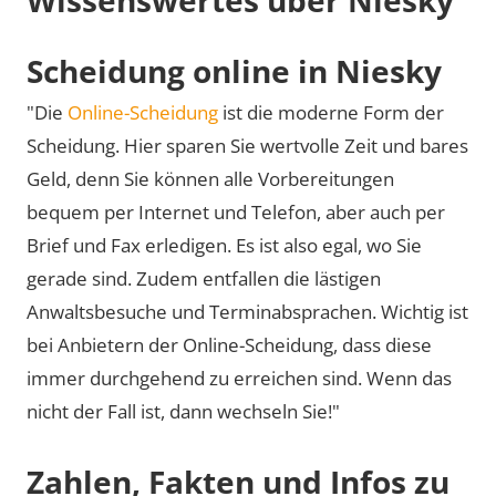
Scheidung online in Niesky
"Die
Online-Scheidung
ist die moderne Form der
Scheidung. Hier sparen Sie wertvolle Zeit und bares
Geld, denn Sie können alle Vorbereitungen
bequem per Internet und Telefon, aber auch per
Brief und Fax erledigen. Es ist also egal, wo Sie
gerade sind. Zudem entfallen die lästigen
Anwaltsbesuche und Terminabsprachen. Wichtig ist
bei Anbietern der Online-Scheidung, dass diese
immer durchgehend zu erreichen sind. Wenn das
nicht der Fall ist, dann wechseln Sie!"
Zahlen, Fakten und Infos zu