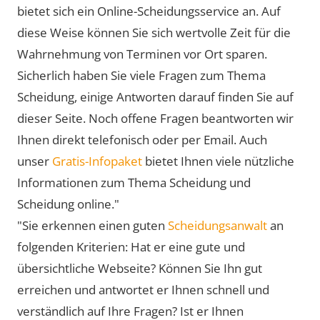
bietet sich ein Online-Scheidungsservice an. Auf
diese Weise können Sie sich wertvolle Zeit für die
Wahrnehmung von Terminen vor Ort sparen.
Sicherlich haben Sie viele Fragen zum Thema
Scheidung, einige Antworten darauf finden Sie auf
dieser Seite. Noch offene Fragen beantworten wir
Ihnen direkt telefonisch oder per Email. Auch
unser
Gratis-Infopaket
bietet Ihnen viele nützliche
Informationen zum Thema Scheidung und
Scheidung online."
"Sie erkennen einen guten
Scheidungsanwalt
an
folgenden Kriterien: Hat er eine gute und
übersichtliche Webseite? Können Sie Ihn gut
erreichen und antwortet er Ihnen schnell und
verständlich auf Ihre Fragen? Ist er Ihnen