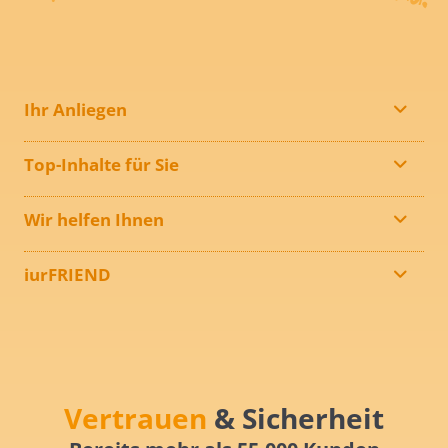
Ihr Anliegen
Top-Inhalte für Sie
Wir helfen Ihnen
iurFRIEND
Vertrauen
& Sicherheit