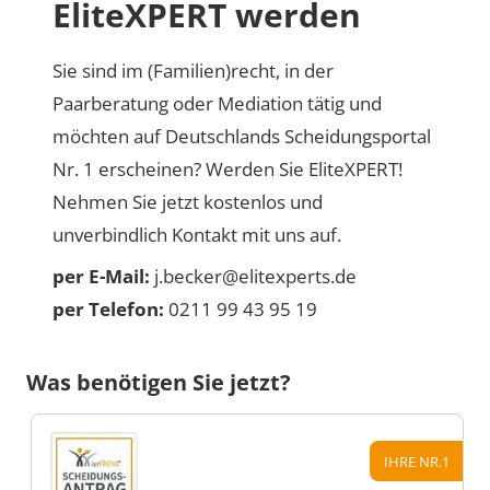
EliteXPERT werden
Sie sind im (Familien)recht, in der
Paarberatung oder Mediation tätig und
möchten auf Deutschlands Scheidungsportal
Nr. 1 erscheinen? Werden Sie EliteXPERT!
Nehmen Sie jetzt kostenlos und
unverbindlich Kontakt mit uns auf.
per E-Mail:
j.becker@elitexperts.de
per Telefon:
0211 99 43 95 19
Was benötigen Sie jetzt?
IHRE NR.1