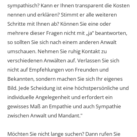
sympathisch? Kann er Ihnen transparent die Kosten
nennen und erklären? Stimmt er alle weiteren
Schritte mit Ihnen ab? Können Sie eine oder
mehrere dieser Fragen nicht mit „ja“ beantworten,
so sollten Sie sich nach einem anderen Anwalt
umschauen. Nehmen Sie ruhig Kontakt zu
verschiedenen Anwälten auf. Verlassen Sie sich
nicht auf Empfehlungen von Freunden und
Bekannten, sondern machen Sie sich Ihr eigenes
Bild. Jede Scheidung ist eine höchstpersönliche und
individuelle Angelegenheit und erfordert ein
gewisses Maß an Empathie und auch Sympathie
zwischen Anwalt und Mandant."
Möchten Sie nicht lange suchen? Dann rufen Sie