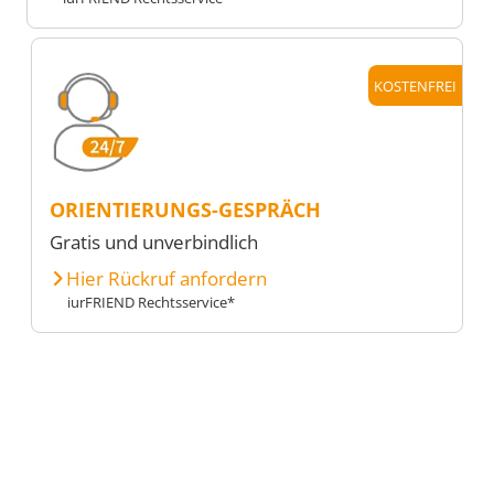
KOSTENFREI
ORIENTIERUNGS-GESPRÄCH
Gratis und unverbindlich
Hier Rückruf anfordern
iurFRIEND Rechtsservice*