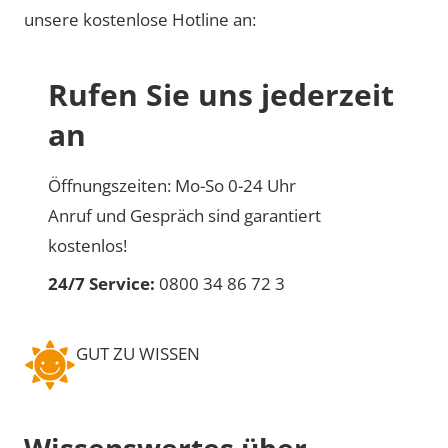
unsere kostenlose Hotline an:
Rufen Sie uns jederzeit
an
Öffnungszeiten: Mo-So 0-24 Uhr
Anruf und Gespräch sind garantiert
kostenlos!
24/7 Service:
0800 34 86 72 3
GUT ZU WISSEN
Wissenswertes über