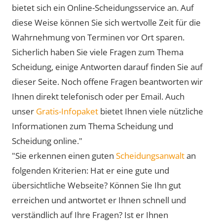
bietet sich ein Online-Scheidungsservice an. Auf
diese Weise können Sie sich wertvolle Zeit für die
Wahrnehmung von Terminen vor Ort sparen.
Sicherlich haben Sie viele Fragen zum Thema
Scheidung, einige Antworten darauf finden Sie auf
dieser Seite. Noch offene Fragen beantworten wir
Ihnen direkt telefonisch oder per Email. Auch
unser
Gratis-Infopaket
bietet Ihnen viele nützliche
Informationen zum Thema Scheidung und
Scheidung online."
"Sie erkennen einen guten
Scheidungsanwalt
an
folgenden Kriterien: Hat er eine gute und
übersichtliche Webseite? Können Sie Ihn gut
erreichen und antwortet er Ihnen schnell und
verständlich auf Ihre Fragen? Ist er Ihnen