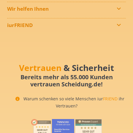
Wir helfen Ihnen
iurFRIEND
Vertrauen
& Sicherheit
Bereits mehr als 55.000 Kunden
vertrauen Scheidung.de!
Warum schenken so viele Menschen iur
FRIEND
ihr
Vertrauen?