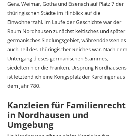
Gera, Weimar, Gotha und Eisenach auf Platz 7 der
thüringischen Städte im Hinblick auf die
Einwohnerzahl. Im Laufe der Geschichte war der
Raum Nordhausen zunächst keltisches und später
germanisches Siedlungsgebiet, währenddessen es
auch Teil des Thüringischer Reiches war. Nach dem
Untergang dieses germanischen Stammes,
siedelten hier die Franken. Ursprung Nordhausens
ist letztendlich eine Königspfalz der Karolinger aus
dem Jahr 780.
Kanzleien für Familienrecht
in Nordhausen und
Umgebung