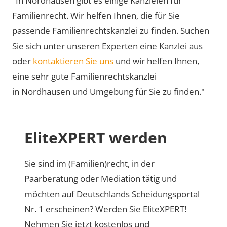
"In Nordhausen gibt es einige Kanzleien für
Familienrecht. Wir helfen Ihnen, die für Sie
passende Familienrechtskanzlei zu finden. Suchen
Sie sich unter unseren Experten eine Kanzlei aus
oder
kontaktieren Sie uns
und wir helfen Ihnen,
eine sehr gute Familienrechtskanzlei
in Nordhausen und Umgebung für Sie zu finden."
EliteXPERT werden
Sie sind im (Familien)recht, in der
Paarberatung oder Mediation tätig und
möchten auf Deutschlands Scheidungsportal
Nr. 1 erscheinen? Werden Sie EliteXPERT!
Nehmen Sie jetzt kostenlos und