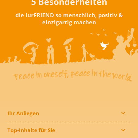
5 Besonderheiten
die iurFRIEND so menschlich, positiv &
einzigartig machen
Ihr Anliegen
Top-Inhalte für Sie