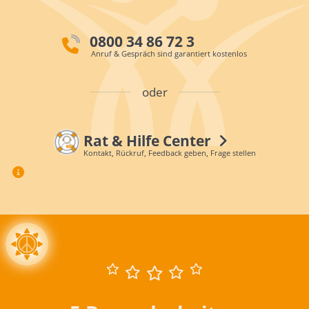
0800 34 86 72 3
Anruf & Gespräch sind garantiert kostenlos
oder
Rat & Hilfe Center
Kontakt, Rückruf, Feedback geben, Frage stellen