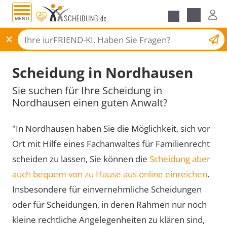
MENÜ
Scheidungsantrag
Scheidung in Nordhausen
Sie suchen für Ihre Scheidung in
Nordhausen einen guten Anwalt?
"In Nordhausen haben Sie die Möglichkeit, sich vor
Ort mit Hilfe eines Fachanwaltes für Familienrecht
scheiden zu lassen, Sie können die
Scheidung aber
auch bequem von zu Hause aus online einreichen
.
Insbesondere für einvernehmliche Scheidungen
oder für Scheidungen, in deren Rahmen nur noch
kleine rechtliche Angelegenheiten zu klären sind,