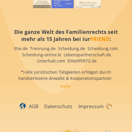
Die ganze Welt des Familienrechts seit
mehr als 15 Jahren bei iur
FRIEND
:
Ehe.de Trennung.de Scheidung.de Scheidung.com
Scheidung-online.ki Lebenspartnerschaft.de
Unterhalt.com EliteXPERTS.de
*) Alle juristischen Tätigkeiten erfolgen durch
handverlesene Anwälte & Kooperationspartner:
mehr
AGB
Datenschutz
Impressum