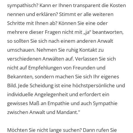
sympathisch? Kann er Ihnen transparent die Kosten
nennen und erklären? Stimmt er alle weiteren
Schritte mit Ihnen ab? Können Sie eine oder
mehrere dieser Fragen nicht mit „ja“ beantworten,
so sollten Sie sich nach einem anderen Anwalt
umschauen. Nehmen Sie ruhig Kontakt zu
verschiedenen Anwälten auf. Verlassen Sie sich
nicht auf Empfehlungen von Freunden und
Bekannten, sondern machen Sie sich Ihr eigenes
Bild. Jede Scheidung ist eine höchstpersönliche und
individuelle Angelegenheit und erfordert ein
gewisses Maß an Empathie und auch Sympathie
zwischen Anwalt und Mandant."
Möchten Sie nicht lange suchen? Dann rufen Sie