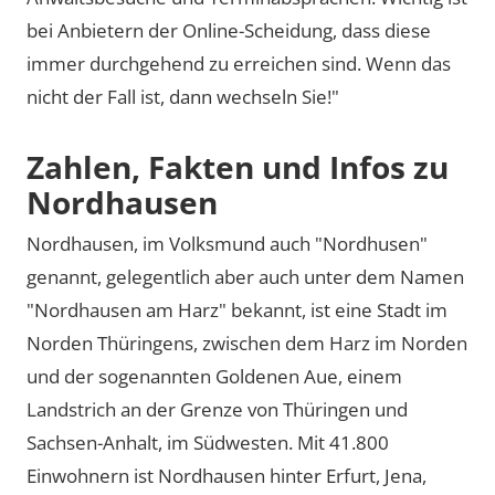
bei Anbietern der Online-Scheidung, dass diese
immer durchgehend zu erreichen sind. Wenn das
nicht der Fall ist, dann wechseln Sie!"
Zahlen, Fakten und Infos zu
Nordhausen
Nordhausen, im Volksmund auch
Nordhusen
genannt, gelegentlich aber auch unter dem Namen
Nordhausen am Harz
bekannt, ist eine Stadt im
Norden Thüringens, zwischen dem Harz im Norden
und der sogenannten Goldenen Aue, einem
Landstrich an der Grenze von Thüringen und
Sachsen-Anhalt, im Südwesten. Mit 41.800
Einwohnern ist Nordhausen hinter Erfurt, Jena,