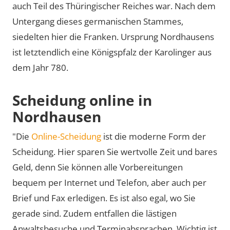
auch Teil des Thüringischer Reiches war. Nach dem
Untergang dieses germanischen Stammes,
siedelten hier die Franken. Ursprung Nordhausens
ist letztendlich eine Königspfalz der Karolinger aus
dem Jahr 780.
Scheidung online in
Nordhausen
"Die
Online-Scheidung
ist die moderne Form der
Scheidung. Hier sparen Sie wertvolle Zeit und bares
Geld, denn Sie können alle Vorbereitungen
bequem per Internet und Telefon, aber auch per
Brief und Fax erledigen. Es ist also egal, wo Sie
gerade sind. Zudem entfallen die lästigen
Anwaltsbesuche und Terminabsprachen. Wichtig ist