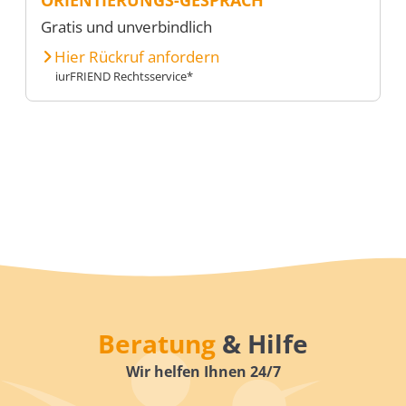
Gratis und unverbindlich
Hier Rückruf anfordern
iurFRIEND Rechtsservice*
Beratung
& Hilfe
Wir helfen Ihnen 24/7