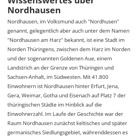
Nordhausen
Nordhausen, im Volksmund auch
Nordhusen
genannt, gelegentlich aber auch unter dem Namen
Nordhausen am Harz
bekannt, ist eine Stadt im
Norden Thüringens, zwischen dem Harz im Norden
und der sogenannten Goldenen Aue, einem
Landstrich an der Grenze von Thüringen und
Sachsen-Anhalt, im Südwesten. Mit 41.800
Einwohnern ist Nordhausen hinter Erfurt, Jena,
Gera, Weimar, Gotha und Eisenach auf Platz 7 der
thüringischen Städte im Hinblick auf die
Einwohnerzahl. Im Laufe der Geschichte war der
Raum Nordhausen zunächst keltisches und später
germanisches Siedlungsgebiet, währenddessen es