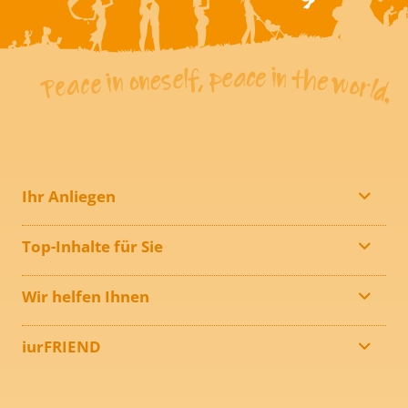
Ihr Anliegen
Top-Inhalte für Sie
Wir helfen Ihnen
iurFRIEND