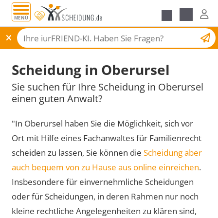
MENÜ
Scheidungsantrag
Scheidung in Oberursel
Sie suchen für Ihre Scheidung in Oberursel
einen guten Anwalt?
"In Oberursel haben Sie die Möglichkeit, sich vor
Ort mit Hilfe eines Fachanwaltes für Familienrecht
scheiden zu lassen, Sie können die
Scheidung aber
auch bequem von zu Hause aus online einreichen
.
Insbesondere für einvernehmliche Scheidungen
oder für Scheidungen, in deren Rahmen nur noch
kleine rechtliche Angelegenheiten zu klären sind,