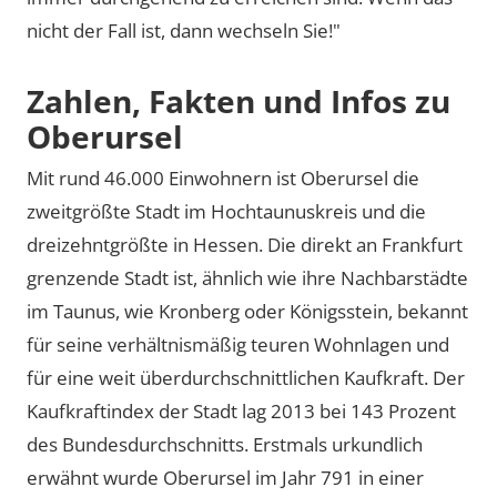
nicht der Fall ist, dann wechseln Sie!"
Zahlen, Fakten und Infos zu
Oberursel
Mit rund 46.000 Einwohnern ist Oberursel die
zweitgrößte Stadt im Hochtaunuskreis und die
dreizehntgrößte in Hessen. Die direkt an Frankfurt
grenzende Stadt ist, ähnlich wie ihre Nachbarstädte
im Taunus, wie Kronberg oder Königsstein, bekannt
für seine verhältnismäßig teuren Wohnlagen und
für eine weit überdurchschnittlichen Kaufkraft. Der
Kaufkraftindex der Stadt lag 2013 bei 143 Prozent
des Bundesdurchschnitts. Erstmals urkundlich
erwähnt wurde Oberursel im Jahr 791 in einer