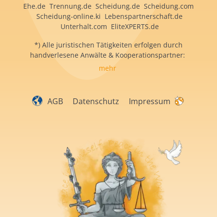
Ehe.de Trennung.de Scheidung.de Scheidung.com
Scheidung-online.ki Lebenspartnerschaft.de
Unterhalt.com EliteXPERTS.de
*) Alle juristischen Tätigkeiten erfolgen durch
handverlesene Anwälte & Kooperationspartner:
mehr
AGB
Datenschutz
Impressum