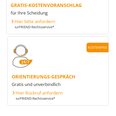
GRATIS-KOSTENVORANSCHLAG
für Ihre Scheidung
Hier bitte anfordern
iurFRIEND Rechtsservice*
KOSTENFREI
ORIENTIERUNGS-GESPRÄCH
Gratis und unverbindlich
Hier Rückruf anfordern
iurFRIEND Rechtsservice*