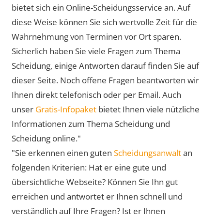
bietet sich ein Online-Scheidungsservice an. Auf
diese Weise können Sie sich wertvolle Zeit für die
Wahrnehmung von Terminen vor Ort sparen.
Sicherlich haben Sie viele Fragen zum Thema
Scheidung, einige Antworten darauf finden Sie auf
dieser Seite. Noch offene Fragen beantworten wir
Ihnen direkt telefonisch oder per Email. Auch
unser
Gratis-Infopaket
bietet Ihnen viele nützliche
Informationen zum Thema Scheidung und
Scheidung online."
"Sie erkennen einen guten
Scheidungsanwalt
an
folgenden Kriterien: Hat er eine gute und
übersichtliche Webseite? Können Sie Ihn gut
erreichen und antwortet er Ihnen schnell und
verständlich auf Ihre Fragen? Ist er Ihnen