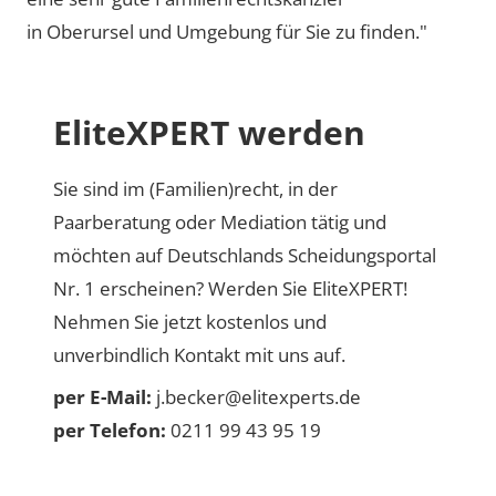
in Oberursel und Umgebung für Sie zu finden."
EliteXPERT werden
Sie sind im (Familien)recht, in der
Paarberatung oder Mediation tätig und
möchten auf Deutschlands Scheidungsportal
Nr. 1 erscheinen? Werden Sie EliteXPERT!
Nehmen Sie jetzt kostenlos und
unverbindlich Kontakt mit uns auf.
per E-Mail:
j.becker@elitexperts.de
per Telefon:
0211 99 43 95 19