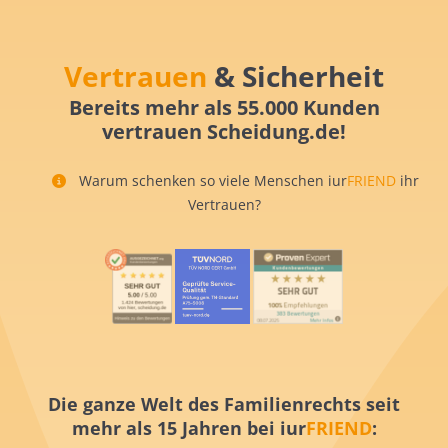
Vertrauen
& Sicherheit
Bereits mehr als 55.000 Kunden
vertrauen Scheidung.de!
Warum schenken so viele Menschen iur
FRIEND
ihr
Vertrauen?
Die ganze Welt des Familienrechts seit
mehr als 15 Jahren bei iur
FRIEND
: