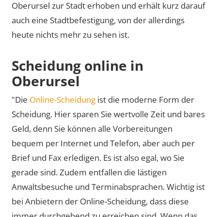
Oberursel zur Stadt erhoben und erhält kurz darauf
auch eine Stadtbefestigung, von der allerdings
heute nichts mehr zu sehen ist.
Scheidung online in
Oberursel
"Die
Online-Scheidung
ist die moderne Form der
Scheidung. Hier sparen Sie wertvolle Zeit und bares
Geld, denn Sie können alle Vorbereitungen
bequem per Internet und Telefon, aber auch per
Brief und Fax erledigen. Es ist also egal, wo Sie
gerade sind. Zudem entfallen die lästigen
Anwaltsbesuche und Terminabsprachen. Wichtig ist
bei Anbietern der Online-Scheidung, dass diese
immer durchgehend zu erreichen sind. Wenn das