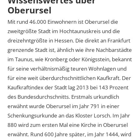
Oberursel
Mit rund 46.000 Einwohnern ist Oberursel die
zweitgrößte Stadt im Hochtaunuskreis und die
dreizehntgrößte in Hessen. Die direkt an Frankfurt
grenzende Stadt ist, ähnlich wie ihre Nachbarstädte
im Taunus, wie Kronberg oder Königsstein, bekannt
für seine verhältnismäßig teuren Wohnlagen und
für eine weit überdurchschnittlichen Kaufkraft. Der
Kaufkraftindex der Stadt lag 2013 bei 143 Prozent
des Bundesdurchschnitts. Erstmals urkundlich
erwähnt wurde Oberursel im Jahr 791 in einer
Schenkungsurkunde an das Kloster Lorsch. Im Jahr
880 wird zum ersten Mal eine Kirche in Oberursel
erwähnt. Rund 600 Jahre später, im Jahr 1444, wird