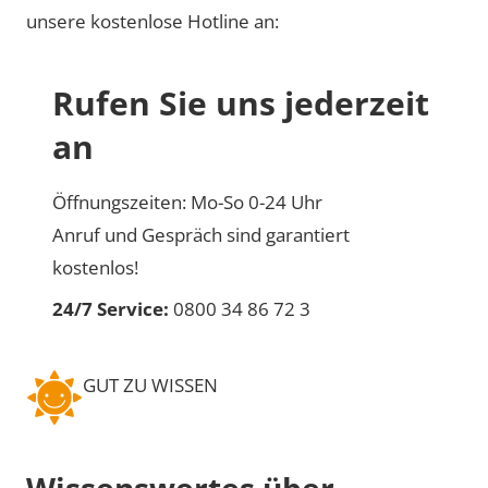
unsere kostenlose Hotline an:
Rufen Sie uns jederzeit
an
Öffnungszeiten: Mo-So 0-24 Uhr
Anruf und Gespräch sind garantiert
kostenlos!
24/7 Service:
0800 34 86 72 3
GUT ZU WISSEN
Wissenswertes über