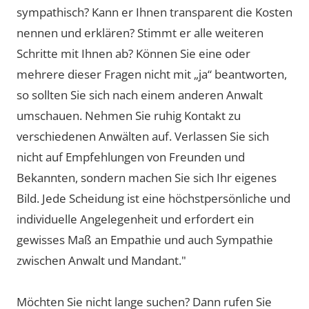
sympathisch? Kann er Ihnen transparent die Kosten
nennen und erklären? Stimmt er alle weiteren
Schritte mit Ihnen ab? Können Sie eine oder
mehrere dieser Fragen nicht mit „ja“ beantworten,
so sollten Sie sich nach einem anderen Anwalt
umschauen. Nehmen Sie ruhig Kontakt zu
verschiedenen Anwälten auf. Verlassen Sie sich
nicht auf Empfehlungen von Freunden und
Bekannten, sondern machen Sie sich Ihr eigenes
Bild. Jede Scheidung ist eine höchstpersönliche und
individuelle Angelegenheit und erfordert ein
gewisses Maß an Empathie und auch Sympathie
zwischen Anwalt und Mandant."
Möchten Sie nicht lange suchen? Dann rufen Sie