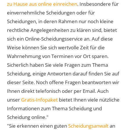
zu Hause aus online einreichen
. Insbesondere für
einvernehmliche Scheidungen oder für
Scheidungen, in deren Rahmen nur noch kleine
rechtliche Angelegenheiten zu klären sind, bietet
sich ein Online-Scheidungsservice an. Auf diese
Weise können Sie sich wertvolle Zeit für die
Wahrnehmung von Terminen vor Ort sparen.
Sicherlich haben Sie viele Fragen zum Thema
Scheidung, einige Antworten darauf finden Sie auf
dieser Seite. Noch offene Fragen beantworten wir
Ihnen direkt telefonisch oder per Email. Auch
unser
Gratis-Infopaket
bietet Ihnen viele nützliche
Informationen zum Thema Scheidung und
Scheidung online."
"Sie erkennen einen guten
Scheidungsanwalt
an