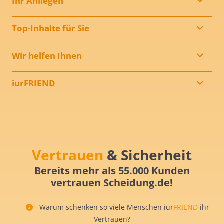
Ihr Anliegen
Top-Inhalte für Sie
Wir helfen Ihnen
iurFRIEND
Vertrauen
& Sicherheit
Bereits mehr als 55.000 Kunden
vertrauen Scheidung.de!
Warum schenken so viele Menschen iur
FRIEND
ihr
Vertrauen?