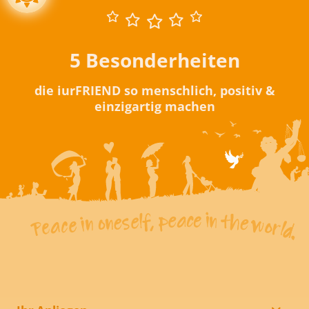
5 Besonderheiten
die iurFRIEND so menschlich, positiv &
einzigartig machen