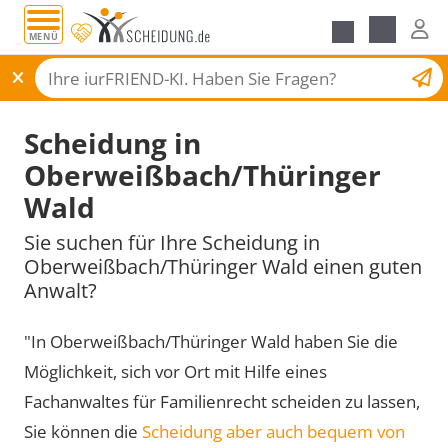
MENÜ
Scheidungsantrag
Scheidung in
Oberweißbach/Thüringer
Wald
Sie suchen für Ihre Scheidung in
Oberweißbach/Thüringer Wald einen guten
Anwalt?
"In Oberweißbach/Thüringer Wald haben Sie die
Möglichkeit, sich vor Ort mit Hilfe eines
Fachanwaltes für Familienrecht scheiden zu lassen,
Sie können die
Scheidung aber auch bequem von