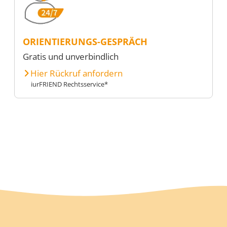
ORIENTIERUNGS-GESPRÄCH
Gratis und unverbindlich
Hier Rückruf anfordern
iurFRIEND Rechtsservice*