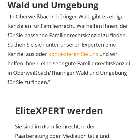
Wald und Umgebung
"In Oberweißbach/Thüringer Wald gibt es einige
Kanzleien für Familienrecht. Wir helfen Ihnen, die
für Sie passende Familienrechtskanzlei zu finden.
Suchen Sie sich unter unseren Experten eine
Kanzlei aus oder
kontaktieren Sie uns
und wir
helfen Ihnen, eine sehr gute Familienrechtskanzlei
in Oberweißbach/Thüringer Wald und Umgebung
für Sie zu finden."
EliteXPERT werden
Sie sind im (Familien)recht, in der
Paarberatung oder Mediation tätig und