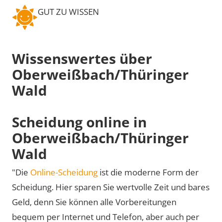
GUT ZU WISSEN
Wissenswertes über
Oberweißbach/Thüringer
Wald
Scheidung online in
Oberweißbach/Thüringer
Wald
"Die
Online-Scheidung
ist die moderne Form der
Scheidung. Hier sparen Sie wertvolle Zeit und bares
Geld, denn Sie können alle Vorbereitungen
bequem per Internet und Telefon, aber auch per