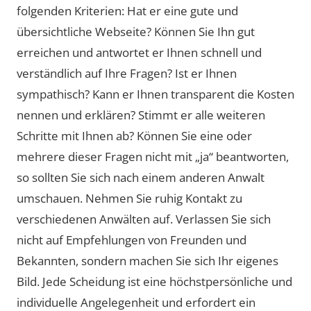
folgenden Kriterien: Hat er eine gute und
übersichtliche Webseite? Können Sie Ihn gut
erreichen und antwortet er Ihnen schnell und
verständlich auf Ihre Fragen? Ist er Ihnen
sympathisch? Kann er Ihnen transparent die Kosten
nennen und erklären? Stimmt er alle weiteren
Schritte mit Ihnen ab? Können Sie eine oder
mehrere dieser Fragen nicht mit „ja“ beantworten,
so sollten Sie sich nach einem anderen Anwalt
umschauen. Nehmen Sie ruhig Kontakt zu
verschiedenen Anwälten auf. Verlassen Sie sich
nicht auf Empfehlungen von Freunden und
Bekannten, sondern machen Sie sich Ihr eigenes
Bild. Jede Scheidung ist eine höchstpersönliche und
individuelle Angelegenheit und erfordert ein