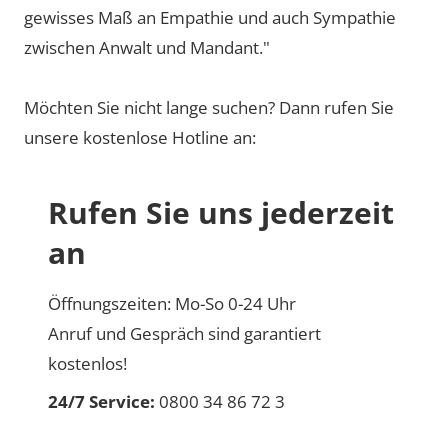
gewisses Maß an Empathie und auch Sympathie
zwischen Anwalt und Mandant."
Möchten Sie nicht lange suchen? Dann rufen Sie
unsere kostenlose Hotline an:
Rufen Sie uns jederzeit
an
Öffnungszeiten: Mo-So 0-24 Uhr
Anruf und Gespräch sind garantiert
kostenlos!
24/7 Service:
0800 34 86 72 3