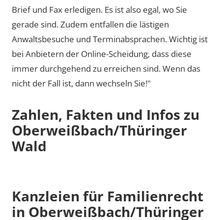
Brief und Fax erledigen. Es ist also egal, wo Sie
gerade sind. Zudem entfallen die lästigen
Anwaltsbesuche und Terminabsprachen. Wichtig ist
bei Anbietern der Online-Scheidung, dass diese
immer durchgehend zu erreichen sind. Wenn das
nicht der Fall ist, dann wechseln Sie!"
Zahlen, Fakten und Infos zu
Oberweißbach/Thüringer
Wald
Kanzleien für Familienrecht
in Oberweißbach/Thüringer