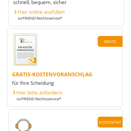
schnell, bequem, sicher
Hier online ausfüllen
iurFRIEND Rechtsservice*
GRATIS
GRATIS-KOSTENVORANSCHLAG
für Ihre Scheidung
Hier bitte anfordern
iurFRIEND Rechtsservice*
KOSTENFREI