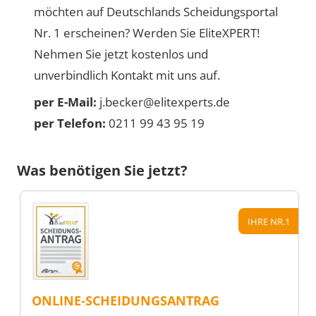
möchten auf Deutschlands Scheidungsportal
Nr. 1 erscheinen? Werden Sie EliteXPERT!
Nehmen Sie jetzt kostenlos und
unverbindlich Kontakt mit uns auf.
per E-Mail:
j.becker@elitexperts.de
per Telefon:
0211 99 43 95 19
Was benötigen Sie jetzt?
IHRE NR.1
ONLINE-SCHEIDUNGSANTRAG