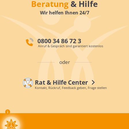
Beratung
& Hilfe
Wir helfen Ihnen 24/7
0800 34 86 72 3
Anruf & Gespräch sind garantiert kostenlos
oder
Rat & Hilfe Center
Kontakt, Rückruf, Feedback geben, Frage stellen