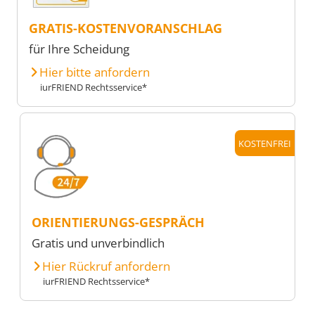
GRATIS-KOSTENVORANSCHLAG
für Ihre Scheidung
Hier bitte anfordern
iurFRIEND Rechtsservice*
KOSTENFREI
ORIENTIERUNGS-GESPRÄCH
Gratis und unverbindlich
Hier Rückruf anfordern
iurFRIEND Rechtsservice*