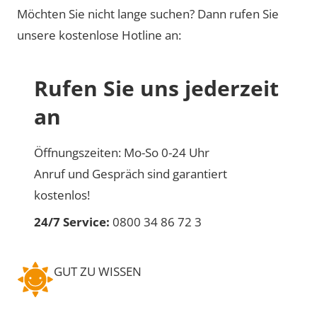
Möchten Sie nicht lange suchen? Dann rufen Sie
unsere kostenlose Hotline an:
Rufen Sie uns jederzeit
an
Öffnungszeiten: Mo-So 0-24 Uhr
Anruf und Gespräch sind garantiert
kostenlos!
24/7 Service:
0800 34 86 72 3
GUT ZU WISSEN