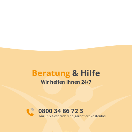
Beratung
& Hilfe
Wir helfen Ihnen 24/7
0800 34 86 72 3
Anruf & Gespräch sind garantiert kostenlos