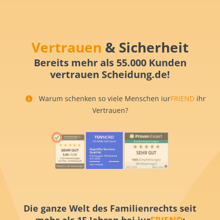
Vertrauen
& Sicherheit
Bereits mehr als 55.000 Kunden
vertrauen Scheidung.de!
Warum schenken so viele Menschen iur
FRIEND
ihr
Vertrauen?
Die ganze Welt des Familienrechts seit