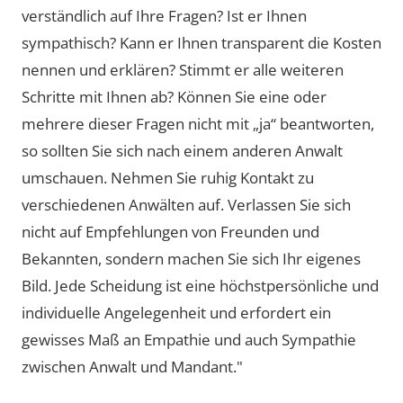
verständlich auf Ihre Fragen? Ist er Ihnen
sympathisch? Kann er Ihnen transparent die Kosten
nennen und erklären? Stimmt er alle weiteren
Schritte mit Ihnen ab? Können Sie eine oder
mehrere dieser Fragen nicht mit „ja“ beantworten,
so sollten Sie sich nach einem anderen Anwalt
umschauen. Nehmen Sie ruhig Kontakt zu
verschiedenen Anwälten auf. Verlassen Sie sich
nicht auf Empfehlungen von Freunden und
Bekannten, sondern machen Sie sich Ihr eigenes
Bild. Jede Scheidung ist eine höchstpersönliche und
individuelle Angelegenheit und erfordert ein
gewisses Maß an Empathie und auch Sympathie
zwischen Anwalt und Mandant."