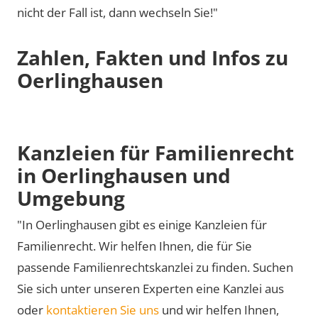
nicht der Fall ist, dann wechseln Sie!"
Zahlen, Fakten und Infos zu
Oerlinghausen
Kanzleien für Familienrecht
in Oerlinghausen und
Umgebung
"In Oerlinghausen gibt es einige Kanzleien für
Familienrecht. Wir helfen Ihnen, die für Sie
passende Familienrechtskanzlei zu finden. Suchen
Sie sich unter unseren Experten eine Kanzlei aus
oder
kontaktieren Sie uns
und wir helfen Ihnen,