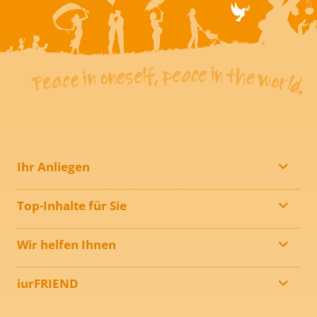
Ihr Anliegen
Top-Inhalte für Sie
Wir helfen Ihnen
iurFRIEND