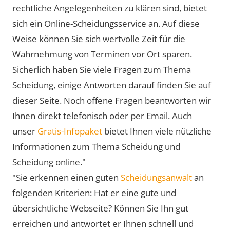
rechtliche Angelegenheiten zu klären sind, bietet
sich ein Online-Scheidungsservice an. Auf diese
Weise können Sie sich wertvolle Zeit für die
Wahrnehmung von Terminen vor Ort sparen.
Sicherlich haben Sie viele Fragen zum Thema
Scheidung, einige Antworten darauf finden Sie auf
dieser Seite. Noch offene Fragen beantworten wir
Ihnen direkt telefonisch oder per Email. Auch
unser
Gratis-Infopaket
bietet Ihnen viele nützliche
Informationen zum Thema Scheidung und
Scheidung online."
"Sie erkennen einen guten
Scheidungsanwalt
an
folgenden Kriterien: Hat er eine gute und
übersichtliche Webseite? Können Sie Ihn gut
erreichen und antwortet er Ihnen schnell und