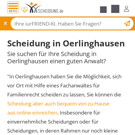
MENÜ
Scheidungsantrag
Scheidung in Oerlinghausen
Sie suchen für Ihre Scheidung in
Oerlinghausen einen guten Anwalt?
"In Oerlinghausen haben Sie die Möglichkeit, sich
vor Ort mit Hilfe eines Fachanwaltes für
Familienrecht scheiden zu lassen, Sie können die
Scheidung aber auch bequem von zu Hause
aus online einreichen
. Insbesondere für
einvernehmliche Scheidungen oder für
Scheidungen, in deren Rahmen nur noch kleine