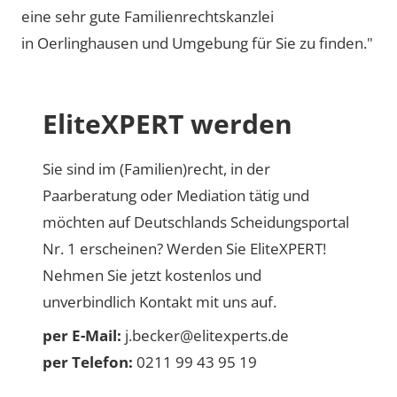
eine sehr gute Familienrechtskanzlei
in Oerlinghausen und Umgebung für Sie zu finden."
EliteXPERT werden
Sie sind im (Familien)recht, in der
Paarberatung oder Mediation tätig und
möchten auf Deutschlands Scheidungsportal
Nr. 1 erscheinen? Werden Sie EliteXPERT!
Nehmen Sie jetzt kostenlos und
unverbindlich Kontakt mit uns auf.
per E-Mail:
j.becker@elitexperts.de
per Telefon:
0211 99 43 95 19