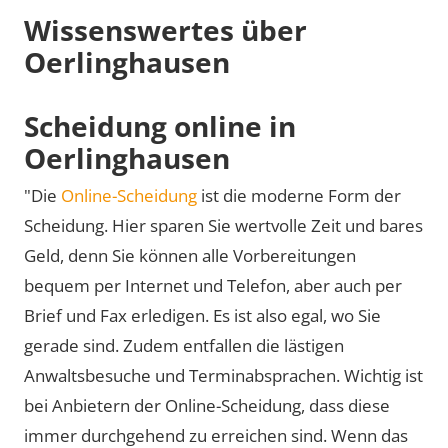
Wissenswertes über
Oerlinghausen
Scheidung online in
Oerlinghausen
"Die
Online-Scheidung
ist die moderne Form der
Scheidung. Hier sparen Sie wertvolle Zeit und bares
Geld, denn Sie können alle Vorbereitungen
bequem per Internet und Telefon, aber auch per
Brief und Fax erledigen. Es ist also egal, wo Sie
gerade sind. Zudem entfallen die lästigen
Anwaltsbesuche und Terminabsprachen. Wichtig ist
bei Anbietern der Online-Scheidung, dass diese
immer durchgehend zu erreichen sind. Wenn das