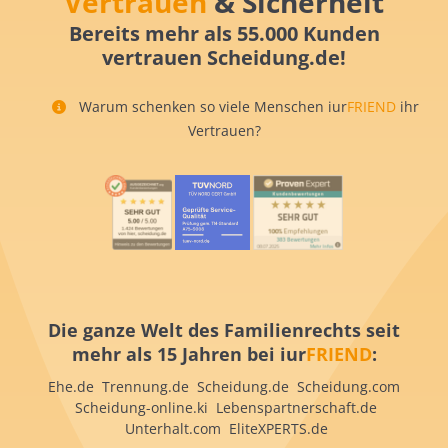
Vertrauen
& Sicherheit
Bereits mehr als 55.000 Kunden
vertrauen Scheidung.de!
Warum schenken so viele Menschen iur
FRIEND
ihr
Vertrauen?
Die ganze Welt des Familienrechts seit
mehr als 15 Jahren bei iur
FRIEND
:
Ehe.de Trennung.de Scheidung.de Scheidung.com
Scheidung-online.ki Lebenspartnerschaft.de
Unterhalt.com EliteXPERTS.de