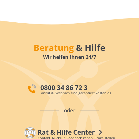
Beratung
& Hilfe
Wir helfen Ihnen 24/7
0800 34 86 72 3
Anruf & Gespräch sind garantiert kostenlos
oder
Rat & Hilfe Center
Kontakt, Rückruf, Feedback geben, Frage stellen