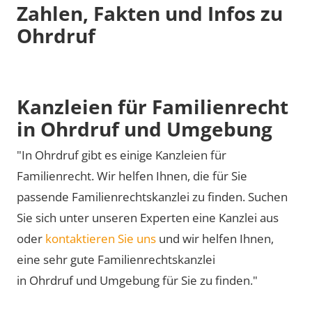
Zahlen, Fakten und Infos zu
Ohrdruf
Kanzleien für Familienrecht
in Ohrdruf und Umgebung
"In Ohrdruf gibt es einige Kanzleien für
Familienrecht. Wir helfen Ihnen, die für Sie
passende Familienrechtskanzlei zu finden. Suchen
Sie sich unter unseren Experten eine Kanzlei aus
oder
kontaktieren Sie uns
und wir helfen Ihnen,
eine sehr gute Familienrechtskanzlei
in Ohrdruf und Umgebung für Sie zu finden."