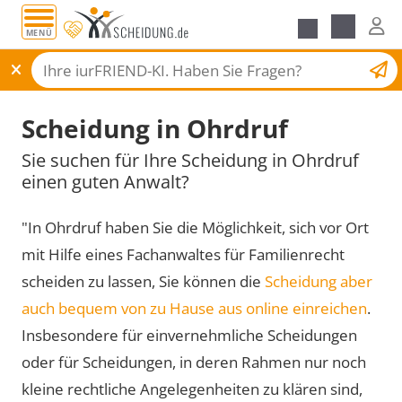
MENÜ
Scheidungsantrag
Scheidung in Ohrdruf
Sie suchen für Ihre Scheidung in Ohrdruf
einen guten Anwalt?
"In Ohrdruf haben Sie die Möglichkeit, sich vor Ort
mit Hilfe eines Fachanwaltes für Familienrecht
scheiden zu lassen, Sie können die
Scheidung aber
auch bequem von zu Hause aus online einreichen
.
Insbesondere für einvernehmliche Scheidungen
oder für Scheidungen, in deren Rahmen nur noch
kleine rechtliche Angelegenheiten zu klären sind,