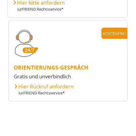
Hier bitte anfordern
iurFRIEND Rechtsservice*
KOSTENFREI
ORIENTIERUNGS-GESPRÄCH
Gratis und unverbindlich
Hier Rückruf anfordern
iurFRIEND Rechtsservice*