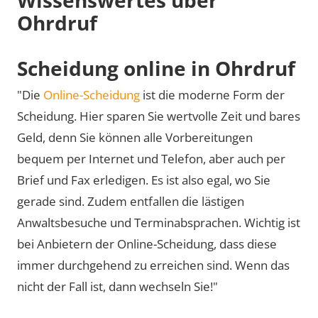
Ohrdruf
Scheidung online in Ohrdruf
"Die
Online-Scheidung
ist die moderne Form der
Scheidung. Hier sparen Sie wertvolle Zeit und bares
Geld, denn Sie können alle Vorbereitungen
bequem per Internet und Telefon, aber auch per
Brief und Fax erledigen. Es ist also egal, wo Sie
gerade sind. Zudem entfallen die lästigen
Anwaltsbesuche und Terminabsprachen. Wichtig ist
bei Anbietern der Online-Scheidung, dass diese
immer durchgehend zu erreichen sind. Wenn das
nicht der Fall ist, dann wechseln Sie!"