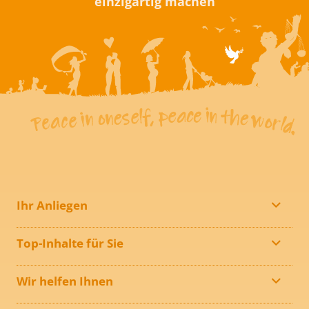
einzigartig machen
Ihr Anliegen
Top-Inhalte für Sie
Wir helfen Ihnen