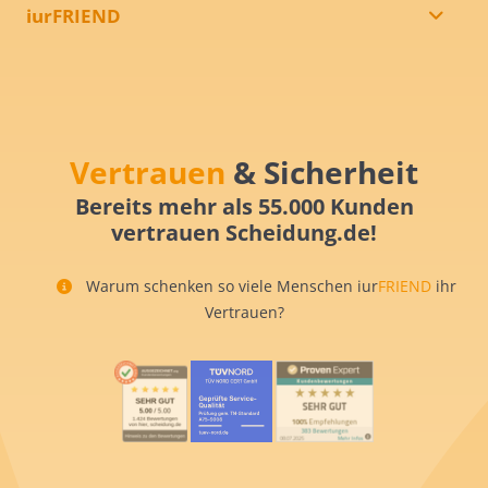
iurFRIEND
Vertrauen
& Sicherheit
Bereits mehr als 55.000 Kunden
vertrauen Scheidung.de!
Warum schenken so viele Menschen iur
FRIEND
ihr
Vertrauen?