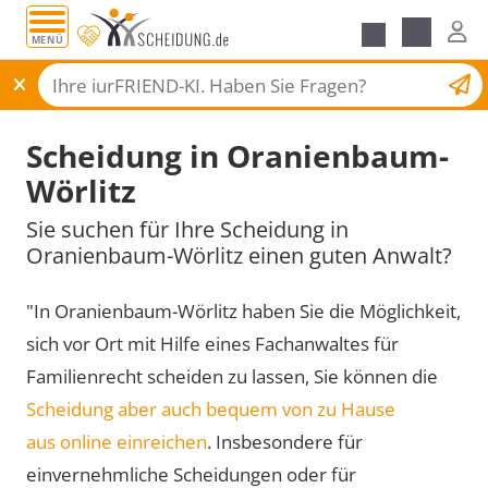
MENÜ
Scheidungsantrag
Scheidung in Oranienbaum-
Wörlitz
Sie suchen für Ihre Scheidung in
Oranienbaum-Wörlitz einen guten Anwalt?
"In Oranienbaum-Wörlitz haben Sie die Möglichkeit,
sich vor Ort mit Hilfe eines Fachanwaltes für
Familienrecht scheiden zu lassen, Sie können die
Scheidung aber auch bequem von zu Hause
aus online einreichen
. Insbesondere für
einvernehmliche Scheidungen oder für