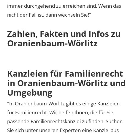
immer durchgehend zu erreichen sind. Wenn das
nicht der Fall ist, dann wechseln Sie!"
Zahlen, Fakten und Infos zu
Oranienbaum-Wörlitz
Kanzleien für Familienrecht
in Oranienbaum-Wörlitz und
Umgebung
"In Oranienbaum-Wörlitz gibt es einige Kanzleien
für Familienrecht. Wir helfen Ihnen, die für Sie
passende Familienrechtskanzlei zu finden. Suchen
Sie sich unter unseren Experten eine Kanzlei aus