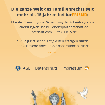
Die ganze Welt des Familienrechts seit
mehr als 15 Jahren bei iur
FRIEND
:
Ehe.de Trennung.de Scheidung.de Scheidung.com
Scheidung-online.ki Lebenspartnerschaft.de
Unterhalt.com EliteXPERTS.de
*) Alle juristischen Tätigkeiten erfolgen durch
handverlesene Anwälte & Kooperationspartner:
mehr
AGB
Datenschutz
Impressum