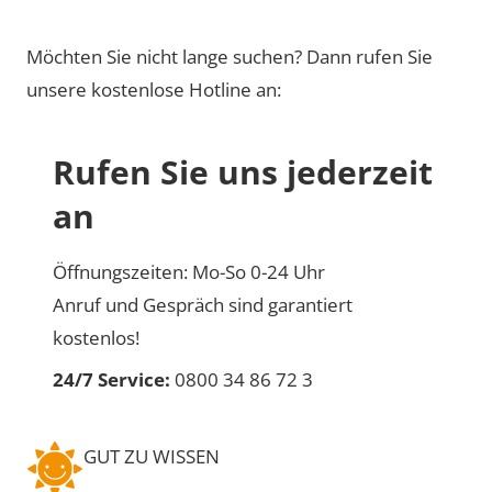
Möchten Sie nicht lange suchen? Dann rufen Sie
unsere kostenlose Hotline an:
Rufen Sie uns jederzeit
an
Öffnungszeiten: Mo-So 0-24 Uhr
Anruf und Gespräch sind garantiert
kostenlos!
24/7 Service:
0800 34 86 72 3
GUT ZU WISSEN