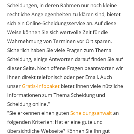
Scheidungen, in deren Rahmen nur noch kleine
rechtliche Angelegenheiten zu klären sind, bietet
sich ein Online-Scheidungsservice an. Auf diese
Weise können Sie sich wertvolle Zeit für die
Wahrnehmung von Terminen vor Ort sparen.
Sicherlich haben Sie viele Fragen zum Thema
Scheidung, einige Antworten darauf finden Sie auf
dieser Seite. Noch offene Fragen beantworten wir
Ihnen direkt telefonisch oder per Email. Auch
unser
Gratis-Infopaket
bietet Ihnen viele nützliche
Informationen zum Thema Scheidung und
Scheidung online."
"Sie erkennen einen guten
Scheidungsanwalt
an
folgenden Kriterien: Hat er eine gute und
übersichtliche Webseite? Können Sie Ihn gut