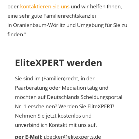
oder
kontaktieren Sie uns
und wir helfen Ihnen,
eine sehr gute Familienrechtskanzlei
in Oranienbaum-Wörlitz und Umgebung für Sie zu
finden."
EliteXPERT werden
Sie sind im (Familien)recht, in der
Paarberatung oder Mediation tätig und
möchten auf Deutschlands Scheidungsportal
Nr. 1 erscheinen? Werden Sie EliteXPERT!
Nehmen Sie jetzt kostenlos und
unverbindlich Kontakt mit uns auf.
per E-Mail:
j.becker@elitexperts.de