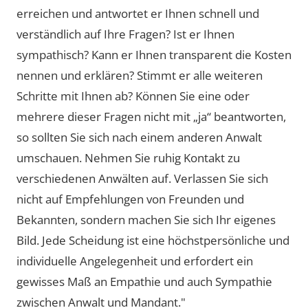
erreichen und antwortet er Ihnen schnell und
verständlich auf Ihre Fragen? Ist er Ihnen
sympathisch? Kann er Ihnen transparent die Kosten
nennen und erklären? Stimmt er alle weiteren
Schritte mit Ihnen ab? Können Sie eine oder
mehrere dieser Fragen nicht mit „ja“ beantworten,
so sollten Sie sich nach einem anderen Anwalt
umschauen. Nehmen Sie ruhig Kontakt zu
verschiedenen Anwälten auf. Verlassen Sie sich
nicht auf Empfehlungen von Freunden und
Bekannten, sondern machen Sie sich Ihr eigenes
Bild. Jede Scheidung ist eine höchstpersönliche und
individuelle Angelegenheit und erfordert ein
gewisses Maß an Empathie und auch Sympathie
zwischen Anwalt und Mandant."