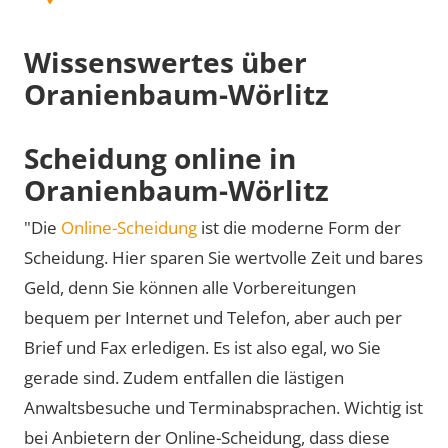
Wissenswertes über
Oranienbaum-Wörlitz
Scheidung online in
Oranienbaum-Wörlitz
"Die
Online-Scheidung
ist die moderne Form der
Scheidung. Hier sparen Sie wertvolle Zeit und bares
Geld, denn Sie können alle Vorbereitungen
bequem per Internet und Telefon, aber auch per
Brief und Fax erledigen. Es ist also egal, wo Sie
gerade sind. Zudem entfallen die lästigen
Anwaltsbesuche und Terminabsprachen. Wichtig ist
bei Anbietern der Online-Scheidung, dass diese