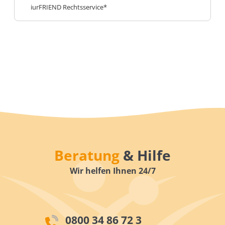
iurFRIEND Rechtsservice*
Beratung
& Hilfe
Wir helfen Ihnen 24/7
0800 34 86 72 3