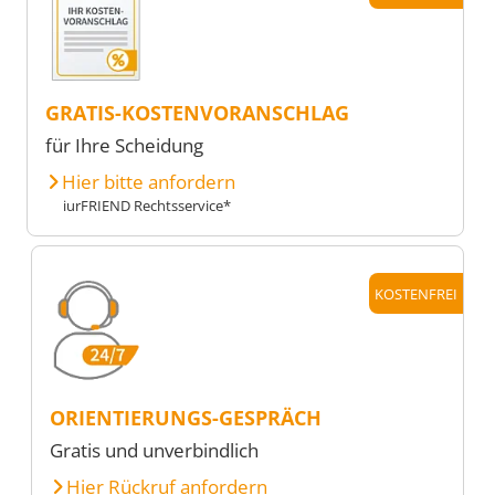
GRATIS-KOSTENVORANSCHLAG
für Ihre Scheidung
Hier bitte anfordern
iurFRIEND Rechtsservice*
KOSTENFREI
ORIENTIERUNGS-GESPRÄCH
Gratis und unverbindlich
Hier Rückruf anfordern